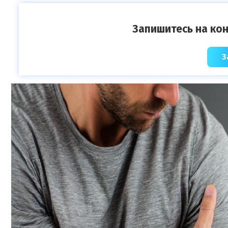
Запишитесь на кон
З