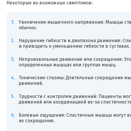
Некоторые из возможных симптомов:
Увеличение мышечного напряжения: Мышцы ста
обычно.
Нарушение гибкости и диапазона движения: Сп
и приводить к уменьшению гибкости в суставах.
Непроизвольные движения или сокращения: Это
определенных мышцах или группах мышц.
Тонические спазмы: Длительные сокращения мыш
движений.
Трудности с контролем движений: Пациенты мо
движений или координацией из-за спастичности
Болевые ощущения: Спастичные мышцы могут в
их сокращения.