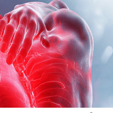
Я согласен на
обработку моих персональных данных