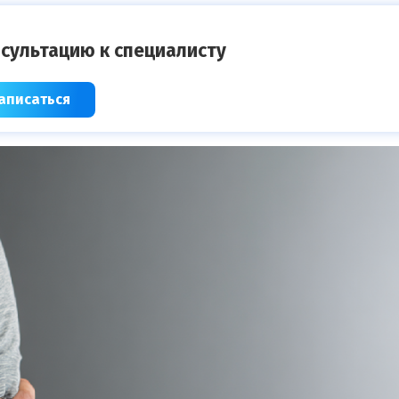
сультацию к специалисту
аписаться