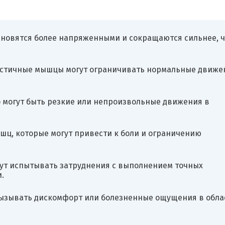
новятся более напряженными и сокращаются сильнее, 
астичные мышцы могут ограничивать нормальные движе
 могут быть резкие или непроизвольные движения в
ц, которые могут привести к боли и ограничению
гут испытывать затруднения с выполнением точных
.
ызывать дискомфорт или болезненные ощущения в обла