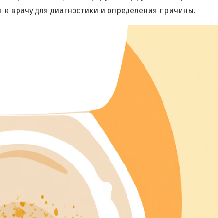
я к врачу для диагностики и определения причины.