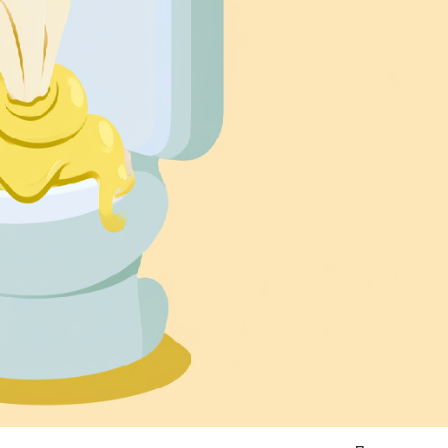
Я согласен на
обработку моих персональных данных