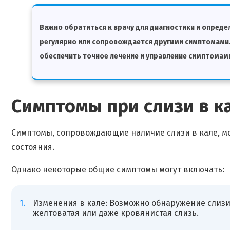
Важно обратиться к врачу для диагностики и определ
регулярно или сопровождается другими симптомами
обеспечить точное лечение и управление симптомам
Симптомы при слизи в к
Симптомы, сопровождающие наличие слизи в кале, мо
состояния.
Однако некоторые общие симптомы могут включать:
Изменения в кале: Возможно обнаружение слизи 
желтоватая или даже кровянистая слизь.