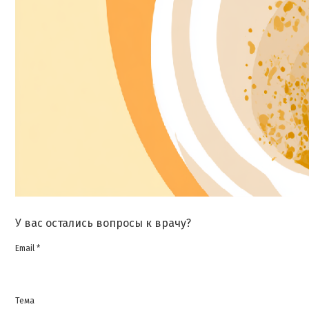
У вас остались вопросы к врачу?
Email *
Тема