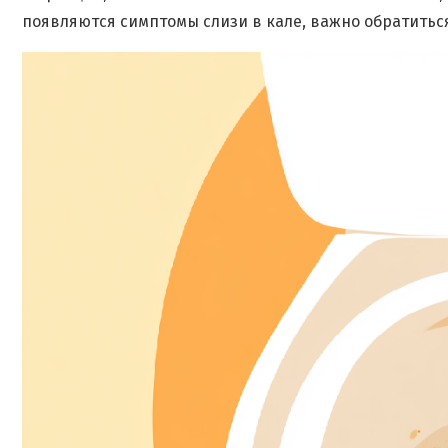
появляются симптомы слизи в кале, важно обратитьс