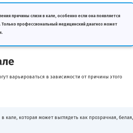
ения причины слизи в кале, особенно если она появляется
. Только профессиональный медицинский диагноз может
и.
але
гут варьироваться в зависимости от причины этого
в кале, которая может выглядеть как прозрачная, белая