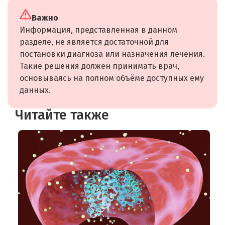
Важно
Информация, представленная в данном
разделе, не является достаточной для
постановки диагноза или назначения лечения.
Такие решения должен принимать врач,
основываясь на полном объёме доступных ему
данных.
Читайте также