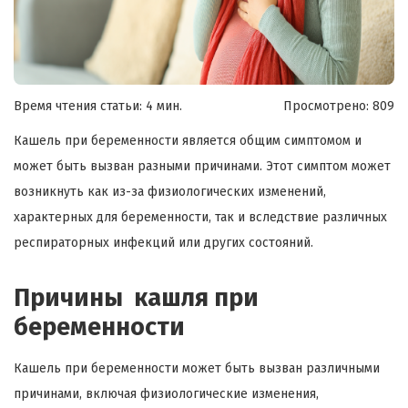
Время чтения статьи: 4 мин.
Просмотрено:
809
Кашель при беременности является общим симптомом и
может быть вызван разными причинами. Этот симптом может
возникнуть как из-за физиологических изменений,
характерных для беременности, так и вследствие различных
респираторных инфекций или других состояний.
Причины кашля при
беременности
Кашель при беременности может быть вызван различными
причинами, включая физиологические изменения,