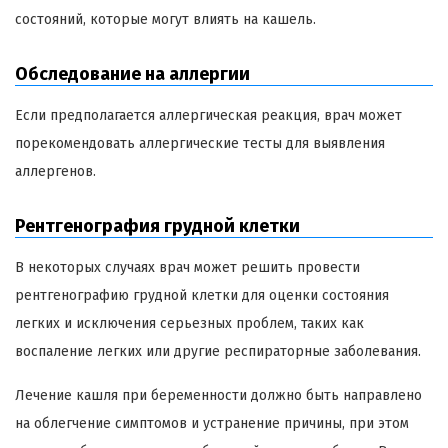
состояний, которые могут влиять на кашель.
Обследование на аллергии
Если предполагается аллергическая реакция, врач может
порекомендовать аллергические тесты для выявления
аллергенов.
Рентгенография грудной клетки
В некоторых случаях врач может решить провести
рентгенографию грудной клетки для оценки состояния
легких и исключения серьезных проблем, таких как
воспаление легких или другие респираторные заболевания.
Лечение кашля при беременности должно быть направлено
на облегчение симптомов и устранение причины, при этом