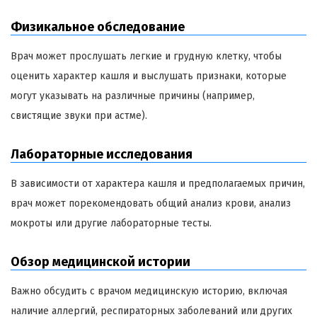
Физикальное обследование
Врач может прослушать легкие и грудную клетку, чтобы
оценить характер кашля и выслушать признаки, которые
могут указывать на различные причины (например,
свистящие звуки при астме).
Лабораторные исследования
В зависимости от характера кашля и предполагаемых причин,
врач может порекомендовать общий анализ крови, анализ
мокроты или другие лабораторные тесты.
Обзор медицинской истории
Важно обсудить с врачом медицинскую историю, включая
наличие аллергий, респираторных заболеваний или других