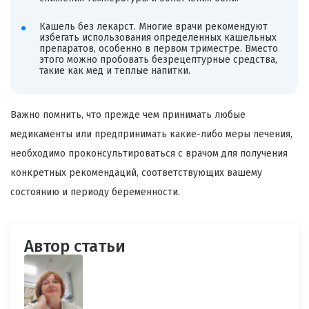
Кашель без лекарст. Многие врачи рекомендуют
избегать использования определенных кашельных
препаратов, особенно в первом триместре. Вместо
этого можно пробовать безрецептурные средства,
такие как мед и теплые напитки.
Важно помнить, что прежде чем принимать любые
медикаменты или предпринимать какие-либо меры лечения,
необходимо проконсультироваться с врачом для получения
конкретных рекомендаций, соответствующих вашему
состоянию и периоду беременности.
Автор статьи