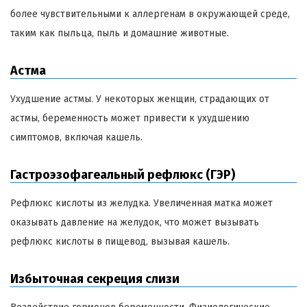
более чувствительными к аллергенам в окружающей среде,
таким как пыльца, пыль и домашние животные.
Астма
Ухудшение астмы. У некоторых женщин, страдающих от
астмы, беременность может привести к ухудшению
симптомов, включая кашель.
Гастроэзофагеальный рефлюкс (ГЭР)
Рефлюкс кислоты из желудка. Увеличенная матка может
оказывать давление на желудок, что может вызывать
рефлюкс кислоты в пищевод, вызывая кашель.
Избыточная секреция слизи