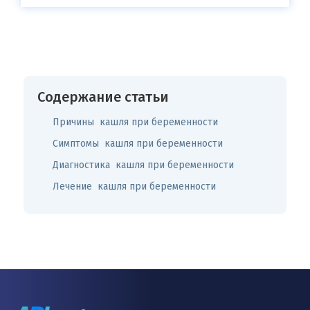
Содержание статьи
Причины кашля при беременности
Симптомы кашля при беременности
Диагностика кашля при беременности
Лечение кашля при беременности