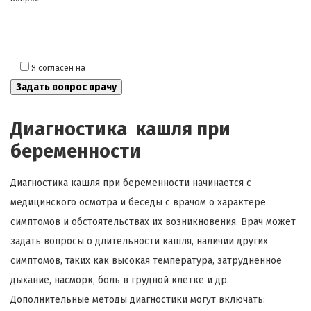
Я согласен на
обработку моих персональных данных
Диагностика кашля при
беременности
Диагностика кашля при беременности начинается с
медицинского осмотра и беседы с врачом о характере
симптомов и обстоятельствах их возникновения. Врач может
задать вопросы о длительности кашля, наличии других
симптомов, таких как высокая температура, затрудненное
дыхание, насморк, боль в грудной клетке и др.
Дополнительные методы диагностики могут включать: