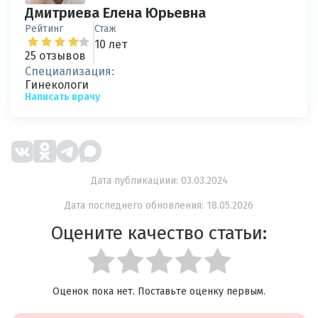
Дмитриева Елена Юрьевна
Рейтинг
Стаж
10 лет
25 отзывов
Специализация:
Гинекологи
Написать врачу
Дата публикациии: 03.03.2024
Дата последнего обновления: 18.05.2026
Оцените качество статьи:
Оценок пока нет. Поставьте оценку первым.