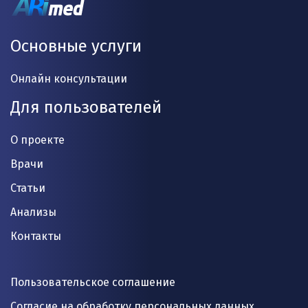
Основные услуги
Онлайн консультации
Для пользователей
О проекте
Врачи
Статьи
Анализы
Контакты
Пользовательское соглашение
Согласие на обработку персональных данных