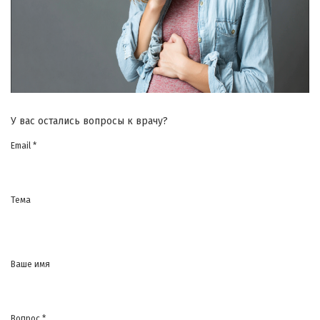
У вас остались вопросы к врачу?
Email *
Тема
Ваше имя
Вопрос *