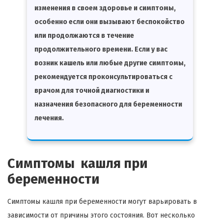
изменения в своем здоровье и симптомы,
особенно если они вызывают беспокойство
или продолжаются в течение
продолжительного времени. Если у вас
возник кашель или любые другие симптомы,
рекомендуется проконсультироваться с
врачом для точной диагностики и
назначения безопасного для беременности
лечения.
Симптомы кашля при
беременности
Симптомы кашля при беременности могут варьировать в
зависимости от причины этого состояния. Вот несколько