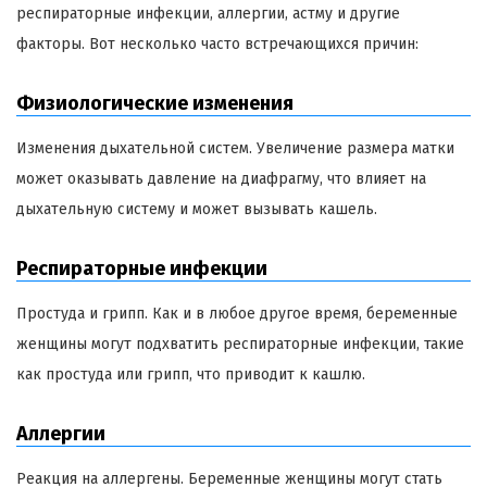
респираторные инфекции, аллергии, астму и другие
факторы. Вот несколько часто встречающихся причин:
Физиологические изменения
Изменения дыхательной систем. Увеличение размера матки
может оказывать давление на диафрагму, что влияет на
дыхательную систему и может вызывать кашель.
Респираторные инфекции
Простуда и грипп. Как и в любое другое время, беременные
женщины могут подхватить респираторные инфекции, такие
как простуда или грипп, что приводит к кашлю.
Аллергии
Реакция на аллергены. Беременные женщины могут стать