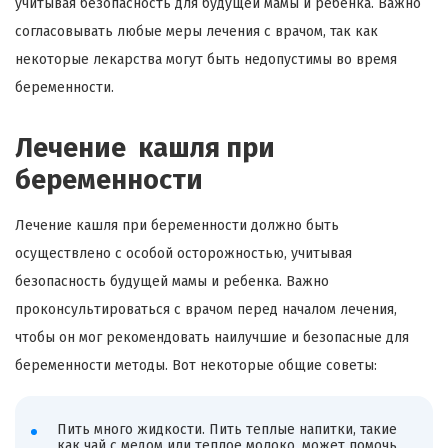
учитывая безопасность для будущей мамы и ребенка. Важно
согласовывать любые меры лечения с врачом, так как
некоторые лекарства могут быть недопустимы во время
беременности.
Лечение кашля при
беременности
Лечение кашля при беременности должно быть
осуществлено с особой осторожностью, учитывая
безопасность будущей мамы и ребенка. Важно
проконсультироваться с врачом перед началом лечения,
чтобы он мог рекомендовать наилучшие и безопасные для
беременности методы. Вот некоторые общие советы:
Пить много жидкости. Пить теплые напитки, такие
как чай с медом или теплое молоко, может помочь