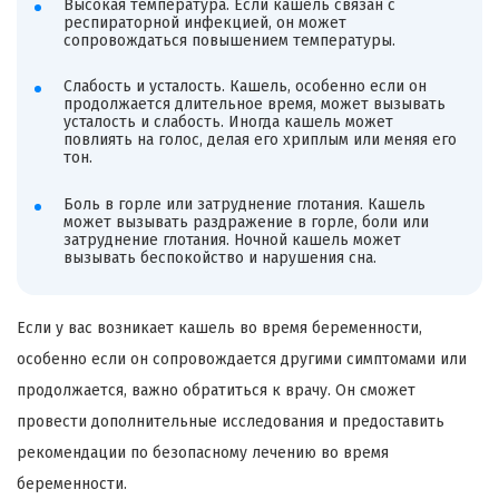
Высокая температура. Если кашель связан с
респираторной инфекцией, он может
сопровождаться повышением температуры.
Слабость и усталость. Кашель, особенно если он
продолжается длительное время, может вызывать
усталость и слабость. Иногда кашель может
повлиять на голос, делая его хриплым или меняя его
тон.
Боль в горле или затруднение глотания. Кашель
может вызывать раздражение в горле, боли или
затруднение глотания. Ночной кашель может
вызывать беспокойство и нарушения сна.
Если у вас возникает кашель во время беременности,
особенно если он сопровождается другими симптомами или
продолжается, важно обратиться к врачу. Он сможет
провести дополнительные исследования и предоставить
рекомендации по безопасному лечению во время
беременности.