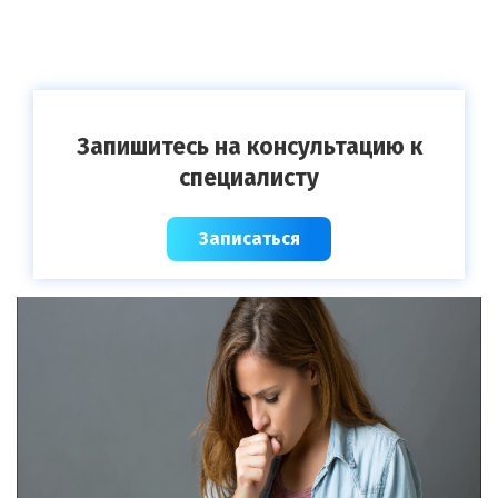
Запишитесь на консультацию к
специалисту
Записаться