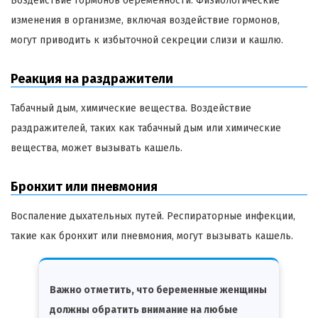
Воздействие гормонов беременности. Физиологические
изменения в организме, включая воздействие гормонов,
могут приводить к избыточной секреции слизи и кашлю.
Реакция на раздражители
Табачный дым, химические вещества. Воздействие
раздражителей, таких как табачный дым или химические
вещества, может вызывать кашель.
Бронхит или пневмония
Воспаление дыхательных путей. Респираторные инфекции,
такие как бронхит или пневмония, могут вызывать кашель.
Важно отметить, что беременные женщины
должны обратить внимание на любые