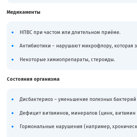
Медикаменты
НПВС при частом или длительном приёме.
Антибиотики – нарушают микрофлору, которая 
Некоторые химиопрепараты, стероиды.
Состояния организма
Дисбактериоз – уменьшение полезных бактерий
Дефицит витаминов, минералов (цинк, витамин D
Гормональные нарушения (например, хронически