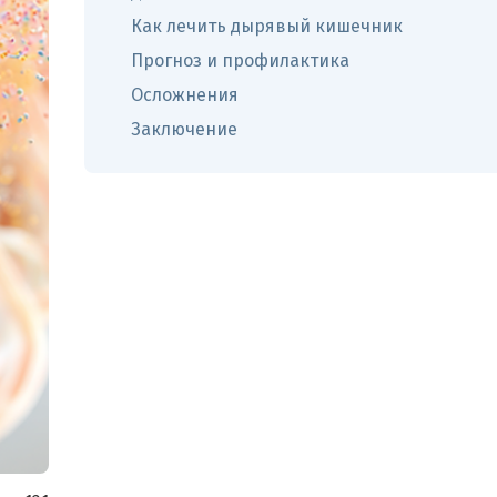
Как лечить дырявый кишечник
Прогноз и профилактика
Осложнения
Заключение