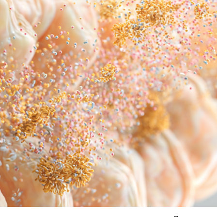
Я согласен на
обработку моих персональных данных