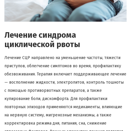
Лечение синдрома
циклической рвоты
Лечение СЦР направлено на уменьшение частоты, тяжести
приступов, облегчение симптомов во время, профилактику
обезвоживания. Терапия включает поддерживающее лечение
— восполнение жидкости, электролитов, контроль тошноты
с помощью противорвотных препаратов, а также
купирование боли, дискомфорта. Для профилактики
повторных эпизодов применяются медикаменты, влияющие
на нервную систему, мигренозные механизмы, а также
корректировка режима дня, питания, сна, снижение