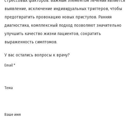
стрессовых факторов. Важным элементом лечения является
выявление, исключение индивидуальных триггеров, чтобы
предотвратить провокацию новых приступов. Ранняя
диагностика, комплексный подход позволяют значительно
улучшить качество жизни пациентов, сократить
выраженность симптомов.
У вас остались вопросы к врачу?
Email *
Тема
Ваше имя