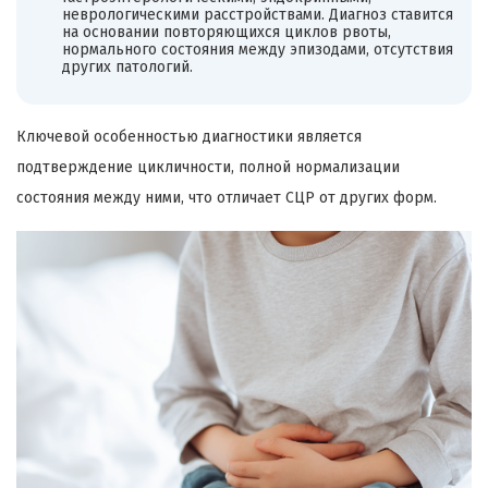
неврологическими расстройствами. Диагноз ставится
на основании повторяющихся циклов рвоты,
нормального состояния между эпизодами, отсутствия
других патологий.
Ключевой особенностью диагностики является
подтверждение цикличности, полной нормализации
состояния между ними, что отличает СЦР от других форм.