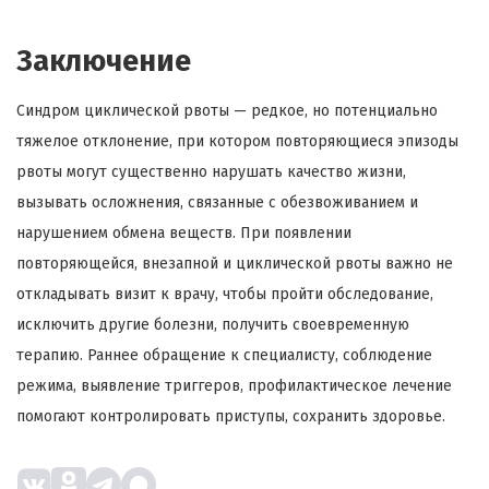
Заключение
Синдром циклической рвоты — редкое, но потенциально
тяжелое отклонение, при котором повторяющиеся эпизоды
рвоты могут существенно нарушать качество жизни,
вызывать осложнения, связанные с обезвоживанием и
нарушением обмена веществ. При появлении
повторяющейся, внезапной и циклической рвоты важно не
откладывать визит к врачу, чтобы пройти обследование,
исключить другие болезни, получить своевременную
терапию. Раннее обращение к специалисту, соблюдение
режима, выявление триггеров, профилактическое лечение
помогают контролировать приступы, сохранить здоровье.