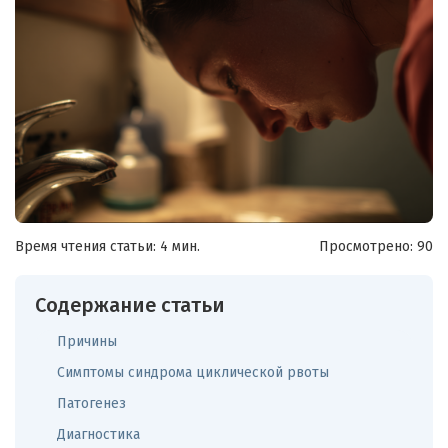
Время чтения статьи: 4 мин.
Просмотрено:
90
Содержание статьи
Причины
Симптомы синдрома циклической рвоты
Патогенез
Диагностика