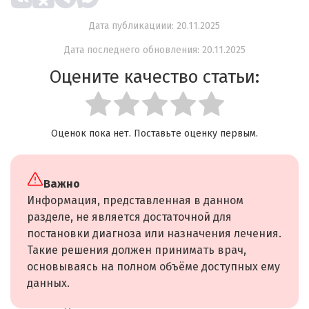
Дата публикациии: 20.11.2025
Дата последнего обновления: 20.11.2025
Оцените качество статьи:
Оценок пока нет. Поставьте оценку первым.
Важно
Информация, представленная в данном
разделе, не является достаточной для
постановки диагноза или назначения лечения.
Такие решения должен принимать врач,
основываясь на полном объёме доступных ему
данных.