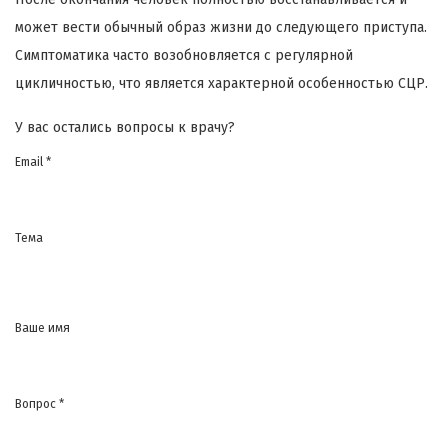
может вести обычный образ жизни до следующего приступа.
Симптоматика часто возобновляется с регулярной
цикличностью, что является характерной особенностью СЦР.
У вас остались вопросы к врачу?
Email *
Тема
Ваше имя
Вопрос *