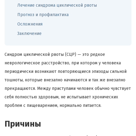
Лечение синдрома циклической рвоты
Прогноз и профилактика
Осложнения
Заключение
Синдром циклической рвоты (СЦР) — это редкое
неврологическое расстройство, при котором у человека
периодически возникают повторяющиеся эпизоды сильной
тошноты, которые внезапно начинаются и так же внезапно
прекращаются. Между приступами человек обычно чувствует
себя полностью здоровым, не испытывает хронических
проблем с пищеварением, нормально питается.
Причины