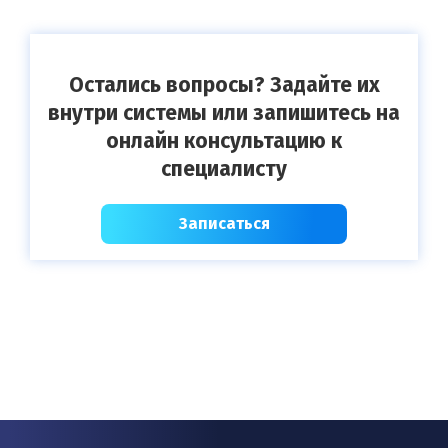
Остались вопросы? Задайте их
внутри системы или запишитесь на
онлайн консультацию к
специалисту
Записаться