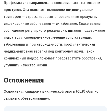
Профилактика направлена на снижение частоты, тяжести
приступов. Она включает выявление индивидуальных
триггеров — стресс, недосып, определенные продукты,
инфекционные заболевания — их избегание. Также важны
соблюдение регулярного режима сна, питания, поддержание
гидратации, своевременное лечение сопутствующих
заболеваний и, при необходимости, профилактическая
медикаментозная терапия под контролем врача. Такой
комплексный подход помогает предотвратить обострения,
улучшить качество жизни.
Осложнения
Осложнения синдрома циклической рвоты (СЦР) обычно
связаны с обезвоживанием.