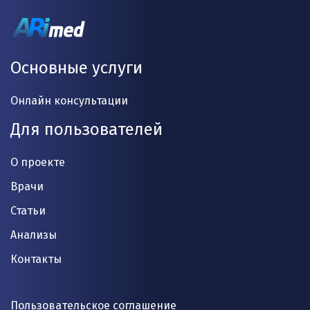
Основные услуги
Онлайн консультации
Для пользователей
О проекте
Врачи
Статьи
Анализы
Контакты
Пользовательское соглашение