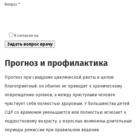
Вопрос *
Я согласен на
обработку моих персональных данных
Прогноз и профилактика
Прогноз при синдроме циклической рвоты в целом
благоприятный: он обычно не приводит к хроническому
повреждению органов, а между приступами человек
чувствует себя полностью здоровым. У большинства детей
СЦР со временем уменьшается или полностью исчезает к
подростковому возрасту, у взрослых возможны длительные
периоды ремиссии при правильном ведении.