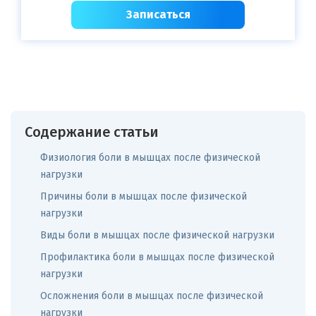
Записаться
Содержание статьи
Физиология боли в мышцах после физической
нагрузки
Причины боли в мышцах после физической
нагрузки
Виды боли в мышцах после физической нагрузки
Профилактика боли в мышцах после физической
нагрузки
Осложнения боли в мышцах после физической
нагрузки