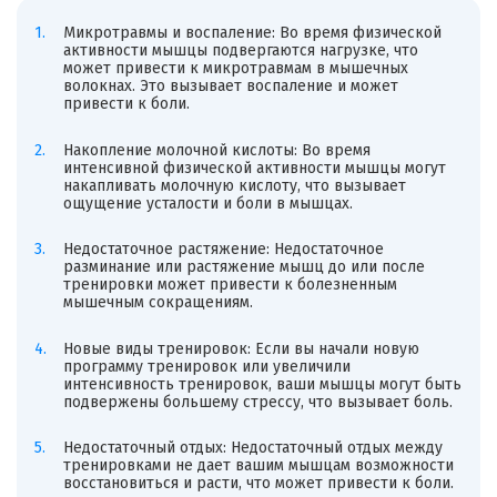
Микротравмы и воспаление: Во время физической
активности мышцы подвергаются нагрузке, что
может привести к микротравмам в мышечных
волокнах. Это вызывает воспаление и может
привести к боли.
Накопление молочной кислоты: Во время
интенсивной физической активности мышцы могут
накапливать молочную кислоту, что вызывает
ощущение усталости и боли в мышцах.
Недостаточное растяжение: Недостаточное
разминание или растяжение мышц до или после
тренировки может привести к болезненным
мышечным сокращениям.
Новые виды тренировок: Если вы начали новую
программу тренировок или увеличили
интенсивность тренировок, ваши мышцы могут быть
подвержены большему стрессу, что вызывает боль.
Недостаточный отдых: Недостаточный отдых между
тренировками не дает вашим мышцам возможности
восстановиться и расти, что может привести к боли.