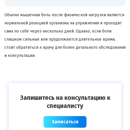
Обычно мышечная боль после физической нагрузки является
нормальной реакцией организма на упражнения и проходит
сама по себе через несколько дней. Однако, если боли
слишком сильные или продолжаются длительное время,
стоит обратиться к врачу для более детального обследования
и консультации.
Запишитесь на консультацию к
специалисту
Записаться