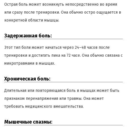
Острая боль может возникнуть непосредственно во время
или сразу после тренировки. Она обычно остро ощущается в
конкретной области мышцы.
Задержанная боль:
Этот тип боли может начаться через 24–48 часов после
тренировки и достигать пика на 72 часе. Она обычно связана с
микротравмами в мышцах.
Хроническая боль:
Длительная или повторяющаяся боль в мышцах может быть
признаком перенапряжения или травмы. Она может
требовать медицинского вмешательства.
Мышечные спазмы: