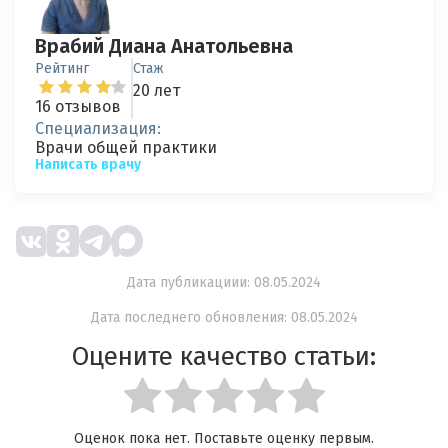
Врабий Диана Анатольевна
Рейтинг
Стаж
20 лет
16 отзывов
Специализация:
Врачи общей практики
Написать врачу
Дата публикациии: 08.05.2024
Дата последнего обновления: 08.05.2024
Оцените качество статьи:
Оценок пока нет. Поставьте оценку первым.