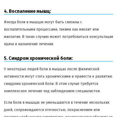
4. Воспаление мышц:
Иногда боли в мышцах могут быть связаны с
воспалительными процессами, такими как миозит или
миопатия. В таких случаях может потребоваться консультация
врача и назначение лечения.
5. Синдром хронической боли:
У некоторых людей боли в мышцах после физической
активности могут стать хроническими и привести к развитию
синдрома хронической боли. В этом случае требуется
комплексное лечение под наблюдением специалистов.
Если боли в мышцах не уменьшаются в течение нескольких
дней, сопровождаются отечностью, покраснением или