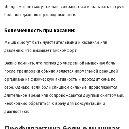
Иногда мышцы могут сильно сокращаться и вызывать острую
боль или даже потерю подвижности.
Болезненность при касании:
Мышцы могут быть чувствительными к касаниям или
давлению, что вызывает дискомфорт.
Важно помнить, что легкая до умеренной мышечная боль
после тренировки обычно является нормальной реакцией
организма на физическую активность и проходит сама по
себе. Однако, если боли слишком сильные, продолжаются
длительное время или сопровождаются другими симптомами,
необходимо обратиться к врачу для консультации и
диагностики.