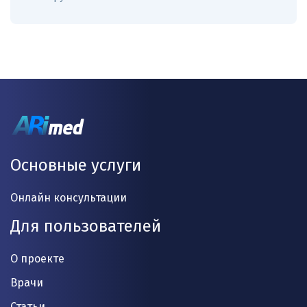
Основные услуги
Онлайн консультации
Для пользователей
О проекте
Врачи
Статьи