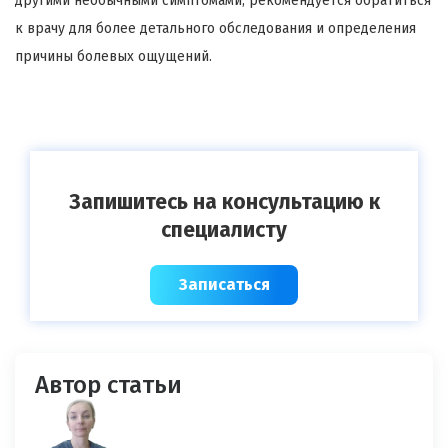
другими необычными симптомами, рекомендуется обратиться
к врачу для более детального обследования и определения
причины болевых ощущений.
Запишитесь на консультацию к
специалисту
Записаться
Автор статьи