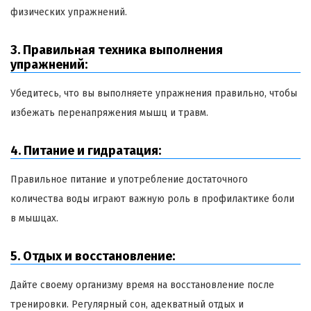
физических упражнений.
3. Правильная техника выполнения
упражнений:
Убедитесь, что вы выполняете упражнения правильно, чтобы
избежать перенапряжения мышц и травм.
4. Питание и гидратация:
Правильное питание и употребление достаточного
количества воды играют важную роль в профилактике боли
в мышцах.
5. Отдых и восстановление:
Дайте своему организму время на восстановление после
тренировки. Регулярный сон, адекватный отдых и