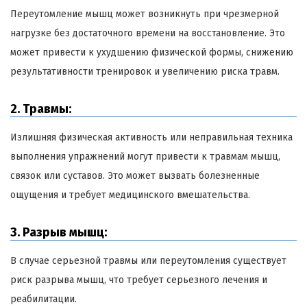
Переутомление мышц может возникнуть при чрезмерной
нагрузке без достаточного времени на восстановление. Это
может привести к ухудшению физической формы, снижению
результативности тренировок и увеличению риска травм.
2. Травмы:
Излишняя физическая активность или неправильная техника
выполнения упражнений могут привести к травмам мышц,
связок или суставов. Это может вызвать болезненные
ощущения и требует медицинского вмешательства.
3. Разрыв мышц:
В случае серьезной травмы или переутомления существует
риск разрыва мышц, что требует серьезного лечения и
реабилитации.