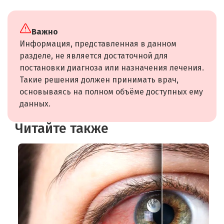
Важно
Информация, представленная в данном
разделе, не является достаточной для
постановки диагноза или назначения лечения.
Такие решения должен принимать врач,
основываясь на полном объёме доступных ему
данных.
Читайте также