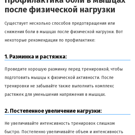
Профилактика боли в мышцах
после физической нагрузки
Существует несколько способов предотвращения или
снижения боли в мышцах после физической нагрузки. Вот
некоторые рекомендации по профилактике:
1. Разминка и растяжка:
Проведите хорошую разминку перед тренировкой, чтобы
подготовить мышцы к физической активности. После
тренировки не забывайте также выполнить комплекс
растяжек для уменьшения напряжения в мышцах.
2. Постепенное увеличение нагрузки:
Не увеличивайте интенсивность тренировок слишком
быстро. Постепенно увеличивайте объем и интенсивность