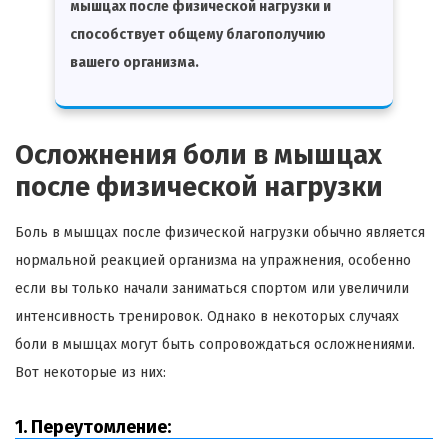
мышцах после физической нагрузки и
способствует общему благополучию
вашего организма.
Осложнения боли в мышцах
после физической нагрузки
Боль в мышцах после физической нагрузки обычно является
нормальной реакцией организма на упражнения, особенно
если вы только начали заниматься спортом или увеличили
интенсивность тренировок. Однако в некоторых случаях
боли в мышцах могут быть сопровождаться осложнениями.
Вот некоторые из них:
1. Переутомление: