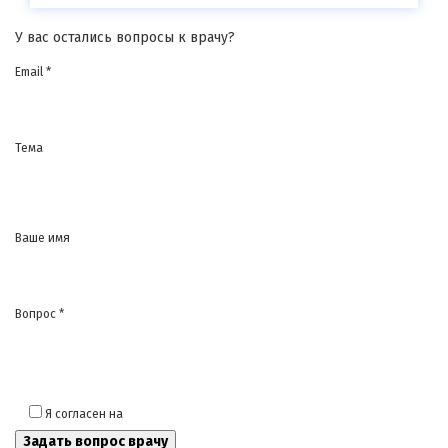
У вас остались вопросы к врачу?
Email *
Тема
Ваше имя
Вопрос *
Я согласен на
обработку моих персональных данных