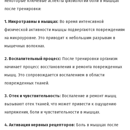
некоторые ключевые аспекты физиологии боли в мышцах
после тренировки:
1. Микротравмы в мышцах:
Во время интенсивной
физической активности мышцы подвергаются повреждениям
на микроуровне. Это приводит к небольшим разрывам в
мышечных волокнах.
2. Воспалительный процесс:
После тренировки организм
начинает процесс восстановления и ремонта поврежденных
мышц. Это сопровождается воспалением в области
поврежденных тканей.
3. Отек и чувствительность:
Воспаление и ремонт мышц
вызывают отек тканей, что может привести к ощущению
напряжения, боли и чувствительности в мышцах.
4. Активация нервных рецепторов:
Боль в мышцах после