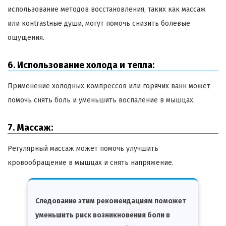
использование методов восстановления, таких как массаж
или конtrastные души, могут помочь снизить болевые
ощущения.
6. Использование холода и тепла:
Применение холодных компрессов или горячих ванн может
помочь снять боль и уменьшить воспаление в мышцах.
7. Массаж:
Регулярный массаж может помочь улучшить
кровообращение в мышцах и снять напряжение.
Следование этим рекомендациям поможет
уменьшить риск возникновения боли в