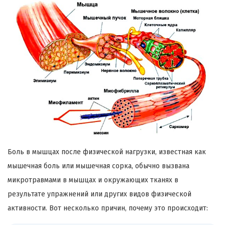
Боль в мышцах после физической нагрузки, известная как
мышечная боль или мышечная сорка, обычно вызвана
микротравмами в мышцах и окружающих тканях в
результате упражнений или других видов физической
активности. Вот несколько причин, почему это происходит: