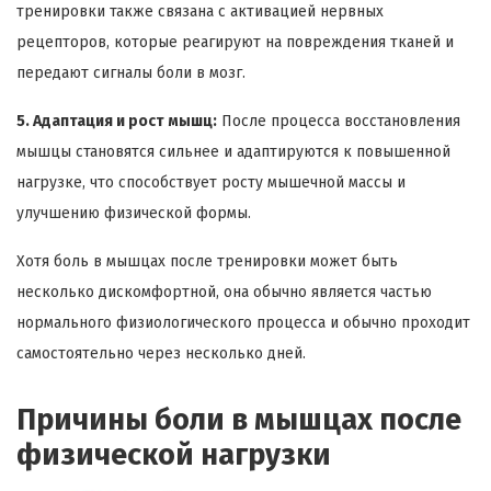
тренировки также связана с активацией нервных
рецепторов, которые реагируют на повреждения тканей и
передают сигналы боли в мозг.
5. Адаптация и рост мышц:
После процесса восстановления
мышцы становятся сильнее и адаптируются к повышенной
нагрузке, что способствует росту мышечной массы и
улучшению физической формы.
Хотя боль в мышцах после тренировки может быть
несколько дискомфортной, она обычно является частью
нормального физиологического процесса и обычно проходит
самостоятельно через несколько дней.
Причины боли в мышцах после
физической нагрузки