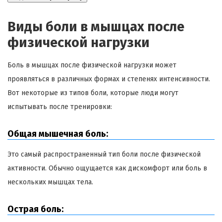
Виды боли в мышцах после
физической нагрузки
Боль в мышцах после физической нагрузки может
проявляться в различных формах и степенях интенсивности.
Вот некоторые из типов боли, которые люди могут
испытывать после тренировки:
Общая мышечная боль:
Это самый распространенный тип боли после физической
активности. Обычно ощущается как дискомфорт или боль в
нескольких мышцах тела.
Острая боль: