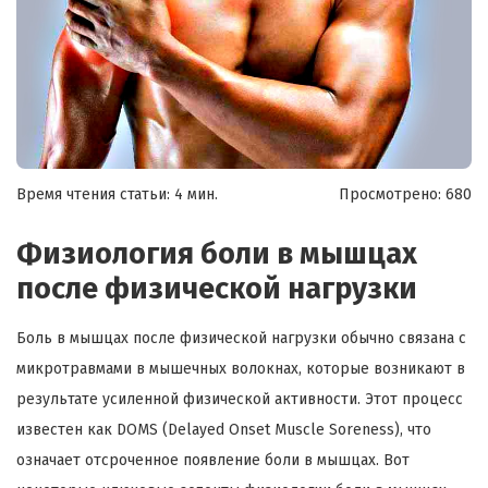
Время чтения статьи: 4 мин.
Просмотрено:
680
Физиология боли в мышцах
после физической нагрузки
Боль в мышцах после физической нагрузки обычно связана с
микротравмами в мышечных волокнах, которые возникают в
результате усиленной физической активности. Этот процесс
известен как DOMS (Delayed Onset Muscle Soreness), что
означает отсроченное появление боли в мышцах. Вот