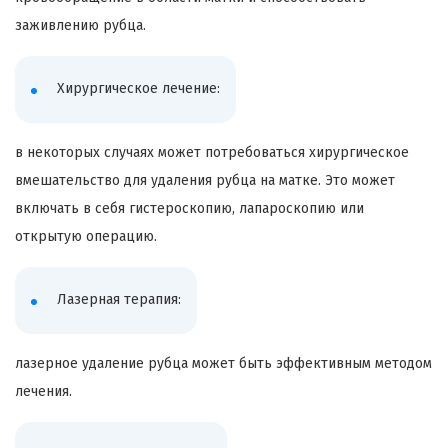
заживлению рубца.
Хирургическое лечение:
в некоторых случаях может потребоваться хирургическое
вмешательство для удаления рубца на матке. Это может
включать в себя гистероскопию, лапароскопию или
открытую операцию.
Лазерная терапия:
лазерное удаление рубца может быть эффективным методом
лечения.