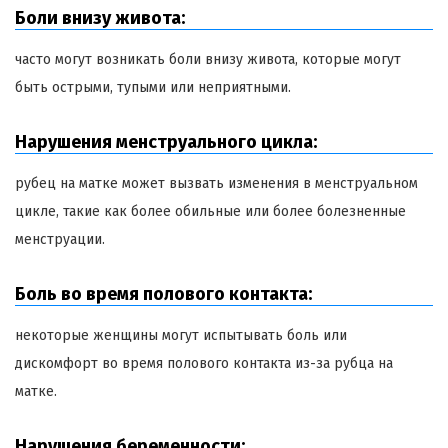
Боли внизу живота:
часто могут возникать боли внизу живота, которые могут
быть острыми, тупыми или неприятными.
Нарушения менструального цикла:
рубец на матке может вызвать изменения в менструальном
цикле, такие как более обильные или более болезненные
менструации.
Боль во время полового контакта:
некоторые женщины могут испытывать боль или
дискомфорт во время полового контакта из-за рубца на
матке.
Нарушения беременности: