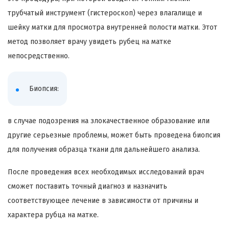
трубчатый инструмент (гистероскоп) через влагалище и
шейку матки для просмотра внутренней полости матки. Этот
метод позволяет врачу увидеть рубец на матке
непосредственно.
Биопсия:
в случае подозрения на злокачественное образование или
другие серьезные проблемы, может быть проведена биопсия
для получения образца ткани для дальнейшего анализа.
После проведения всех необходимых исследований врач
сможет поставить точный диагноз и назначить
соответствующее лечение в зависимости от причины и
характера рубца на матке.