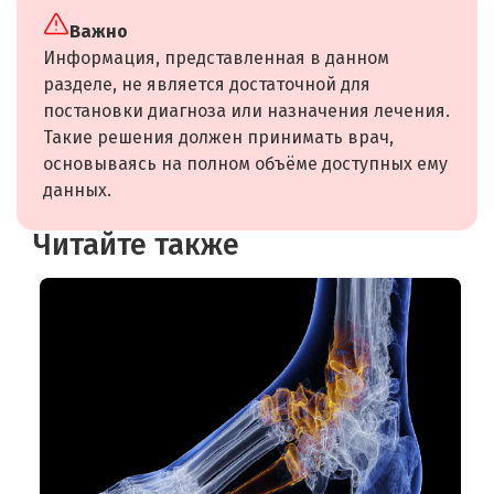
Важно
Информация, представленная в данном
разделе, не является достаточной для
постановки диагноза или назначения лечения.
Такие решения должен принимать врач,
основываясь на полном объёме доступных ему
данных.
Читайте также