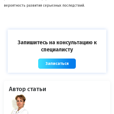
вероятность развития серьезных последствий.
Запишитесь на консультацию к
специалисту
Записаться
Автор статьи