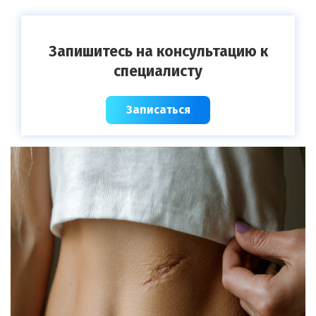
Запишитесь на консультацию к
специалисту
Записаться