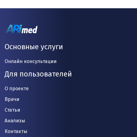
Основные услуги
Онлайн консультации
Для пользователей
О проекте
Врачи
Статьи
Анализы
Контакты