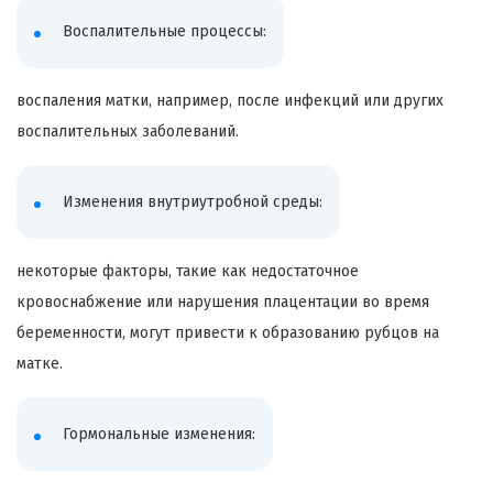
Воспалительные процессы:
воспаления матки, например, после инфекций или других
воспалительных заболеваний.
Изменения внутриутробной среды:
некоторые факторы, такие как недостаточное
кровоснабжение или нарушения плацентации во время
беременности, могут привести к образованию рубцов на
матке.
Гормональные изменения: