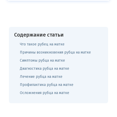
Содержание статьи
Что такое рубец на матке
Причины возникновения рубца на матке
Симптомы рубца на матке
Диагностика рубца на матке
Лечение рубца на матке
Профилактика рубца на матке
Осложнения рубца на матке