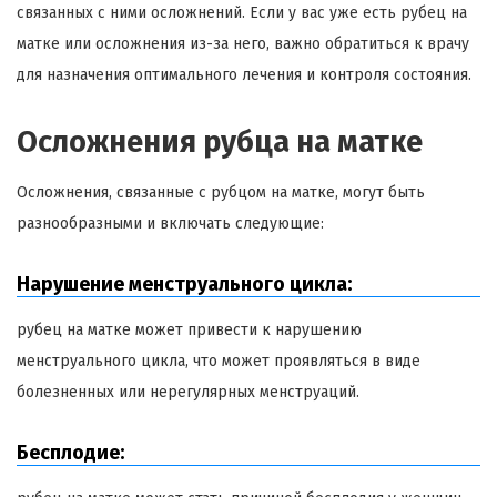
связанных с ними осложнений. Если у вас уже есть рубец на
матке или осложнения из-за него, важно обратиться к врачу
для назначения оптимального лечения и контроля состояния.
Осложнения рубца на матке
Осложнения, связанные с рубцом на матке, могут быть
разнообразными и включать следующие:
Нарушение менструального цикла:
рубец на матке может привести к нарушению
менструального цикла, что может проявляться в виде
болезненных или нерегулярных менструаций.
Бесплодие: