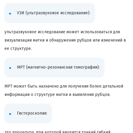
УЗИ (ультразвуковое исследование):
ультразвуковое исследование может использоваться для
визуализации матки и обнаружения рубцов или изменений в
ее структуре.
МРТ (магнитно-резонансная томография):
МРТ может быть назначено для получения более детальной
информации о структуре матки и выявления рубцов.
Гистероскопия:
это процедура, при которой вводится тонкий гибкий