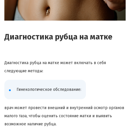
Диагностика рубца на матке
Диагностика рубца на матке может включать в себя
следующие методы:
Гинекологическое обследование:
врач может провести внешний и внутренний осмотр органов
малого таза, чтобы оценить состояние матки и выявить
возможное наличие рубца.