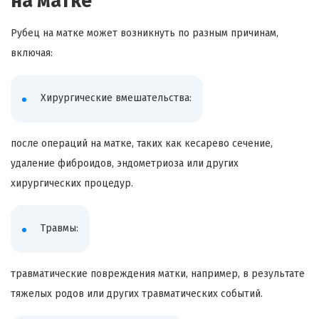
на матке
Рубец на матке может возникнуть по разным причинам,
включая:
Хирургические вмешательства:
после операций на матке, таких как кесарево сечение,
удаление фиброидов, эндометриоза или других
хирургических процедур.
Травмы:
травматические повреждения матки, например, в результате
тяжелых родов или других травматических событий.