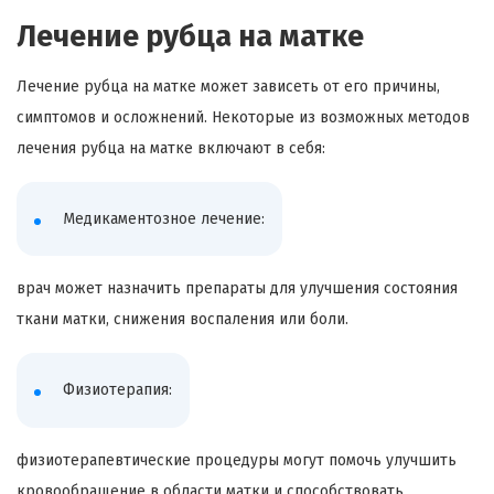
Лечение рубца на матке
Лечение рубца на матке может зависеть от его причины,
симптомов и осложнений. Некоторые из возможных методов
лечения рубца на матке включают в себя:
Медикаментозное лечение:
врач может назначить препараты для улучшения состояния
ткани матки, снижения воспаления или боли.
Физиотерапия:
физиотерапевтические процедуры могут помочь улучшить
кровообращение в области матки и способствовать