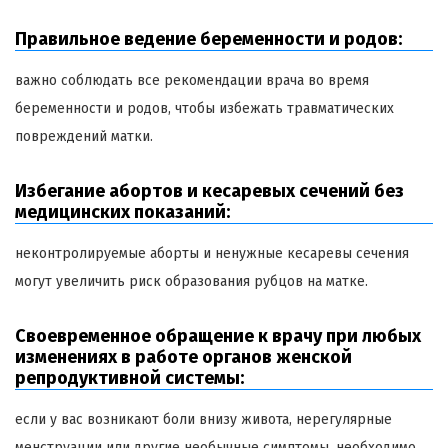
Правильное ведение беременности и родов:
важно соблюдать все рекомендации врача во время
беременности и родов, чтобы избежать травматических
повреждений матки.
Избегание абортов и кесаревых сечений без
медицинских показаний:
неконтролируемые аборты и ненужные кесаревы сечения
могут увеличить риск образования рубцов на матке.
Своевременное обращение к врачу при любых
изменениях в работе органов женской
репродуктивной системы:
если у вас возникают боли внизу живота, нерегулярные
менструации или другие необычные симптомы, необходимо