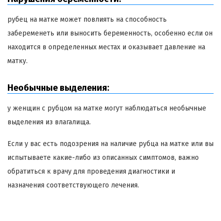
рубец на матке может повлиять на способность
забеременеть или выносить беременность, особенно если он
находится в определенных местах и оказывает давление на
матку.
Необычные выделения:
у женщин с рубцом на матке могут наблюдаться необычные
выделения из влагалища.
Если у вас есть подозрения на наличие рубца на матке или вы
испытываете какие-либо из описанных симптомов, важно
обратиться к врачу для проведения диагностики и
назначения соответствующего лечения.