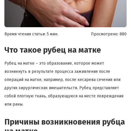
Время чтения статьи: 5 мин.
Просмотрено:
880
Что такое рубец на матке
Рубец на матке – это образование, которое может
возникнуть в результате процесса заживления после
операций на матке, например, после кесарева сечения или
других хирургических вмешательств. Рубец представляет
собой плотную ткань, образующуюся на месте повреждения
или раны.
Причины возникновения рубца