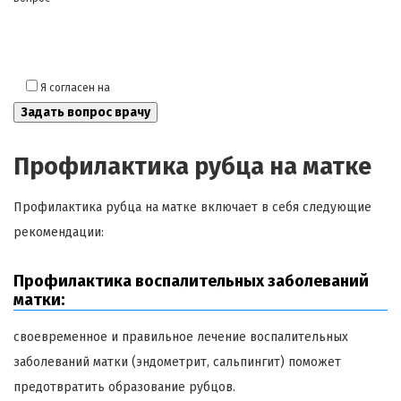
Я согласен на
обработку моих персональных данных
Профилактика рубца на матке
Профилактика рубца на матке включает в себя следующие
рекомендации:
Профилактика воспалительных заболеваний
матки:
своевременное и правильное лечение воспалительных
заболеваний матки (эндометрит, сальпингит) поможет
предотвратить образование рубцов.