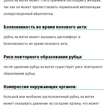
рубец на матке может стать причиной бесплодия у женщин,
так как он может препятствовать нормальной имплантации
оплодотворенной яйцеклетки.
Болезненность во время полового акта:
рубец на матке может вызывать дискомфорт и
болезненность во время полового акта.
Риск повторного образования рубца:
после удаления рубца на матке существует риск повторного
образования рубца.
Компрессия окружающих органов:
большой или необычно расположенный рубец на матке
может оказывать давление на соседние органы, что может