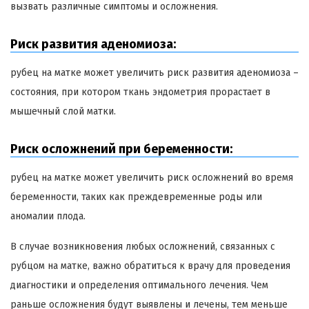
вызвать различные симптомы и осложнения.
Риск развития аденомиоза:
рубец на матке может увеличить риск развития аденомиоза –
состояния, при котором ткань эндометрия прорастает в
мышечный слой матки.
Риск осложнений при беременности:
рубец на матке может увеличить риск осложнений во время
беременности, таких как преждевременные роды или
аномалии плода.
В случае возникновения любых осложнений, связанных с
рубцом на матке, важно обратиться к врачу для проведения
диагностики и определения оптимального лечения. Чем
раньше осложнения будут выявлены и лечены, тем меньше