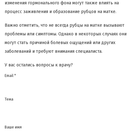
изменения гормонального фона могут также влиять на
процесс заживления и образование рубцов на матке.
Важно отметить, что не всегда рубцы на матке вызывают
проблемы или симптомы. Однако в некоторых случаях они
могут стать причиной болевых ощущений или других
заболеваний и требуют внимания специалиста.
У вас остались вопросы к врачу?
Email *
Тема
Ваше имя