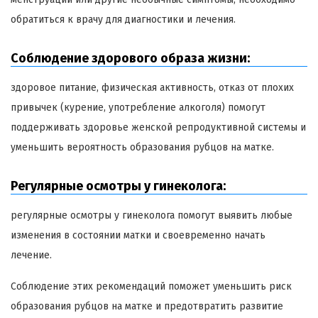
обратиться к врачу для диагностики и лечения.
Соблюдение здорового образа жизни:
здоровое питание, физическая активность, отказ от плохих
привычек (курение, употребление алкоголя) помогут
поддерживать здоровье женской репродуктивной системы и
уменьшить вероятность образования рубцов на матке.
Регулярные осмотры у гинеколога:
регулярные осмотры у гинеколога помогут выявить любые
изменения в состоянии матки и своевременно начать
лечение.
Соблюдение этих рекомендаций поможет уменьшить риск
образования рубцов на матке и предотвратить развитие