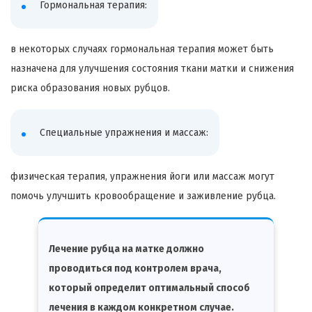
Гормональная терапия:
в некоторых случаях гормональная терапия может быть
назначена для улучшения состояния ткани матки и снижения
риска образования новых рубцов.
Специальные упражнения и массаж:
физическая терапия, упражнения йоги или массаж могут
помочь улучшить кровообращение и заживление рубца.
Лечение рубца на матке должно
проводиться под контролем врача,
который определит оптимальный способ
лечения в каждом конкретном случае.