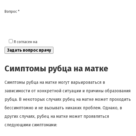
Вопрос *
Я согласен на
обработку моих персональных данных
Симптомы рубца на матке
Симптомы рубца на матке могут варьироваться в
зависимости от конкретной ситуации и причины образования
рубца. В некоторых случаях рубец на матке может проходить
бессимптомно и не вызывать никаких проблем. Однако, в
других случаях, рубец на матке может проявляться
следующими симптомами: