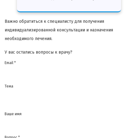
Важно обратиться к специалисту для получения
индивидуализированной консультации и назначения
необходимого лечения.
У вас остались вопросы к врачу?
Email *
Тема
Ваше имя
Вопрос *