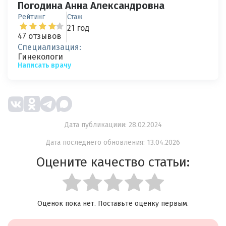
Погодина Анна Александровна
Рейтинг
Стаж
21 год
47 отзывов
Специализация:
Гинекологи
Написать врачу
Дата публикациии: 28.02.2024
Дата последнего обновления: 13.04.2026
Оцените качество статьи:
Оценок пока нет. Поставьте оценку первым.