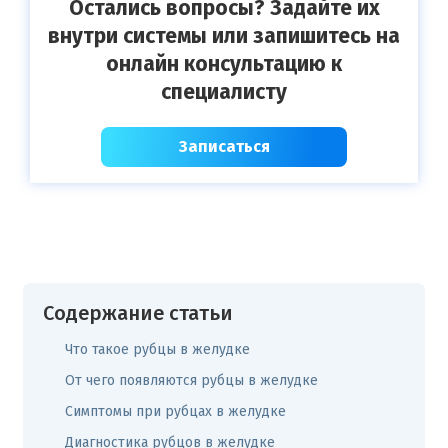
Остались вопросы? Задайте их
внутри системы или запишитесь на
онлайн консультацию к
специалисту
Записаться
Содержание статьи
Что такое рубцы в желудке
От чего появляются рубцы в желудке
Симптомы при рубцах в желудке
Диагностика рубцов в желудке