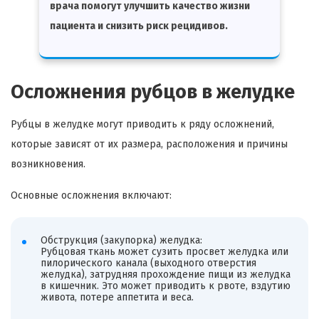
врача помогут улучшить качество жизни
пациента и снизить риск рецидивов.
Осложнения рубцов в желудке
Рубцы в желудке могут приводить к ряду осложнений,
которые зависят от их размера, расположения и причины
возникновения.
Основные осложнения включают:
Обструкция (закупорка) желудка:
Рубцовая ткань может сузить просвет желудка или
пилорического канала (выходного отверстия
желудка), затрудняя прохождение пищи из желудка
в кишечник. Это может приводить к рвоте, вздутию
живота, потере аппетита и веса.