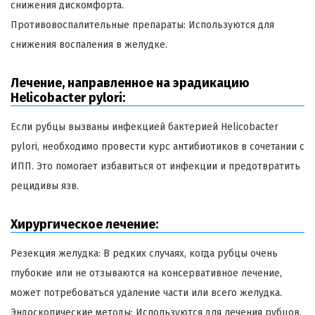
снижения дискомфорта.
Противовоспалительные препараты: Используются для
снижения воспаления в желудке.
Лечение, направленное на эрадикацию
Helicobacter pylori:
Если рубцы вызваны инфекцией бактерией Helicobacter
pylori, необходимо провести курс антибиотиков в сочетании с
ИПП. Это помогает избавиться от инфекции и предотвратить
рецидивы язв.
Хирургическое лечение:
Резекция желудка: В редких случаях, когда рубцы очень
глубокие или не отзываются на консервативное лечение,
может потребоваться удаление части или всего желудка.
Эндоскопические методы: Используются для лечения рубцов,