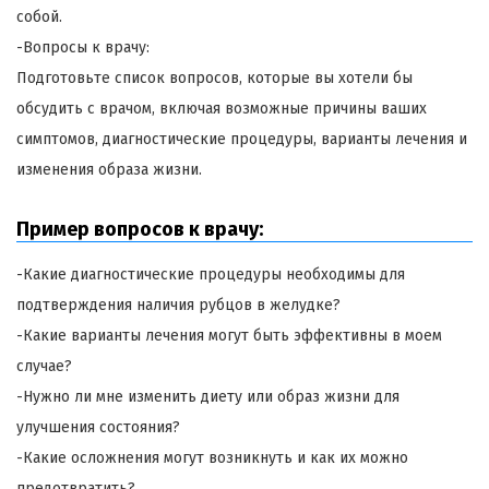
собой.
-Вопросы к врачу:
Подготовьте список вопросов, которые вы хотели бы
обсудить с врачом, включая возможные причины ваших
симптомов, диагностические процедуры, варианты лечения и
изменения образа жизни.
Пример вопросов к врачу:
-Какие диагностические процедуры необходимы для
подтверждения наличия рубцов в желудке?
-Какие варианты лечения могут быть эффективны в моем
случае?
-Нужно ли мне изменить диету или образ жизни для
улучшения состояния?
-Какие осложнения могут возникнуть и как их можно
предотвратить?