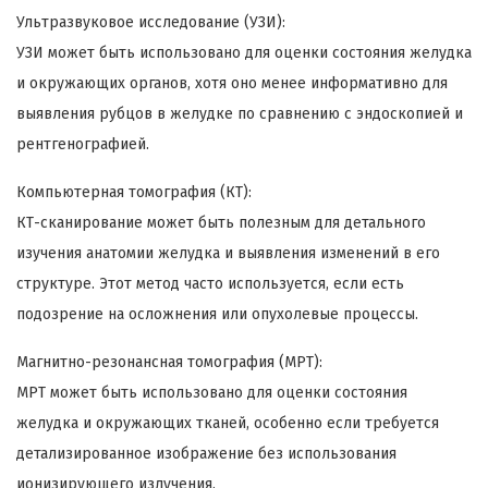
Ультразвуковое исследование (УЗИ):
УЗИ может быть использовано для оценки состояния желудка
и окружающих органов, хотя оно менее информативно для
выявления рубцов в желудке по сравнению с эндоскопией и
рентгенографией.
Компьютерная томография (КТ):
КТ-сканирование может быть полезным для детального
изучения анатомии желудка и выявления изменений в его
структуре. Этот метод часто используется, если есть
подозрение на осложнения или опухолевые процессы.
Магнитно-резонансная томография (МРТ):
МРТ может быть использовано для оценки состояния
желудка и окружающих тканей, особенно если требуется
детализированное изображение без использования
ионизирующего излучения.