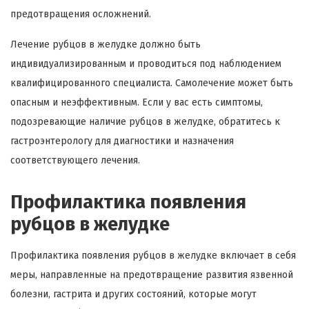
предотвращения осложнений.
Лечение рубцов в желудке должно быть
индивидуализированным и проводиться под наблюдением
квалифицированного специалиста. Самолечение может быть
опасным и неэффективным. Если у вас есть симптомы,
подозревающие наличие рубцов в желудке, обратитесь к
гастроэнтерологу для диагностики и назначения
соответствующего лечения.
Профилактика появления
рубцов в желудке
Профилактика появления рубцов в желудке включает в себя
меры, направленные на предотвращение развития язвенной
болезни, гастрита и других состояний, которые могут