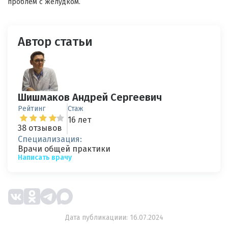
проблем с желудком.
Автор статьи
Шишмаков Андрей Сергеевич
Рейтинг
Стаж
16 лет
38 отзывов
Специализация:
Врачи общей практики
Написать врачу
Дата публикациии: 16.07.2024