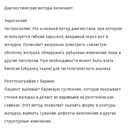
Диагностические методы включают:
Эндоскопия:
Гастроскопия: Это основной метод диагностики, при котором
используется гибкий эндоскоп, вводимый через рот в
желудок. Позволяет визуально осмотреть слизистую
оболочку желудка, обнаружить рубцовые изменения, язвы и
другие патологии. При необходимости может быть взята
биопсия (образец ткани) для гистологического анализа.
Рентгенография с барием:
Пациент выпивает бариевую суспензию, которая покрывает
стенки желудка и делает их видимыми на рентгеновских
снимках. Этот метод позволяет оценить форму и контуры
желудка, выявить сужения, дефекты наполнения и другие
структурные изменения.