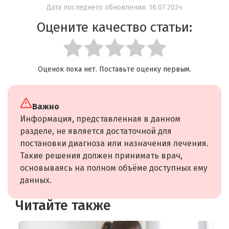
Дата последнего обновления: 16.07.2024
Оцените качество статьи:
Оценок пока нет. Поставьте оценку первым.
Важно
Информация, представленная в данном
разделе, не является достаточной для
постановки диагноза или назначения лечения.
Такие решения должен принимать врач,
основываясь на полном объёме доступных ему
данных.
Читайте также