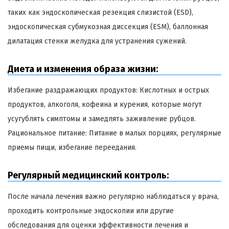
таких как эндоскопическая резекция слизистой (ESD),
эндоскопическая субмукозная диссекция (ESM), баллонная
дилатация стенки желудка для устранения сужений.
Диета и изменения образа жизни:
Избегание раздражающих продуктов: Кислотных и острых
продуктов, алкоголя, кофеина и курения, которые могут
усугублять симптомы и замедлять заживление рубцов.
Рациональное питание: Питание в малых порциях, регулярные
приемы пищи, избегание переедания.
Регулярный медицинский контроль:
После начала лечения важно регулярно наблюдаться у врача,
проходить контрольные эндоскопии или другие
обследования для оценки эффективности лечения и