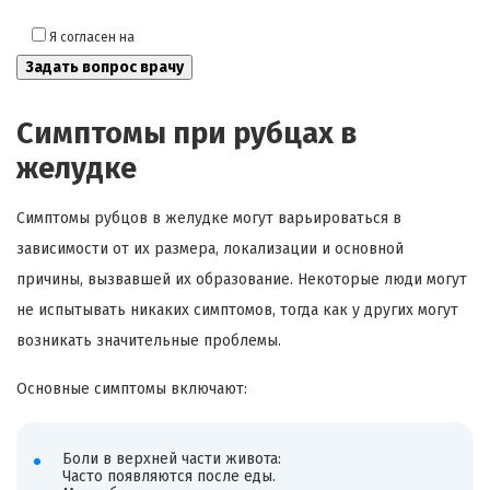
Я согласен на
обработку моих персональных данных
Симптомы при рубцах в
желудке
Симптомы рубцов в желудке могут варьироваться в
зависимости от их размера, локализации и основной
причины, вызвавшей их образование. Некоторые люди могут
не испытывать никаких симптомов, тогда как у других могут
возникать значительные проблемы.
Основные симптомы включают:
Боли в верхней части живота:
Часто появляются после еды.