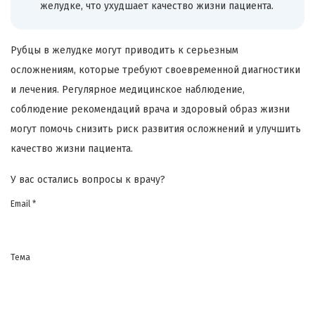
желудке, что ухудшает качество жизни пациента.
Рубцы в желудке могут приводить к серьезным
осложнениям, которые требуют своевременной диагностики
и лечения. Регулярное медицинское наблюдение,
соблюдение рекомендаций врача и здоровый образ жизни
могут помочь снизить риск развития осложнений и улучшить
качество жизни пациента.
У вас остались вопросы к врачу?
Email *
Тема