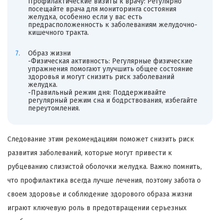
Профилактические визиты к врачу: Регулярно
посещайте врача для мониторинга состояния
желудка, особенно если у вас есть
предрасположенность к заболеваниям желудочно-
кишечного тракта.
Образ жизни
-Физическая активность: Регулярные физические
упражнения помогают улучшить общее состояние
здоровья и могут снизить риск заболеваний
желудка.
-Правильный режим дня: Поддерживайте
регулярный режим сна и бодрствования, избегайте
переутомления.
Следование этим рекомендациям поможет снизить риск
развития заболеваний, которые могут привести к
рубцеванию слизистой оболочки желудка. Важно помнить,
что профилактика всегда лучше лечения, поэтому забота о
своем здоровье и соблюдение здорового образа жизни
играют ключевую роль в предотвращении серьезных