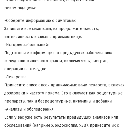
рекомендациям:
-Соберите информацию о симптомах:
Запишите все симптомы, их продолжительность,
интенсивность и связь с приемом пищи.
-История заболеваний:
Подготовьте информацию о предыдущих заболеваниях
желудочно-кишечного тракта, включая язвы, гастрит,
операции на желудке.
-Лекарства:
Принесите список всех принимаемых вами лекарств, включая
дозировки и частоту приема. Это включает как рецептурные
препараты, так и безрецептурные, витамины и добавки.
-Анализы и обследования:
Если у вас уже есть результаты предыдущих анализов или
обследований (например, эндоскопия, УЗИ), принесите их с