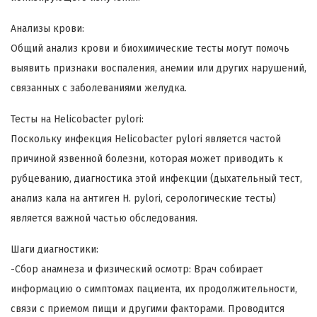
Анализы крови:
Общий анализ крови и биохимические тесты могут помочь
выявить признаки воспаления, анемии или других нарушений,
связанных с заболеваниями желудка.
Тесты на Helicobacter pylori:
Поскольку инфекция Helicobacter pylori является частой
причиной язвенной болезни, которая может приводить к
рубцеванию, диагностика этой инфекции (дыхательный тест,
анализ кала на антиген H. pylori, серологические тесты)
является важной частью обследования.
Шаги диагностики:
-Сбор анамнеза и физический осмотр: Врач собирает
информацию о симптомах пациента, их продолжительности,
связи с приемом пищи и другими факторами. Проводится