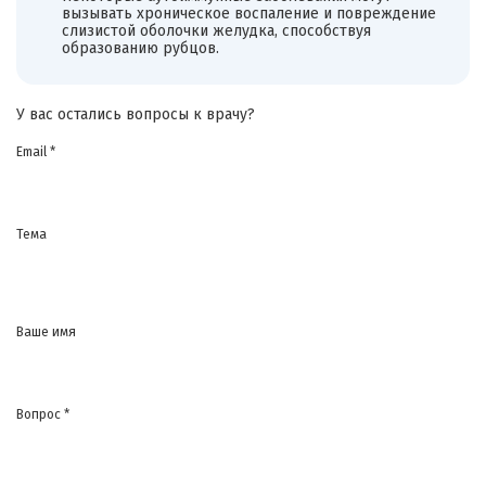
вызывать хроническое воспаление и повреждение
слизистой оболочки желудка, способствуя
образованию рубцов.
У вас остались вопросы к врачу?
Email *
Тема
Ваше имя
Вопрос *