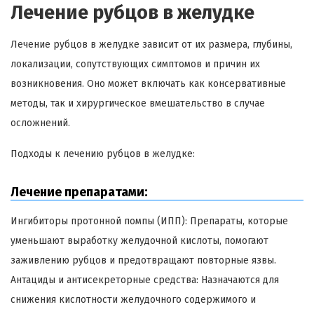
Лечение рубцов в желудке
Лечение рубцов в желудке зависит от их размера, глубины,
локализации, сопутствующих симптомов и причин их
возникновения. Оно может включать как консервативные
методы, так и хирургическое вмешательство в случае
осложнений.
Подходы к лечению рубцов в желудке:
Лечение препаратами:
Ингибиторы протонной помпы (ИПП): Препараты, которые
уменьшают выработку желудочной кислоты, помогают
заживлению рубцов и предотвращают повторные язвы.
Антациды и антисекреторные средства: Назначаются для
снижения кислотности желудочного содержимого и