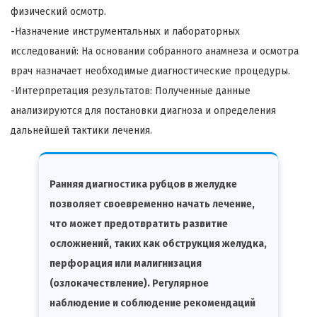
физический осмотр.
-Назначение инструментальных и лабораторных
исследований: На основании собранного анамнеза и осмотра
врач назначает необходимые диагностические процедуры.
-Интерпретация результатов: Полученные данные
анализируются для постановки диагноза и определения
дальнейшей тактики лечения.
Ранняя диагностика рубцов в желудке
позволяет своевременно начать лечение,
что может предотвратить развитие
осложнений, таких как обструкция желудка,
перфорация или малигнизация
(озлокачествление). Регулярное
наблюдение и соблюдение рекомендаций