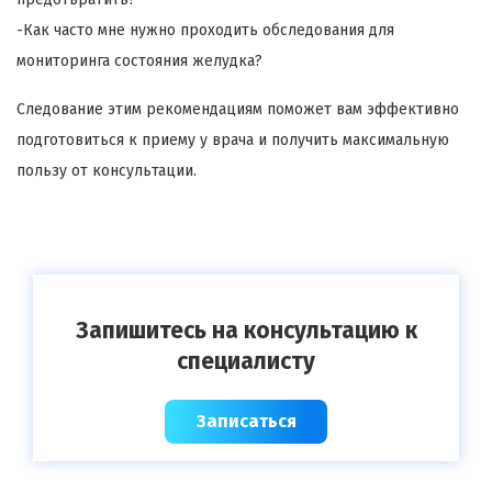
-Как часто мне нужно проходить обследования для
мониторинга состояния желудка?
Следование этим рекомендациям поможет вам эффективно
подготовиться к приему у врача и получить максимальную
пользу от консультации.
Запишитесь на консультацию к
специалисту
Записаться