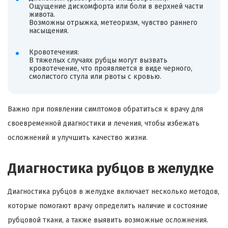
Ощущение дискомфорта или боли в верхней части
живота.
Возможны отрыжка, метеоризм, чувство раннего
насыщения.
Кровотечения:
В тяжелых случаях рубцы могут вызвать
кровотечение, что проявляется в виде черного,
смолистого стула или рвоты с кровью.
Важно при появлении симптомов обратиться к врачу для
своевременной диагностики и лечения, чтобы избежать
осложнений и улучшить качество жизни.
Диагностика рубцов в желудке
Диагностика рубцов в желудке включает несколько методов,
которые помогают врачу определить наличие и состояние
рубцовой ткани, а также выявить возможные осложнения.