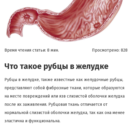
Время чтения статьи: 8 мин.
Просмотрено:
828
Что такое рубцы в желудке
Рубцы в желудке, также известные как желудочные рубцы,
представляют собой фиброзные ткани, которые образуются
на месте повреждений или язв слизистой оболочки желудка
после их заживления. Рубцовая ткань отличается от
нормальной слизистой оболочки желудка, так как она менее
эластична и функциональна.