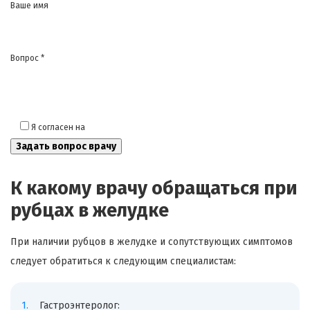
Ваше имя
Вопрос *
Я согласен на
обработку моих персональных данных
К какому врачу обращаться при
рубцах в желудке
При наличии рубцов в желудке и сопутствующих симптомов
следует обратиться к следующим специалистам:
Гастроэнтеролог: