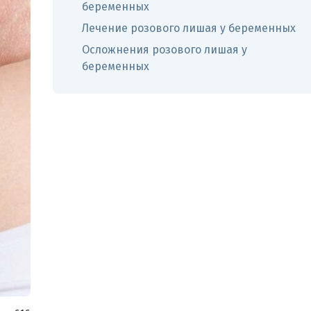
беременных
Лечение розового лишая у беременных
Осложнения розового лишая у
беременных