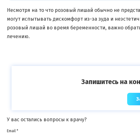
Несмотря на то что розовый лишай обычно не предст
могут испытывать дискомфорт из-за зуда и неэстетич
розовый лишай во время беременности, важно обрати
лечению.
Запишитесь на кон
З
У вас остались вопросы к врачу?
Email *