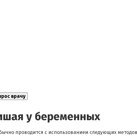
ишая у беременных
бычно проводится с использованием следующих методов