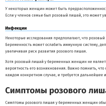
У некоторых женщин может быть предрасположенност
Если у членов семьи был розовый лишай, это может 
Инфекции
Некоторые исследования предполагают, что розовый
Беременность может ослабить иммунную систему, де
увеличивая риск развития розового лишая.
Хотя розовый лишай у беременных женщин не являетс
вероятность его возникновения. Важно помнить, что
каждом конкретном случае, и требуется дальнейшее 
Симптомы розового лиш
Симптомы розового лишая у беременных женщин обыч