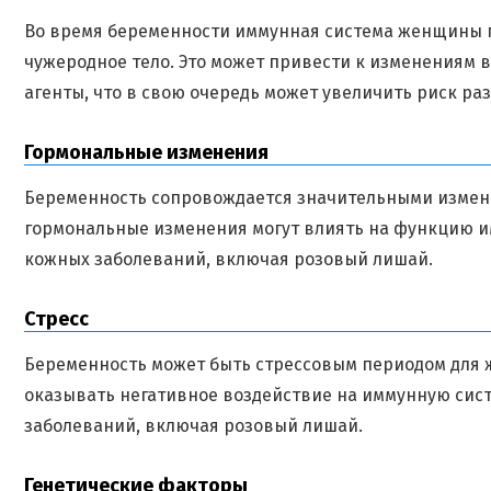
Во время беременности иммунная система женщины по
чужеродное тело. Это может привести к изменениям 
агенты, что в свою очередь может увеличить риск ра
Гормональные изменения
Беременность сопровождается значительными измене
гормональные изменения могут влиять на функцию и
кожных заболеваний, включая розовый лишай.
Стресс
Беременность может быть стрессовым периодом для 
оказывать негативное воздействие на иммунную сис
заболеваний, включая розовый лишай.
Генетические факторы