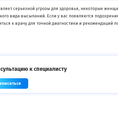
авляет серьезной угрозы для здоровья, некоторые женщ
ного вида высыпаний. Если у вас появляются подозрени
ться к врачу для точной диагностики и рекомендаций п
сультацию к специалисту
аписаться