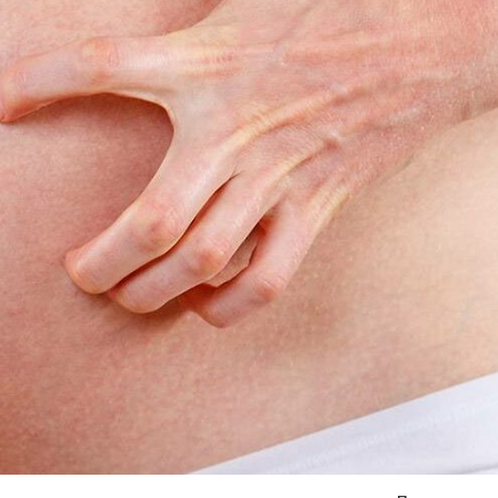
Я согласен на
обработку моих персональных данных