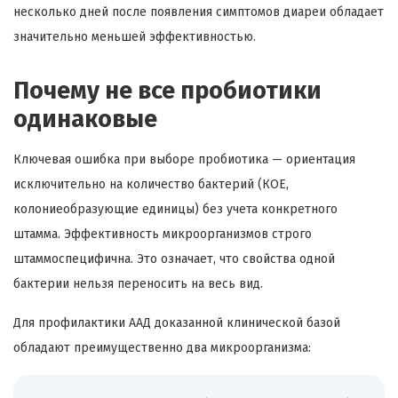
несколько дней после появления симптомов диареи обладает
значительно меньшей эффективностью.
Почему не все пробиотики
одинаковые
Ключевая ошибка при выборе пробиотика — ориентация
исключительно на количество бактерий (КОЕ,
колониеобразующие единицы) без учета конкретного
штамма. Эффективность микроорганизмов строго
штаммоспецифична. Это означает, что свойства одной
бактерии нельзя переносить на весь вид.
Для профилактики ААД доказанной клинической базой
обладают преимущественно два микроорганизма: