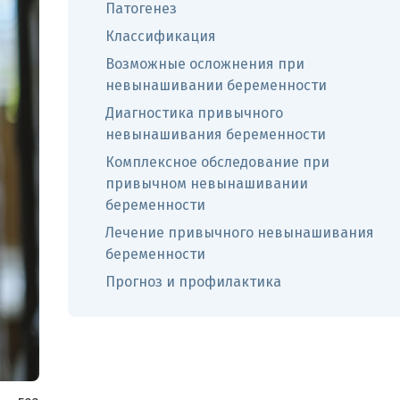
Патогенез
Классификация
Возможные осложнения при
невынашивании беременности
Диагностика привычного
невынашивания беременности
Комплексное обследование при
привычном невынашивании
беременности
Лечение привычного невынашивания
беременности
Прогноз и профилактика