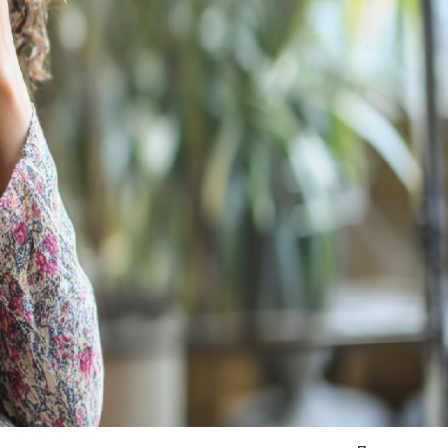
Я согласен на
обработку моих персональных данных