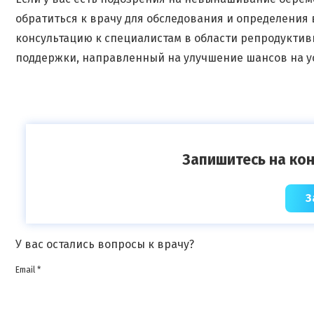
обратиться к врачу для обследования и определения
консультацию к специалистам в области репродуктив
поддержки, направленный на улучшение шансов на 
Запишитесь на кон
З
У вас остались вопросы к врачу?
Email *