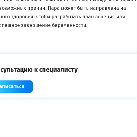
 возможных причин. Пара может быть направлена на
ного здоровья, чтобы разработать план лечения или
успешное завершение беременности.
сультацию к специалисту
аписаться