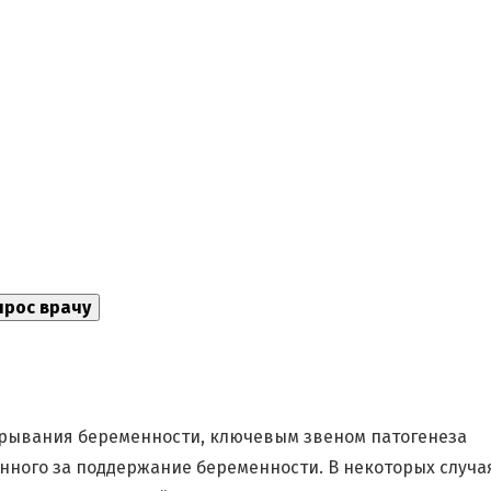
рывания беременности, ключевым звеном патогенеза
енного за поддержание беременности. В некоторых случа