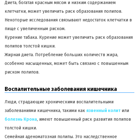
Диета, богатая красным мясом и низким содержанием
клетчатки, может увеличить риск образования полипов.
Некоторые исследования связывают недостаток клетчатки в
пище с увеличенным риском.
Курение табака. Курение может увеличить риск образования
полипов толстой кишки.
Жирная диета. Потребление больших количеств жира,
особенно насыщенных, может быть связано с повышенным
риском полипов.
Воспалительные заболевания кишечника
Люди, страдающие хроническими воспалительными
заболеваниями кишечника, такими как
язвенный колит
или
болезнь Крона
, имеют повышенный риск развития полипов
толстой кишки.
Семейная аденоматозная полипы. Это наследственное