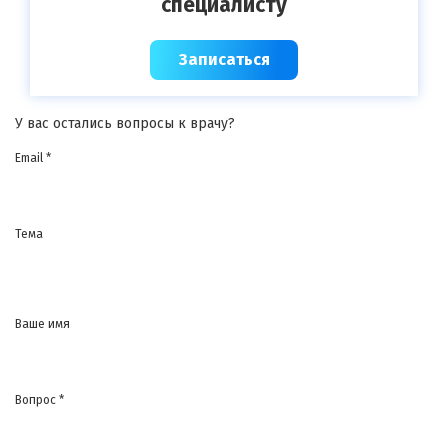
специалисту
Записаться
У вас остались вопросы к врачу?
Email *
Тема
Ваше имя
Вопрос *