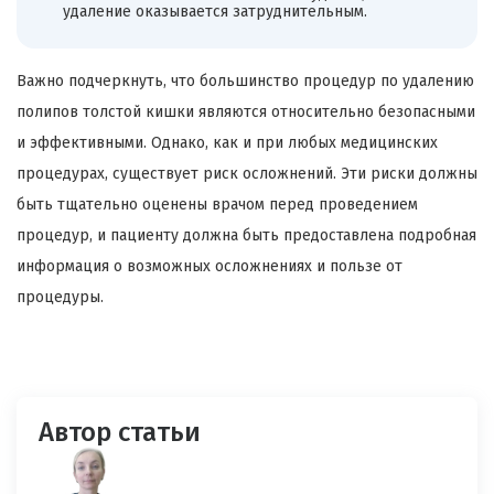
удаление оказывается затруднительным.
Важно подчеркнуть, что большинство процедур по удалению
полипов толстой кишки являются относительно безопасными
и эффективными. Однако, как и при любых медицинских
процедурах, существует риск осложнений. Эти риски должны
быть тщательно оценены врачом перед проведением
процедур, и пациенту должна быть предоставлена подробная
информация о возможных осложнениях и пользе от
процедуры.
Автор статьи