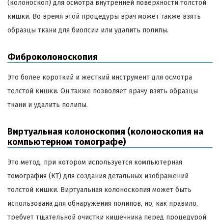
(колоноскоп) для осмотра внутренней поверхности толстой
кишки. Во время этой процедуры врач может также взять
образцы ткани для биопсии или удалить полипы.
Фиброколоноскопия
Это более короткий и жесткий инструмент для осмотра
толстой кишки. Он также позволяет врачу взять образцы
ткани и удалить полипы.
Виртуальная колоноскопия (колоноскопия на
компьютерном томографе)
Это метод, при котором используется компьютерная
томография (КТ) для создания детальных изображений
толстой кишки. Виртуальная колоноскопия может быть
использована для обнаружения полипов, но, как правило,
требует тщательной очистки кишечника перед процедурой.