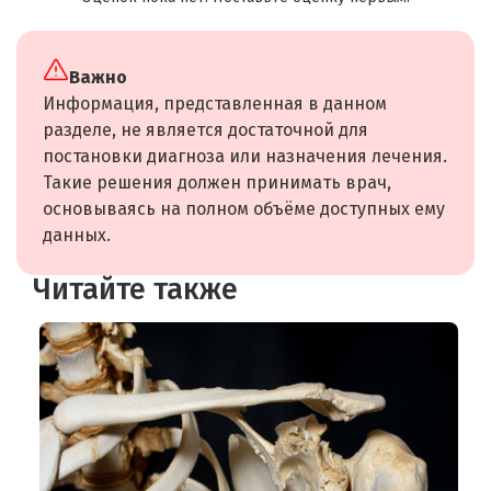
Важно
Информация, представленная в данном
разделе, не является достаточной для
постановки диагноза или назначения лечения.
Такие решения должен принимать врач,
основываясь на полном объёме доступных ему
данных.
Читайте также