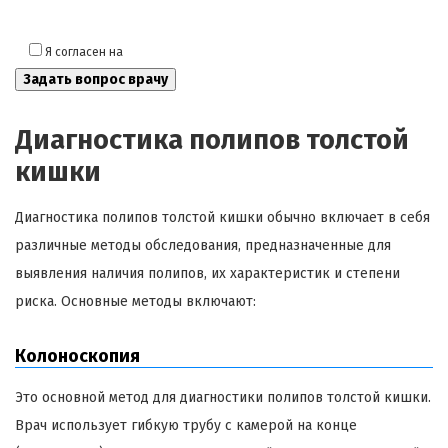
Я согласен на
обработку моих персональных данных
Диагностика полипов толстой
кишки
Диагностика полипов толстой кишки обычно включает в себя
различные методы обследования, предназначенные для
выявления наличия полипов, их характеристик и степени
риска. Основные методы включают:
Колоноскопия
Это основной метод для диагностики полипов толстой кишки.
Врач использует гибкую трубу с камерой на конце