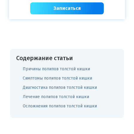
Записаться
Содержание статьи
Причины полипов толстой кишки
Симптомы полипов толстой кишки
Диагностика полипов толстой кишки
Лечение полипов толстой кишки
Осложнения полипов толстой кишки