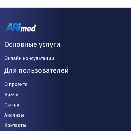
Основные услуги
Онлайн консультации
Для пользователей
О проекте
Врачи
Статьи
Анализы
Контакты