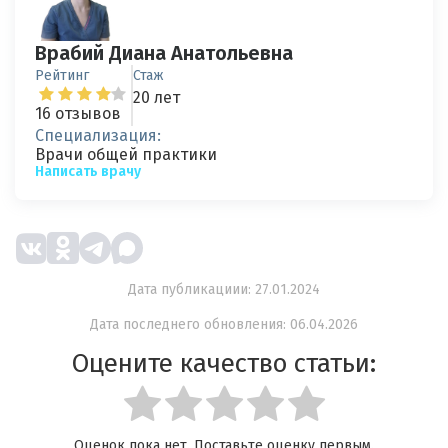
Врабий Диана Анатольевна
Рейтинг
Стаж
20 лет
16 отзывов
Специализация:
Врачи общей практики
Написать врачу
Дата публикациии: 27.01.2024
Дата последнего обновления: 06.04.2026
Оцените качество статьи:
Оценок пока нет. Поставьте оценку первым.