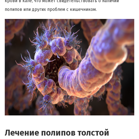
крови в кале, что может свидетельствовать о наличии
полипов или других проблем с кишечником.
Лечение полипов толстой