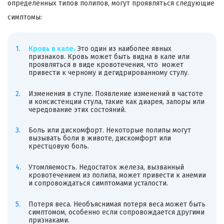
определенных типов полипов, могут проявляться следующие
симптомы:
Кровь в кале.
Это один из наиболее явных
признаков. Кровь может быть видна в кале или
проявляться в виде кровотечения, что может
привести к черному и дегидрированному стулу.
Изменения в стуле. Появление изменений в частоте
и консистенции стула, такие как диарея, запоры или
чередование этих состояний.
Боль или дискомфорт. Некоторые полипы могут
вызывать боли в животе, дискомфорт или
крестцовую боль.
Утомляемость. Недостаток железа, вызванный
кровотечением из полипа, может привести к анемии
и сопровождаться симптомами усталости.
Потеря веса. Необъяснимая потеря веса может быть
симптомом, особенно если сопровождается другими
признаками.