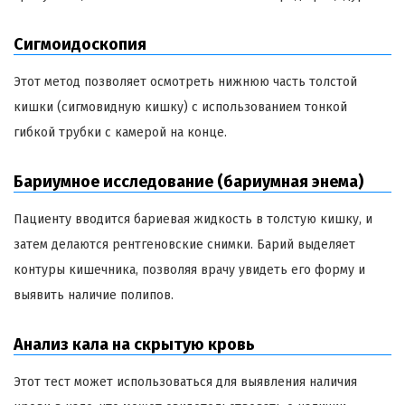
Сигмоидоскопия
Этот метод позволяет осмотреть нижнюю часть толстой
кишки (сигмовидную кишку) с использованием тонкой
гибкой трубки с камерой на конце.
Бариумное исследование (бариумная энема)
Пациенту вводится бариевая жидкость в толстую кишку, и
затем делаются рентгеновские снимки. Барий выделяет
контуры кишечника, позволяя врачу увидеть его форму и
выявить наличие полипов.
Анализ кала на скрытую кровь
Этот тест может использоваться для выявления наличия