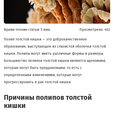
Время чтения статьи: 5 мин.
Просмотрено:
462
Полип толстой кишки — это доброкачественное
образование, выступающее из слизистой оболочки толстой
кишки. Полипы могут иметь различные формы и размеры.
Большинство полипов толстой кишки являются аденомами,
которые могут быть предраковыми, то есть с
определенными изменениями, которые могут
прогрессировать в рак толстой кишки.
Причины полипов толстой
кишки