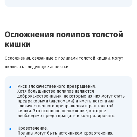
Осложнения полипов толстой
кишки
Осложнения, связанные с полипами толстой кишки, могут
включать следующие аспекты:
Риск злокачественного превращения.
Хотя большинство полипов являются
доброкачественными, некоторые из них могут стать
предраковыми (аденомами) и иметь потенциал
злокачественного превращения в рак толстой
кишки. Это основное осложнение, которое
необходимо предотвращать и контролировать.
Кровотечение.
Полипы могут быть источником кровотечения,