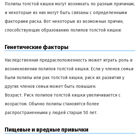
Полипы толстой кишки могут возникать по разным причинам,
и некоторые из них могут быть связаны с определенными
факторами риска. Вот некоторые из возможных причин,
способствующих образованию полипов толстой кишки:
Генетические факторы
Наследственная предрасположенность может играть роль в
возникновении полипов толстой кишки. Если у членов семьи
были полипы или рак толстой кишки, риск их развития у
других членов семьи может быть повышен.
Возраст. Риск полипов толстой кишки увеличивается с
возрастом. Обычно полипы становятся более
распространенными у людей старше 50 лет.
Пищевые и вредные привычки