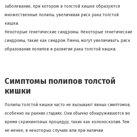
заболевание, при котором в толстой кишке образуются
множественные полипы, увеличивая риск рака толстой
кишки.
Некоторые генетические синдромы. Некоторые генетические
синдромы, такие как синдром Линча, могут увеличивать риск
образования полипов и развития рака толстой кишки.
Симптомы полипов толстой
кишки
Полипы толстой кишки часто не вызывают явных симптомов,
особенно на ранних стадиях. Они обычно обнаруживаются во
время скрининговых процедур, таких как колоноскопия. Тем
не менее, в некоторых случаях или при наличии