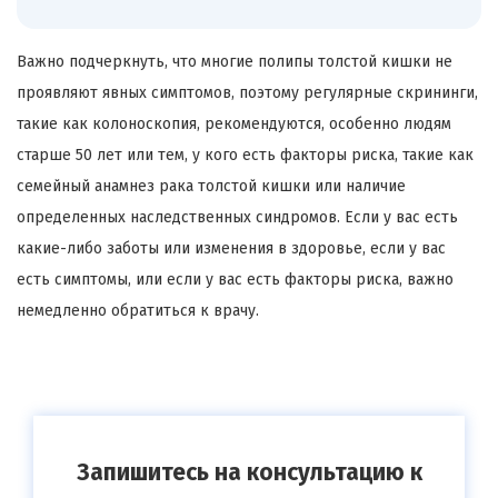
Важно подчеркнуть, что многие полипы толстой кишки не
проявляют явных симптомов, поэтому регулярные скрининги,
такие как колоноскопия, рекомендуются, особенно людям
старше 50 лет или тем, у кого есть факторы риска, такие как
семейный анамнез рака толстой кишки или наличие
определенных наследственных синдромов. Если у вас есть
какие-либо заботы или изменения в здоровье, если у вас
есть симптомы, или если у вас есть факторы риска, важно
немедленно обратиться к врачу.
Запишитесь на консультацию к