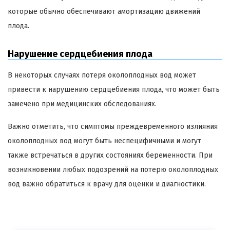
которые обычно обеспечивают амортизацию движений
плода.
Нарушение сердцебиения плода
В некоторых случаях потеря околоплодных вод может
привести к нарушению сердцебиения плода, что может быть
замечено при медицинских обследованиях.
Важно отметить, что симптомы преждевременного излияния
околоплодных вод могут быть неспецифичными и могут
также встречаться в других состояниях беременности. При
возникновении любых подозрений на потерю околоплодных
вод важно обратиться к врачу для оценки и диагностики.