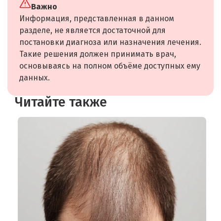
Важно
Информация, представленная в данном
разделе, не является достаточной для
постановки диагноза или назначения лечения.
Такие решения должен принимать врач,
основываясь на полном объёме доступных ему
данных.
Читайте также