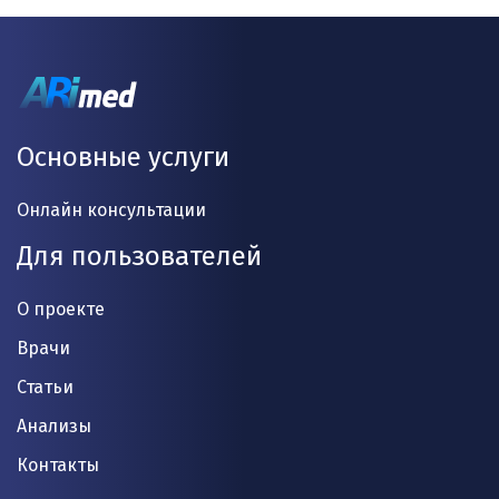
Основные услуги
Онлайн консультации
Для пользователей
О проекте
Врачи
Статьи
Анализы
Контакты