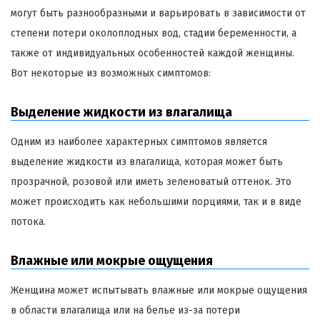
могут быть разнообразными и варьировать в зависимости от
степени потери околоплодных вод, стадии беременности, а
также от индивидуальных особенностей каждой женщины.
Вот некоторые из возможных симптомов:
Выделение жидкости из влагалища
Одним из наиболее характерных симптомов является
выделение жидкости из влагалища, которая может быть
прозрачной, розовой или иметь зеленоватый оттенок. Это
может происходить как небольшими порциями, так и в виде
потока.
Влажные или мокрые ощущения
Женщина может испытывать влажные или мокрые ощущения
в области влагалища или на белье из-за потери