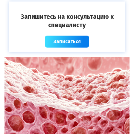
Запишитесь на консультацию к
специалисту
Записаться