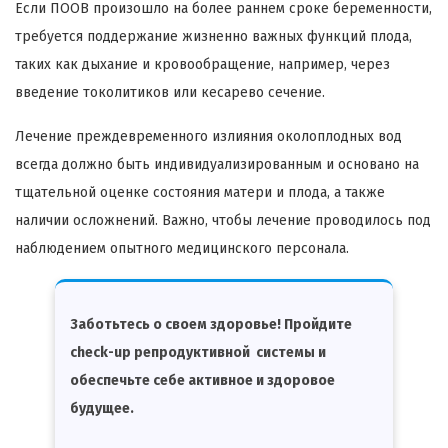
Если ПООВ произошло на более раннем сроке беременности,
требуется поддержание жизненно важных функций плода,
таких как дыхание и кровообращение, например, через
введение токолитиков или кесарево сечение.
Лечение преждевременного излияния околоплодных вод
всегда должно быть индивидуализированным и основано на
тщательной оценке состояния матери и плода, а также
наличии осложнений. Важно, чтобы лечение проводилось под
наблюдением опытного медицинского персонала.
Заботьтесь о своем здоровье! Пройдите
check-up репродуктивной системы и
обеспечьте себе активное и здоровое
будущее.