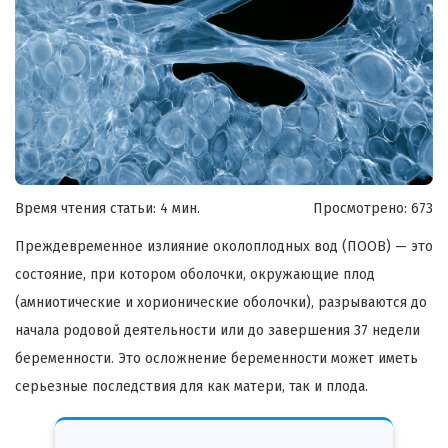
Время чтения статьи: 4 мин.
Просмотрено:
673
Преждевременное излияние околоплодных вод (ПООВ) — это
состояние, при котором оболочки, окружающие плод
(амниотические и хорионические оболочки), разрываются до
начала родовой деятельности или до завершения 37 недели
беременности. Это осложнение беременности может иметь
серьезные последствия для как матери, так и плода.