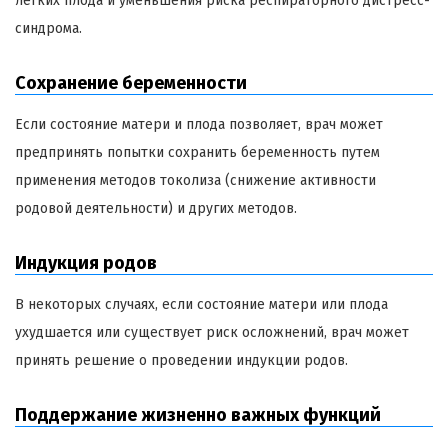
легких плода и уменьшения риска респираторного дистресс-
синдрома.
Сохранение беременности
Если состояние матери и плода позволяет, врач может
предпринять попытки сохранить беременность путем
применения методов токолиза (снижение активности
родовой деятельности) и других методов.
Индукция родов
В некоторых случаях, если состояние матери или плода
ухудшается или существует риск осложнений, врач может
принять решение о проведении индукции родов.
Поддержание жизненно важных функций