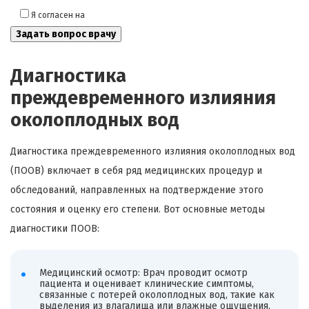
Я согласен на
обработку моих персональных данных
Диагностика
преждевременного излияния
околоплодных вод
Диагностика преждевременного излияния околоплодных вод
(ПООВ) включает в себя ряд медицинских процедур и
обследований, направленных на подтверждение этого
состояния и оценку его степени. Вот основные методы
диагностики ПООВ:
Медицинский осмотр: Врач проводит осмотр
пациента и оценивает клинические симптомы,
связанные с потерей околоплодных вод, такие как
выделения из влагалища или влажные ощущения.