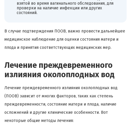
взятой во время вагинального обследования, для
проверки на наличие инфекции или других
состояний.
В случае подтверждения ПООВ, важно провести дальнейшее
медицинское наблюдение для оценки состояния матери и
плода и принятия соответствующих медицинских мер.
Лечение преждевременного
излияния околоплодных вод
Лечение преждевременного излияния околоплодных вод
(ПООВ) зависит от многих факторов, таких как степень
преждевременности, состояние матери и плода, наличие
осложнений и другие клинические особенности. Вот
некоторые общие методы лечения: