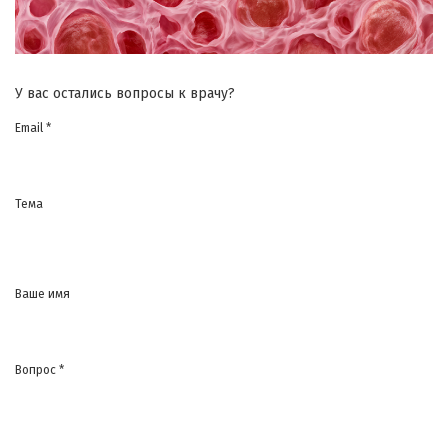
У вас остались вопросы к врачу?
Email *
Тема
Ваше имя
Вопрос *