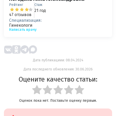
Рейтинг
Стаж
21 год
47 отзывов
Специализация:
Гинекологи
Написать врачу
Дата публикациии: 08.04.2024
Дата последнего обновления: 30.06.2026
Оцените качество статьи:
Оценок пока нет. Поставьте оценку первым.