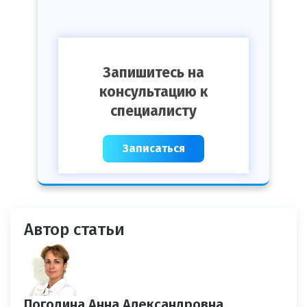
Запишитесь на
консультацию к
специалисту
Записаться
Автор статьи
Погодина Анна Александровна