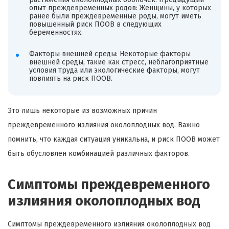
опыт преждевременных родов: Женщины, у которых
ранее были преждевременные роды, могут иметь
повышенный риск ПООВ в следующих
беременностях.
Факторы внешней среды: Некоторые факторы
внешней среды, такие как стресс, неблагоприятные
условия труда или экологические факторы, могут
повлиять на риск ПООВ.
Это лишь некоторые из возможных причин
преждевременного излияния околоплодных вод. Важно
помнить, что каждая ситуация уникальна, и риск ПООВ может
быть обусловлен комбинацией различных факторов.
Симптомы преждевременного
излияния околоплодных вод
Симптомы преждевременного излияния околоплодных вод