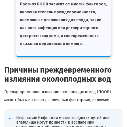
Прогноз ПООВ зависит от многих факторов,
включая степень преждевременности,
возможные осложнения для плода, такие
как риск инфекции или респираторного
дистресс-синдрома, и своевременность
оказания медицинской помощи.
Причины преждевременного
излияния околоплодных вод
Преждевременное излияние околоплодных вод (ПООВ)
может быть вызвано различными факторами, включая:
Инфекции: Инфекции мочевыводящих путей или
влагалища могут привести к воспалению
околоплодных оболочек, что может привести к