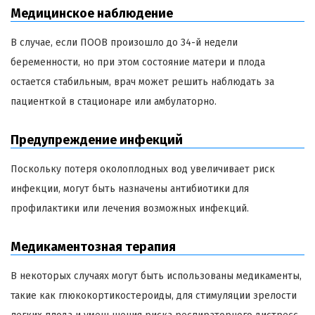
Медицинское наблюдение
В случае, если ПООВ произошло до 34-й недели
беременности, но при этом состояние матери и плода
остается стабильным, врач может решить наблюдать за
пациенткой в стационаре или амбулаторно.
Предупреждение инфекций
Поскольку потеря околоплодных вод увеличивает риск
инфекции, могут быть назначены антибиотики для
профилактики или лечения возможных инфекций.
Медикаментозная терапия
В некоторых случаях могут быть использованы медикаменты,
такие как глюкокортикостероиды, для стимуляции зрелости