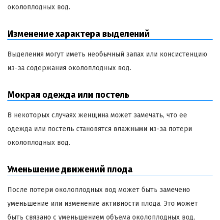
околоплодных вод.
Изменение характера выделений
Выделения могут иметь необычный запах или консистенцию
из-за содержания околоплодных вод.
Мокрая одежда или постель
В некоторых случаях женщина может замечать, что ее
одежда или постель становятся влажными из-за потери
околоплодных вод.
Уменьшение движений плода
После потери околоплодных вод может быть замечено
уменьшение или изменение активности плода. Это может
быть связано с уменьшением объема околоплодных вод,