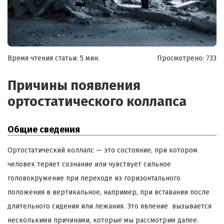
Время чтения статьи: 5 мин.
Просмотрено:
733
Причины появления
ортостатического коллапса
Общие сведения
Ортостатический коллапс — это состояние, при котором
человек теряет сознание или чувствует сильное
головокружение при переходе из горизонтального
положения в вертикальное, например, при вставании после
длительного сидения или лежания. Это явление вызывается
несколькими причинами, которые мы рассмотрим далее.