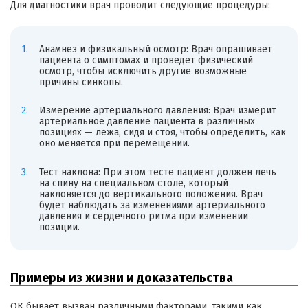
Для диагностики врач проводит следующие процедуры:
Анамнез и физикальный осмотр: Врач опрашивает
пациента о симптомах и проведет физический
осмотр, чтобы исключить другие возможные
причины синкопы.
Измерение артериального давления: Врач измерит
артериальное давление пациента в различных
позициях — лежа, сидя и стоя, чтобы определить, как
оно меняется при перемещении.
Тест наклона: При этом тесте пациент должен лечь
на спину на специальном столе, который
наклоняется до вертикального положения. Врач
будет наблюдать за изменениями артериального
давления и сердечного ритма при изменении
позиции.
Примеры из жизни и доказательства
ОК бывает вызван различными факторами, такими как