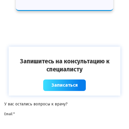
Запишитесь на консультацию к
специалисту
Записаться
У вас остались вопросы к врачу?
Email *