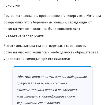
приступов.
Другое исследование, проведенное в Университете Мичигана,
обнаружило, что у беременных женщин, страдающих от
ортостатического коллапса, было повышен риск
преждевременных родов.
Все эти доказательства подтверждают серьезность
ортостатического коллапса и необходимость обращаться за
медицинской помощью при его симптомах.
Обратите внимание, что данная информация
предоставлена исключительно в
ознакомительных целях и не заменяет
консультацию с квалифицированным
медицинским специалистом.