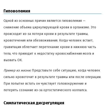
Гиповолемия
Одной из основных причин является гиповолемия —
снижение объема циркулирующей крови в организме. Это
происходит из-за потери крови в результате травмы,
кровотечения или обезвоживания. Когда человек встает,
гравитация облегчает перетекание крови в нижнюю часть
тела, что приводит к недостатку кровоснабжения мозга и
вызвать ОК.
Пример из жизни:
Представьте себе ситуацию, когда человек
сильно кровоточит в результате травмы или после операции.
При попытке встать он чувствует головокружение и
потерять сознание из-за ортостатического коллапса.
Симпатическая дисрегуляция