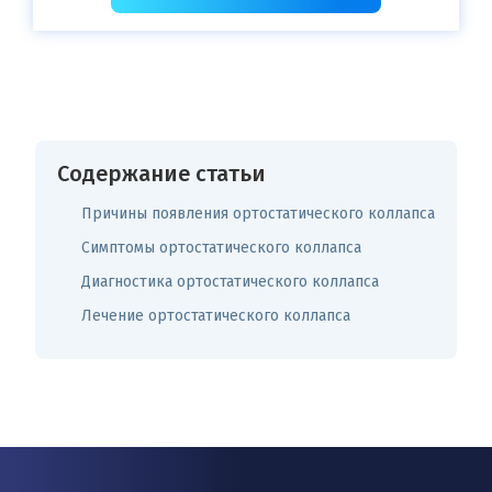
Содержание статьи
Причины появления ортостатического коллапса
Симптомы ортостатического коллапса
Диагностика ортостатического коллапса
Лечение ортостатического коллапса