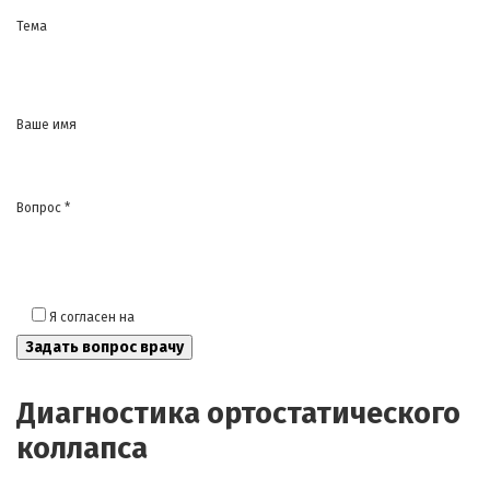
Тема
Ваше имя
Вопрос *
Я согласен на
обработку моих персональных данных
Диагностика ортостатического
коллапса