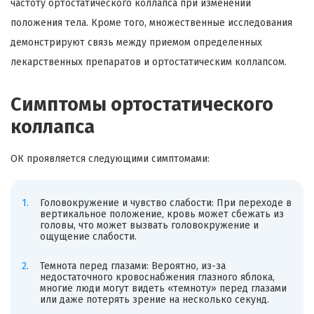
частоту ортостатического коллапса при изменении
положения тела. Кроме того, множественные исследования
демонстрируют связь между приемом определенных
лекарственных препаратов и ортостатическим коллапсом.
Симптомы ортостатического
коллапса
ОК проявляется следующими симптомами:
Головокружение и чувство слабости: При переходе в
вертикальное положение, кровь может сбежать из
головы, что может вызвать головокружение и
ощущение слабости.
Темнота перед глазами: Вероятно, из-за
недостаточного кровоснабжения глазного яблока,
многие люди могут видеть «темноту» перед глазами
или даже потерять зрение на несколько секунд.