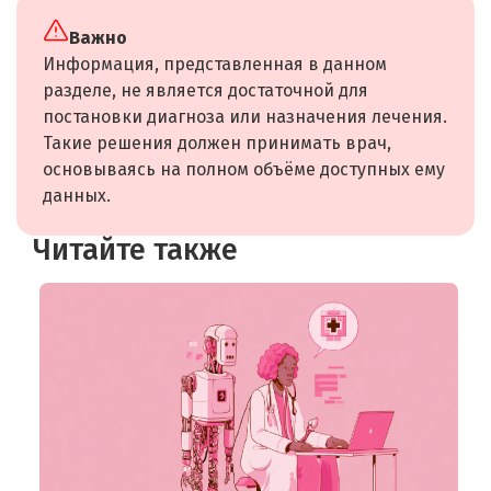
Важно
Информация, представленная в данном
разделе, не является достаточной для
постановки диагноза или назначения лечения.
Такие решения должен принимать врач,
основываясь на полном объёме доступных ему
данных.
Читайте также