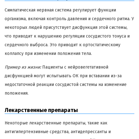
Симпатическая нервная система регулирует функции
организма, включая контроль давления и сердечного ритма. У
некоторых людей присутствует дисфункция этой системы,
что приводит к нарушению регуляции сосудистого тонуса и
сердечного выброса. Это приводит к ортостатическому
коллапсу при изменении положения тела.
Пример из жизни:
Пациенты с нейровегетативной
дисфункцией могут испытывать ОК при вставании из-за
недостаточной реакции сосудистой системы на изменение
положения.
Лекарственные препараты
Некоторые лекарственные препараты, такие как
антигипертензивные средства, антидепрессанты и