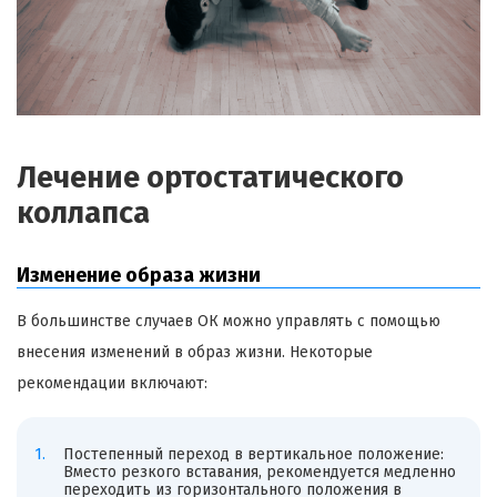
Лечение ортостатического
коллапса
Изменение образа жизни
В большинстве случаев ОК можно управлять с помощью
внесения изменений в образ жизни. Некоторые
рекомендации включают:
Постепенный переход в вертикальное положение:
Вместо резкого вставания, рекомендуется медленно
переходить из горизонтального положения в