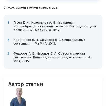
Список используемой литературы:
Гусев Е. И., Коновалов А. Н. Нарушения
кровообращения головного мозга: Руководство для
врачей. — М.: Медицина, 2012.
Корниенко В. Н., Моисеев В. С. Синкопальные
состояния. — М.: МИА, 2013.
Федоров А. В., Насонов Е. Л. Ортостатическая
гипотензия: Клиника, диагностика, лечение. — М.:
МИА, 2015.
Автор статьи