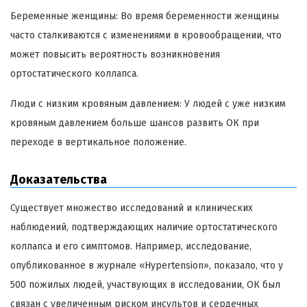
Беременные женщины: Во время беременности женщины
часто сталкиваются с изменениями в кровообращении, что
может повысить вероятность возникновения
ортостатического коллапса.
Люди с низким кровяным давлением: У людей с уже низким
кровяным давлением больше шансов развить ОК при
переходе в вертикальное положение.
Доказательства
Существует множество исследований и клинических
наблюдений, подтверждающих наличие ортостатического
коллапса и его симптомов. Например, исследование,
опубликованное в журнале «Hypertension», показало, что у
500 пожилых людей, участвующих в исследовании, ОК был
связан с увеличенным риском инсультов и сердечных