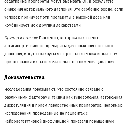
седативные препараты, могут вызывать ОК в результате
снижения артериального давления. Это особенно верно, если
человек принимает эти препараты в высокой дозе или
комбинирует их с другими лекарствами.
Пример из жизни:
Пациенты, которым назначены
антигипертензивные препараты для снижения высокого
давления, могут столкнуться с ортостатическим коллапсом
при вставании из-за нежелательного снижения давления.
Доказательства
Исследования показывают, что состояние связано с
различными факторами, такими как гиповолемия, автономная
дисрегуляция и прием лекарственных препаратов. Например,
исследования, проведенные на пациентах с
нейровегетативной дисфункцией, показали повышенную