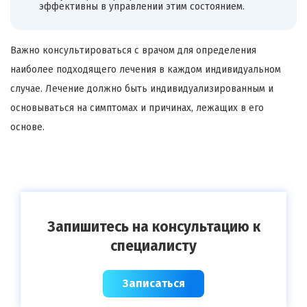
эффективны в управлении этим состоянием.
Важно консультироваться с врачом для определения
наиболее подходящего лечения в каждом индивидуальном
случае. Лечение должно быть индивидуализированным и
основываться на симптомах и причинах, лежащих в его
основе.
Запишитесь на консультацию к
специалисту
Записаться