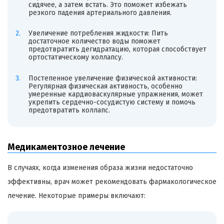
сидячее, а затем встать. Это поможет избежать
резкого падения артериального давления.
Увеличение потребления жидкости: Пить
достаточное количество воды поможет
предотвратить дегидратацию, которая способствует
ортостатическому коллапсу.
Постепенное увеличение физической активности:
Регулярная физическая активность, особенно
умеренные кардиоваскулярные упражнения, может
укрепить сердечно-сосудистую систему и помочь
предотвратить коллапс.
Медикаментозное лечение
В случаях, когда изменения образа жизни недостаточно
эффективны, врач может рекомендовать фармакологическое
лечение. Некоторые примеры включают: