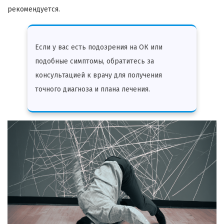
рекомендуется.
Если у вас есть подозрения на ОК или
подобные симптомы, обратитесь за
консультацией к врачу для получения
точного диагноза и плана лечения.