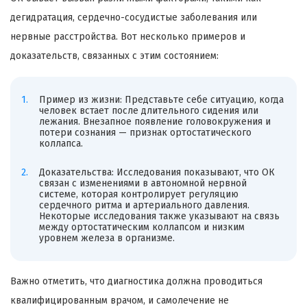
дегидратация, сердечно-сосудистые заболевания или
нервные расстройства. Вот несколько примеров и
доказательств, связанных с этим состоянием:
Пример из жизни: Представьте себе ситуацию, когда
человек встает после длительного сидения или
лежания. Внезапное появление головокружения и
потери сознания — признак ортостатического
коллапса.
Доказательства: Исследования показывают, что ОК
связан с изменениями в автономной нервной
системе, которая контролирует регуляцию
сердечного ритма и артериального давления.
Некоторые исследования также указывают на связь
между ортостатическим коллапсом и низким
уровнем железа в организме.
Важно отметить, что диагностика должна проводиться
квалифицированным врачом, и самолечение не