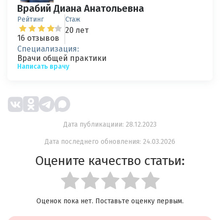
Врабий Диана Анатольевна
Рейтинг
Стаж
20 лет
16 отзывов
Специализация:
Врачи общей практики
Написать врачу
Дата публикациии: 28.12.2023
Дата последнего обновления: 24.03.2026
Оцените качество статьи:
Оценок пока нет. Поставьте оценку первым.