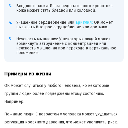
Бледность кожи: Из-за недостаточного кровотока
кожа может стать бледной или холодной.
Учащенное сердцебиение или
аритмия:
ОК может
вызывать быстрое сердцебиение или аритмию.
Неясность мышления: У некоторых людей может
возникнуть затруднение с концентрацией или
неясность мышления при переходе в вертикальное
положение.
Примеры из жизни
ОК может случиться у любого человека, но некоторые
группы людей более подвержены этому состоянию.
Например:
Пожилые люди: С возрастом у человека может ухудшаться
регуляция кровяного давления, что может увеличить риск.