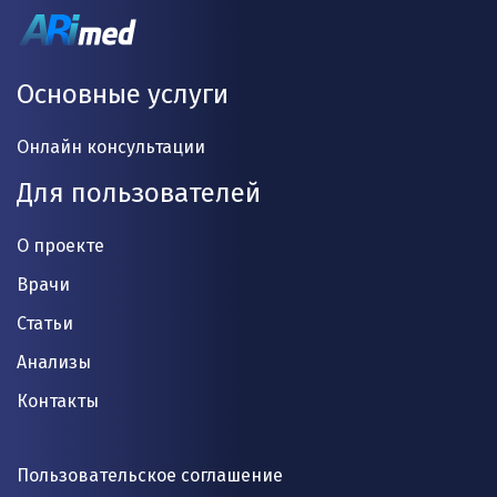
Основные услуги
Онлайн консультации
Для пользователей
О проекте
Врачи
Статьи
Анализы
Контакты
Пользовательское соглашение