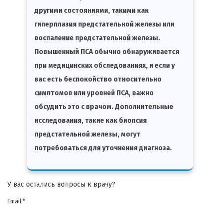
другими состояниями, такими как
гиперплазия предстательной железы или
воспаление предстательной железы.
Повышенный ПСА обычно обнаруживается
при медицинских обследованиях, и если у
вас есть беспокойство относительно
симптомов или уровней ПСА, важно
обсудить это с врачом. Дополнительные
исследования, такие как биопсия
предстательной железы, могут
потребоваться для уточнения диагноза.
У вас остались вопросы к врачу?
Email *