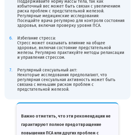
Поддерживайте норму массы тела, так как
избыточный вес может быть связан с увеличением
риска проблем с предстательной железой.
Регулярные медицинские исследования:
Посещайте врача регулярно для контроля состояния
здоровья, включая проверку уровня ПСА.
Избегание стресса:
Стресс может оказывать влияние на общее
здоровье, включая состояние предстательной
железы. Регулярно практикуйте методы релаксации
и управления стрессом.
Регулярный сексуальный акт:
Некоторые исследования предполагают, что
регулярная сексуальная активность может быть
связана с меньшим риском проблем с
предстательной железой.
Важно отметить, что эти рекомендации не
гарантируют полное предотвращение
повышения ПСА или других проблем с