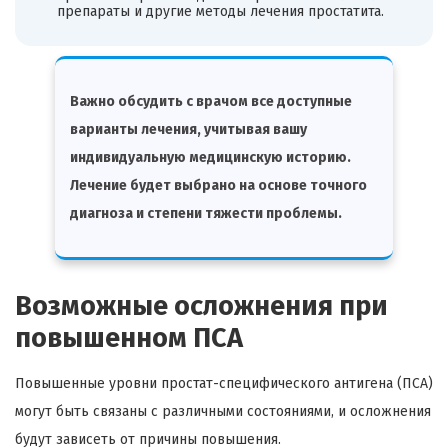
препараты и другие методы лечения простатита.
Важно обсудить с врачом все доступные
варианты лечения, учитывая вашу
индивидуальную медицинскую историю.
Лечение будет выбрано на основе точного
диагноза и степени тяжести проблемы.
Возможные осложнения при
повышенном ПСА
Повышенные уровни простат-специфического антигена (ПСА)
могут быть связаны с различными состояниями, и осложнения
будут зависеть от причины повышения.