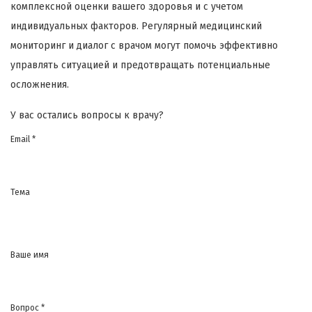
комплексной оценки вашего здоровья и с учетом
индивидуальных факторов. Регулярный медицинский
мониторинг и диалог с врачом могут помочь эффективно
управлять ситуацией и предотвращать потенциальные
осложнения.
У вас остались вопросы к врачу?
Email *
Тема
Ваше имя
Вопрос *