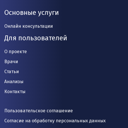
Основные услуги
Онлайн консультации
Для пользователей
О проекте
Врачи
Статьи
Анализы
Контакты
Пользовательское соглашение
Согласие на обработку персональных данных