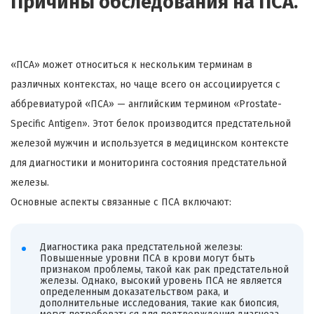
Причины обследования на ПСА.
«ПСА» может относиться к нескольким терминам в
различных контекстах, но чаще всего он ассоциируется с
аббревиатурой «ПСА» — английским термином «Prostate-
Specific Antigen». Этот белок производится предстательной
железой мужчин и используется в медицинском контексте
для диагностики и мониторинга состояния предстательной
железы.
Основные аспекты связанные с ПСА включают:
Диагностика рака предстательной железы:
Повышенные уровни ПСА в крови могут быть
признаком проблемы, такой как рак предстательной
железы. Однако, высокий уровень ПСА не является
определенным доказательством рака, и
дополнительные исследования, такие как биопсия,