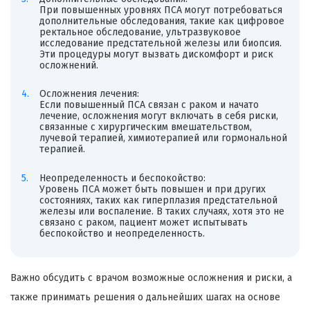
При повышенных уровнях ПСА могут потребоваться
дополнительные обследования, такие как цифровое
ректальное обследование, ультразвуковое
исследование предстательной железы или биопсия.
Эти процедуры могут вызвать дискомфорт и риск
осложнений.
Осложнения лечения:
Если повышенный ПСА связан с раком и начато
лечение, осложнения могут включать в себя риски,
связанные с хирургическим вмешательством,
лучевой терапией, химиотерапией или гормональной
терапией.
Неопределенность и беспокойство:
Уровень ПСА может быть повышен и при других
состояниях, таких как гиперплазия предстательной
железы или воспаление. В таких случаях, хотя это не
связано с раком, пациент может испытывать
беспокойство и неопределенность.
Важно обсудить с врачом возможные осложнения и риски, а
также принимать решения о дальнейших шагах на основе