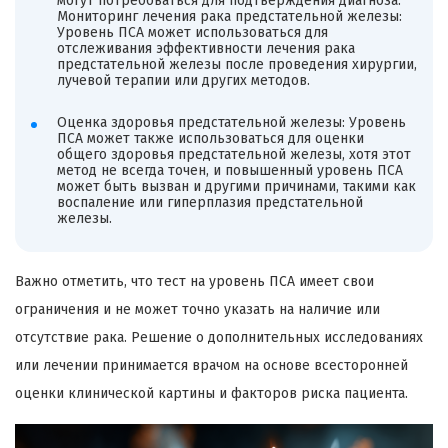
могут потребоваться для подтверждения диагноза.
Мониторинг лечения рака предстательной железы:
Уровень ПСА может использоваться для
отслеживания эффективности лечения рака
предстательной железы после проведения хирургии,
лучевой терапии или других методов.
Оценка здоровья предстательной железы: Уровень
ПСА может также использоваться для оценки
общего здоровья предстательной железы, хотя этот
метод не всегда точен, и повышенный уровень ПСА
может быть вызван и другими причинами, такими как
воспаление или гиперплазия предстательной
железы.
Важно отметить, что тест на уровень ПСА имеет свои
ограничения и не может точно указать на наличие или
отсутствие рака. Решение о дополнительных исследованиях
или лечении принимается врачом на основе всесторонней
оценки клинической картины и факторов риска пациента.