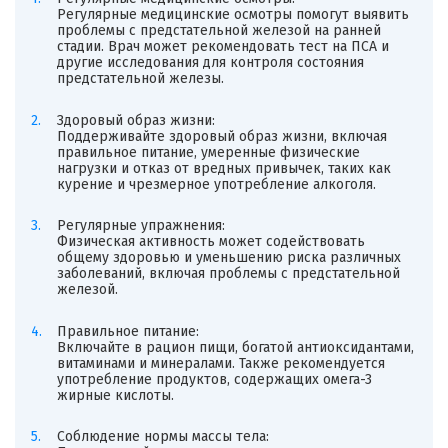
Регулярные медицинские осмотры помогут выявить
проблемы с предстательной железой на ранней
стадии. Врач может рекомендовать тест на ПСА и
другие исследования для контроля состояния
предстательной железы.
Здоровый образ жизни:
Поддерживайте здоровый образ жизни, включая
правильное питание, умеренные физические
нагрузки и отказ от вредных привычек, таких как
курение и чрезмерное употребление алкоголя.
Регулярные упражнения:
Физическая активность может содействовать
общему здоровью и уменьшению риска различных
заболеваний, включая проблемы с предстательной
железой.
Правильное питание:
Включайте в рацион пищи, богатой антиоксидантами,
витаминами и минералами. Также рекомендуется
употребление продуктов, содержащих омега-3
жирные кислоты.
Соблюдение нормы массы тела: