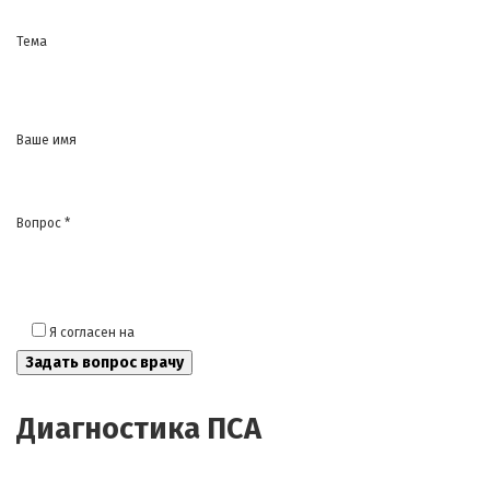
Тема
Ваше имя
Вопрос *
Я согласен на
обработку моих персональных данных
Диагностика ПСА