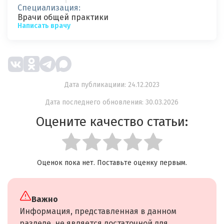
Специализация:
Врачи общей практики
Написать врачу
Дата публикациии: 24.12.2023
Дата последнего обновления: 30.03.2026
Оцените качество статьи:
Оценок пока нет. Поставьте оценку первым.
Важно
Информация, представленная в данном
разделе, не является достаточной для