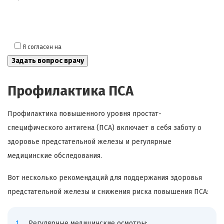
Я согласен на
обработку моих персональных данных
Профилактика ПСА
Профилактика повышенного уровня простат-
специфического антигена (ПСА) включает в себя заботу о
здоровье предстательной железы и регулярные
медицинские обследования.
Вот несколько рекомендаций для поддержания здоровья
предстательной железы и снижения риска повышения ПСА:
Регулярные медицинские осмотры: