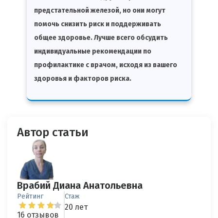
предстательной железой, но они могут
помочь снизить риск и поддерживать
общее здоровье. Лучше всего обсудить
индивидуальные рекомендации по
профилактике с врачом, исходя из вашего
здоровья и факторов риска.
Автор статьи
Врабий Диана Анатольевна
Рейтинг
Стаж
20 лет
16 отзывов