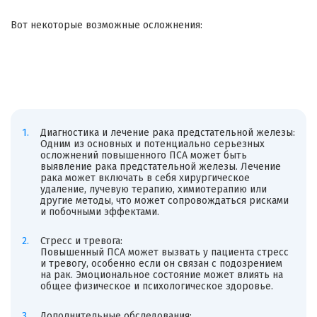
Вот некоторые возможные осложнения:
Диагностика и лечение рака предстательной железы:
Одним из основных и потенциально серьезных
осложнений повышенного ПСА может быть
выявление рака предстательной железы. Лечение
рака может включать в себя хирургическое
удаление, лучевую терапию, химиотерапию или
другие методы, что может сопровождаться рисками
и побочными эффектами.
Стресс и тревога:
Повышенный ПСА может вызвать у пациента стресс
и тревогу, особенно если он связан с подозрением
на рак. Эмоциональное состояние может влиять на
общее физическое и психологическое здоровье.
Дополнительные обследования: