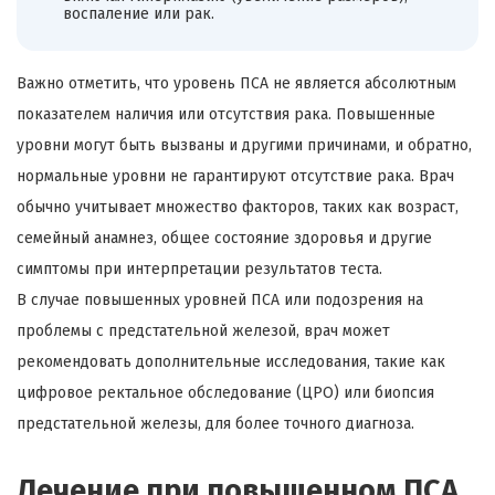
воспаление или рак.
Важно отметить, что уровень ПСА не является абсолютным
показателем наличия или отсутствия рака. Повышенные
уровни могут быть вызваны и другими причинами, и обратно,
нормальные уровни не гарантируют отсутствие рака. Врач
обычно учитывает множество факторов, таких как возраст,
семейный анамнез, общее состояние здоровья и другие
симптомы при интерпретации результатов теста.
В случае повышенных уровней ПСА или подозрения на
проблемы с предстательной железой, врач может
рекомендовать дополнительные исследования, такие как
цифровое ректальное обследование (ЦРО) или биопсия
предстательной железы, для более точного диагноза.
Лечение при повышенном ПСА