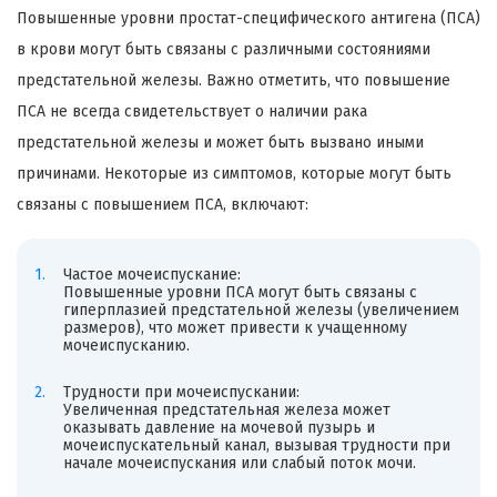
Повышенные уровни простат-специфического антигена (ПСА)
в крови могут быть связаны с различными состояниями
предстательной железы. Важно отметить, что повышение
ПСА не всегда свидетельствует о наличии рака
предстательной железы и может быть вызвано иными
причинами. Некоторые из симптомов, которые могут быть
связаны с повышением ПСА, включают:
Частое мочеиспускание:
Повышенные уровни ПСА могут быть связаны с
гиперплазией предстательной железы (увеличением
размеров), что может привести к учащенному
мочеиспусканию.
Трудности при мочеиспускании:
Увеличенная предстательная железа может
оказывать давление на мочевой пузырь и
мочеиспускательный канал, вызывая трудности при
начале мочеиспускания или слабый поток мочи.