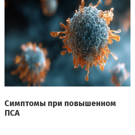
Симптомы при повышенном
ПСА