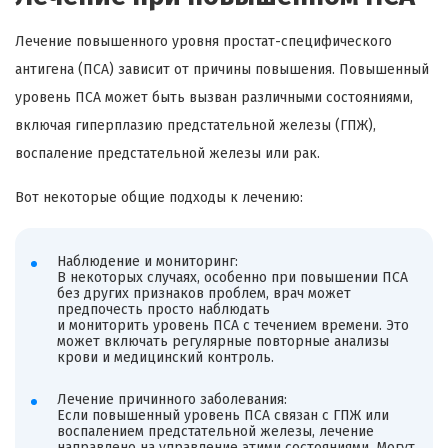
Лечение повышенного уровня простат-специфического
антигена (ПСА) зависит от причины повышения. Повышенный
уровень ПСА может быть вызван различными состояниями,
включая гиперплазию предстательной железы (ГПЖ),
воспаление предстательной железы или рак.
Вот некоторые общие подходы к лечению:
Наблюдение и мониторинг:
В некоторых случаях, особенно при повышении ПСА
без других признаков проблем, врач может
предпочесть просто наблюдать
и мониторить уровень ПСА с течением времени. Это
может включать регулярные повторные анализы
крови и медицинский контроль.
Лечение причинного заболевания:
Если повышенный уровень ПСА связан с ГПЖ или
воспалением предстательной железы, лечение
направлено на управление этими состояниями. Могут