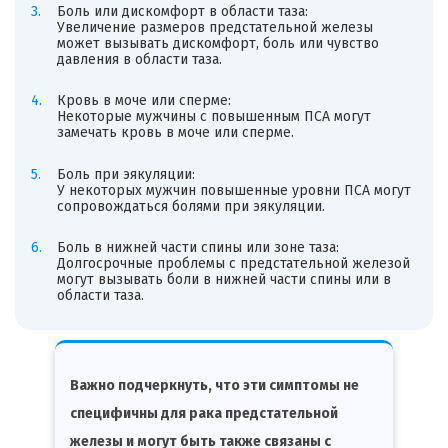
Боль или дискомфорт в области таза:
Увеличение размеров предстательной железы
может вызывать дискомфорт, боль или чувство
давления в области таза.
Кровь в моче или сперме:
Некоторые мужчины с повышенным ПСА могут
замечать кровь в моче или сперме.
Боль при эякуляции:
У некоторых мужчин повышенные уровни ПСА могут
сопровождаться болями при эякуляции.
Боль в нижней части спины или зоне таза:
Долгосрочные проблемы с предстательной железой
могут вызывать боли в нижней части спины или в
области таза.
Важно подчеркнуть, что эти симптомы не
специфичны для рака предстательной
железы и могут быть также связаны с