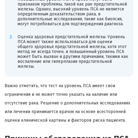
признаком проблемы, такой как рак предстательной
железы. Однако, высокий уровень ПСА не является
определенным доказательством рака, и
дополнительные исследования, такие как биопсия,
могут потребоваться для подтверждения диагноза.
Оценка здоровья предстательной железы: Уровень
ПСА может также использоваться для оценки
общего здоровья предстательной железы, хотя этот
метод не всегда точен, и повышенный уровень ПСА
может быть вызван и другими причинами, такими как
воспаление или гиперплазия предстательной
железы.
Важно отметить, что тест на уровень ПСА имеет свои
ограничения и не может точно указать на наличие или
отсутствие рака. Решение о дополнительных исследованиях
или лечении принимается врачом на основе всесторонней
оценки клинической картины и факторов риска пациента.