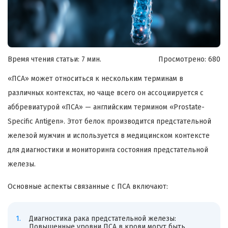
Время чтения статьи: 7 мин.
Просмотрено:
680
«ПСА» может относиться к нескольким терминам в
различных контекстах, но чаще всего он ассоциируется с
аббревиатурой «ПСА» — английским термином «Prostate-
Specific Antigen». Этот белок производится предстательной
железой мужчин и используется в медицинском контексте
для диагностики и мониторинга состояния предстательной
железы.
Основные аспекты связанные с ПСА включают:
Диагностика рака предстательной железы:
Повышенные уровни ПСА в крови могут быть