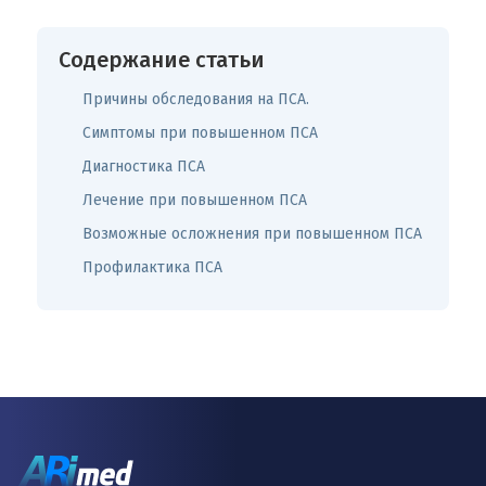
Содержание статьи
Причины обследования на ПСА.
Симптомы при повышенном ПСА
Диагностика ПСА
Лечение при повышенном ПСА
Возможные осложнения при повышенном ПСА
Профилактика ПСА