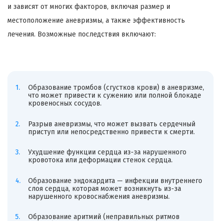
и зависят от многих факторов, включая размер и
местоположение аневризмы, а также эффективность
лечения. Возможные последствия включают:
Образование тромбов (сгустков крови) в аневризме,
что может привести к сужению или полной блокаде
кровеносных сосудов.
Разрыв аневризмы, что может вызвать сердечный
приступ или непосредственно привести к смерти.
Ухудшение функции сердца из-за нарушенного
кровотока или деформации стенок сердца.
Образование эндокардита — инфекции внутреннего
слоя сердца, которая может возникнуть из-за
нарушенного кровоснабжения аневризмы.
Образование аритмий (неправильных ритмов