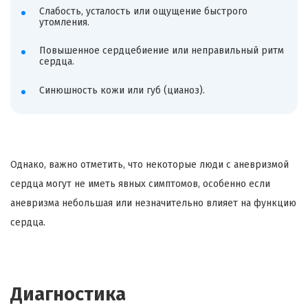
Слабость, усталость или ощущение быстрого
утомления.
Повышенное сердцебиение или неправильный ритм
сердца.
Синюшность кожи или губ (цианоз).
Однако, важно отметить, что некоторые люди с аневризмой
сердца могут не иметь явных симптомов, особенно если
аневризма небольшая или незначительно влияет на функцию
сердца.
Диагностика