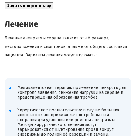
Лечение
Лечение аневризмы сердца зависит от её размера,
местоположения и симптомов, а также от общего состояния
пациента. Варианты лечения могут включать:
Медикаментозная терапия: применение лекарств для
контроля давления, снижения нагрузки на сердце и
предотвращения образования тромбов.
Хирургическое вмешательство: в случае больших
или опасных аневризм может потребоваться
операция для удаления или ремонта аневризмы.
Методы хирургического лечения могут
варьироваться от шунтирования крови вокруг
аневризмы до полной её резекции и замены.