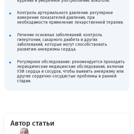
курения и умеренное употребление алкоголя.
Контроль артериального давления: регулярное
измерение показателей давления, при
необходимости применение лекарственной терапии.
Лечение основных заболеваний: контроль
гипертонии, сахарного диабета и других
заболеваний, которые могут способствовать
развитию аневризмы сердца.
Регулярное обследование: рекомендуется проходить
периодические медицинские обследования, включая
УЗИ сердца и сосудов, чтобы выявить аневризму или
другие сердечно-сосудистые проблемы в ранней
стадии.
Автор статьи