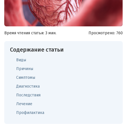
Время чтения статьи: 3 мин.
Просмотрено:
760
Содержание статьи
Виды
Причины
Симптомы
Диагностика
Последствия
Лечение
Профилактика