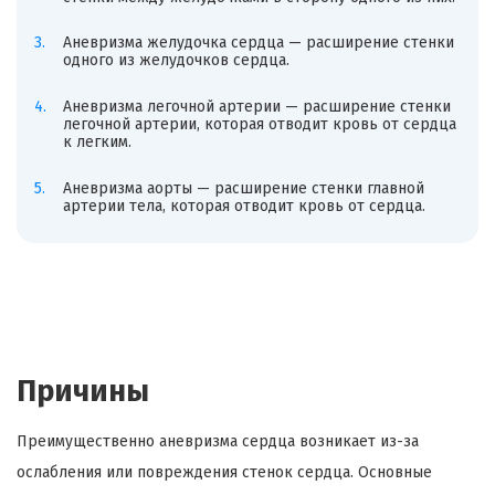
Аневризма желудочка сердца — расширение стенки
одного из желудочков сердца.
Аневризма легочной артерии — расширение стенки
легочной артерии, которая отводит кровь от сердца
к легким.
Аневризма аорты — расширение стенки главной
артерии тела, которая отводит кровь от сердца.
Причины
Преимущественно аневризма сердца возникает из-за
ослабления или повреждения стенок сердца. Основные