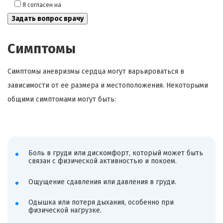
Я согласен на
обработку моих персональных данных
Симптомы
Симптомы аневризмы сердца могут варьироваться в
зависимости от ее размера и местоположения. Некоторыми
общими симптомами могут быть:
Боль в груди или дискомфорт, который может быть
связан с физической активностью и покоем.
Ощущение сдавления или давления в груди.
Одышка или потеря дыхания, особенно при
физической нагрузке.