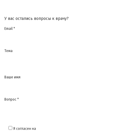
У вас остались вопросы к врачу?
Email *
Тема
Ваше имя
Вопрос *
Я согласен на
обработку моих персональных данных