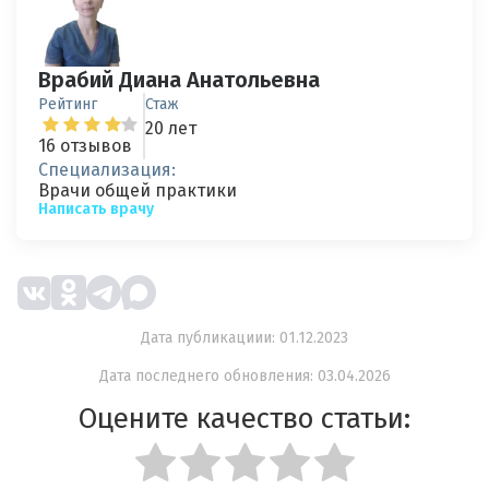
Врабий Диана Анатольевна
Рейтинг
Стаж
20 лет
16 отзывов
Специализация:
Врачи общей практики
Написать врачу
Дата публикациии: 01.12.2023
Дата последнего обновления: 03.04.2026
Оцените качество статьи: