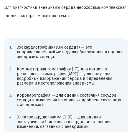
Для диагностики аневризмы сердца необходима комплексная
оценка, которая может включать:
Эхокардиографию (УЗИ сердца) — это
неприкосновенный метод для обнаружения и оценки
аневризмы сердца.
Компьютерная томография (КТ) или магнитно-
резонансная томография (МРТ) — для получения
подробных изображений сердца и определения
размера и местоположения аневризмы.
Коронарография — для оценки состояния сосудов
сердца и выявления возможных проблем, связанных
с аневризмой.
Электрокардиограмма (ЭКГ) — для оценки
электрической активности сердца и выявления
изменений, связанных с аневризмой.