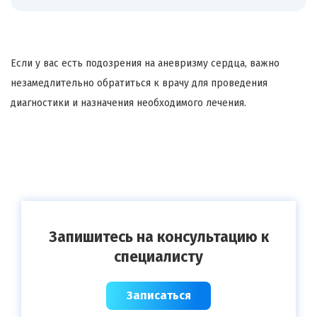
Если у вас есть подозрения на аневризму сердца, важно
незамедлительно обратиться к врачу для проведения
диагностики и назначения необходимого лечения.
Запишитесь на консультацию к
специалисту
Записаться