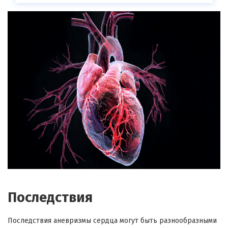
Последствия
Последствия аневризмы сердца могут быть разнообразными