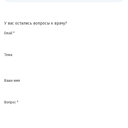
У вас остались вопросы к врачу?
Email *
Тема
Ваше имя
Вопрос *