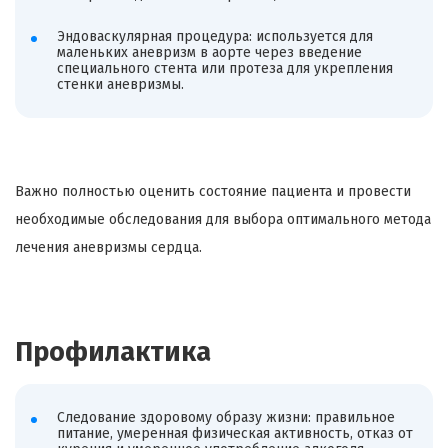
Эндоваскулярная процедура: используется для
маленьких аневризм в аорте через введение
специального стента или протеза для укрепления
стенки аневризмы.
Важно полностью оценить состояние пациента и провести
необходимые обследования для выбора оптимального метода
лечения аневризмы сердца.
Профилактика
Следование здоровому образу жизни: правильное
питание, умеренная физическая активность, отказ от