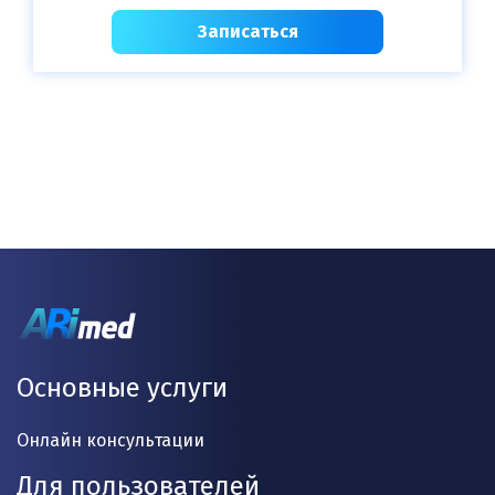
Записаться
Основные услуги
Онлайн консультации
Для пользователей