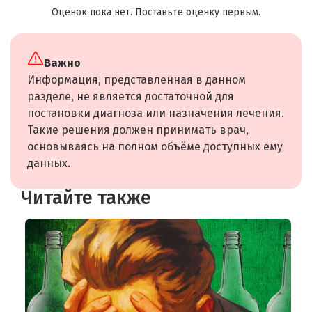
Оценок пока нет. Поставьте оценку первым.
Важно
Информация, представленная в данном
разделе, не является достаточной для
постановки диагноза или назначения лечения.
Такие решения должен принимать врач,
основываясь на полном объёме доступных ему
данных.
Читайте также