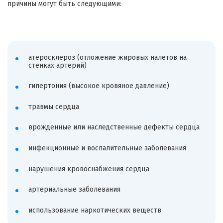
причины могут быть следующими:
атеросклероз (отложение жировых налетов на
стенках артерий)
гипертония (высокое кровяное давление)
травмы сердца
врожденные или наследственные дефекты сердца
инфекционные и воспалительные заболевания
нарушения кровоснабжения сердца
артериальные заболевания
использование наркотических веществ