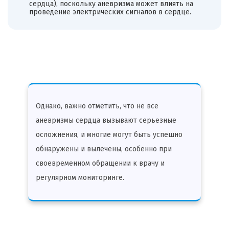
сердца), поскольку аневризма может влиять на
проведение электрических сигналов в сердце.
Однако, важно отметить, что не все
аневризмы сердца вызывают серьезные
осложнения, и многие могут быть успешно
обнаружены и вылечены, особенно при
своевременном обращении к врачу и
регулярном мониторинге.