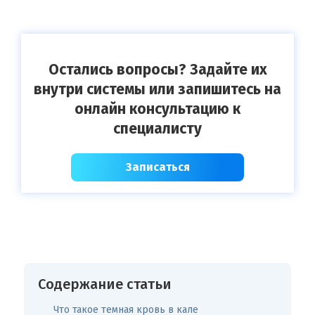
Остались вопросы? Задайте их
внутри системы или запишитесь на
онлайн консультацию к
специалисту
Записаться
Содержание статьи
Что такое темная кровь в кале