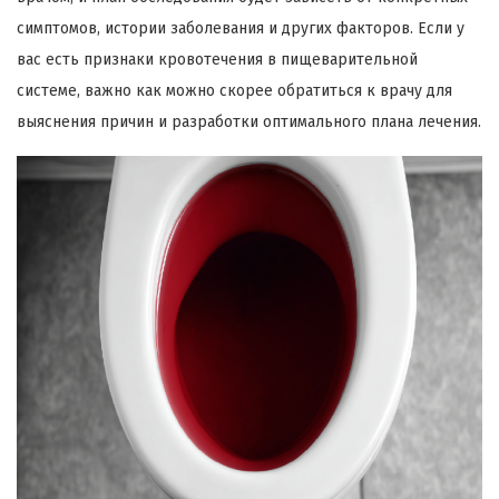
симптомов, истории заболевания и других факторов. Если у
вас есть признаки кровотечения в пищеварительной
системе, важно как можно скорее обратиться к врачу для
выяснения причин и разработки оптимального плана лечения.