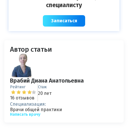
специалисту
Записаться
Автор статьи
Врабий Диана Анатольевна
Рейтинг
Стаж
20 лет
16 отзывов
Специализация:
Врачи общей практики
Написать врачу