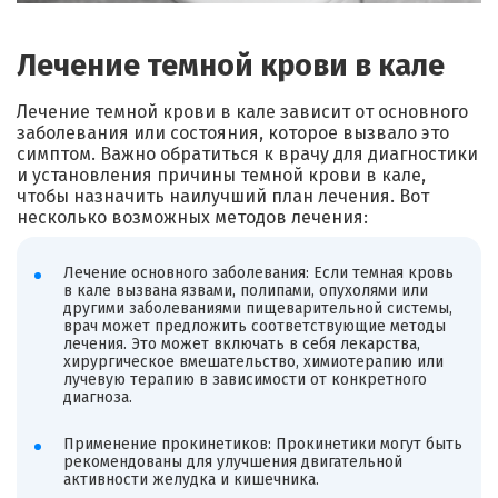
Лечение темной крови в кале
Лечение темной крови в кале зависит от основного
заболевания или состояния, которое вызвало это
симптом. Важно обратиться к врачу для диагностики
и установления причины темной крови в кале,
чтобы назначить наилучший план лечения. Вот
несколько возможных методов лечения:
Лечение основного заболевания: Если темная кровь
в кале вызвана язвами, полипами, опухолями или
другими заболеваниями пищеварительной системы,
врач может предложить соответствующие методы
лечения. Это может включать в себя лекарства,
хирургическое вмешательство, химиотерапию или
лучевую терапию в зависимости от конкретного
диагноза.
Применение прокинетиков: Прокинетики могут быть
рекомендованы для улучшения двигательной
активности желудка и кишечника.