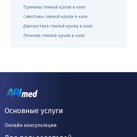
Причины темной крови в кале
Симптомы темной крови в кале
Диагностика темной крови в кале
Лечение темной крови в кале
Основные услуги
Онлайн консультации