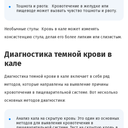
Тошнота и рвота: Кровотечение в желудке или
пищеводе может вызвать чувство тошноты и рвоту.
Необычные стулы: Кровь в кале может изменять
консистенцию стула, делая его более липким или слизистым.
Диагностика темной крови в
кале
Диагностика темной крови в кале включает в себя ряд
методов, которые направлены на выявление причины
кровотечения в пищеварительной системе. Вот несколько
основных методов диагностики:
Анализ кала на скрытую кровь: Это один из основных
методов для выявления кровотечения в
пищеварительной системе. Тест на скрытую кровь в