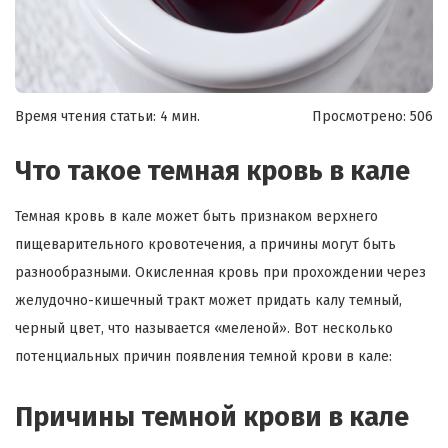
Время чтения статьи: 4 мин.
Просмотрено:
506
Что такое темная кровь в кале
Темная кровь в кале может быть признаком верхнего
пищеварительного кровотечения, а причины могут быть
разнообразными. Окисленная кровь при прохождении через
желудочно-кишечный тракт может придать калу темный,
черный цвет, что называется «меленой».
Вот несколько
потенциальных причин появления темной крови в кале:
Причины темной крови в кале