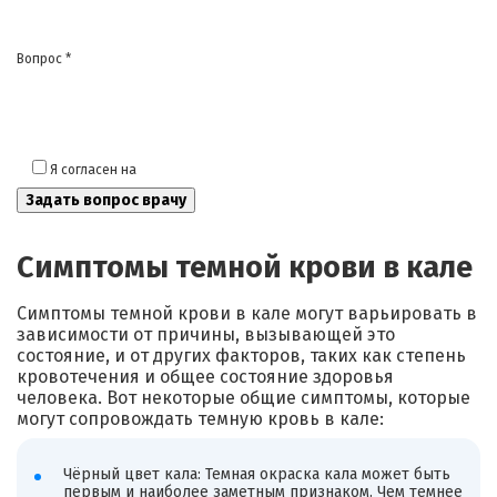
Вопрос *
Я согласен на
обработку моих персональных данных
Симптомы темной крови в кале
Симптомы темной крови в кале могут варьировать в
зависимости от причины, вызывающей это
состояние, и от других факторов, таких как степень
кровотечения и общее состояние здоровья
человека. Вот некоторые общие симптомы, которые
могут сопровождать темную кровь в кале:
Чёрный цвет кала: Темная окраска кала может быть
первым и наиболее заметным признаком. Чем темнее