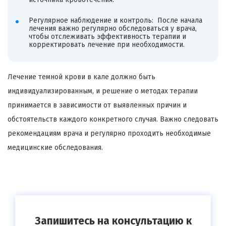
Регулярное наблюдение и контроль: После начала
лечения важно регулярно обследоваться у врача,
чтобы отслеживать эффективность терапии и
корректировать лечение при необходимости.
Лечение темной крови в кале должно быть
индивидуализированным, и решение о методах терапии
принимается в зависимости от выявленных причин и
обстоятельств каждого конкретного случая. Важно следовать
рекомендациям врача и регулярно проходить необходимые
медицинские обследования.
Запишитесь на консультацию к