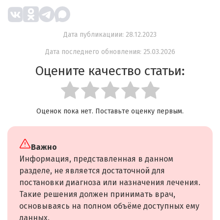
Дата публикациии: 28.12.2023
Дата последнего обновления: 25.03.2026
Оцените качество статьи:
Оценок пока нет. Поставьте оценку первым.
Важно
Информация, представленная в данном
разделе, не является достаточной для
постановки диагноза или назначения лечения.
Такие решения должен принимать врач,
основываясь на полном объёме доступных ему
данных.