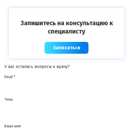
Запишитесь на консультацию к
специалисту
Записаться
У вас остались вопросы к врачу?
Email *
Тема
Ваше имя