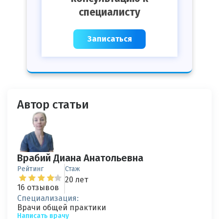
специалисту
Записаться
Автор статьи
Врабий Диана Анатольевна
Рейтинг
Стаж
20 лет
16 отзывов
Специализация:
Врачи общей практики
Написать врачу