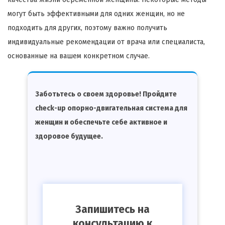
могут быть эффективными для одних женщин, но не
подходить для других, поэтому важно получить
индивидуальные рекомендации от врача или специалиста,
основанные на вашем конкретном случае.
Заботьтесь о своем здоровье! Пройдите
check-up опорно-двигательная система для
женщин и обеспечьте себе активное и
здоровое будущее.
Запишитесь на
консультацию к