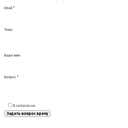
Email *
Тема
Ваше имя
Вопрос *
Я согласен на
обработку моих персональных данных