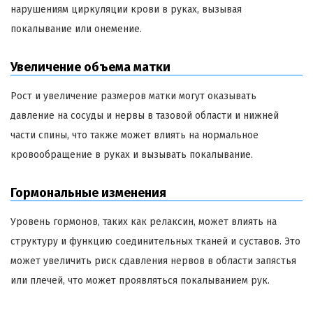
нарушениям циркуляции крови в руках, вызывая
покалывание или онемение.
Увеличение объема матки
Рост и увеличение размеров матки могут оказывать
давление на сосуды и нервы в тазовой области и нижней
части спины, что также может влиять на нормальное
кровообращение в руках и вызывать покалывание.
Гормональные изменения
Уровень гормонов, таких как релаксин, может влиять на
структуру и функцию соединительных тканей и суставов. Это
может увеличить риск сдавления нервов в области запястья
или плечей, что может проявляться покалыванием рук.