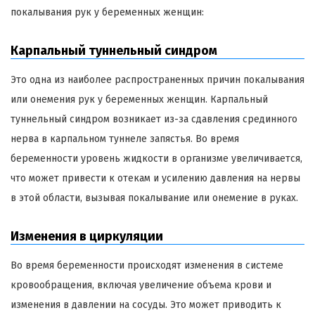
покалывания рук у беременных женщин:
Карпальный туннельный синдром
Это одна из наиболее распространенных причин покалывания
или онемения рук у беременных женщин. Карпальный
туннельный синдром возникает из-за сдавления срединного
нерва в карпальном туннеле запястья. Во время
беременности уровень жидкости в организме увеличивается,
что может привести к отекам и усилению давления на нервы
в этой области, вызывая покалывание или онемение в руках.
Изменения в циркуляции
Во время беременности происходят изменения в системе
кровообращения, включая увеличение объема крови и
изменения в давлении на сосуды. Это может приводить к