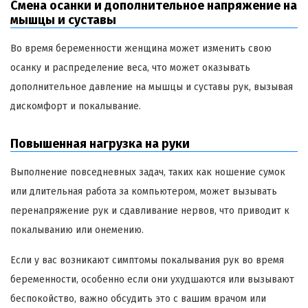
Смена осанки и дополнительное напряжение на
мышцы и суставы
Во время беременности женщина может изменить свою
осанку и распределение веса, что может оказывать
дополнительное давление на мышцы и суставы рук, вызывая
дискомфорт и покалывание.
Повышенная нагрузка на руки
Выполнение повседневных задач, таких как ношение сумок
или длительная работа за компьютером, может вызывать
перенапряжение рук и сдавливание нервов, что приводит к
покалыванию или онемению.
Если у вас возникают симптомы покалывания рук во время
беременности, особенно если они ухудшаются или вызывают
беспокойство, важно обсудить это с вашим врачом или