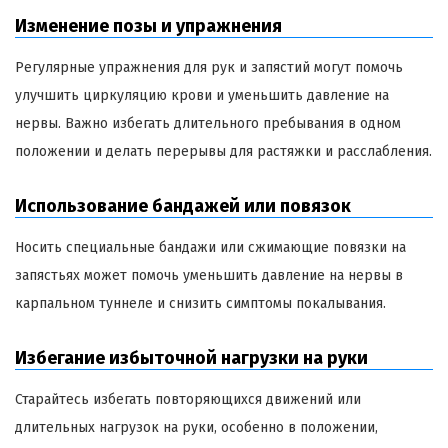
Изменение позы и упражнения
Регулярные упражнения для рук и запястий могут помочь
улучшить циркуляцию крови и уменьшить давление на
нервы. Важно избегать длительного пребывания в одном
положении и делать перерывы для растяжки и расслабления.
Использование бандажей или повязок
Носить специальные бандажи или сжимающие повязки на
запястьях может помочь уменьшить давление на нервы в
карпальном туннеле и снизить симптомы покалывания.
Избегание избыточной нагрузки на руки
Старайтесь избегать повторяющихся движений или
длительных нагрузок на руки, особенно в положении,