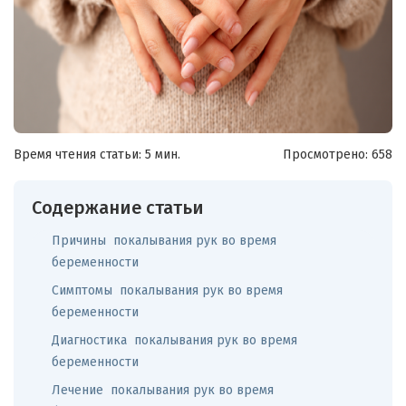
Время чтения статьи: 5 мин.
Просмотрено:
658
Содержание статьи
Причины покалывания рук во время
беременности
Симптомы покалывания рук во время
беременности
Диагностика покалывания рук во время
беременности
Лечение покалывания рук во время