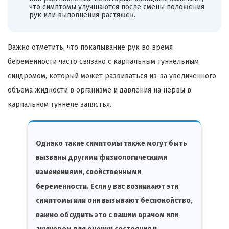
что симптомы улучшаются после смены положения
рук или выполнения растяжек.
Важно отметить, что покалывание рук во время
беременности часто связано с карпальным туннельным
синдромом, который может развиваться из-за увеличенного
объема жидкости в организме и давления на нервы в
карпальном туннеле запястья.
Однако такие симптомы также могут быть
вызваны другими физиологическими
изменениями, свойственными
беременности. Если у вас возникают эти
симптомы или они вызывают беспокойство,
важно обсудить это с вашим врачом или