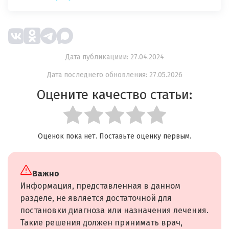
Дата публикациии: 27.04.2024
Дата последнего обновления: 27.05.2026
Оцените качество статьи:
Оценок пока нет. Поставьте оценку первым.
Важно
Информация, представленная в данном
разделе, не является достаточной для
постановки диагноза или назначения лечения.
Такие решения должен принимать врач,