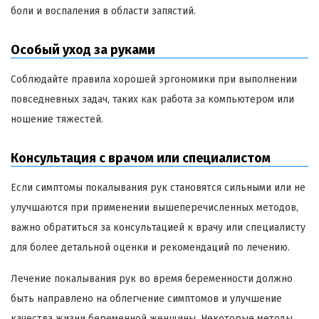
боли и воспаления в области запястий.
Особый уход за руками
Соблюдайте правила хорошей эргономики при выполнении
повседневных задач, таких как работа за компьютером или
ношение тяжестей.
Консультация с врачом или специалистом
Если симптомы покалывания рук становятся сильными или не
улучшаются при применении вышеперечисленных методов,
важно обратиться за консультацией к врачу или специалисту
для более детальной оценки и рекомендаций по лечению.
Лечение покалывания рук во время беременности должно
быть направлено на облегчение симптомов и улучшение
качества жизни беременной женщины. Некоторые методы