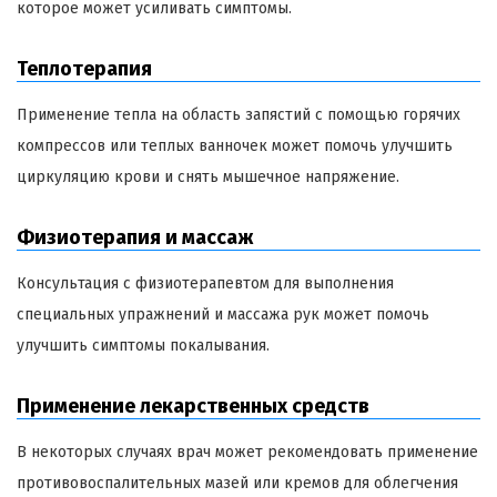
которое может усиливать симптомы.
Теплотерапия
Применение тепла на область запястий с помощью горячих
компрессов или теплых ванночек может помочь улучшить
циркуляцию крови и снять мышечное напряжение.
Физиотерапия и массаж
Консультация с физиотерапевтом для выполнения
специальных упражнений и массажа рук может помочь
улучшить симптомы покалывания.
Применение лекарственных средств
В некоторых случаях врач может рекомендовать применение
противовоспалительных мазей или кремов для облегчения