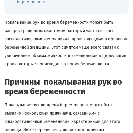
беременности
Покалывание рук во время беременности может быть
распространенным симптомом, который часто связан с
физиологическими изменениями, происходящими в организме
беременной женщины. Этот симптом чаще всего связан с
увеличением объема жидкости и изменениями в циркуляции
крови, которые происходят во время беременности.
Причины покалывания рук во
время беременности
Покалывание рук во время беременности может быть
вызвано несколькими причинами, связанными с
физиологическими изменениями, характерными для этого
периода. Ниже перечислены возможные причины