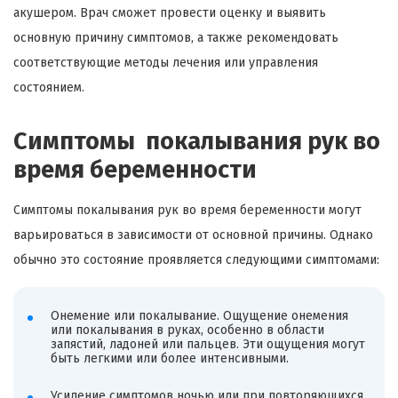
акушером. Врач сможет провести оценку и выявить
основную причину симптомов, а также рекомендовать
соответствующие методы лечения или управления
состоянием.
Симптомы покалывания рук во
время беременности
Симптомы покалывания рук во время беременности могут
варьироваться в зависимости от основной причины. Однако
обычно это состояние проявляется следующими симптомами:
Онемение или покалывание. Ощущение онемения
или покалывания в руках, особенно в области
запястий, ладоней или пальцев. Эти ощущения могут
быть легкими или более интенсивными.
Усиление симптомов ночью или при повторяющихся