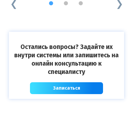
1
2
3
Остались вопросы? Задайте их
внутри системы или запишитесь на
онлайн консультацию к
специалисту
Записаться