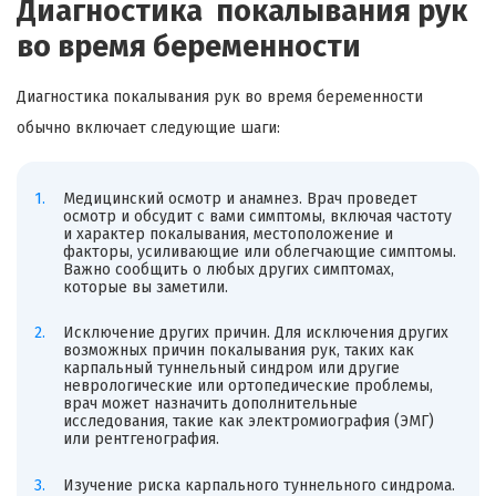
Диагностика покалывания рук
во время беременности
Диагностика покалывания рук во время беременности
обычно включает следующие шаги:
Медицинский осмотр и анамнез. Врач проведет
осмотр и обсудит с вами симптомы, включая частоту
и характер покалывания, местоположение и
факторы, усиливающие или облегчающие симптомы.
Важно сообщить о любых других симптомах,
которые вы заметили.
Исключение других причин. Для исключения других
возможных причин покалывания рук, таких как
карпальный туннельный синдром или другие
неврологические или ортопедические проблемы,
врач может назначить дополнительные
исследования, такие как электромиография (ЭМГ)
или рентгенография.
Изучение риска карпального туннельного синдрома.