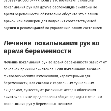
серьезных состояний. Если у вас возникают симптомы
покалывания рук или другие беспокоящие симптомы во
время беременности, обязательно обсудите это с вашим
врачом или акушером для получения соответствующей
оценки и рекомендаций по управлению вашим состоянием.
Лечение покалывания рук во
время беременности
Лечение покалывания рук во время беременности зависит от
основной причины симптомов. Если покалывание вызвано
физиологическими изменениями, характерными для
беременности, или связано с карпальным туннельным
синдромом, существуют различные методы облегчения
симптомов. Ниже представлены общие подходы к лечению
покалывания рук у беременных женщин: