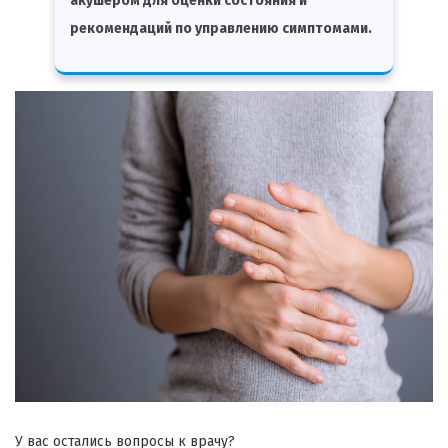
акушером для оценки состояния и
рекомендаций по управлению симптомами.
У вас остались вопросы к врачу?