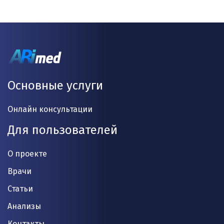
Основные услуги
Онлайн консультации
Для пользователей
О проекте
Врачи
Статьи
Анализы
Контакты