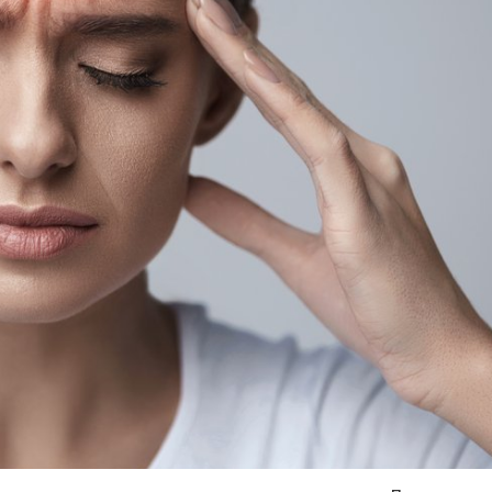
Я согласен на
обработку моих персональных данных