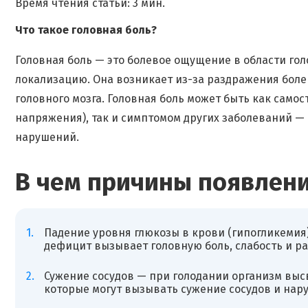
Время чтения статьи: 3 мин.
Что такое головная боль?
Головная боль — это болевое ощущение в области гол
локализацию. Она возникает из-за раздражения боле
головного мозга. Головная боль может быть как само
напряжения), так и симптомом других заболеваний — 
нарушений.
В чем причины появлени
Падение уровня глюкозы в крови (гипогликемия) 
дефицит вызывает головную боль, слабость и р
Сужение сосудов — при голодании организм выс
которые могут вызывать сужение сосудов и нару