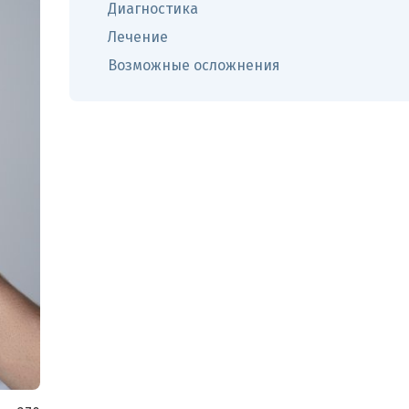
Диагностика
Лечение
Возможные осложнения