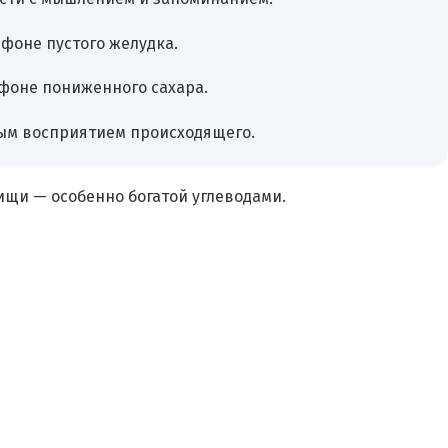
фоне пустого желудка.
 фоне пониженного сахара.
ным восприятием происходящего.
ищи — особенно богатой углеводами.