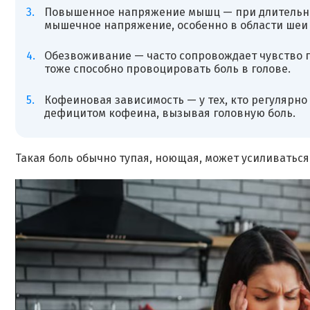
Повышенное напряжение мышц — при длительн
мышечное напряжение, особенно в области шеи 
Обезвоживание — часто сопровождает чувство го
тоже способно провоцировать боль в голове.
Кофеиновая зависимость — у тех, кто регулярно
дефицитом кофеина, вызывая головную боль.
Такая боль обычно тупая, ноющая, может усиливаться 