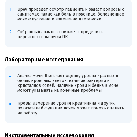
Врач проведет осмотр пациента и задаст вопросы о
симптомах, таких как боль в пояснице, болезненное
мочеиспускание и изменение цвета мочи.
Собранный анамнез поможет определить
вероятность наличия ПК.
Лабораторные исследования
Анализ мочи: Включает оценку уровня красных и
белых кровяных клеток, наличие бактерий и
кристаллов солей. Наличие крови и белка в моче
может указывать на почечные проблемы.
Кровь: Измерение уровня креатинина и других
показателей функции почек может помочь оценить
их работу.
Инструментальные исследования