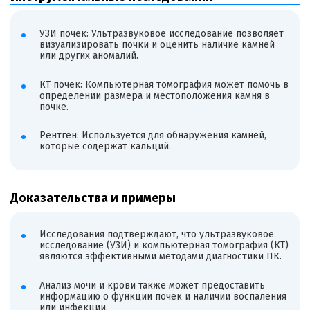
УЗИ почек: Ультразвуковое исследование позволяет
визуализировать почки и оценить наличие камней
или других аномалий.
КТ почек: Компьютерная томография может помочь в
определении размера и местоположения камня в
почке.
Рентген: Используется для обнаружения камней,
которые содержат кальций.
Доказательства и примеры
Исследования подтверждают, что ультразвуковое
исследование (УЗИ) и компьютерная томография (КТ)
являются эффективными методами диагностики ПК.
Анализ мочи и крови также может предоставить
информацию о функции почек и наличии воспаления
или инфекции.