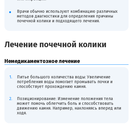
Врачи обычно используют комбинацию различных
методов диагностики для определения причины
почечной колики и подходящего лечения.
Лечение почечной колики
Немедикаментозное лечение
Питье большого количества воды: Увеличение
потребления воды помогает промывать почки и
способствует прохождению камня.
Позиционирование: Изменение положения тела
может помочь облегчить боль и способствовать
движению камня. Например, наклоняясь вперед или
ходя.