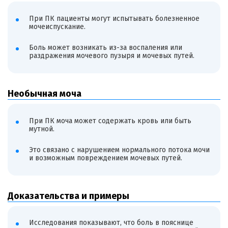
При ПК пациенты могут испытывать болезненное
мочеиспускание.
Боль может возникать из-за воспаления или
раздражения мочевого пузыря и мочевых путей.
Необычная моча
При ПК моча может содержать кровь или быть
мутной.
Это связано с нарушением нормального потока мочи
и возможным повреждением мочевых путей.
Доказательства и примеры
Исследования показывают, что боль в пояснице