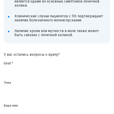
является одним из основных симптомов почечной
колики.
Клинические случаи пациентов с ПК подтверждают
наличие болезненного мочеиспускания.
Наличие крови или мутности в моче также может
быть связано с почечной коликой.
У вас остались вопросы к врачу?
Email *
Тема
Ваше имя