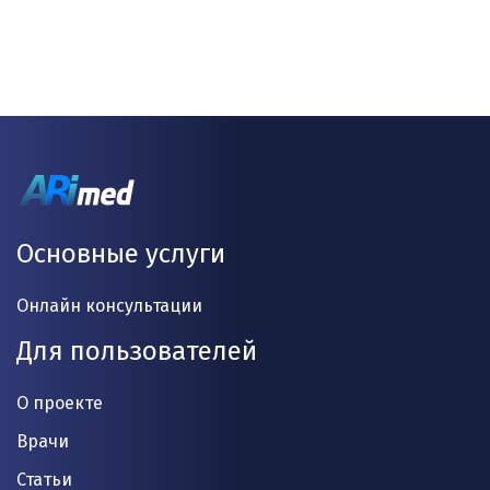
Основные услуги
Онлайн консультации
Для пользователей
О проекте
Врачи
Статьи