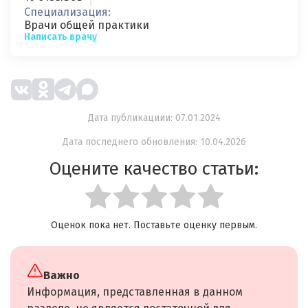
Специализация:
Врачи общей практики
Написать врачу
Дата публикациии: 07.01.2024
Дата последнего обновления: 10.04.2026
Оцените качество статьи:
Оценок пока нет. Поставьте оценку первым.
Важно
Информация, представленная в данном