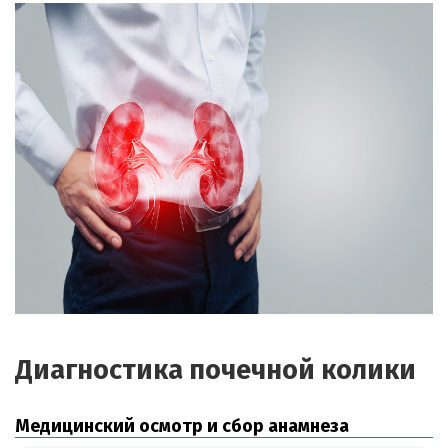
Диагностика почечной колики
Медицинский осмотр и сбор анамнеза