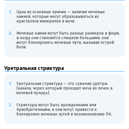
Одна из основных причин — наличие мочевых
камней, которые могут образовываться из
кристаллов минералов в моче.
Мочевые камни могут быть разных размеров и форм,
и когда они становятся слишком большими, они
могут блокировать мочевые пути, вызывая острой
боли.
Уретральная стриктура
Уретральная стриктура — это сужение уретры
(канала, через который проходит моча из почек в
мочевой пузырь).
Стриктуры могут быть врожденными или
приобретенными, и они могут привести к
блокировке мочевых путей и возникновению ПК.