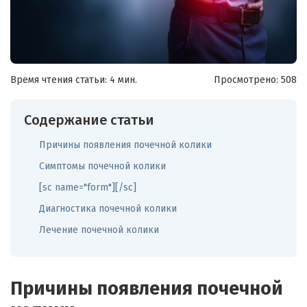
Время чтения статьи: 4 мин.
Просмотрено:
508
Содержание статьи
Причины появления почечной колики
Симптомы почечной колики
[sc name="form"][/sc]
Диагностика почечной колики
Лечение почечной колики
Причины появления почечной