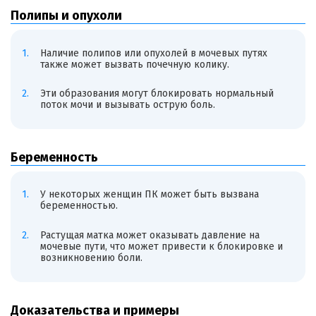
Полипы и опухоли
Наличие полипов или опухолей в мочевых путях
также может вызвать почечную колику.
Эти образования могут блокировать нормальный
поток мочи и вызывать острую боль.
Беременность
У некоторых женщин ПК может быть вызвана
беременностью.
Растущая матка может оказывать давление на
мочевые пути, что может привести к блокировке и
возникновению боли.
Доказательства и примеры