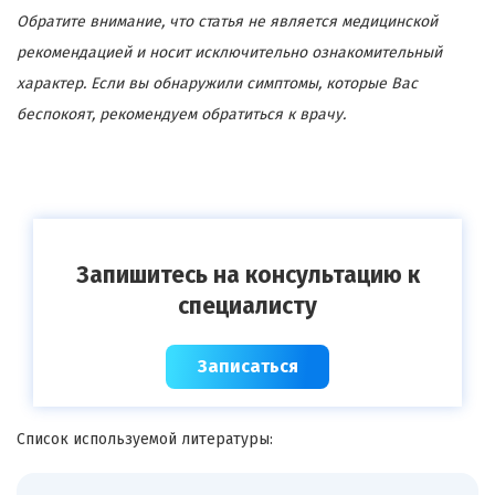
Обратите внимание, что статья не является медицинской
рекомендацией и носит исключительно ознакомительный
характер. Если вы обнаружили симптомы, которые Вас
беспокоят, рекомендуем обратиться к врачу.
Запишитесь на консультацию к
специалисту
Записаться
Список используемой литературы: