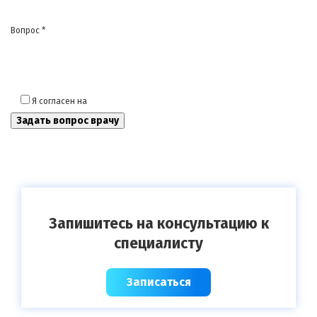
Вопрос *
Я согласен на
обработку моих персональных данных
Запишитесь на консультацию к
специалисту
Записаться