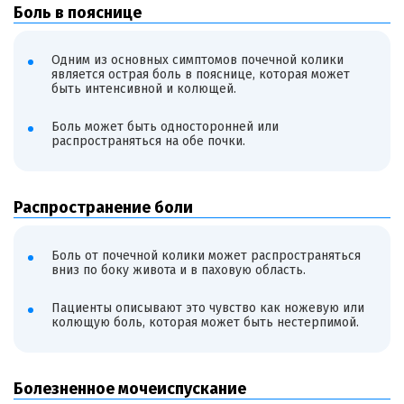
Боль в пояснице
Одним из основных симптомов почечной колики
является острая боль в пояснице, которая может
быть интенсивной и колющей.
Боль может быть односторонней или
распространяться на обе почки.
Распространение боли
Боль от почечной колики может распространяться
вниз по боку живота и в паховую область.
Пациенты описывают это чувство как ножевую или
колющую боль, которая может быть нестерпимой.
Болезненное мочеиспускание