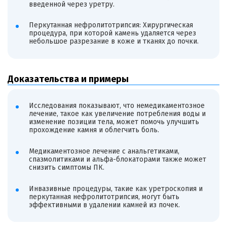
введенной через уретру.
Перкутанная нефролитотрипсия: Хирургическая
процедура, при которой камень удаляется через
небольшое разрезание в коже и тканях до почки.
Доказательства и примеры
Исследования показывают, что немедикаментозное
лечение, такое как увеличение потребления воды и
изменение позиции тела, может помочь улучшить
прохождение камня и облегчить боль.
Медикаментозное лечение с анальгетиками,
спазмолитиками и альфа-блокаторами также может
снизить симптомы ПК.
Инвазивные процедуры, такие как уретроскопия и
перкутанная нефролитотрипсия, могут быть
эффективными в удалении камней из почек.