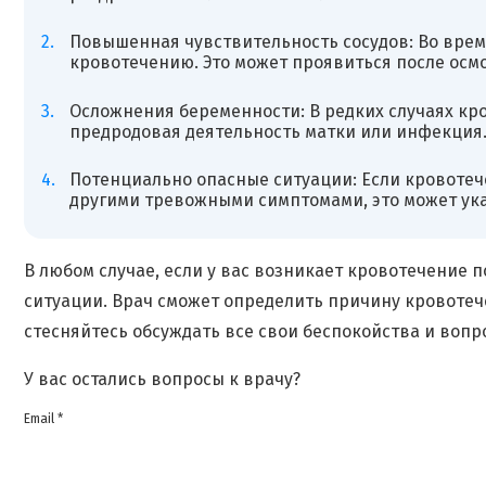
Повышенная чувствительность сосудов: Во врем
кровотечению. Это может проявиться после осмо
Осложнения беременности: В редких случаях кр
предродовая деятельность матки или инфекция
Потенциально опасные ситуации: Если кровотеч
другими тревожными симптомами, это может ука
В любом случае, если у вас возникает кровотечение 
ситуации. Врач сможет определить причину кровотеч
стесняйтесь обсуждать все свои беспокойства и вопр
У вас остались вопросы к врачу?
Email *