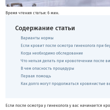
Время чтения статьи: 6 мин.
Содержание статьи
Варианты нормы
Если кровит после осмотра гинеколога при б
Когда необходимо обследование
Что нельзя делать при кровотечении после ви
В чем опасность процедуры
Первая помощь
Как долго могут продолжаться кровянистые в
Если после осмотра у гинеколога у вас начинается к