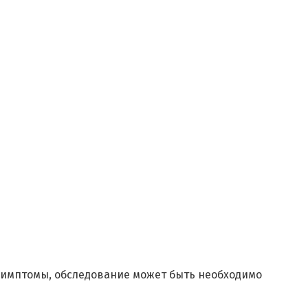
 симптомы, обследование может быть необходимо