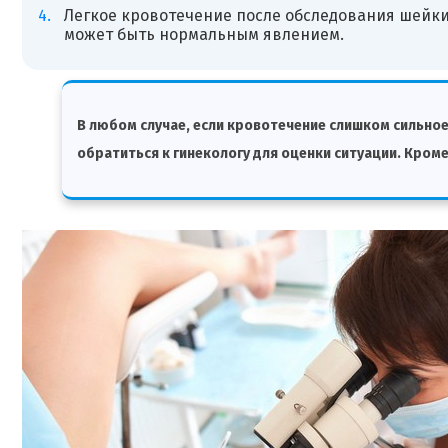
Легкое кровотечение после обследования шейки
может быть нормальным явлением.
В любом случае, если кровотечение слишком сильно
обратиться к гинекологу для оценки ситуации. Кроме 