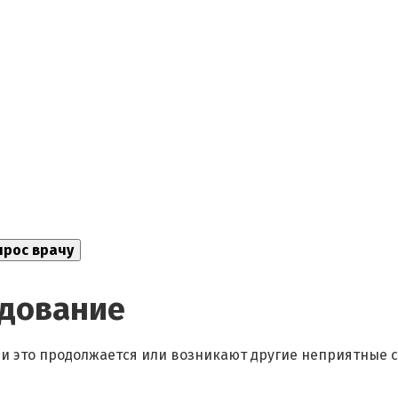
едование
если это продолжается или возникают другие неприятные