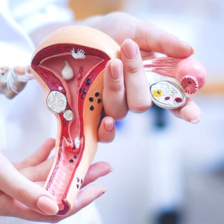
Я согласен на
обработку моих персональных данных