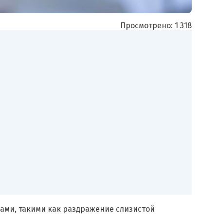
Просмотрено:
1 318
нами, такими как раздражение слизистой