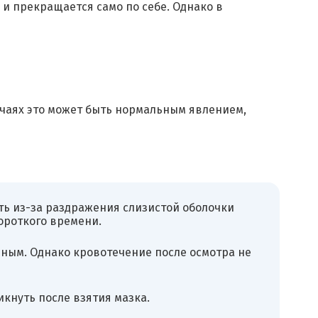
 и прекращается само по себе. Однако в
учаях это может быть нормальным явлением,
ть из-за раздражения слизистой оболочки
ороткого времени.
ным. Однако кровотечение после осмотра не
кнуть после взятия мазка.