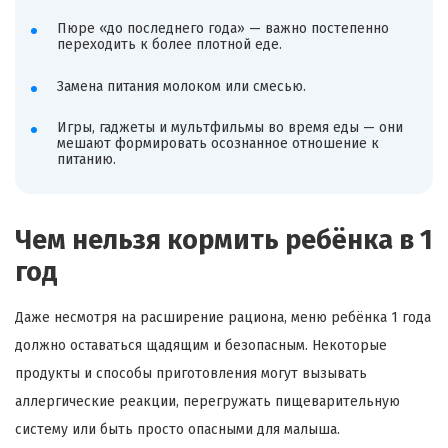
Пюре «до последнего года» — важно постепенно
переходить к более плотной еде.
Замена питания молоком или смесью.
Игры, гаджеты и мультфильмы во время еды — они
мешают формировать осознанное отношение к
питанию.
Чем нельзя кормить ребёнка в 1
год
Даже несмотря на расширение рациона, меню ребёнка 1 года
должно оставаться щадящим и безопасным. Некоторые
продукты и способы приготовления могут вызывать
аллергические реакции, перегружать пищеварительную
систему или быть просто опасными для малыша.