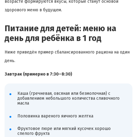
возрасте формируются вкусы, которые станут основой
здорового меню в будущем.
Питание для детей: меню на
день для ребёнка в 1 год
Ниже приведён пример сбалансированного рациона на один
день.
Завтрак (примерно в 7:30–8:30)
Каша (гречневая, овсяная или безмолочная) с
добавлением небольшого количества сливочного
масла
Половинка вареного яичного желтка
Фруктовое пюре или мягкий кусочек хорошо
спелого фрукта