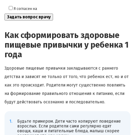
Я согласен на
обработку моих персональных данных
Как сформировать здоровые
пищевые привычки у ребенка 1
года
Здоровые пищевые привычки закладываются с раннего
детства и зависят не только от того, что ребенок ест, но и от
как это происходит. Родители могут существенно повлиять
на формирование правильного отношения к питанию, если
будут действовать осознанно и последовательно.
Будьте примером. Дети часто копируют поведение
взрослых. Если родители сами регулярно едят
овощи, каши и питательные блюда, малыш скорее