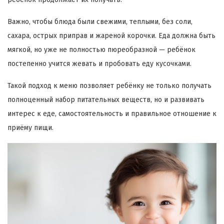
Важно, чтобы блюда были свежими, теплыми, без соли,
сахара, острых приправ и жареной корочки. Еда должна быть
мягкой, но уже не полностью пюреобразной — ребёнок
постепенно учится жевать и пробовать еду кусочками.
Такой подход к меню позволяет ребёнку не только получать
полноценный набор питательных веществ, но и развивать
интерес к еде, самостоятельность и правильное отношение к
приёму пищи.