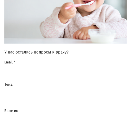
У вас остались вопросы к врачу?
Email *
Тема
Ваше имя