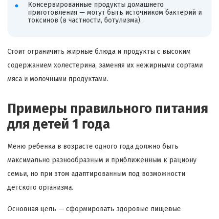
Консервированные продукты домашнего
приготовления — могут быть источником бактерий и
токсинов (в частности, ботулизма).
Стоит ограничить жирные блюда и продукты с высоким
содержанием холестерина, заменяя их нежирными сортами
мяса и молочными продуктами.
Примеры правильного питания
для детей 1 года
Меню ребенка в возрасте одного года должно быть
максимально разнообразным и приближенным к рациону
семьи, но при этом адаптированным под возможности
детского организма.
Основная цель — сформировать здоровые пищевые