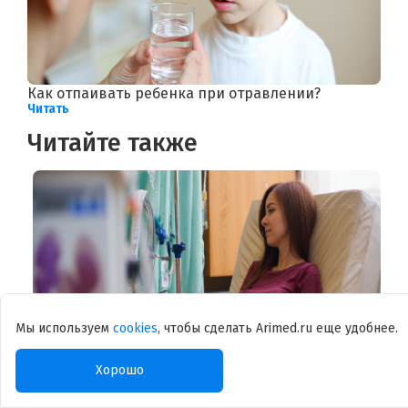
Как отпаивать ребенка при отравлении?
Читать
Читайте также
Мы используем
cookies
, чтобы сделать Arimed.ru еще удобнее.
Хорошо