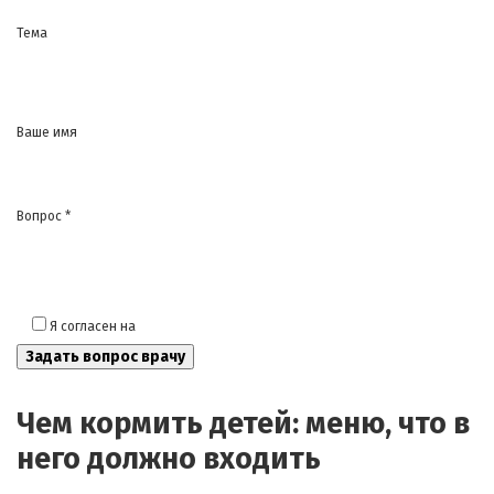
Тема
Ваше имя
Вопрос *
Я согласен на
обработку моих персональных данных
Чем кормить детей: меню, что в
него должно входить