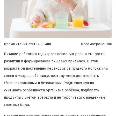
Время чтения статьи: 9 мин.
Просмотрено:
106
Питание ребенка в год играет основную роль в его росте,
развитии и формировании пищевых привычек. В этом
возрасте он постепенно переходит от грудного молока или
смеси к «взрослой» пище, поэтому меню должно быть
сбалансированным и безопасным. Родителям нужно
учитывать особенности организма ребёнка, подбирать
продукты с учетом возраста и не торопиться с введением
сложных блюд.