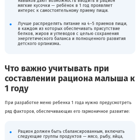
навыков дают возможность вводить в рацион
мягкие кусочки — ребёнок в 1 год проявляет
интерес к самостоятельному приему пищи.
Лучше распределять питание на 4–5 приемов пищи,
в каждом из которых обеспечивать присутствие
белков, жиров и углеводов с целью сохранения
энергетического баланса и полноценного развития
детского организма..
Что важно учитывать при
составлении рациона малыша к
1 году
При разработке меню ребенка 1 года нужно предусмотреть
ряд факторов, обеспечивающих его гармоничное развитие:
Рацион должен быть сбалансированным, включать
следующие группы продуктов — мясо, рыбу, яйца,