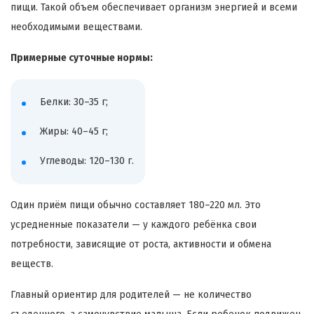
пищи. Такой объем обеспечивает организм энергией и всеми
необходимыми веществами.
Примерные суточные нормы:
Белки: 30–35 г;
Жиры: 40–45 г;
Углеводы: 120–130 г.
Один приём пищи обычно составляет 180–220 мл. Это
усредненные показатели — у каждого ребёнка свои
потребности, зависящие от роста, активности и обмена
веществ.
Главный ориентир для родителей — не количество