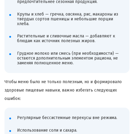
предпочтительнее сезонная продукция.
Крупы и хлеб — гречка, овсянка, рис, макароны из
твёрдых сортов пшеницы и небольшие порции
хлеба.
Растительные и сливочные масла — добавляют к
блюдам как источник полезных жиров.
Грудное молоко или смесь (при необходимости) —
остаются дополнительным элементом рациона, не
заменяя полноценное меню.
Чтобы меню было не только полезным, но и формировало
здоровые пищевые навыки, важно избегать следующих
ошибок:
Регулярные бессистемные перекусы вне режима.
Использование соли и сахара.