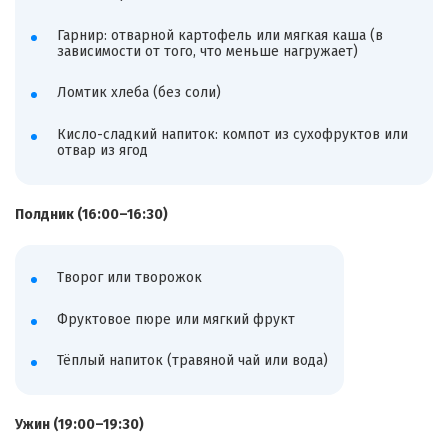
Гарнир: отварной картофель или мягкая каша (в
зависимости от того, что меньше нагружает)
Ломтик хлеба (без соли)
Кисло-сладкий напиток: компот из сухофруктов или
отвар из ягод
Полдник (16:00–16:30)
Творог или творожок
Фруктовое пюре или мягкий фрукт
Тёплый напиток (травяной чай или вода)
Ужин (19:00–19:30)