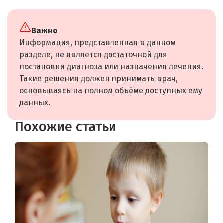
Важно
Информация, представленная в данном
разделе, не является достаточной для
постановки диагноза или назначения лечения.
Такие решения должен принимать врач,
основываясь на полном объёме доступных ему
данных.
Похожие статьи