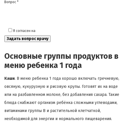
Вопрос *
Я согласен на
обработку моих персональных данных
Основные группы продуктов в
меню ребенка 1 года
Каши
. В меню ребенка 1 года хорошо включать гречневую,
овсяную, кукурузную и рисовую крупы. Готовят их на воде
или на разбавленном молоке, без добавления сахара. Такие
блюда снабжают организм ребёнка сложными углеводами,
витаминами группы B и растительной клетчаткой,
необходимой для энергии и нормального пищеварения.