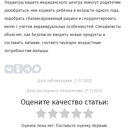
Педиатры нашего медицинского центра помогут родителям
разобраться, чем кормить ребёнка в возрасте одного года,
подобрать сбалансированный рацион и скорректировать
меню с учётом индивидуальных особенностей. Специалисты
объяснят, как безопасно вводить новые продукты и
составить питание, соответствующее возрастным
потребностям малыша.
Дата публикациии: 21.11.2025
Дата последнего обновления: 21.11.2025
Оцените качество статьи:
Оценок пока нет. Поставьте оценку первым.