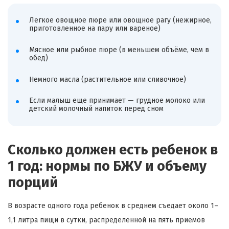
Легкое овощное пюре или овощное рагу (нежирное,
приготовленное на пару или вареное)
Мясное или рыбное пюре (в меньшем объёме, чем в
обед)
Немного масла (растительное или сливочное)
Если малыш еще принимает — грудное молоко или
детский молочный напиток перед сном
Сколько должен есть ребенок в
1 год: нормы по БЖУ и объему
порций
В возрасте одного года ребенок в среднем съедает около 1–
1,1 литра пищи в сутки, распределенной на пять приемов