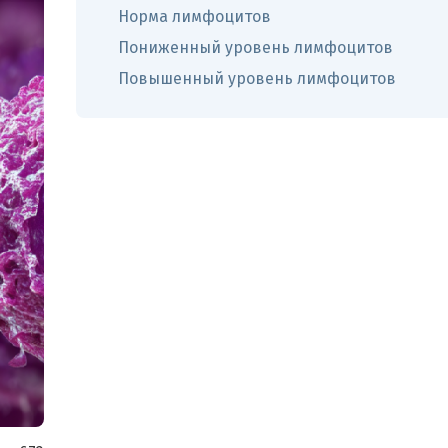
Норма лимфоцитов
Пониженный уровень лимфоцитов
Повышенный уровень лимфоцитов