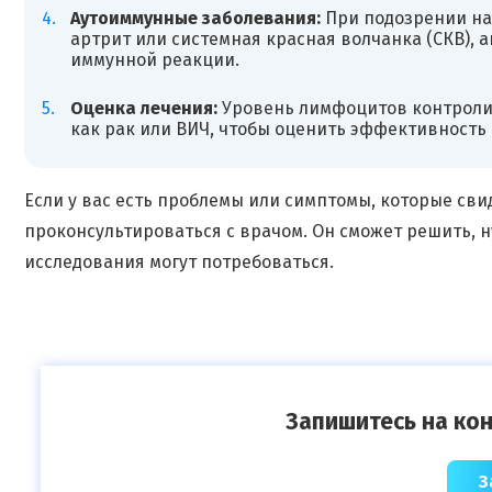
Аутоиммунные заболевания:
При подозрении на
артрит или системная красная волчанка (СКВ),
иммунной реакции.
Оценка лечения:
Уровень лимфоцитов контролир
как рак или ВИЧ, чтобы оценить эффективность
Если у вас есть проблемы или симптомы, которые св
проконсультироваться с врачом. Он сможет решить, н
исследования могут потребоваться.
Запишитесь на кон
З