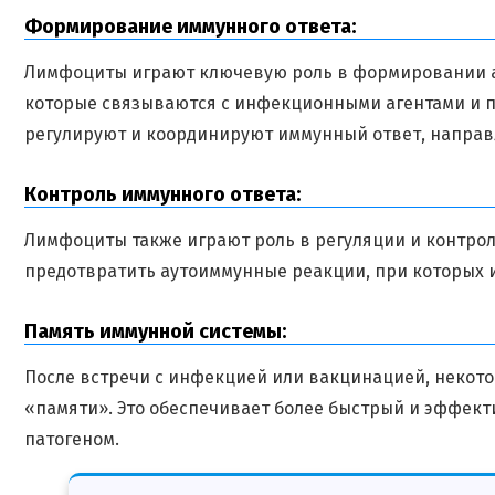
Формирование иммунного ответа:
Лимфоциты играют ключевую роль в формировании а
которые связываются с инфекционными агентами и по
регулируют и координируют иммунный ответ, направл
Контроль иммунного ответа:
Лимфоциты также играют роль в регуляции и контрол
предотвратить аутоиммунные реакции, при которых и
Память иммунной системы:
После встречи с инфекцией или вакцинацией, некот
«памяти». Это обеспечивает более быстрый и эффект
патогеном.