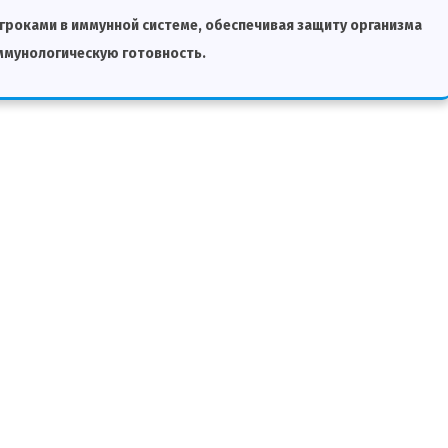
оками в иммунной системе, обеспечивая защиту организма
ммунологическую готовность.