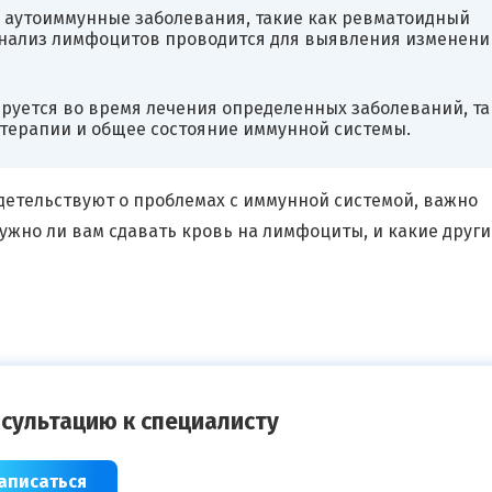
 аутоиммунные заболевания, такие как ревматоидный
 анализ лимфоцитов проводится для выявления изменени
уется во время лечения определенных заболеваний, та
 терапии и общее состояние иммунной системы.
идетельствуют о проблемах с иммунной системой, важно
ужно ли вам сдавать кровь на лимфоциты, и какие други
сультацию к специалисту
аписаться