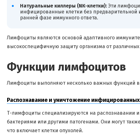
Натуральные киллеры (NK-клетки):
Эти лимфоци
инфицированные клетки без предварительной и
ранней фазе иммунного ответа.
Лимфоциты являются основой адаптивного иммунитет
высокоспецифичную защиту организма от различных 
Функции лимфоцитов
Лимфоциты выполняют несколько важных функций в 
Распознавание и уничтожение инфицированных 
Т-лимфоциты специализируются на распознавании и 
бактериями или другими патогенами. Они могут такж
что включает клетки опухолей.