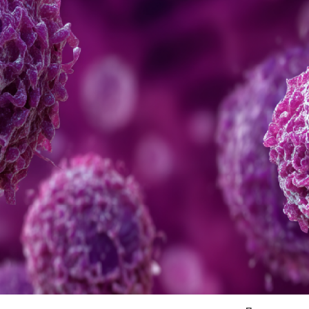
Я согласен на
обработку моих персональных данных