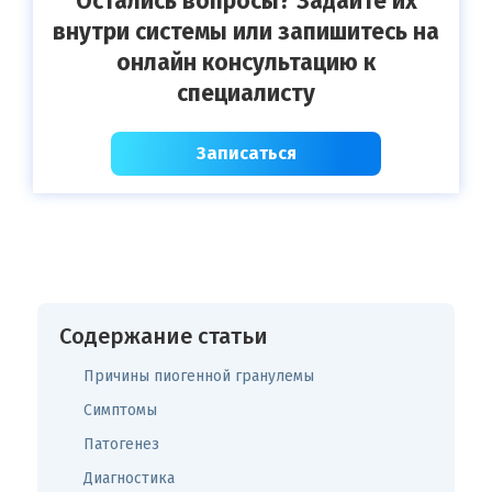
Остались вопросы? Задайте их
внутри системы или запишитесь на
онлайн консультацию к
специалисту
Записаться
Содержание статьи
Причины пиогенной гранулемы
Симптомы
Патогенез
Диагностика