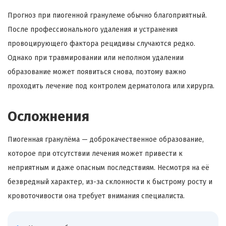
Прогноз при пиогенной гранулеме обычно благоприятный.
После профессионального удаления и устранения
провоцирующего фактора рецидивы случаются редко.
Однако при травмировании или неполном удалении
образование может появиться снова, поэтому важно
проходить лечение под контролем дерматолога или хирурга.
Осложнения
Пиогенная гранулёма — доброкачественное образование,
которое при отсутствии лечения может привести к
неприятным и даже опасным последствиям. Несмотря на её
безвредный характер, из-за склонности к быстрому росту и
кровоточивости она требует внимания специалиста.