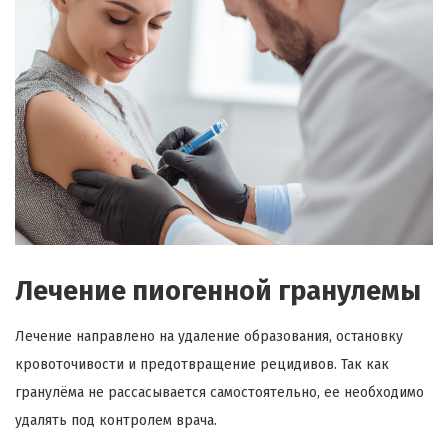
Лечение пиогенной гранулемы
Лечение направлено на удаление образования, остановку
кровоточивости и предотвращение рецидивов. Так как
гранулёма не рассасывается самостоятельно, ее необходимо
удалять под контролем врача.