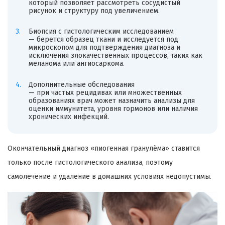
который позволяет рассмотреть сосудистый
рисунок и структуру под увеличением.
Биопсия с гистологическим исследованием
— берется образец ткани и исследуется под
микроскопом для подтверждения диагноза и
исключения злокачественных процессов, таких как
меланома или ангиосаркома.
Дополнительные обследования
— при частых рецидивах или множественных
образованиях врач может назначить анализы для
оценки иммунитета, уровня гормонов или наличия
хронических инфекций.
Окончательный диагноз «пиогенная гранулёма» ставится
только после гистологического анализа, поэтому
самолечение и удаление в домашних условиях недопустимы.