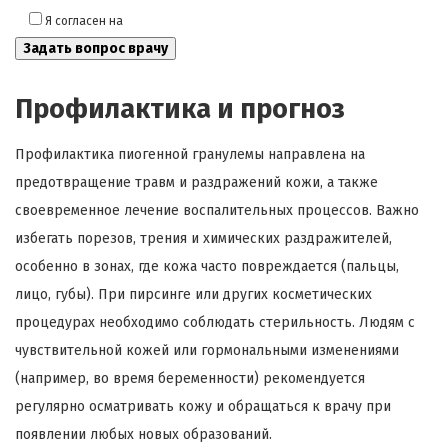
Я согласен на
обработку моих персональных данных
Профилактика и прогноз
Профилактика пиогенной гранулемы направлена на
предотвращение травм и раздражений кожи, а также
своевременное лечение воспалительных процессов. Важно
избегать порезов, трения и химических раздражителей,
особенно в зонах, где кожа часто повреждается (пальцы,
лицо, губы). При пирсинге или других косметических
процедурах необходимо соблюдать стерильность. Людям с
чувствительной кожей или гормональными изменениями
(например, во время беременности) рекомендуется
регулярно осматривать кожу и обращаться к врачу при
появлении любых новых образований.