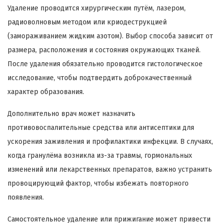
Удаление проводится хирургическим путём, лазером,
радиоволновым методом или криодеструкцией
(замораживанием жидким азотом). Выбор способа зависит от
размера, расположения и состояния окружающих тканей.
После удаления обязательно проводится гистологическое
исследование, чтобы подтвердить доброкачественный
характер образования.
Дополнительно врач может назначить
противовоспалительные средства или антисептики для
ускорения заживления и профилактики инфекции. В случаях,
когда гранулёма возникла из-за травмы, гормональных
изменений или лекарственных препаратов, важно устранить
провоцирующий фактор, чтобы избежать повторного
появления.
Самостоятельное удаление или прижигание может привести