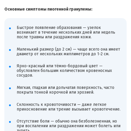
Основные симптомы пиогенной гранулемы:
Быстрое появление образования — узелок
возникает в течение нескольких дней или недель
после травмы или раздражения кожи.
Маленький размер (до 2 см) — чаще всего она имеет
диаметр от нескольких миллиметров до 1-2 см.
Ярко-красный или тёмно-бордовый цвет —
обусловлен большим количеством кровеносных
сосудов.
Мягкая, гладкая или дольчатая поверхность, часто
покрыта тонкой корочкой или эрозией.
Склонность к кровоточивости — даже легкое
прикосновение или трение вызывает кровотечение.
Отсутствие боли — обычно она безболезненная, но
при воспалении или раздражении может болеть или
зудеть.