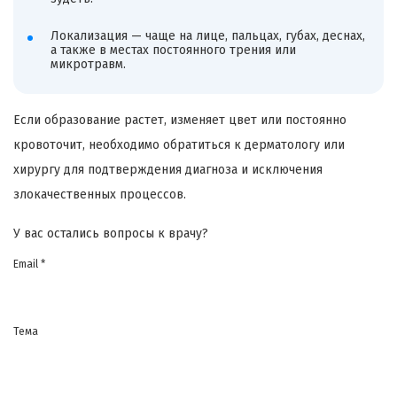
Локализация — чаще на лице, пальцах, губах, деснах,
а также в местах постоянного трения или
микротравм.
Если образование растет, изменяет цвет или постоянно
кровоточит, необходимо обратиться к дерматологу или
хирургу для подтверждения диагноза и исключения
злокачественных процессов.
У вас остались вопросы к врачу?
Email *
Тема