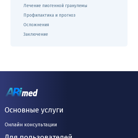
Лечение пиогенной гранулемы
Профилактика и прогноз
Осложнения
Заключение
Основные услуги
Онлайн консультации
Для пользователей