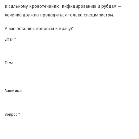
к сильному кровотечению, инфицированию и рубцам —
лечение должно проводиться только специалистом.
У вас остались вопросы к врачу?
Email *
Тема
Ваше имя
Вопрос *