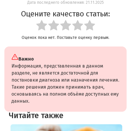
Дата последнего обновления: 21.11.2025
Оцените качество статьи:
Оценок пока нет. Поставьте оценку первым.
Важно
Информация, представленная в данном
разделе, не является достаточной для
постановки диагноза или назначения лечения.
Такие решения должен принимать врач,
основываясь на полном объёме доступных ему
данных.
Читайте также