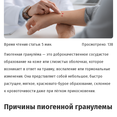
Время чтения статьи: 5 мин.
Просмотрено:
138
Пиогенная гранулёма — это доброкачественное сосудистое
образование на коже или слизистых оболочках, которое
возникает в ответ на травму, воспаление или гормональные
изменения. Она представляет собой небольшое, быстро
растущее, мягкое, красновато-бурое образование, склонное
к кровоточивости даже при лёгком прикосновении.
Причины пиогенной гранулемы