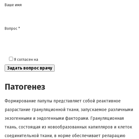
Ваше имя
Вопрос *
Я согласен на
обработку моих персональных данных
Патогенез
Формирование папулы представляет собой реактивное
разрастание грануляционной ткани, запускаемое различными
экзогенными и эндогенными факторами. Грануляционная
ткань, состоящая из новообразованных капилляров и клеток
соединительной ткани, в норме обеспечивает репарацию