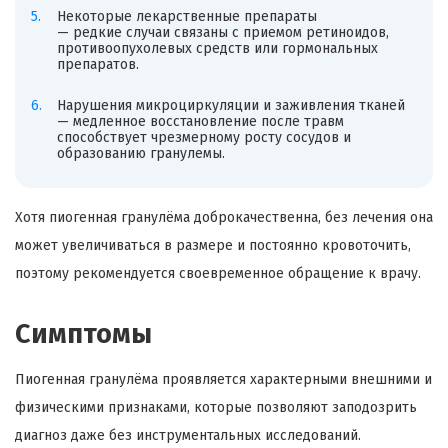
Некоторые лекарственные препараты
— редкие случаи связаны с приемом ретиноидов,
противоопухолевых средств или гормональных
препаратов.
Нарушения микроциркуляции и заживления тканей
— медленное восстановление после травм
способствует чрезмерному росту сосудов и
образованию гранулемы.
Хотя пиогенная гранулёма доброкачественна, без лечения она
может увеличиваться в размере и постоянно кровоточить,
поэтому рекомендуется своевременное обращение к врачу.
Симптомы
Пиогенная гранулёма проявляется характерными внешними и
физическими признаками, которые позволяют заподозрить
диагноз даже без инструментальных исследований.