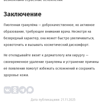
Заключение
Пиогенная гранулёма — доброкачественное, но активное
образование, требующее внимания врача. Несмотря на
безвредный характер, она может быстро увеличиваться,
кровоточить и вызывать косметический дискомфорт.
Не откладывайте визит к дерматологу или хирургу —
своевременное удаление гранулемы и устранение причины
её появления помогут избежать осложнений и сохранить
здоровье кожи.
Дата публикациии: 21.11.2025