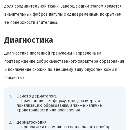
доля соединительной ткани. Завершающим этапом является
значительный фиброз папулы с одновременным покрытием
ее поверхности эпителием.
Диагностика
Диагностика пиогенной гранулемы направлена на
подтверждение доброкачественного характера образования
и исключение схожих по внешнему виду опухолей кожи и
слизистых.
Осмотр дерматолога
— врач оценивает форму, цвет, размеры и
локализацию образования, а также наличие
кровоточивости или воспаления.
Дерматоскопия
— проводится с помощью специального прибора,