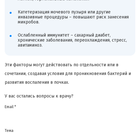
Катетеризация мочевого пузыря или другие
инвазивные процедуры – повышают риск занесения
микробов.
Ослабленный иммунитет – сахарный диабет,
хронические заболевания, переохлаждения, стресс,
авитаминоз.
Эти факторы могут действовать по отдельности или в
сочетании, создавая условия для проникновения бактерий и
развития воспаления в почках.
У вас остались вопросы к врачу?
Email *
Тема