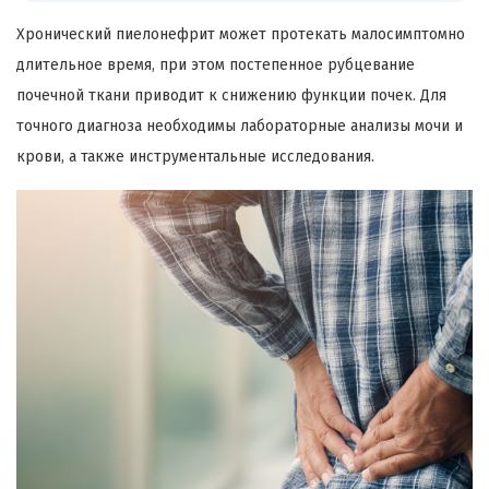
Хронический пиелонефрит может протекать малосимптомно
длительное время, при этом постепенное рубцевание
почечной ткани приводит к снижению функции почек. Для
точного диагноза необходимы лабораторные анализы мочи и
крови, а также инструментальные исследования.