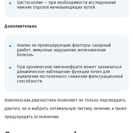
Цистоскопия — при необходимости исследования
нижних отделов мочевыводящих путей.
Дополнительно
Анализ на провоцирующие факторы: сахарный
диабет, иммунные нарушения, мочекаменная
болезнь.
При хроническом пиелонефрите может назначаться
динамическое наблюдение функции почек для
выявления постепенного снижения фильтрационной
способности.
Комплексная диагностика позволяет не только подтвердить
диагноз, но и выбрать оптимальную тактику лечения, а также
предупредить осложнения.