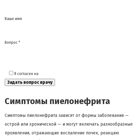
Ваше имя
Вопрос *
Я согласен на
обработку моих персональных данных
Симптомы пиелонефрита
Симптомы пиелонефрита зависят от формы заболевания —
острой или хронической — и могут включать разнообразные
проявления, отражающие воспаление почек, реакцию