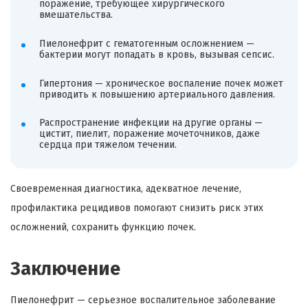
поражение, требующее хирургического
вмешательства.
Пиелонефрит с гематогенным осложнением —
бактерии могут попадать в кровь, вызывая сепсис.
Гипертония — хроническое воспаление почек может
приводить к повышению артериального давления.
Распространение инфекции на другие органы —
цистит, пиелит, поражение мочеточников, даже
сердца при тяжелом течении.
Своевременная диагностика, адекватное лечение,
профилактика рецидивов помогают снизить риск этих
осложнений, сохранить функцию почек.
Заключение
Пиелонефрит — серьезное воспалительное заболевание