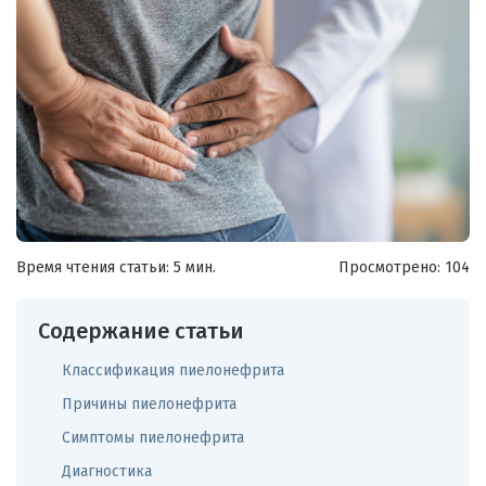
Время чтения статьи: 5 мин.
Просмотрено:
104
Содержание статьи
Классификация пиелонефрита
Причины пиелонефрита
Симптомы пиелонефрита
Диагностика