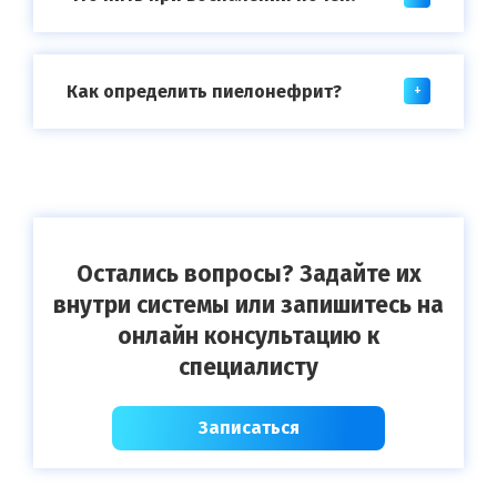
Как определить пиелонефрит?
Остались вопросы? Задайте их
внутри системы или запишитесь на
онлайн консультацию к
специалисту
Записаться