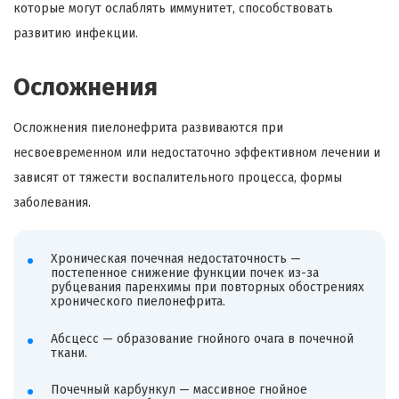
которые могут ослаблять иммунитет, способствовать
развитию инфекции.
Осложнения
Осложнения пиелонефрита развиваются при
несвоевременном или недостаточно эффективном лечении и
зависят от тяжести воспалительного процесса, формы
заболевания.
Хроническая почечная недостаточность —
постепенное снижение функции почек из-за
рубцевания паренхимы при повторных обострениях
хронического пиелонефрита.
Абсцесс — образование гнойного очага в почечной
ткани.
Почечный карбункул — массивное гнойное