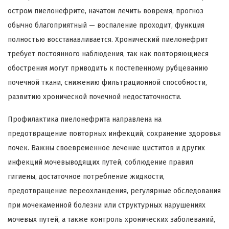
остром пиелонефрите, начатом лечить вовремя, прогноз
обычно благоприятный — воспаление проходит, функция
полностью восстанавливается. Хронический пиелонефрит
требует постоянного наблюдения, так как повторяющиеся
обострения могут приводить к постепенному рубцеванию
почечной ткани, снижению фильтрационной способности,
развитию хронической почечной недостаточности.
Профилактика пиелонефрита направлена на
предотвращение повторных инфекций, сохранение здоровья
почек. Важны своевременное лечение циститов и других
инфекций мочевыводящих путей, соблюдение правил
гигиены, достаточное потребление жидкости,
предотвращение переохлаждения, регулярные обследования
при мочекаменной болезни или структурных нарушениях
мочевых путей, а также контроль хронических заболеваний,