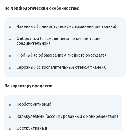
По морфологическим особенностям:
Язвенный (с некротическими изменениями тканей).
Фиброзный (с замещением почечной ткани
соединительной).
Гнойный (с образованием гнойного экссудата).
Серозный (с воспалительным отеком тканей).
По характеру процесса:
Необструктивный
Калькулезный (ассоциированный с конкрементами)
Обструктивный