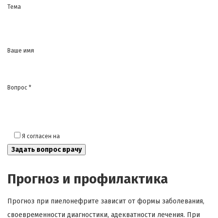
Тема
Ваше имя
Вопрос *
Я согласен на
обработку моих персональных данных
Прогноз и профилактика
Прогноз при пиелонефрите зависит от формы заболевания,
своевременности диагностики, адекватности лечения. При