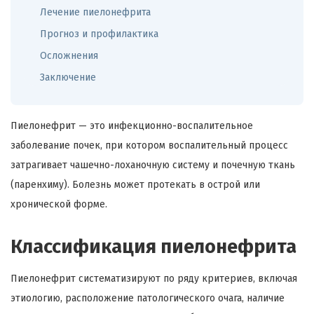
Лечение пиелонефрита
Прогноз и профилактика
Осложнения
Заключение
Пиелонефрит — это инфекционно-воспалительное
заболевание почек, при котором воспалительный процесс
затрагивает чашечно-лоханочную систему и почечную ткань
(паренхиму). Болезнь может протекать в острой или
хронической форме.
Классификация пиелонефрита
Пиелонефрит систематизируют по ряду критериев, включая
этиологию, расположение патологического очага, наличие