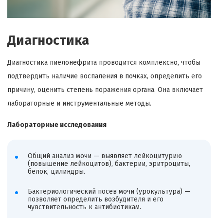
Диагностика
Диагностика пиелонефрита проводится комплексно, чтобы
подтвердить наличие воспаления в почках, определить его
причину, оценить степень поражения органа. Она включает
лабораторные и инструментальные методы.
Лабораторные исследования
Общий анализ мочи — выявляет лейкоцитурию
(повышение лейкоцитов), бактерии, эритроциты,
белок, цилиндры.
Бактериологический посев мочи (урокультура) —
позволяет определить возбудителя и его
чувствительность к антибиотикам.