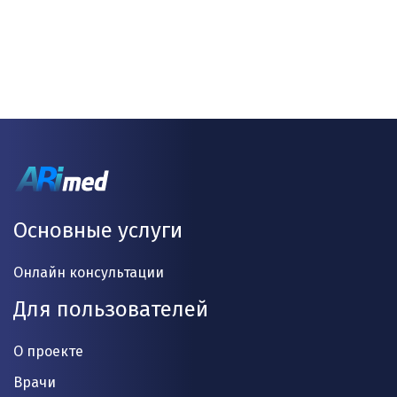
Основные услуги
Онлайн консультации
Для пользователей
О проекте
Врачи