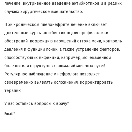
лечение, внутривенное введение антибиотиков и в редких
случаях хирургическое вмешательство.
При хроническом пиелонефрите лечение включает
длительные курсы антибиотиков для профилактики
обострений, коррекцию нарушений оттока мочи, контроль
давления и функции почек, а также устранение факторов,
способствующих инфекции, например, мочекаменной
болезни или структурных аномалий мочевых путей.
Регулярное наблюдение у нефролога позволяет
своевременно выявлять осложнения, корректировать
терапию.
У вас остались вопросы к врачу?
Email *