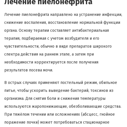
Лечение пиелонефрита
Лечение пиелонефрита направлено на устранение инфекции,
снижение воспаления, восстановление нормальной функции
органа. Основу терапии составляет антибактериальная
терапия, подбираемая с учетом возбудителя и его
чувствительности, обычно в виде препаратов широкого
спектра действия на раннем этапе, а затем при
необходимости корректируется после получения
результатов посева мочи.
В острых случаях применяют постельный режим, обильное
питье, чтобы ускорить выведение бактерий, токсинов из
организма. Для снятия боли и снижения температуры
используются жаропонижающие, обезболивающие средства.
При тяжёлом течении или осложнениях (абсцесс, гнойное
поражение почки) может потребоваться стационарное