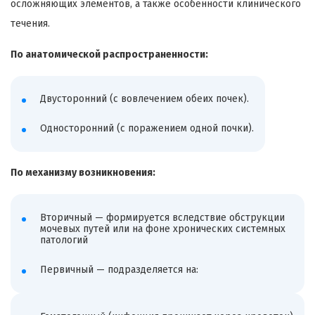
осложняющих элементов, а также особенности клинического
течения.
По анатомической распространенности:
Двусторонний (с вовлечением обеих почек).
Односторонний (с поражением одной почки).
По механизму возникновения:
Вторичный — формируется вследствие обструкции
мочевых путей или на фоне хронических системных
патологий
Первичный — подразделяется на: