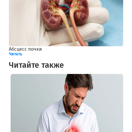
Абсцесс почки
Читать
Читайте также