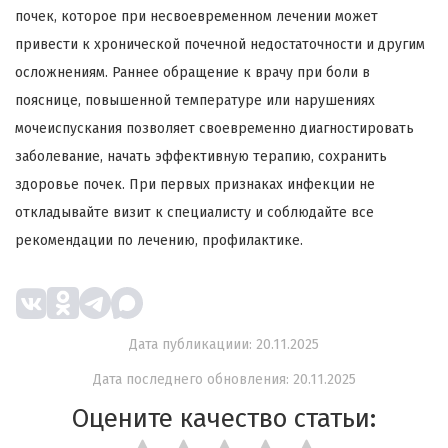
почек, которое при несвоевременном лечении может
привести к хронической почечной недостаточности и другим
осложнениям. Раннее обращение к врачу при боли в
пояснице, повышенной температуре или нарушениях
мочеиспускания позволяет своевременно диагностировать
заболевание, начать эффективную терапию, сохранить
здоровье почек. При первых признаках инфекции не
откладывайте визит к специалисту и соблюдайте все
рекомендации по лечению, профилактике.
Дата публикациии: 20.11.2025
Дата последнего обновления: 20.11.2025
Оцените качество статьи: