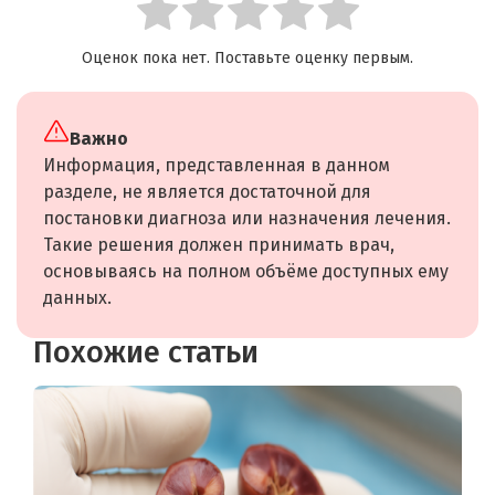
Оценок пока нет. Поставьте оценку первым.
Важно
Информация, представленная в данном
разделе, не является достаточной для
постановки диагноза или назначения лечения.
Такие решения должен принимать врач,
основываясь на полном объёме доступных ему
данных.
Похожие статьи