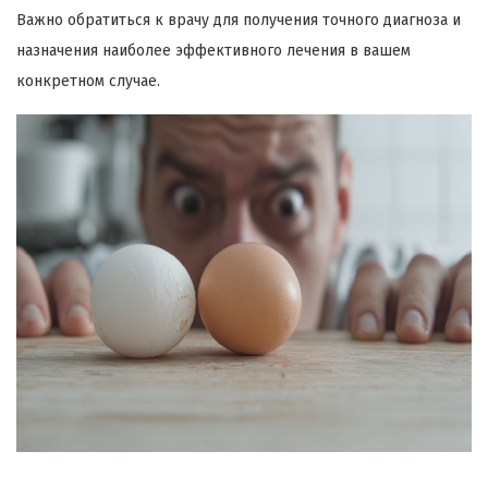
Важно обратиться к врачу для получения точного диагноза и
назначения наиболее эффективного лечения в вашем
конкретном случае.