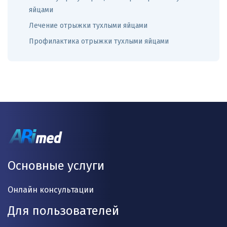
яйцами
Лечение отрыжки тухлыми яйцами
Профилактика отрыжки тухлыми яйцами
Основные услуги
Онлайн консультации
Для пользователей