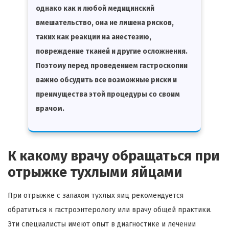
однако как и любой медицинский
вмешательство, она не лишена рисков,
таких как реакции на анестезию,
повреждение тканей и другие осложнения.
Поэтому перед проведением гастроскопии
важно обсудить все возможные риски и
преимущества этой процедуры со своим
врачом.
К какому врачу обращаться при
отрыжке тухлыми яйцами
При отрыжке с запахом тухлых яиц рекомендуется
обратиться к гастроэнтерологу или врачу общей практики.
Эти специалисты имеют опыт в диагностике и лечении