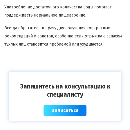
Употребление достаточного количества воды помогает
поддерживать нормальное пищеварение.
Всегда обратитесь к врачу для получения конкретных
рекомендаций и советов, особенно если отрыжка с запахом
тухлых яиц становится проблемой или ухудшается.
Запишитесь на консультацию к
специалисту
Записаться