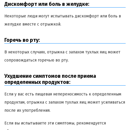
Дискомфорт или боль в желудке:
Некоторые люди могут испытывать дискомфорт или боль в
желудке вместе с отрыжкой.
Горечь во рту:
В некоторых случаях, отрыжка с запахом тухлых яиц может
сопровождаться горечью во рту.
Ухудшение симптомов после приема
определенных продуктов:
Если у вас есть пищевая непереносимость к определенным
продуктам, отрыжка с запахом тухлых яиц может усиливаться
после их употребления.
Если вы испытываете эти симптомы, рекомендуется