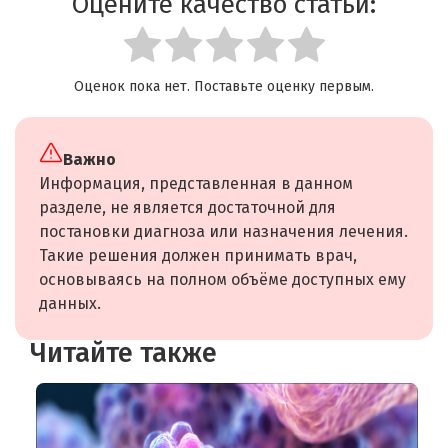
Оцените качество статьи:
Оценок пока нет. Поставьте оценку первым.
Важно
Информация, представленная в данном
разделе, не является достаточной для
постановки диагноза или назначения лечения.
Такие решения должен принимать врач,
основываясь на полном объёме доступных ему
данных.
Читайте также