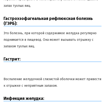
запах тухлых яиц.
Гастроэзофагеальная рефлюксная болезнь
(ГЭРБ):
Это болезнь, при которой содержимое желудка регулярно
поднимается в пищевод. Она может вызывать отрыжку с
запахом тухлых яиц.
Гастрит:
Воспаление желудочной слизистой оболочки может привести
к отрыжке с неприятным запахом.
Инфекция желудка: