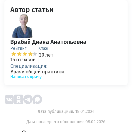
Автор статьи
Врабий Диана Анатольевна
Рейтинг
Стаж
20 лет
16 отзывов
Специализация:
Врачи общей практики
Написать врачу
Дата публикациии: 18.01.2024
Дата последнего обновления: 08.04.2026