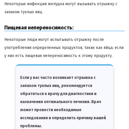
Некоторые инфекции желудка могут вызывать отрыжку с
запахом тухлых яиц.
Пищевая непереносимость:
Некоторые люди могут испытывать отрыжку после
употребления определенных продуктов, таких как яйца, если
у них есть пищевая непереносимость к этому продукту.
Если у вас часто возникает отрыжка с
запахом тухлых яиц, рекомендуется
обратиться к врачу для диагностики и
назначения оптимального лечения. Врач
может провести необходимые
исследования и определить причину вашей
проблемы.