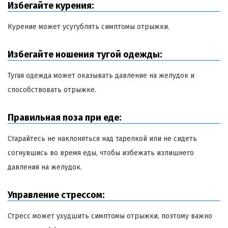
Избегайте курения:
Курение может усугублять симптомы отрыжки.
Избегайте ношения тугой одежды:
Тугая одежда может оказывать давление на желудок и
способствовать отрыжке.
Правильная поза при еде:
Старайтесь не наклоняться над тарелкой или не сидеть
согнувшись во время еды, чтобы избежать излишнего
давления на желудок.
Управление стрессом:
Стресс может ухудшить симптомы отрыжки, поэтому важно