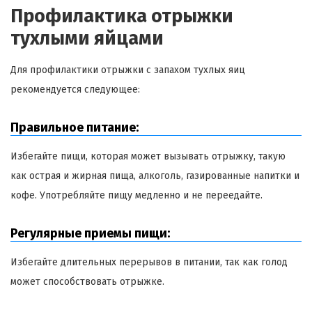
Профилактика отрыжки
тухлыми яйцами
Для профилактики отрыжки с запахом тухлых яиц
рекомендуется следующее:
Правильное питание:
Избегайте пищи, которая может вызывать отрыжку, такую
как острая и жирная пища, алкоголь, газированные напитки и
кофе. Употребляйте пищу медленно и не переедайте.
Регулярные приемы пищи:
Избегайте длительных перерывов в питании, так как голод
может способствовать отрыжке.