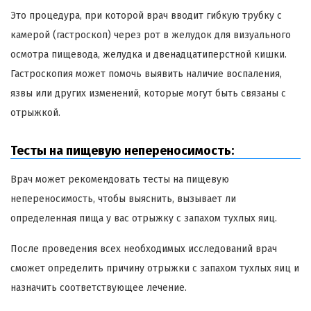
Это процедура, при которой врач вводит гибкую трубку с
камерой (гастроскоп) через рот в желудок для визуального
осмотра пищевода, желудка и двенадцатиперстной кишки.
Гастроскопия может помочь выявить наличие воспаления,
язвы или других изменений, которые могут быть связаны с
отрыжкой.
Тесты на пищевую непереносимость:
Врач может рекомендовать тесты на пищевую
непереносимость, чтобы выяснить, вызывает ли
определенная пища у вас отрыжку с запахом тухлых яиц.
После проведения всех необходимых исследований врач
сможет определить причину отрыжки с запахом тухлых яиц и
назначить соответствующее лечение.