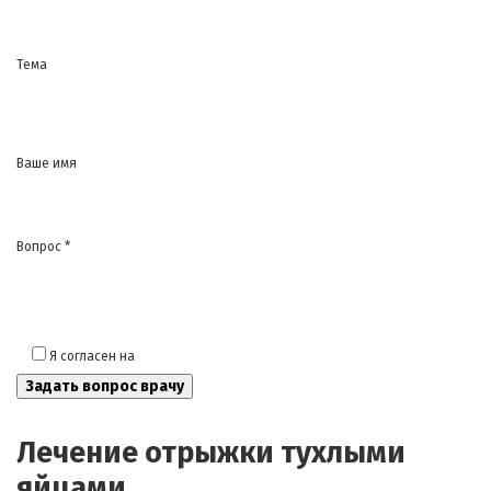
Тема
Ваше имя
Вопрос *
Я согласен на
обработку моих персональных данных
Лечение отрыжки тухлыми
яйцами