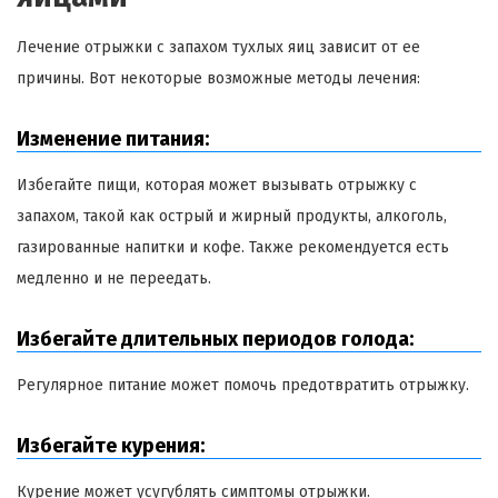
Лечение отрыжки с запахом тухлых яиц зависит от ее
причины. Вот некоторые возможные методы лечения:
Изменение питания:
Избегайте пищи, которая может вызывать отрыжку с
запахом, такой как острый и жирный продукты, алкоголь,
газированные напитки и кофе. Также рекомендуется есть
медленно и не переедать.
Избегайте длительных периодов голода:
Регулярное питание может помочь предотвратить отрыжку.
Избегайте курения:
Курение может усугублять симптомы отрыжки.