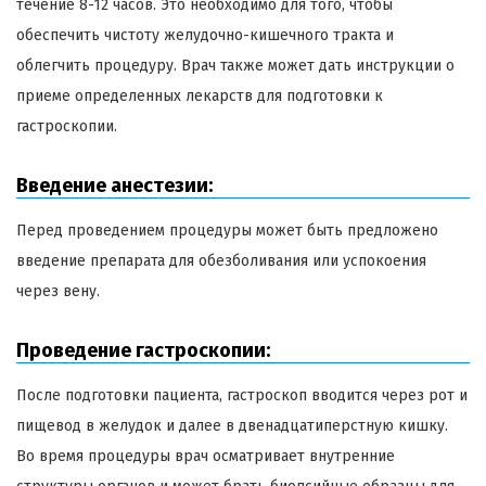
течение 8-12 часов. Это необходимо для того, чтобы
обеспечить чистоту желудочно-кишечного тракта и
облегчить процедуру. Врач также может дать инструкции о
приеме определенных лекарств для подготовки к
гастроскопии.
Введение анестезии:
Перед проведением процедуры может быть предложено
введение препарата для обезболивания или успокоения
через вену.
Проведение гастроскопии:
После подготовки пациента, гастроскоп вводится через рот и
пищевод в желудок и далее в двенадцатиперстную кишку.
Во время процедуры врач осматривает внутренние