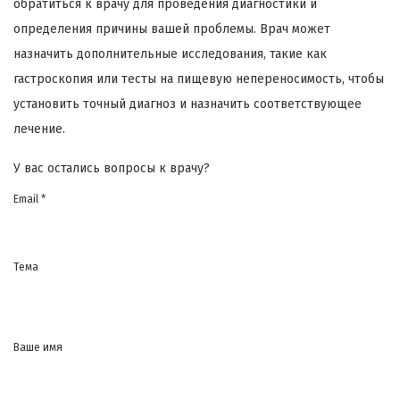
обратиться к врачу для проведения диагностики и
определения причины вашей проблемы. Врач может
назначить дополнительные исследования, такие как
гастроскопия или тесты на пищевую непереносимость, чтобы
установить точный диагноз и назначить соответствующее
лечение.
У вас остались вопросы к врачу?
Email *
Тема
Ваше имя