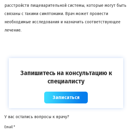
расстройств пищеварительной системы, которые могут быть
связаны с такими симптомами. Врач может провести
необходимые исследования и назначить соответствующее
лечение.
Запишитесь на консультацию к
специалисту
Записаться
У вас остались вопросы к врачу?
Email *