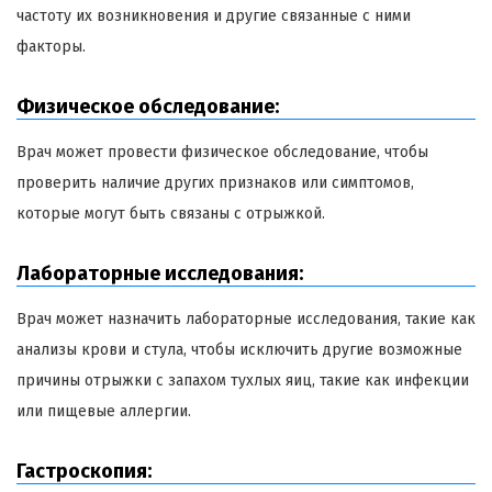
частоту их возникновения и другие связанные с ними
факторы.
Физическое обследование:
Врач может провести физическое обследование, чтобы
проверить наличие других признаков или симптомов,
которые могут быть связаны с отрыжкой.
Лабораторные исследования:
Врач может назначить лабораторные исследования, такие как
анализы крови и стула, чтобы исключить другие возможные
причины отрыжки с запахом тухлых яиц, такие как инфекции
или пищевые аллергии.
Гастроскопия: