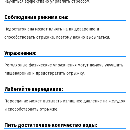
научиться эффективно управлять стрессом.
Соблюдение режима сна:
Недостаток сна может влиять на пищеварение и
способствовать отрыжке, поэтому важно высыпаться.
Упражнения:
Регулярные физические упражнения могут помочь улучшить
пищеварение и предотвратить отрыжку.
Избегайте переедания:
Переедание может вызывать излишнее давление на желудок
и способствовать отрыжке.
Пить достаточное количество воды: