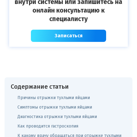
внутри системы или запишитесь на
онлайн консультацию к
специалисту
Записаться
Содержание статьи
Причины отрыжки тухлыми яйцами
Симптомы отрыжки тухлыми яйцами
Диагностика отрыжки тухлыми яйцами
Как проводится гастроскопия
К какому врачу обращаться при отрыжке тухлыми