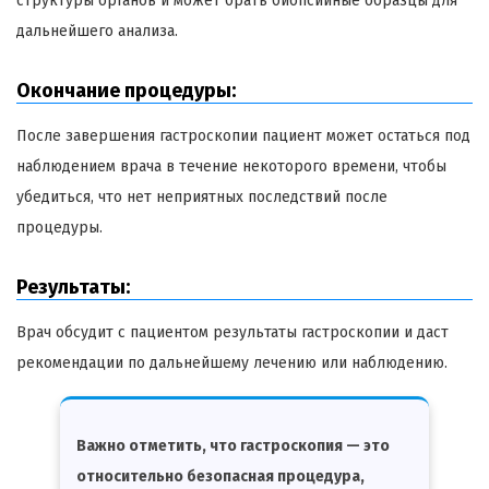
структуры органов и может брать биопсийные образцы для
дальнейшего анализа.
Окончание процедуры:
После завершения гастроскопии пациент может остаться под
наблюдением врача в течение некоторого времени, чтобы
убедиться, что нет неприятных последствий после
процедуры.
Результаты:
Врач обсудит с пациентом результаты гастроскопии и даст
рекомендации по дальнейшему лечению или наблюдению.
Важно отметить, что гастроскопия — это
относительно безопасная процедура,