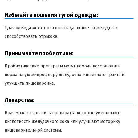
Избегайте ношения тугой одежды:
Тугая одежда может оказывать давление на желудок и
способствовать отрыжке.
Принимайте пробиотики:
Пробиотические препараты могут помочь восстановить
нормальную микрофлору желудочно-кишечного тракта и
улучшить пищеварение.
Лекарства:
Врач может назначить препараты, которые уменьшают
кислотность желудочного сока или улучшают моторику
пищеварительной системы.