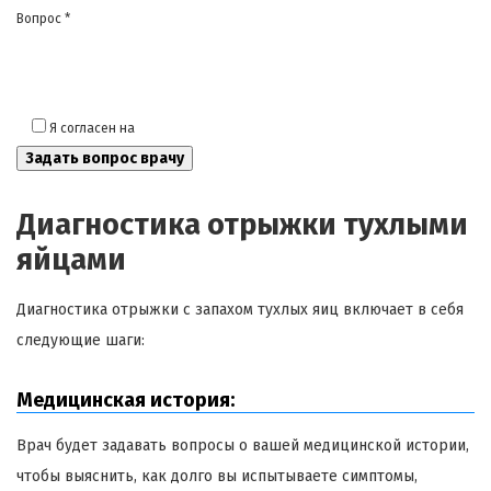
Вопрос *
Я согласен на
обработку моих персональных данных
Диагностика отрыжки тухлыми
яйцами
Диагностика отрыжки с запахом тухлых яиц включает в себя
следующие шаги:
Медицинская история:
Врач будет задавать вопросы о вашей медицинской истории,
чтобы выяснить, как долго вы испытываете симптомы,