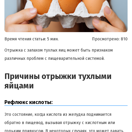
Время чтения статьи: 5 мин.
Просмотрено:
810
Отрыжка с запахом тухлых яиц может быть признаком
различных проблем с пищеварительной системой.
Причины отрыжки тухлыми
яйцами
Рефлюкс кислоты:
Это состояние, когда кислота из желудка поднимается
обратно в пищевод, вызывая отрыжку с кислотным или
горьким привкусом. В некоторых случаях, это может давать