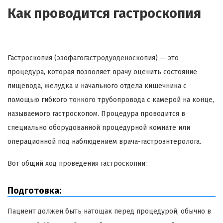
Как проводится гастроскопия
Гастроскопия (эзофагогастродуоденоскопия) — это
процедура, которая позволяет врачу оценить состояние
пищевода, желудка и начального отдела кишечника с
помощью гибкого тонкого трубопровода с камерой на конце,
называемого гастроскопом. Процедура проводится в
специально оборудованной процедурной комнате или
операционной под наблюдением врача-гастроэнтеролога.
Вот общий ход проведения гастроскопии:
Подготовка:
Пациент должен быть натощак перед процедурой, обычно в