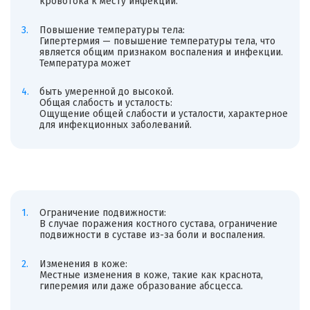
кровотока к месту инфекции.
Повышение температуры тела:
Гипертермия — повышение температуры тела, что
является общим признаком воспаления и инфекции.
Температура может
быть умеренной до высокой.
Общая слабость и усталость:
Ощущение общей слабости и усталости, характерное
для инфекционных заболеваний.
Ограничение подвижности:
В случае поражения костного сустава, ограничение
подвижности в суставе из-за боли и воспаления.
Изменения в коже:
Местные изменения в коже, такие как краснота,
гиперемия или даже образование абсцесса.