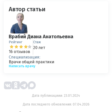
Автор статьи
Врабий Диана Анатольевна
Рейтинг
Стаж
20 лет
16 отзывов
Специализация:
Врачи общей практики
Написать врачу
Дата публикациии: 23.01.2024
Дата последнего обновления: 07.04.2026