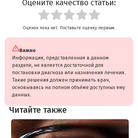
Оцените качество статьи:
Оценок пока нет. Поставьте оценку первым.
Важно
Информация, представленная в данном
разделе, не является достаточной для
постановки диагноза или назначения лечения.
Такие решения должен принимать врач,
основываясь на полном объёме доступных ему
данных.
Читайте также