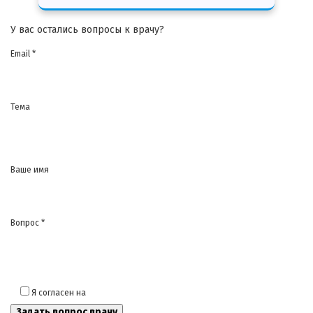
У вас остались вопросы к врачу?
Email *
Тема
Ваше имя
Вопрос *
Я согласен на
обработку моих персональных данных