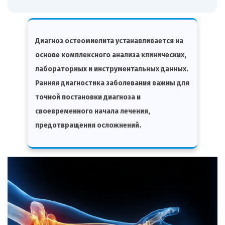
Диагноз остеомиелита устанавливается на
основе комплексного анализа клинических,
лабораторных и инструментальных данных.
Ранняя диагностика заболевания важны для
точной постановки диагноза и
своевременного начала лечения,
предотвращения осложнений.