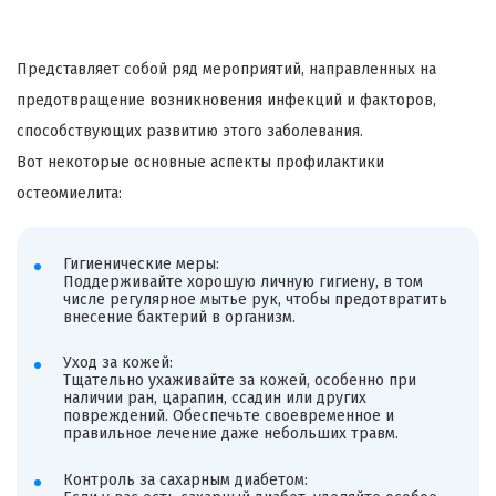
Представляет собой ряд мероприятий, направленных на
предотвращение возникновения инфекций и факторов,
способствующих развитию этого заболевания.
Вот некоторые основные аспекты профилактики
остеомиелита:
Гигиенические меры:
Поддерживайте хорошую личную гигиену, в том
числе регулярное мытье рук, чтобы предотвратить
внесение бактерий в организм.
Уход за кожей:
Тщательно ухаживайте за кожей, особенно при
наличии ран, царапин, ссадин или других
повреждений. Обеспечьте своевременное и
правильное лечение даже небольших травм.
Контроль за сахарным диабетом: