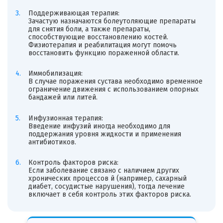
Поддерживающая терапия:
Зачастую назначаются болеутоляющие препараты
для снятия боли, а также препараты,
способствующие восстановлению костей.
Физиотерапия и реабилитация могут помочь
восстановить функцию пораженной области.
Иммобилизация:
В случае поражения сустава необходимо временное
ограничение движения с использованием опорных
бандажей или литей.
Инфузионная терапия:
Введение инфузий иногда необходимо для
поддержания уровня жидкости и применения
антибиотиков.
Контроль факторов риска:
Если заболевание связано с наличием других
хронических процессов й (например, сахарный
диабет, сосудистые нарушения), тогда лечение
включает в себя контроль этих факторов риска.