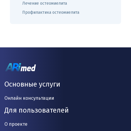
Лечение остеомиелита
Профилактика остеомиелита
Основные услуги
Онлайн консультации
Для пользователей
О проекте