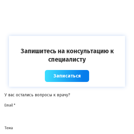
Запишитесь на консультацию к
специалисту
Записаться
У вас остались вопросы к врачу?
Email *
Тема