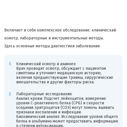
Включает в себя комплексное обследование: клинический
осмотр, лабораторные и инструментальные методы.
Здесь основные методы диагностики заболевания:
Клинический осмотр и анамнез:
Врач проводит осмотр, обсуждает с пациентом
симптомы и уточняет медицинскую историю,
включая предшествующие травмы, хирургические
вмешательства и другие факторы риска.
Лабораторные исследования:
Анализ крови: Подсчет лейкоцитов, измерение
уровня C-реактивного белка (СРБ) и скорости
оседания эритроцитов (СОЭ) могут помочь выявить
признаки воспаления и инфекции.
Биохимический анализ: Исследование уровня общего
белка и альбумина может предоставить информацию
о степени интоксикации.