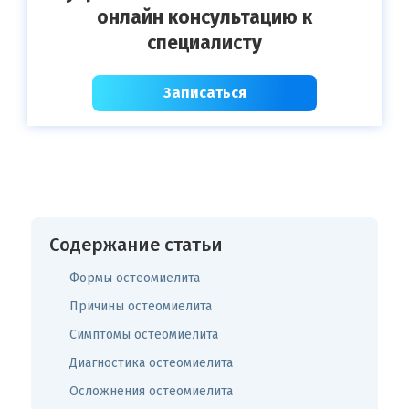
онлайн консультацию к
специалисту
Записаться
Содержание статьи
Формы остеомиелита
Причины остеомиелита
Симптомы остеомиелита
Диагностика остеомиелита
Осложнения остеомиелита