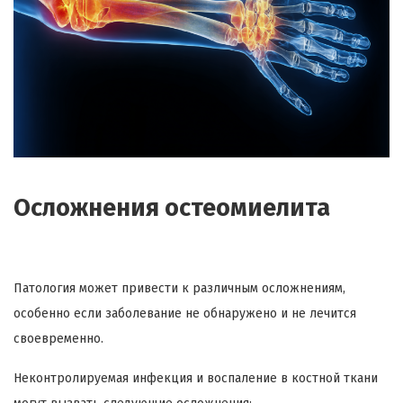
Осложнения остеомиелита
Патология может привести к различным осложнениям,
особенно если заболевание не обнаружено и не лечится
своевременно.
Неконтролируемая инфекция и воспаление в костной ткани