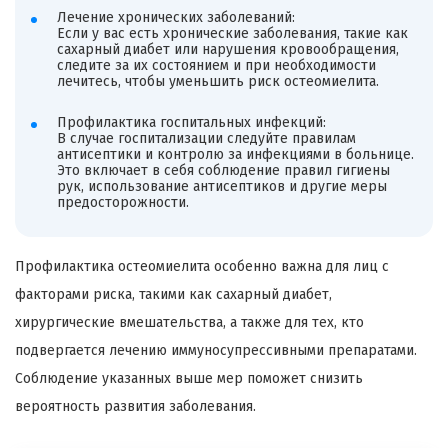
Лечение хронических заболеваний:
Если у вас есть хронические заболевания, такие как
сахарный диабет или нарушения кровообращения,
следите за их состоянием и при необходимости
лечитесь, чтобы уменьшить риск остеомиелита.
Профилактика госпитальных инфекций:
В случае госпитализации следуйте правилам
антисептики и контролю за инфекциями в больнице.
Это включает в себя соблюдение правил гигиены
рук, использование антисептиков и другие меры
предосторожности.
Профилактика остеомиелита особенно важна для лиц с
факторами риска, такими как сахарный диабет,
хирургические вмешательства, а также для тех, кто
подвергается лечению иммуносупрессивными препаратами.
Соблюдение указанных выше мер поможет снизить
вероятность развития заболевания.