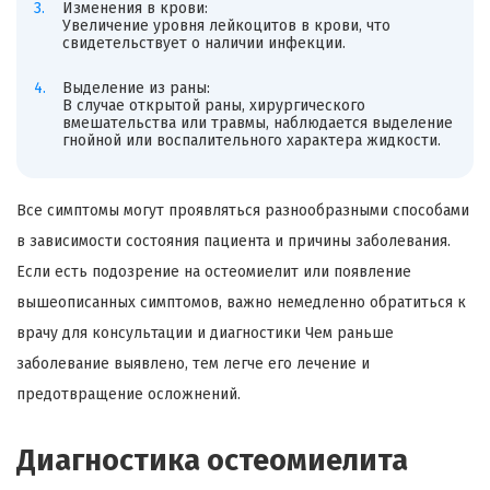
Изменения в крови:
Увеличение уровня лейкоцитов в крови, что
свидетельствует о наличии инфекции.
Выделение из раны:
В случае открытой раны, хирургического
вмешательства или травмы, наблюдается выделение
гнойной или воспалительного характера жидкости.
Все симптомы могут проявляться разнообразными способами
в зависимости состояния пациента и причины заболевания.
Если есть подозрение на остеомиелит или появление
вышеописанных симптомов, важно немедленно обратиться к
врачу для консультации и диагностики Чем раньше
заболевание выявлено, тем легче его лечение и
предотвращение осложнений.
Диагностика остеомиелита