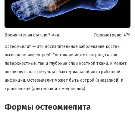
Время чтения статьи: 7 мин.
Просмотрено:
479
Остеомиелит — это воспалительное заболевание костей,
вызванное инфекцией. Состояние может затронуть как
поверхностные, так и глубокие слои костной ткани, и может
возникнуть как результат бактериальной или грибковой
инфекции. Остеомиелит может быть острой (внезапной) и
хронической (длительной и медленной).
Формы остеомиелита