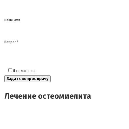
Ваше имя
Вопрос *
Я согласен на
обработку моих персональных данных
Лечение остеомиелита