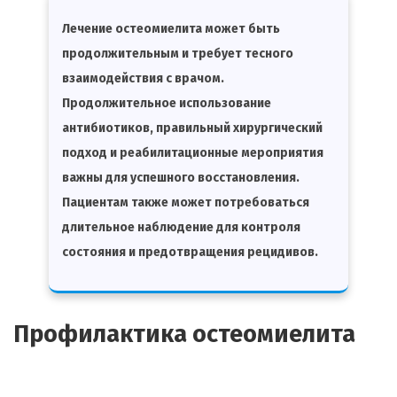
Лечение остеомиелита может быть
продолжительным и требует тесного
взаимодействия с врачом.
Продолжительное использование
антибиотиков, правильный хирургический
подход и реабилитационные мероприятия
важны для успешного восстановления.
Пациентам также может потребоваться
длительное наблюдение для контроля
состояния и предотвращения рецидивов.
Профилактика остеомиелита