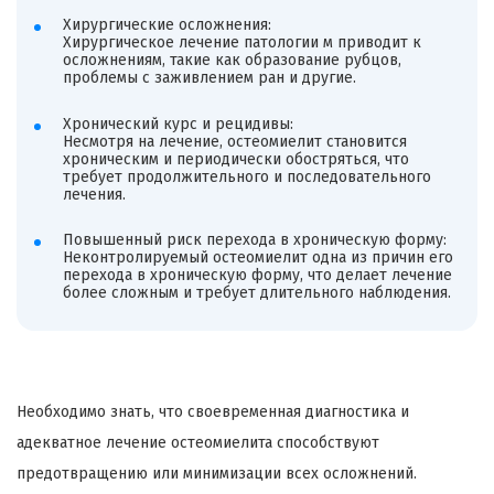
Хирургические осложнения:
Хирургическое лечение патологии м приводит к
осложнениям, такие как образование рубцов,
проблемы с заживлением ран и другие.
Хронический курс и рецидивы:
Несмотря на лечение, остеомиелит становится
хроническим и периодически обостряться, что
требует продолжительного и последовательного
лечения.
Повышенный риск перехода в хроническую форму:
Неконтролируемый остеомиелит одна из причин его
перехода в хроническую форму, что делает лечение
более сложным и требует длительного наблюдения.
Необходимо знать, что своевременная диагностика и
адекватное лечение остеомиелита способствуют
предотвращению или минимизации всех осложнений.