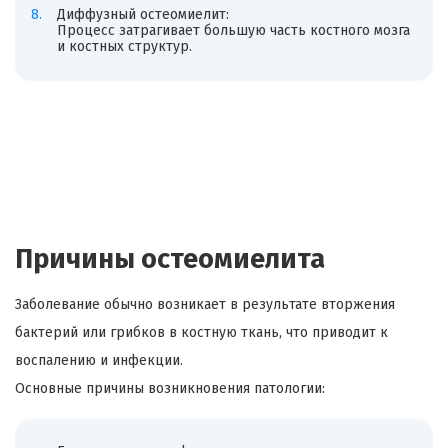
Диффузный остеомиелит:
Процесс затрагивает большую часть костного мозга
и костных структур.
Причины остеомиелита
Заболевание обычно возникает в результате вторжения
бактерий или грибков в костную ткань, что приводит к
воспалению и инфекции.
Основные причины возникновения патологии: