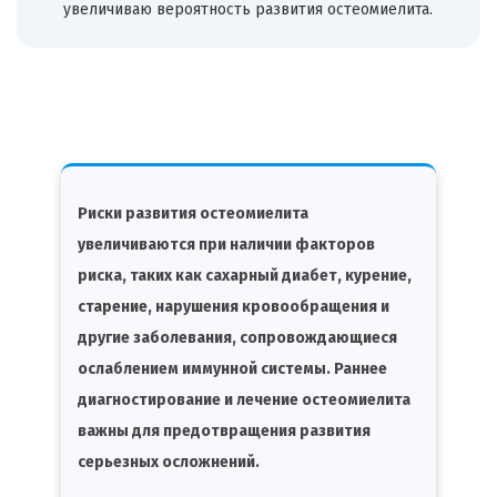
увеличиваю вероятность развития остеомиелита.
Риски развития остеомиелита
увеличиваются при наличии факторов
риска, таких как сахарный диабет, курение,
старение, нарушения кровообращения и
другие заболевания, сопровождающиеся
ослаблением иммунной системы. Раннее
диагностирование и лечение остеомиелита
важны для предотвращения развития
серьезных осложнений.