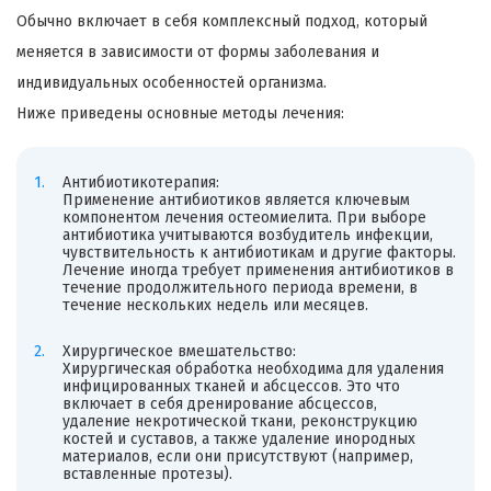
Обычно включает в себя комплексный подход, который
меняется в зависимости от формы заболевания и
индивидуальных особенностей организма.
Ниже приведены основные методы лечения:
Антибиотикотерапия:
Применение антибиотиков является ключевым
компонентом лечения остеомиелита. При выборе
антибиотика учитываются возбудитель инфекции,
чувствительность к антибиотикам и другие факторы.
Лечение иногда требует применения антибиотиков в
течение продолжительного периода времени, в
течение нескольких недель или месяцев.
Хирургическое вмешательство:
Хирургическая обработка необходима для удаления
инфицированных тканей и абсцессов. Это что
включает в себя дренирование абсцессов,
удаление некротической ткани, реконструкцию
костей и суставов, а также удаление инородных
материалов, если они присутствуют (например,
вставленные протезы).