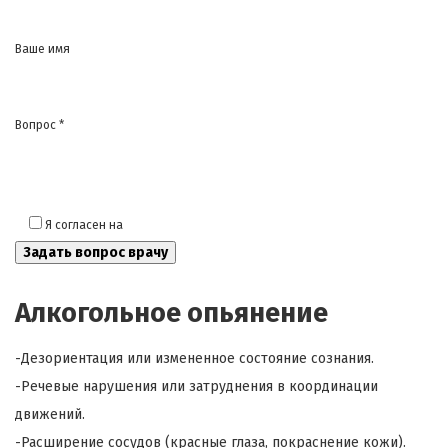
Ваше имя
Вопрос *
Я согласен на
обработку моих персональных данных
Алкогольное опьянение
-Дезориентация или измененное состояние сознания.
-Речевые нарушения или затруднения в координации
движений.
-Расширение сосудов (красные глаза, покраснение кожи).