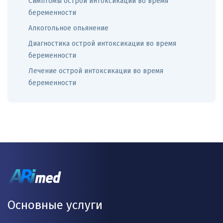
Симптомы острой интоксикации во время
беременности
Алкогольное опьянение
Диагностика острой интоксикации во время
беременности
Лечение острой интоксикации во время
беременности
Основные услуги