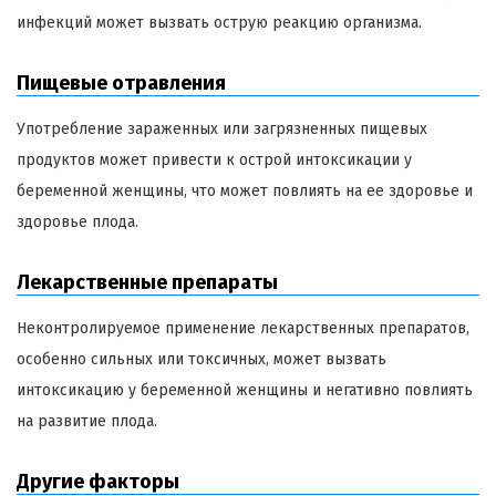
инфекций может вызвать острую реакцию организма.
Пищевые отравления
Употребление зараженных или загрязненных пищевых
продуктов может привести к острой интоксикации у
беременной женщины, что может повлиять на ее здоровье и
здоровье плода.
Лекарственные препараты
Неконтролируемое применение лекарственных препаратов,
особенно сильных или токсичных, может вызвать
интоксикацию у беременной женщины и негативно повлиять
на развитие плода.
Другие факторы