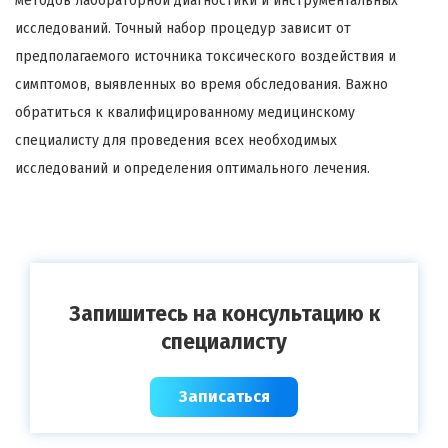
методов лабораторной диагностики и инструментальных
исследований. Точный набор процедур зависит от
предполагаемого источника токсического воздействия и
симптомов, выявленных во время обследования. Важно
обратиться к квалифицированному медицинскому
специалисту для проведения всех необходимых
исследований и определения оптимального лечения.
Запишитесь на консультацию к
специалисту
Записаться