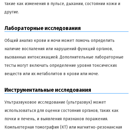
такие как изменения в пульсе, дыхании, состоянии кожи и
другие.
Лабораторные исследования
Общий анализ крови и мочи может помочь определить
наличие воспаления или нарушений функций органов,
вызванных интоксикацией. Дополнительные лабораторные
тесты могут включать определение уровня токсических
веществ или их метаболитов в крови или моче.
Инструментальные исследования
Ультразвуковое исследование (ультразвук) может
использоваться для оценки состояния органов, таких как
почки и печень, и выявления признаков поражения.
Компьютерная томография (КТ) или магнитно-резонансная