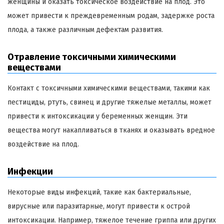
женщины и оказать токсическое воздействие на плод. Это
может привести к преждевременным родам, задержке роста
плода, а также различным дефектам развития.
Отравление токсичными химическими
веществами
Контакт с токсичными химическими веществами, такими как
пестициды, ртуть, свинец и другие тяжелые металлы, может
привести к интоксикации у беременных женщин. Эти
вещества могут накапливаться в тканях и оказывать вредное
воздействие на плод.
Инфекции
Некоторые виды инфекций, такие как бактериальные,
вирусные или паразитарные, могут привести к острой
интоксикации. Например, тяжелое течение гриппа или других