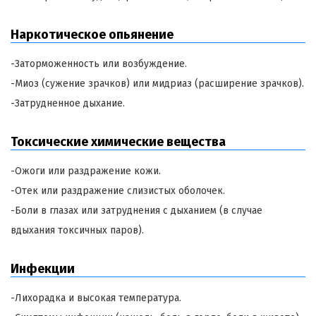
Наркотическое опьянение
-Заторможенность или возбуждение.
-Миоз (сужение зрачков) или мидриаз (расширение зрачков).
-Затрудненное дыхание.
Токсические химические вещества
-Ожоги или раздражение кожи.
-Отек или раздражение слизистых оболочек.
-Боли в глазах или затруднения с дыханием (в случае
вдыхания токсичных паров).
Инфекции
-Лихорадка и высокая температура.