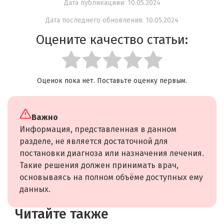
Дата публикациии: 10.05.2024
Дата последнего обновления: 10.05.2024
Оцените качество статьи:
Оценок пока нет. Поставьте оценку первым.
Важно
Информация, представленная в данном
разделе, не является достаточной для
постановки диагноза или назначения лечения.
Такие решения должен принимать врач,
основываясь на полном объёме доступных ему
данных.
Читайте также