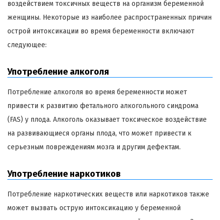
воздействием токсичных веществ на организм беременной
женщины. Некоторые из наиболее распространенных причин
острой интоксикации во время беременности включают
следующее:
Употребление алкоголя
Потребление алкоголя во время беременности может
привести к развитию фетального алкогольного синдрома
(FAS) у плода. Алкоголь оказывает токсическое воздействие
на развивающиеся органы плода, что может привести к
серьезным повреждениям мозга и другим дефектам.
Употребление наркотиков
Потребление наркотических веществ или наркотиков также
может вызвать острую интоксикацию у беременной