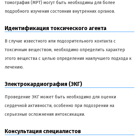
томография (МРТ) могут быть необходимы для более
подробного изучения состояния внутренних органов.
Идентификация токсического агента
В случае известного или подозрительного контакта с
токсичным веществом, необходимо определить характер
этого вещества с целью определения наилучшего подхода к
лечению.
Электрокардиография (ЭКГ)
Проведение ЭКГ может быть необходимо для оценки
сердечной активности, особенно при подозрении на
серьезные осложнения интоксикации.
Консультация специалистов