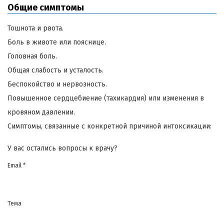
Общие симптомы
Тошнота и рвота.
Боль в животе или пояснице.
Головная боль.
Общая слабость и усталость.
Беспокойство и нервозность.
Повышенное сердцебиение (тахикардия) или изменения в
кровяном давлении.
Симптомы, связанные с конкретной причиной интоксикации:
У вас остались вопросы к врачу?
Email *
Тема