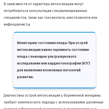
В зависимости от характера интоксикации могут
потребоваться консультации специализированных
специалистов, таких как токсикологи, анестезиологи или
инфекционисты.
Мониторинг состояния плода: При острой
интоксикации важно оценивать состояние
плода с помощью ультразвукового
исследования или кардиотокографии (КТГ)
для выявления возможных патологий
развития.
Диагностика острой интоксикации у беременной женщины
требует комплексного подхода с использованием различных