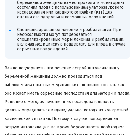
беременной женщины важно проводить мониторинг
состояния плода с использованием ультразвукового
исследования или кардиотокографии (КТГ) для
оценки его здоровья и возможных осложнений.
Специализированное лечение и реабилитация: При
необходимости могут потребоваться
специализированные меры лечения и реабилитации,
включая медицинскую поддержку для плода в случае
серьезных повреждений.
Важно подчеркнуть, что лечение острой интоксикации у
беременной женщины должно проводиться под
наблюдением опытных медицинских специалистов, так как
оно может иметь серьезные последствия для матери и плода.
Решение о методах лечения и их последовательность
должны определяться индивидуально, исходя из конкретной
клинической ситуации. Поэтому в случае подозрения на
острую интоксикацию во время беременности необходимо