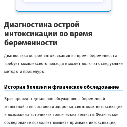
Диагностика острой
интоксикации во время
беременности
Диагностика острой интоксикации во время беременности
требует комплексного подхода и может включать следующие
методы и процедуры:
История болезни и физическое обследование
Врач проведет детальное обсуждение с беременной
женщиной о ее состоянии здоровья, симптомах интоксикации
и возможных источниках токсических веществ. Физическое
обследование позволяет выявить признаки интоксикации,