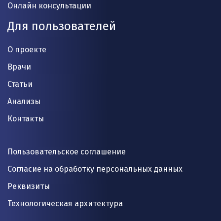
Онлайн консультации
Для пользователей
О проекте
Врачи
Статьи
Анализы
Контакты
Пользовательское соглашение
Согласие на обработку персональных данных
Реквизиты
Технологическая архитектура