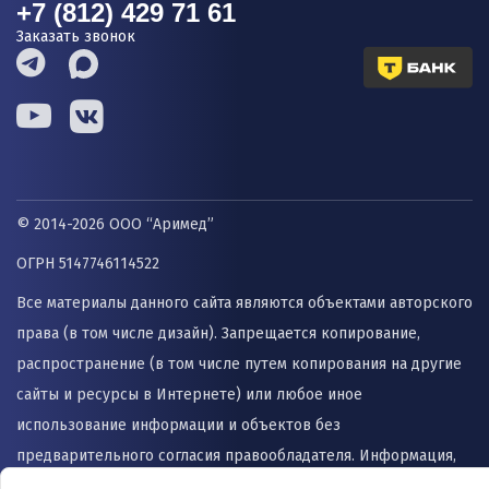
+7 (812) 429 71 61
Заказать звонок
© 2014-2026 ООО “Аримед”
ОГРН 5147746114522
Все материалы данного сайта являются объектами авторского
права (в том числе дизайн). Запрещается копирование,
распространение (в том числе путем копирования на другие
сайты и ресурсы в Интернете) или любое иное
использование информации и объектов без
предварительного согласия правообладателя. Информация,
представленная на сайте не заменяет прием врача и не