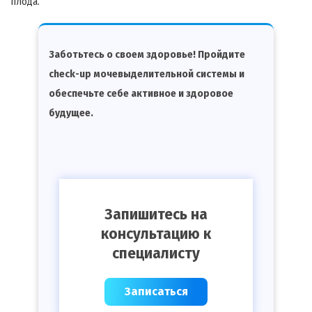
плода.
Заботьтесь о своем здоровье! Пройдите
check-up мочевыделительной системы и
обеспечьте себе активное и здоровое
будущее.
Запишитесь на
консультацию к
специалисту
Записаться