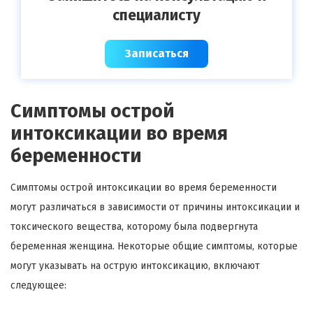
специалисту
Записаться
Симптомы острой
интоксикации во время
беременности
Симптомы острой интоксикации во время беременности
могут различаться в зависимости от причины интоксикации и
токсического вещества, которому была подвергнута
беременная женщина. Некоторые общие симптомы, которые
могут указывать на острую интоксикацию, включают
следующее: