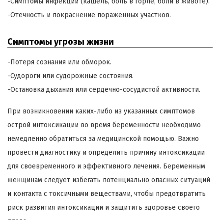
-Симптомы инфекции (кашель, боль в горле, боли в животе).
-Отечность и покраснение пораженных участков.
Симптомы угрозы жизни
-Потеря сознания или обморок.
-Судороги или судорожные состояния.
-Остановка дыхания или сердечно-сосудистой активности.
При возникновении каких-либо из указанных симптомов
острой интоксикации во время беременности необходимо
немедленно обратиться за медицинской помощью. Важно
провести диагностику и определить причину интоксикации
для своевременного и эффективного лечения. Беременным
женщинам следует избегать потенциально опасных ситуаций
и контакта с токсичными веществами, чтобы предотвратить
риск развития интоксикации и защитить здоровье своего