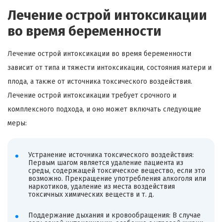
Лечение острой интоксикации
во время беременности
Лечение острой интоксикации во время беременности
зависит от типа и тяжести интоксикации, состояния матери и
плода, а также от источника токсического воздействия.
Лечение острой интоксикации требует срочного и
комплексного подхода, и оно может включать следующие
меры:
Устранение источника токсического воздействия:
Первым шагом является удаление пациента из
среды, содержащей токсическое вещество, если это
возможно. Прекращение употребления алкоголя или
наркотиков, удаление из места воздействия
токсичных химических веществ и т. д.
Поддержание дыхания и кровообращения: В случае