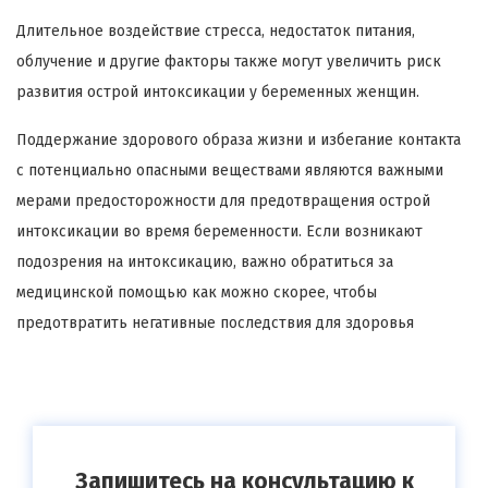
Длительное воздействие стресса, недостаток питания,
облучение и другие факторы также могут увеличить риск
развития острой интоксикации у беременных женщин.
Поддержание здорового образа жизни и избегание контакта
с потенциально опасными веществами являются важными
мерами предосторожности для предотвращения острой
интоксикации во время беременности. Если возникают
подозрения на интоксикацию, важно обратиться за
медицинской помощью как можно скорее, чтобы
предотвратить негативные последствия для здоровья
Запишитесь на консультацию к