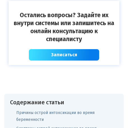
Остались вопросы? Задайте их
внутри системы или запишитесь на
онлайн консультацию к
специалисту
Записаться
Содержание статьи
Причины острой интоксикации во время
беременности