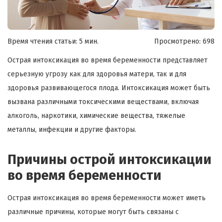
Время чтения статьи: 5 мин.
Просмотрено:
698
Острая интоксикация во время беременности представляет
серьезную угрозу как для здоровья матери, так и для
здоровья развивающегося плода. Интоксикация может быть
вызвана различными токсическими веществами, включая
алкоголь, наркотики, химические вещества, тяжелые
металлы, инфекции и другие факторы.
Причины острой интоксикации
во время беременности
Острая интоксикация во время беременности может иметь
различные причины, которые могут быть связаны с