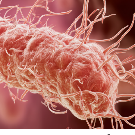
Я согласен на
обработку моих персональных данных