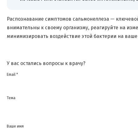
Распознавание симптомов сальмонеллеза — ключевой
внимательны к своему организму, реагируйте на из
минимизировать воздействие этой бактерии на ваше
У вас остались вопросы к врачу?
Email *
Тема
Ваше имя