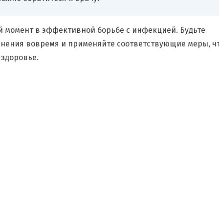
 момент в эффективной борьбе с инфекцией. Будьте
менения вовремя и применяйте соответствующие меры, ч
 здоровье.