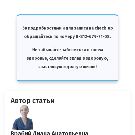
За подробностями и для записи на check-up
обращайтесь по номеру 8-812-679-71-08.
Не забывайте заботиться о своем
здоровье, сделайте вклад в здоровую,
счастливую и долгую жизнь!
Автор статьи
Врабий Диана Анатольевна