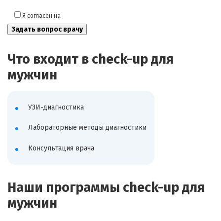
Я согласен на
обработку моих персональных данных
Что входит в check-up для
мужчин
УЗИ-диагностика
Лабораторные методы диагностики
Консультация врача
Наши программы check-up для
мужчин