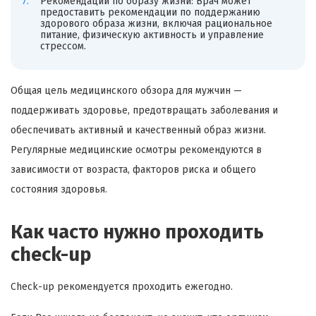
Рекомендации по образу жизни: Врач может
предоставить рекомендации по поддержанию
здорового образа жизни, включая рациональное
питание, физическую активность и управление
стрессом.
Общая цель медицинского обзора для мужчин —
поддерживать здоровье, предотвращать заболевания и
обеспечивать активный и качественный образ жизни.
Регулярные медицинские осмотры рекомендуются в
зависимости от возраста, факторов риска и общего
состояния здоровья.
Как часто нужно проходить
check-up
Check-up рекомендуется проходить ежегодно.