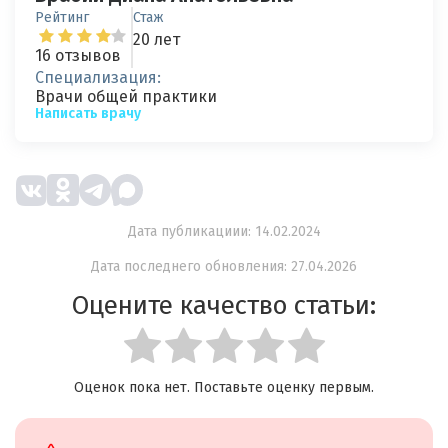
Рейтинг
Стаж
20 лет
16 отзывов
Специализация:
Врачи общей практики
Написать врачу
Дата публикациии: 14.02.2024
Дата последнего обновления: 27.04.2026
Оцените качество статьи:
Оценок пока нет. Поставьте оценку первым.