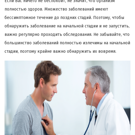
Если Вас ничего не беспокоит, не значит, что организм
полностью здоров. Множество заболеваний имеют
бессимптомное течение до поздних стадий. Поэтому, чтобы
обнаружить заболевание на начальной стадии и не запустить,
важно регулярно проходить обследования. Не забывайте, что
большинство заболеваний полностью излечимы на начальной
стадии, поэтому крайне важно обнаружить их вовремя.