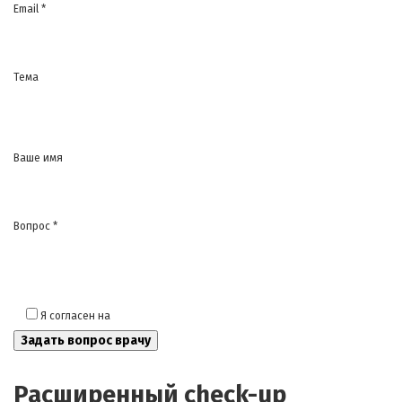
Email *
Тема
Ваше имя
Вопрос *
Я согласен на
обработку моих персональных данных
Расширенный check-up