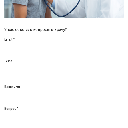
У вас остались вопросы к врачу?
Email *
Тема
Ваше имя
Вопрос *