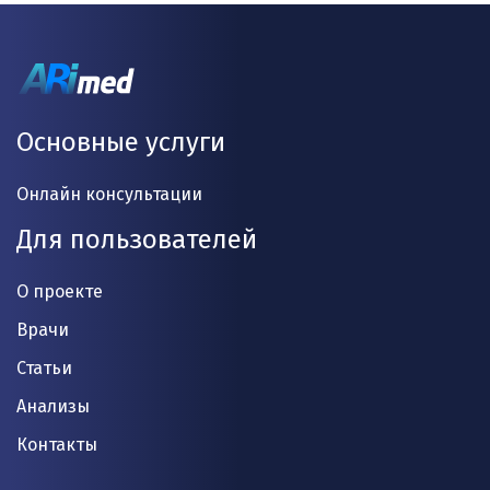
Основные услуги
Онлайн консультации
Для пользователей
О проекте
Врачи
Статьи
Анализы
Контакты