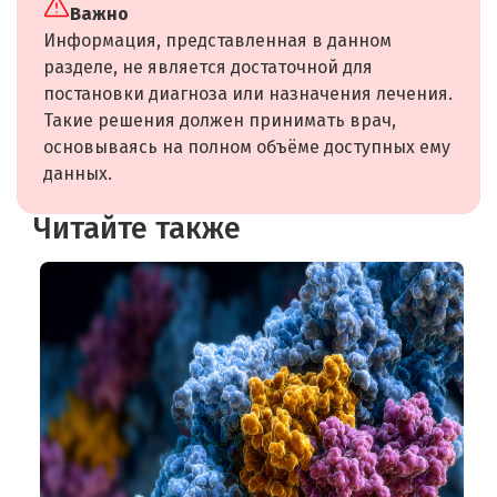
Важно
Информация, представленная в данном
разделе, не является достаточной для
постановки диагноза или назначения лечения.
Такие решения должен принимать врач,
основываясь на полном объёме доступных ему
данных.
Читайте также