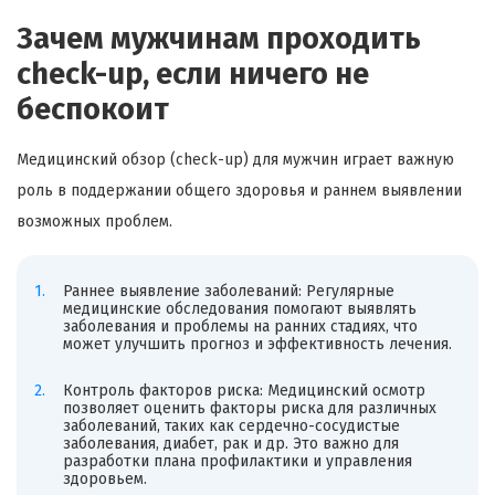
Зачем мужчинам проходить
check-up, если ничего не
беспокоит
Медицинский обзор (check-up) для мужчин играет важную
роль в поддержании общего здоровья и раннем выявлении
возможных проблем.
Раннее выявление заболеваний: Регулярные
медицинские обследования помогают выявлять
заболевания и проблемы на ранних стадиях, что
может улучшить прогноз и эффективность лечения.
Контроль факторов риска: Медицинский осмотр
позволяет оценить факторы риска для различных
заболеваний, таких как сердечно-сосудистые
заболевания, диабет, рак и др. Это важно для
разработки плана профилактики и управления
здоровьем.