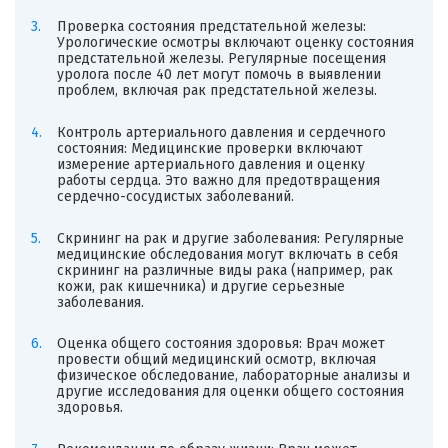
Проверка состояния предстательной железы:
Урологические осмотры включают оценку состояния
предстательной железы. Регулярные посещения
уролога после 40 лет могут помочь в выявлении
проблем, включая рак предстательной железы.
Контроль артериального давления и сердечного
состояния: Медицинские проверки включают
измерение артериального давления и оценку
работы сердца. Это важно для предотвращения
сердечно-сосудистых заболеваний.
Скрининг на рак и другие заболевания: Регулярные
медицинские обследования могут включать в себя
скрининг на различные виды рака (например, рак
кожи, рак кишечника) и другие серьезные
заболевания.
Оценка общего состояния здоровья: Врач может
провести общий медицинский осмотр, включая
физическое обследование, лабораторные анализы и
другие исследования для оценки общего состояния
здоровья.