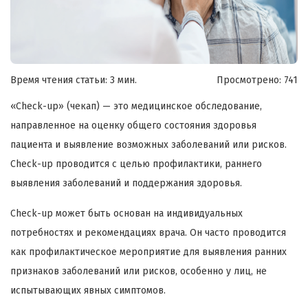
Время чтения статьи: 3 мин.
Просмотрено:
741
«Check-up» (чекап) — это медицинское обследование,
направленное на оценку общего состояния здоровья
пациента и выявление возможных заболеваний или рисков.
Check-up проводится с целью профилактики, раннего
выявления заболеваний и поддержания здоровья.
Check-up может быть основан на индивидуальных
потребностях и рекомендациях врача. Он часто проводится
как профилактическое мероприятие для выявления ранних
признаков заболеваний или рисков, особенно у лиц, не
испытывающих явных симптомов.