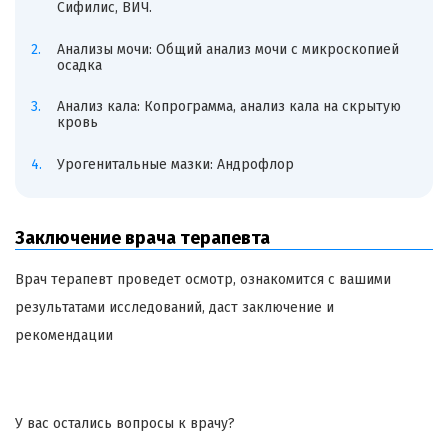
Сифилис, ВИЧ.
Анализы мочи: Общий анализ мочи с микроскопией
осадка
Анализ кала: Копрограмма, анализ кала на скрытую
кровь
Урогенитальные мазки: Андрофлор
Заключение врача терапевта
Врач терапевт проведет осмотр, ознакомится с вашими
результатами исследований, даст заключение и
рекомендации
У вас остались вопросы к врачу?