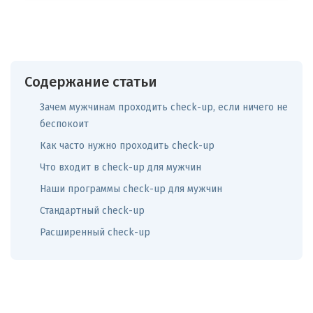
Содержание статьи
Зачем мужчинам проходить check-up, если ничего не
беспокоит
Как часто нужно проходить check-up
Что входит в check-up для мужчин
Наши программы check-up для мужчин
Стандартный check-up
Расширенный check-up