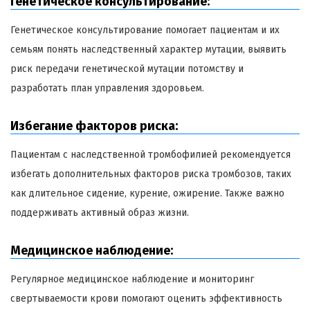
Генетическое консультирование:
Генетическое консультирование помогает пациентам и их
семьям понять наследственный характер мутации, выявить
риск передачи генетической мутации потомству и
разработать план управления здоровьем.
Избегание факторов риска:
Пациентам с наследственной тромбофилией рекомендуется
избегать дополнительных факторов риска тромбозов, таких
как длительное сидение, курение, ожирение. Также важно
поддерживать активный образ жизни.
Медицинское наблюдение:
Регулярное медицинское наблюдение и мониторинг
свертываемости крови помогают оценить эффективность