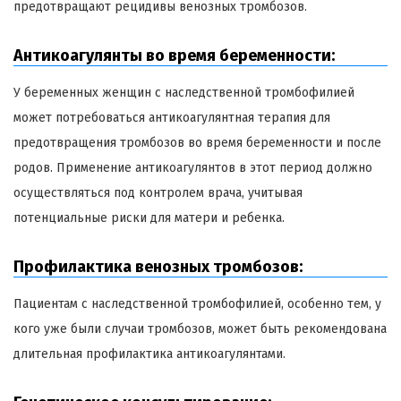
предотвращают рецидивы венозных тромбозов.
Антикоагулянты во время беременности:
У беременных женщин с наследственной тромбофилией
может потребоваться антикоагулянтная терапия для
предотвращения тромбозов во время беременности и после
родов. Применение антикоагулянтов в этот период должно
осуществляться под контролем врача, учитывая
потенциальные риски для матери и ребенка.
Профилактика венозных тромбозов:
Пациентам с наследственной тромбофилией, особенно тем, у
кого уже были случаи тромбозов, может быть рекомендована
длительная профилактика антикоагулянтами.