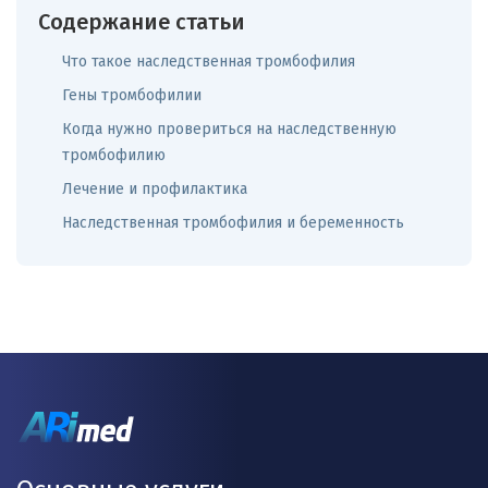
Содержание статьи
Что такое наследственная тромбофилия
Гены тромбофилии
Когда нужно провериться на наследственную
тромбофилию
Лечение и профилактика
Наследственная тромбофилия и беременность