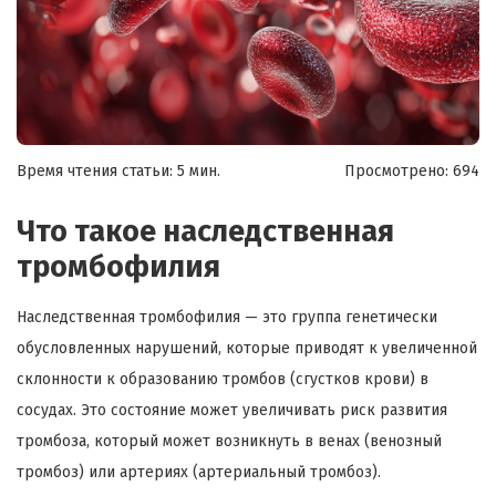
Время чтения статьи: 5 мин.
Просмотрено:
694
Что такое наследственная
тромбофилия
Наследственная тромбофилия — это группа генетически
обусловленных нарушений, которые приводят к увеличенной
склонности к образованию тромбов (сгустков крови) в
сосудах. Это состояние может увеличивать риск развития
тромбоза, который может возникнуть в венах (венозный
тромбоз) или артериях (артериальный тромбоз).