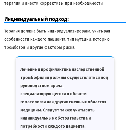
терапии и внести коррективы при необходимости.
Индивидуальный подход:
Терапия должна быть индивидуализирована, учитывая
особенности каждого пациента, тип мутации, историю
тромбозов и другие факторы риска.
Лечение и профилактика наследственной
тромбофилии должны осуществляться под
руководством врача,
специализирующегося в области
гематологии или других смежных областях
медицины. Следует также учитывать
индивидуальные обстоятельства и
потребности каждого пациента.