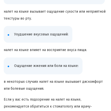
налет на языке вызывает ощущение сухости или неприятной
текстуры во рту.
Ухудшение вкусовых ощущений:
налет на языке влияет на восприятие вкуса пищи.
Ощущение жжения или боли на языке:
в некоторых случаях налет на языке вызывает дискомфорт
или болевые ощущения.
Если у вас есть подозрение на налет на языке,
рекомендуется обратиться к стоматологу или врачу-