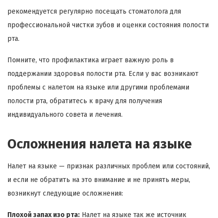
рекомендуется регулярно посещать стоматолога для
профессиональной чистки зубов и оценки состояния полости
рта.
Помните, что профилактика играет важную роль в
поддержании здоровья полости рта. Если у вас возникают
проблемы с налетом на языке или другими проблемами
полости рта, обратитесь к врачу для получения
индивидуального совета и лечения.
Осложнения налета на языке
Налет на языке — признак различных проблем или состояний,
и если не обратить на это внимание и не принять меры,
возникнут следующие осложнения:
Плохой запах изо рта:
Налет на языке так же источник