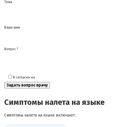
Тема
Ваше имя
Вопрос *
Я согласен на
обработку моих персональных данных
Симптомы налета на языке
Симптомы налета на языке включают: