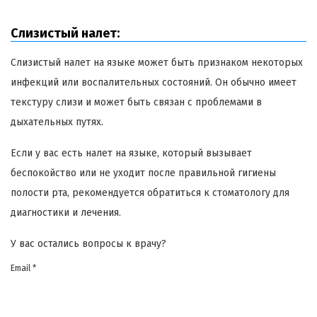
Слизистый налет:
Слизистый налет на языке может быть признаком некоторых
инфекций или воспалительных состояний. Он обычно имеет
текстуру слизи и может быть связан с проблемами в
дыхательных путях.
Если у вас есть налет на языке, который вызывает
беспокойство или не уходит после правильной гигиены
полости рта, рекомендуется обратиться к стоматологу для
диагностики и лечения.
У вас остались вопросы к врачу?
Email *