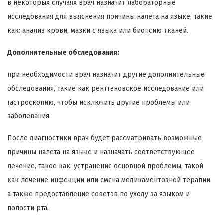
в некоторых случаях врач назначит лабораторные
исследования для выяснения причины налета на языке, такие
как: анализ крови, мазки с языка или биопсию тканей.
Дополнительные обследования:
при необходимости врач назначит другие дополнительные
обследования, такие как рентгеновское исследование или
гастроскопию, чтобы исключить другие проблемы или
заболевания.
После диагностики врач будет рассматривать возможные
причины налета на языке и назначать соответствующее
лечение, такое как: устранение основной проблемы, такой
как лечение инфекции или смена медикаментозной терапии,
а также предоставление советов по уходу за языком и
полости рта.