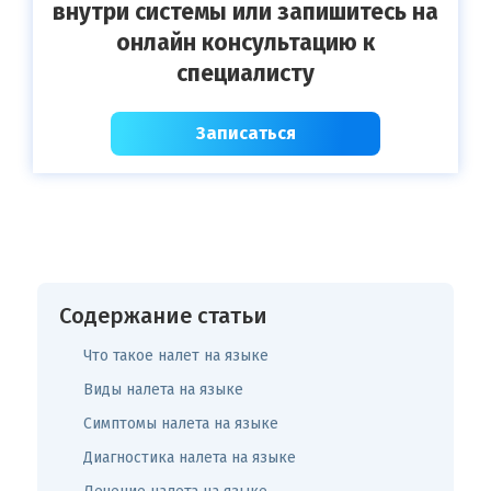
внутри системы или запишитесь на
онлайн консультацию к
специалисту
Записаться
Содержание статьи
Что такое налет на языке
Виды налета на языке
Симптомы налета на языке
Диагностика налета на языке