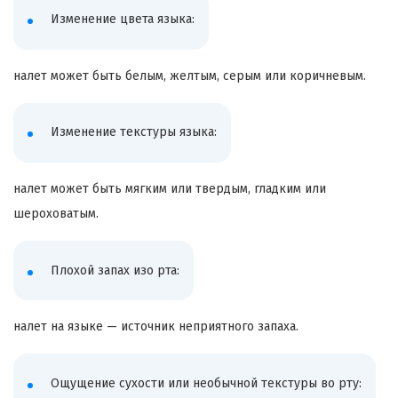
Изменение цвета языка:
налет может быть белым, желтым, серым или коричневым.
Изменение текстуры языка:
налет может быть мягким или твердым, гладким или
шероховатым.
Плохой запах изо рта:
налет на языке — источник неприятного запаха.
Ощущение сухости или необычной текстуры во рту: