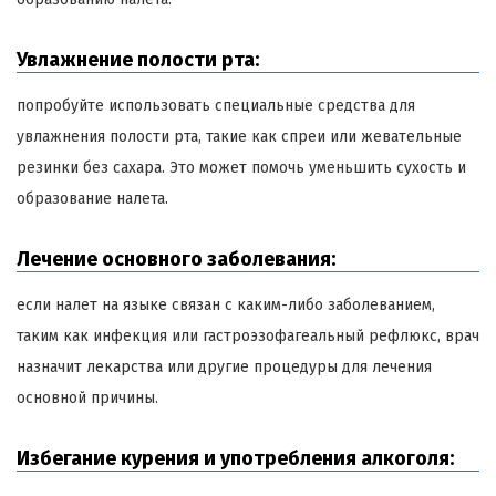
Увлажнение полости рта:
попробуйте использовать специальные средства для
увлажнения полости рта, такие как спреи или жевательные
резинки без сахара. Это может помочь уменьшить сухость и
образование налета.
Лечение основного заболевания:
если налет на языке связан с каким-либо заболеванием,
таким как инфекция или гастроэзофагеальный рефлюкс, врач
назначит лекарства или другие процедуры для лечения
основной причины.
Избегание курения и употребления алкоголя: