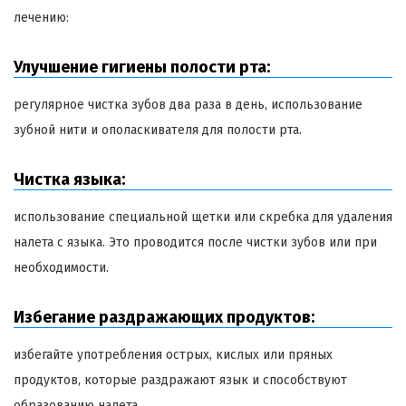
лечению:
Улучшение гигиены полости рта:
регулярное чистка зубов два раза в день, использование
зубной нити и ополаскивателя для полости рта.
Чистка языка:
использование специальной щетки или скребка для удаления
налета с языка. Это проводится после чистки зубов или при
необходимости.
Избегание раздражающих продуктов:
избегайте употребления острых, кислых или пряных
продуктов, которые раздражают язык и способствуют
образованию налета.