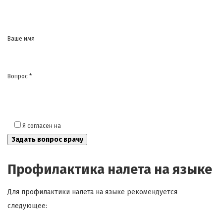
Ваше имя
Вопрос *
Я согласен на
обработку моих персональных данных
Профилактика налета на языке
Для профилактики налета на языке рекомендуется
следующее: