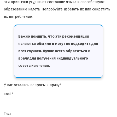
эти привычки ухудшают состояние языка и способствуют
образованию налета. Попробуйте избегать их или сократить
их потребление.
Важно помнить, что эти рекомендации
являются общими и могут не подходить для
всех случаев. Лучше всего обратиться к
врачу для получения индивидуального
совета и лечения.
У вас остались вопросы к врачу?
Email *
Тема