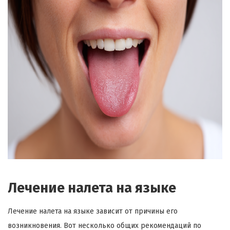
Лечение налета на языке
Лечение налета на языке зависит от причины его
возникновения. Вот несколько общих рекомендаций по