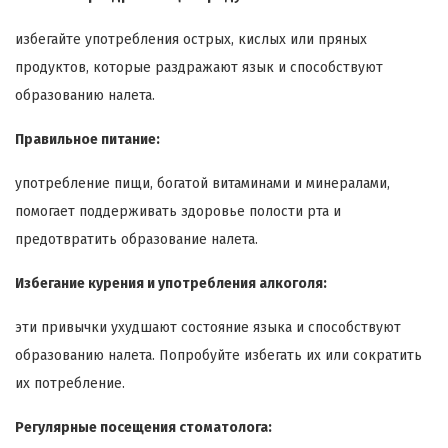
избегайте употребления острых, кислых или пряных
продуктов, которые раздражают язык и способствуют
образованию налета.
Правильное питание:
употребление пищи, богатой витаминами и минералами,
помогает поддерживать здоровье полости рта и
предотвратить образование налета.
Избегание курения и употребления алкоголя:
эти привычки ухудшают состояние языка и способствуют
образованию налета. Попробуйте избегать их или сократить
их потребление.
Регулярные посещения стоматолога: