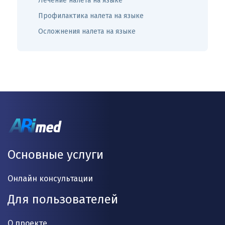
Лечение налета на языке
Профилактика налета на языке
Осложнения налета на языке
Основные услуги
Онлайн консультации
Для пользователей
О проекте