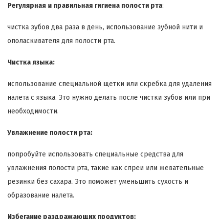
Регулярная
и правильная гигиена полости рта
:
чистка зубов два раза в день, использование зубной нити и
ополаскивателя для полости рта.
Чистка языка:
использование специальной щетки или скребка для удаления
налета с языка. Это нужно делать после чистки зубов или при
необходимости.
Увлажнение полости рта:
попробуйте использовать специальные средства для
увлажнения полости рта, такие как спреи или жевательные
резинки без сахара. Это поможет уменьшить сухость и
образование налета.
Избегание раздражающих продуктов: