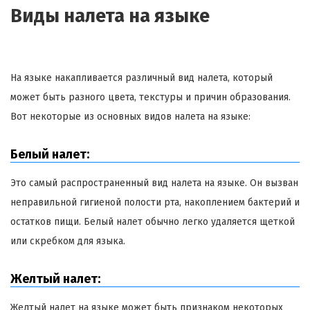
Виды налета на языке
На языке накапливается различный вид налета, который
может быть разного цвета, текстуры и причин образования.
Вот некоторые из основных видов налета на языке:
Белый налет:
Это самый распространенный вид налета на языке. Он вызван
неправильной гигиеной полости рта, накоплением бактерий и
остатков пищи. Белый налет обычно легко удаляется щеткой
или скребком для языка.
Желтый налет:
Желтый налет на языке может быть признаком некоторых