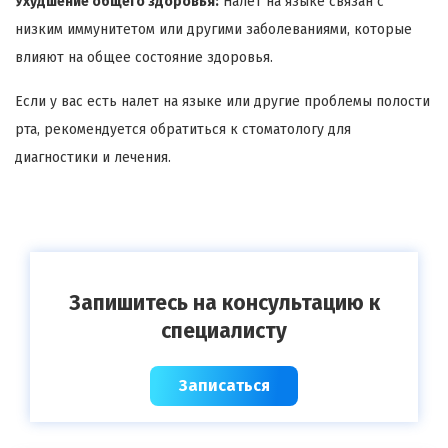
Ухудшение общего здоровья:
Налет на языке связан с
низким иммунитетом или другими заболеваниями, которые
влияют на общее состояние здоровья.
Если у вас есть налет на языке или другие проблемы полости
рта, рекомендуется обратиться к стоматологу для
диагностики и лечения.
Запишитесь на консультацию к
специалисту
Записаться