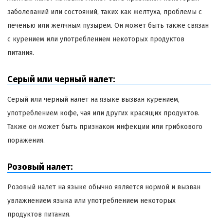
заболеваний или состояний, таких как желтуха, проблемы с
печенью или желчным пузырем. Он может быть также связан
с курением или употреблением некоторых продуктов
питания.
Серый или черный налет:
Серый или черный налет на языке вызван курением,
употреблением кофе, чая или других красящих продуктов.
Также он может быть признаком инфекции или грибкового
поражения.
Розовый налет:
Розовый налет на языке обычно является нормой и вызван
увлажнением языка или употреблением некоторых
продуктов питания.