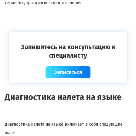
терапевту для диагностики и лечения.
Запишитесь на консультацию к
специалисту
Записаться
Диагностика налета на языке
Диагностика налета на языке включает в себя следующие
шаги: