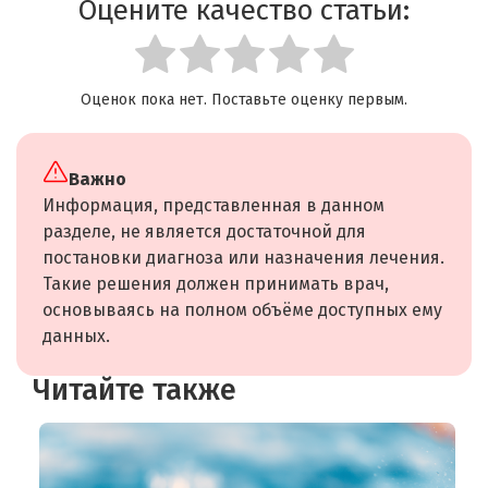
Оцените качество статьи:
Оценок пока нет. Поставьте оценку первым.
Важно
Информация, представленная в данном
разделе, не является достаточной для
постановки диагноза или назначения лечения.
Такие решения должен принимать врач,
основываясь на полном объёме доступных ему
данных.
Читайте также