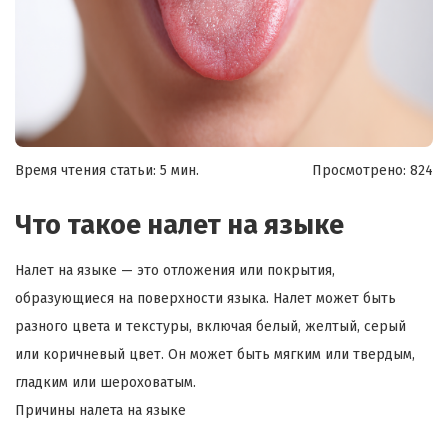
Время чтения статьи: 5 мин.
Просмотрено:
824
Что такое налет на языке
Налет на языке — это отложения или покрытия,
образующиеся на поверхности языка. Налет может быть
разного цвета и текстуры, включая белый, желтый, серый
или коричневый цвет. Он может быть мягким или твердым,
гладким или шероховатым.
Причины налета на языке