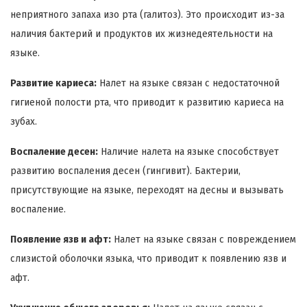
неприятного запаха изо рта (галитоз). Это происходит из-за
наличия бактерий и продуктов их жизнедеятельности на
языке.
Развитие кариеса:
Налет на языке связан с недостаточной
гигиеной полости рта, что приводит к развитию кариеса на
зубах.
Воспаление десен:
Наличие налета на языке способствует
развитию воспаления десен (гингивит). Бактерии,
присутствующие на языке, переходят на десны и вызывать
воспаление.
Появление язв и афт:
Налет на языке связан с повреждением
слизистой оболочки языка, что приводит к появлению язв и
афт.