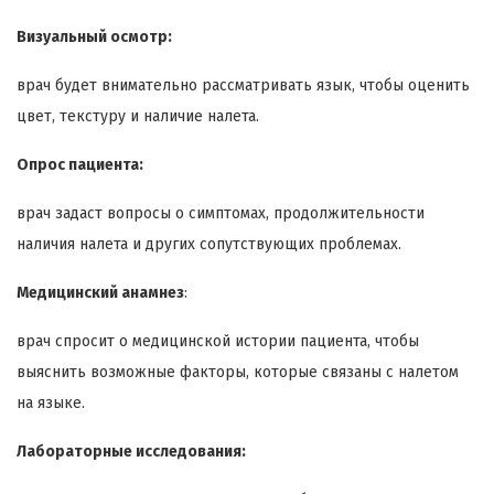
Визуальный осмотр:
врач будет внимательно рассматривать язык, чтобы оценить
цвет, текстуру и наличие налета.
Опрос пациента:
врач задаст вопросы о симптомах, продолжительности
наличия налета и других сопутствующих проблемах.
Медицинский анамнез
:
врач спросит о медицинской истории пациента, чтобы
выяснить возможные факторы, которые связаны с налетом
на языке.
Лабораторные исследования: