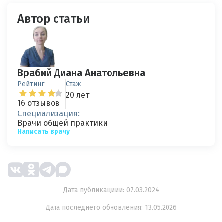
Автор статьи
Врабий Диана Анатольевна
Рейтинг
Стаж
20 лет
16 отзывов
Специализация:
Врачи общей практики
Написать врачу
Дата публикациии: 07.03.2024
Дата последнего обновления: 13.05.2026