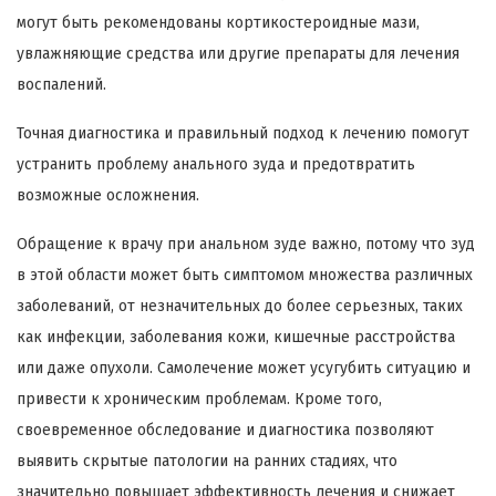
могут быть рекомендованы кортикостероидные мази,
увлажняющие средства или другие препараты для лечения
воспалений.
Точная диагностика и правильный подход к лечению помогут
устранить проблему анального зуда и предотвратить
возможные осложнения.
Обращение к врачу при анальном зуде важно, потому что зуд
в этой области может быть симптомом множества различных
заболеваний, от незначительных до более серьезных, таких
как инфекции, заболевания кожи, кишечные расстройства
или даже опухоли. Самолечение может усугубить ситуацию и
привести к хроническим проблемам. Кроме того,
своевременное обследование и диагностика позволяют
выявить скрытые патологии на ранних стадиях, что
значительно повышает эффективность лечения и снижает