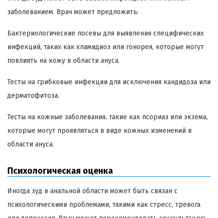
заболеванием. Врач может предложить:
Бактериологические посевы для выявления специфических
инфекций, таких как хламидиоз или гонорея, которые могут
повлиять на кожу в области ануса.
Тесты на грибковые инфекции для исключения кандидоза или
дерматофитоза.
Тесты на кожные заболевания, такие как псориаз или экзема,
которые могут проявляться в виде кожных изменений в
области ануса.
Психологическая оценка
Иногда зуд в анальной области может быть связан с
психологическими проблемами, такими как стресс, тревога