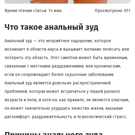
Время чтения статьи: 14 мин.
Просмотрено:
611
Что такое анальный зуд
Анальный зуд — это неприятное ощущение, которое
возникает в области ануса и вызывает желание почесать или
потереть эту область. Этот симптом может быть временным,
связанным с местными раздражениями, или хроническим,
если он сопровождает более серьезные заболевания.
Анальный зуд является довольно распространенной
проблемой, которая может встречаться у людей разного
возраста и пола, и хотя он, как правило, не является опасным,
он может значительно ухудшать качество жизни, вызывая
дискомфорт, раздражительность и психологический стресс.
Причины анального зуда