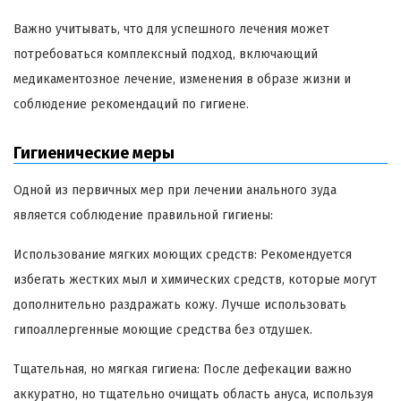
Важно учитывать, что для успешного лечения может
потребоваться комплексный подход, включающий
медикаментозное лечение, изменения в образе жизни и
соблюдение рекомендаций по гигиене.
Гигиенические меры
Одной из первичных мер при лечении анального зуда
является соблюдение правильной гигиены:
Использование мягких моющих средств: Рекомендуется
избегать жестких мыл и химических средств, которые могут
дополнительно раздражать кожу. Лучше использовать
гипоаллергенные моющие средства без отдушек.
Тщательная, но мягкая гигиена: После дефекации важно
аккуратно, но тщательно очищать область ануса, используя