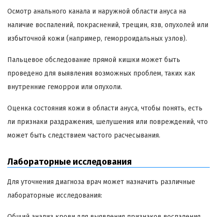
Осмотр анального канала и наружной области ануса на
наличие воспалений, покраснений, трещин, язв, опухолей или
избыточной кожи (например, геморроидальных узлов).
Пальцевое обследование прямой кишки может быть
проведено для выявления возможных проблем, таких как
внутренние геморрои или опухоли.
Оценка состояния кожи в области ануса, чтобы понять, есть
ли признаки раздражения, шелушения или повреждений, что
может быть следствием частого расчесывания.
Лабораторные исследования
Для уточнения диагноза врач может назначить различные
лабораторные исследования:
Общий анализ крови для выявления признаков воспаления