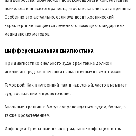
или депрессия. Врач может порекомендовать консультацию
психолога или психотерапевта, чтобы исключить эти причины.
Особенно это актуально, если зуд носит хронический
характер и не поддается лечению с помощью стандартных
медицинских методов.
Дифференциальная диагностика
При диагностике анального зуда врач также должен
исключить ряд заболеваний с аналогичными симптомами:
Геморрой: Как внутренний, так и наружный, часто вызывает
зуд, воспаление и кровотечения.
Анальные трещины: Могут сопровождаться зудом, болью, а
также кровотечением.
Инфекции: Грибковые и бактериальные инфекции, в том