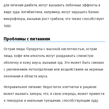
для лечения диабета, могут вызывать побочные эффекты в
виде зуда. Антибиотики, например, могут нарушать баланс
микрофлоры, вызывая рост грибков, что также способствует
зуду.
Проблемы с питанием
Острая пища: Продукты с высокой кислотностью, острая
пища, кофе или алкоголь могут раздражать слизистую
оболочку и кожу ануса, вызывая зуд. Это может быть связано
с увеличением потоотделения или воздействием на нервные
окончания в области ануса.
Неправильное питание: Недостаток клетчатки в рационе
может вызвать запоры, что, в свою очередь, может привести
к геморрою и анальным трещинам, способствующим зуду.