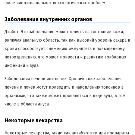
фоне эмоциональных и психологических проблем.
Заболевания внутренних органов
Диабет: Это заболевание может влиять на состояние кожи,
включая анальную область, так как высокий уровень сахара в
крови способствует снижению иммунитета и повышенному
потоотделению, что может привести к развитию грибковых
инфекций и зуда.
Заболевания печени или почек: Хронические заболевания
печени и почек могут приводить к накоплению токсинов в
организме, что также может проявляться в виде зуда, в том
числе в области ануса.
Некоторые лекарства
Некоторые лекарства, такие как антибиотики или препараты