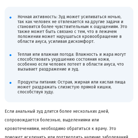
Ночная активность: Зуд может усиливаться ночью,
так как человек не отвлекается на другие задачи и
становится более чувствительным к ощущениям. Это
также может быть связано с тем, что в лежачем
положении может нарушаться кровообращение в
области ануса, усиливая дискомфорт.
Теплая или влажная погода: Влажность и жара могут
способствовать ухудшению состояния кожи,
особенно если человек потеет в области ануса, что
вызывает раздражение и зуд.
Продукты питания: Острая, жирная или кислая пища
может раздражать слизистую прямой кишки,
способствуя зуду.
Если анальный зуд длится более нескольких дней,
сопровождается болезнью, выделениями или
кровотечениями, необходимо обратиться к врачу. Это
поможет исключить или подтвердить наличие заболеваний,