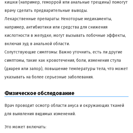
кишки (например, геморрой или анальные трещины) помогут
врачу сделать предварительные выводы.
Лекарственные препараты: Некоторые медикаменты,
например, антибиотики или средства для снижения
кислотности в желудке, могут вызывать побочные эффекты,
включая зуд в анальной области.
Сопутствующие симптомы: Важно уточнить, есть ли другие
симптомы, такие как кровотечения, боли, изменения стула
(диарея или запор), повышение температуры тела, что может
указывать на более серьезные заболевания.
Физическое обследование
Врач проводит осмотр области ануса и окружающих тканей
для выявления видимых изменений.
Это может включать: