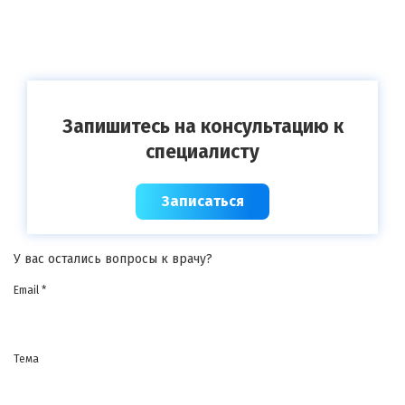
Запишитесь на консультацию к
специалисту
Записаться
У вас остались вопросы к врачу?
Email *
Тема