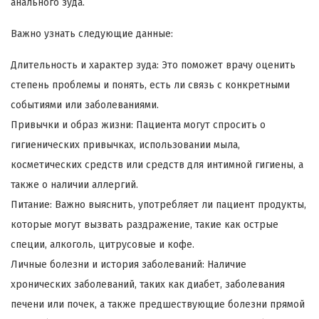
анального зуда.
Важно узнать следующие данные:
Длительность и характер зуда: Это поможет врачу оценить
степень проблемы и понять, есть ли связь с конкретными
событиями или заболеваниями.
Привычки и образ жизни: Пациента могут спросить о
гигиенических привычках, использовании мыла,
косметических средств или средств для интимной гигиены, а
также о наличии аллергий.
Питание: Важно выяснить, употребляет ли пациент продукты,
которые могут вызвать раздражение, такие как острые
специи, алкоголь, цитрусовые и кофе.
Личные болезни и история заболеваний: Наличие
хронических заболеваний, таких как диабет, заболевания
печени или почек, а также предшествующие болезни прямой