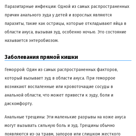
Паразитарные инфекции: Одной из самых распространенных
причин анального зуда у детей и взрослых являются
паразиты, такие как острицы, которые откладывают яйца в
области ануса, вызывая зуд, особенно ночью. Это состояние
называется энтеробиозом.
Заболевания прямой кишки
Геморрой: Один из самых распространенных факторов,
который вызывает зуд в области ануса. При геморрое
возникают воспаленные или кровоточащие сосуды в
анальной области, что может привести к зуду, боли и
дискомфорту.
Анальные трещины: Эти маленькие разрывы на коже ануса
могут вызывать сильную боль и зуд. Трещины обычно
появляются из-за травм, запоров или слишком жесткого