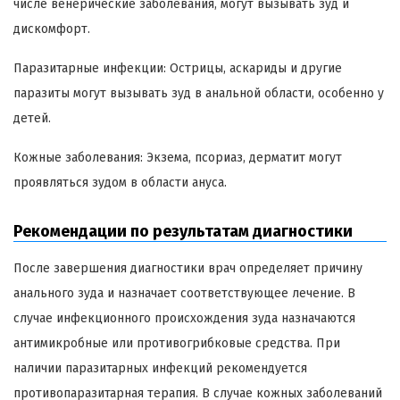
числе венерические заболевания, могут вызывать зуд и
дискомфорт.
Паразитарные инфекции: Острицы, аскариды и другие
паразиты могут вызывать зуд в анальной области, особенно у
детей.
Кожные заболевания: Экзема, псориаз, дерматит могут
проявляться зудом в области ануса.
Рекомендации по результатам диагностики
После завершения диагностики врач определяет причину
анального зуда и назначает соответствующее лечение. В
случае инфекционного происхождения зуда назначаются
антимикробные или противогрибковые средства. При
наличии паразитарных инфекций рекомендуется
противопаразитарная терапия. В случае кожных заболеваний