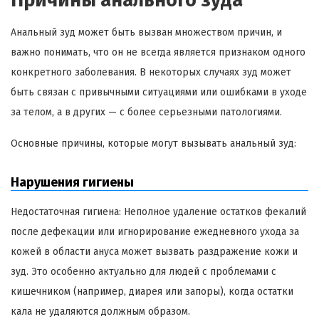
Анальный зуд может быть вызван множеством причин, и
важно понимать, что он не всегда является признаком одного
конкретного заболевания. В некоторых случаях зуд может
быть связан с привычными ситуациями или ошибками в уходе
за телом, а в других — с более серьезными патологиями.
Основные причины, которые могут вызывать анальный зуд:
Нарушения гигиены
Недостаточная гигиена: Неполное удаление остатков фекалий
после дефекации или игнорирование ежедневного ухода за
кожей в области ануса может вызвать раздражение кожи и
зуд. Это особенно актуально для людей с проблемами с
кишечником (например, диарея или запоры), когда остатки
кала не удаляются должным образом.