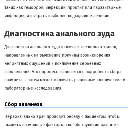
таких как геморрой, инфекции, проктит или паразитарные
инфекции, и выбрать наиболее подходящее лечение.
Диагностика анального зуда
Диагностика анального зуда включает несколько этапов,
направленных на выяснение причины возникновения
неприятных ощущений и исключение серьезных
заболеваний. Этот процесс начинается с подробного сбора
анамнеза, а затем может включать различные клинические и
лабораторные исследования.
Сбор анамнеза
Первоначально врач проводит беседу с пациентом, чтобы
выявить возможные факторы, способствующие развитию