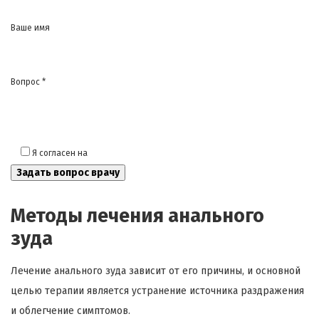
Ваше имя
Вопрос *
Я согласен на
обработку моих персональных данных
Методы лечения анального
зуда
Лечение анального зуда зависит от его причины, и основной
целью терапии является устранение источника раздражения
и облегчение симптомов.