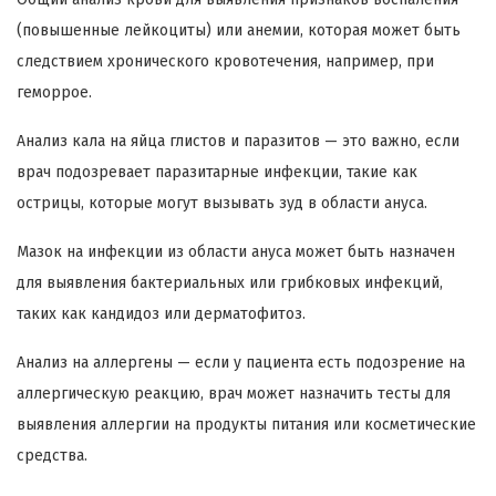
(повышенные лейкоциты) или анемии, которая может быть
следствием хронического кровотечения, например, при
геморрое.
Анализ кала на яйца глистов и паразитов — это важно, если
врач подозревает паразитарные инфекции, такие как
острицы, которые могут вызывать зуд в области ануса.
Мазок на инфекции из области ануса может быть назначен
для выявления бактериальных или грибковых инфекций,
таких как кандидоз или дерматофитоз.
Анализ на аллергены — если у пациента есть подозрение на
аллергическую реакцию, врач может назначить тесты для
выявления аллергии на продукты питания или косметические
средства.