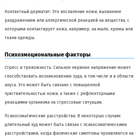
Контактный дерматит: Это воспаление кожи, вызванное
раздражением или аллергической реакцией на вещества, с
которыми контактирует кожа, например, на мыло, кремы или
ткани одежды.
Психоэмоциональные факторы
Стресс и тревожность: Сильное нервное напряжение может
способствовать возникновению зуда, в том числе и в области
ануса. Это может быть связано с повышенной
чувствительностью кожи, а также с рефлекторными
реакциями организма на стрессовые ситуации.
Психосоматические расстройства: В некоторых случаях
длительный зуд может быть связан с психосоматическими
расстройствами, когда физические симптомы проявляются на