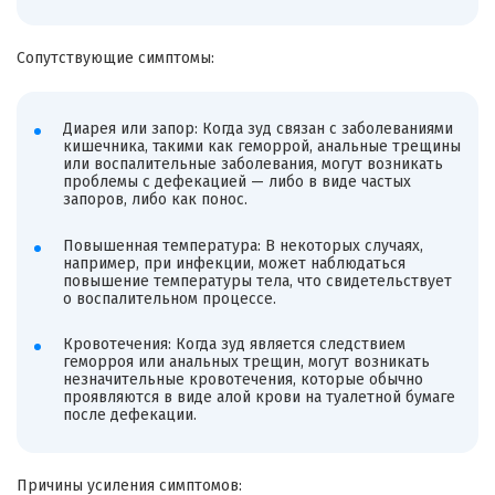
Сопутствующие симптомы:
Диарея или запор: Когда зуд связан с заболеваниями
кишечника, такими как геморрой, анальные трещины
или воспалительные заболевания, могут возникать
проблемы с дефекацией — либо в виде частых
запоров, либо как понос.
Повышенная температура: В некоторых случаях,
например, при инфекции, может наблюдаться
повышение температуры тела, что свидетельствует
о воспалительном процессе.
Кровотечения: Когда зуд является следствием
геморроя или анальных трещин, могут возникать
незначительные кровотечения, которые обычно
проявляются в виде алой крови на туалетной бумаге
после дефекации.
Причины усиления симптомов: