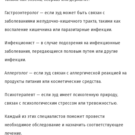
Гастроэнтеролог — если зуд может быть связан с
заболеваниями желудочно-кишечного тракта, такими как
воспаление кишечника или паразитарные инфекции.
Инфекционист — в случае подозрения на инфекционные
заболевания, передающиеся половым путем или другие
инфекции.
Аллерголог — если зуд связан с аллергической реакцией на
продукты питания или косметические средства.
Психотерапевт — если зуд имеет психогенную природу,
связан с психологическим стрессом или тревожностью.
Каждый из этих специалистов поможет провести
необходимое обследование и назначить соответствующее
лечение.