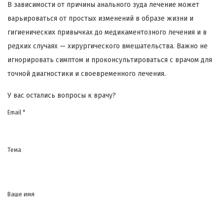
В зависимости от причины анального зуда лечение может
варьироваться от простых изменений в образе жизни и
гигиенических привычках до медикаментозного лечения и в
редких случаях — хирургического вмешательства. Важно не
игнорировать симптом и проконсультироваться с врачом для
точной диагностики и своевременного лечения.
У вас остались вопросы к врачу?
Email *
Тема
Ваше имя