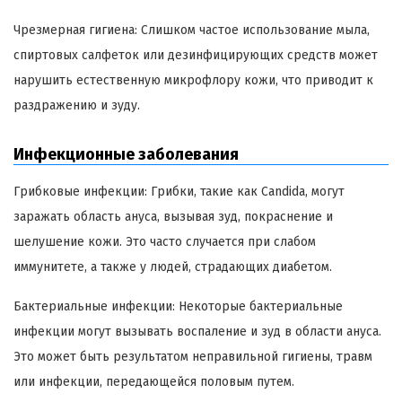
Чрезмерная гигиена: Слишком частое использование мыла,
спиртовых салфеток или дезинфицирующих средств может
нарушить естественную микрофлору кожи, что приводит к
раздражению и зуду.
Инфекционные заболевания
Грибковые инфекции: Грибки, такие как Candida, могут
заражать область ануса, вызывая зуд, покраснение и
шелушение кожи. Это часто случается при слабом
иммунитете, а также у людей, страдающих диабетом.
Бактериальные инфекции: Некоторые бактериальные
инфекции могут вызывать воспаление и зуд в области ануса.
Это может быть результатом неправильной гигиены, травм
или инфекции, передающейся половым путем.