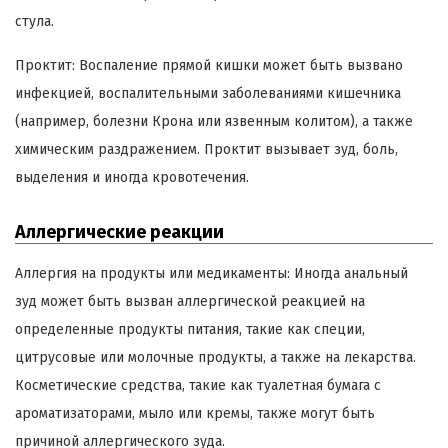
стула.
Проктит: Воспаление прямой кишки может быть вызвано
инфекцией, воспалительными заболеваниями кишечника
(например, болезни Крона или язвенным колитом), а также
химическим раздражением. Проктит вызывает зуд, боль,
выделения и иногда кровотечения.
Аллергические реакции
Аллергия на продукты или медикаменты: Иногда анальный
зуд может быть вызван аллергической реакцией на
определенные продукты питания, такие как специи,
цитрусовые или молочные продукты, а также на лекарства.
Косметические средства, такие как туалетная бумага с
ароматизаторами, мыло или кремы, также могут быть
причиной аллергического зуда.