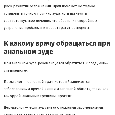
риск развития осложнений. Врач поможет не только
установить точную причину зуда, но и назначить
соответствующее лечение, что обеспечит скорейшее
устранение проблемы и предотвратит рецидивы.
К какому врачу обращаться при
анальном зуде
При анальном зуде рекомендуется обратиться к следующим
специалистам:
Проктолог — основной врач, который занимается
заболеваниями прямой кишки и анальной области, таких как
геморрой, анальные трещины, проктит.
Дерматолог — если зуд связан с кожными заболеваниями,
такими как экзема, псориаз или дерматит.