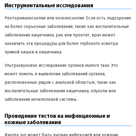
Инструментальные исследования
Ректороманоскопия или колоноскопия: Если есть подозрение
на более серьезные заболевания, такие как воспалительные
заболевания кишечника, рак или проктит, врач может
назначить эти процедуры для более глубокого осмотра
прямой кишки и кишечника.
Ультразвуковое исследование органов малого таза: Это
может помочь в выявлении заболеваний органов,
расположенных рядом с анальной областью, таких как
воспалительные заболевания кишечника, опухоли или
заболевания мочеполовой системы.
Проведение тестов на инфекционные и
кожные заболевания
Иногда зуд может быть вызван инфекцией или кожным