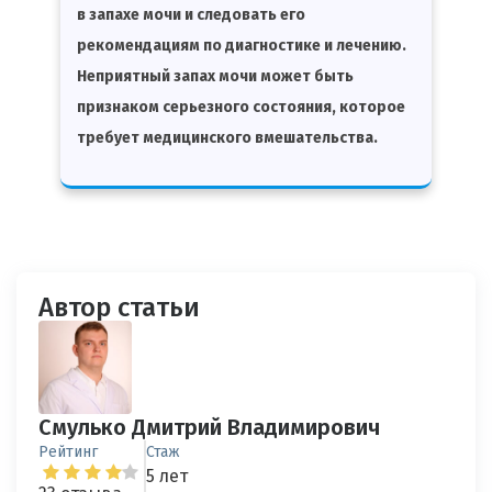
в запахе мочи и следовать его
рекомендациям по диагностике и лечению.
Неприятный запах мочи может быть
признаком серьезного состояния, которое
требует медицинского вмешательства.
Автор статьи
Смулько Дмитрий Владимирович
Рейтинг
Стаж
5 лет