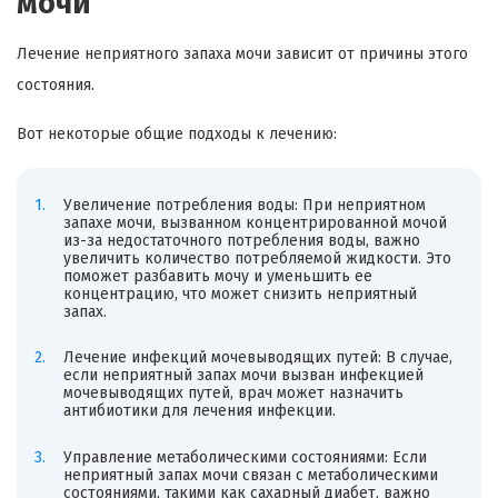
мочи
Лечение неприятного запаха мочи зависит от причины этого
состояния.
Вот некоторые общие подходы к лечению:
Увеличение потребления воды: При неприятном
запахе мочи, вызванном концентрированной мочой
из-за недостаточного потребления воды, важно
увеличить количество потребляемой жидкости. Это
поможет разбавить мочу и уменьшить ее
концентрацию, что может снизить неприятный
запах.
Лечение инфекций мочевыводящих путей: В случае,
если неприятный запах мочи вызван инфекцией
мочевыводящих путей, врач может назначить
антибиотики для лечения инфекции.
Управление метаболическими состояниями: Если
неприятный запах мочи связан с метаболическими
состояниями, такими как сахарный диабет, важно