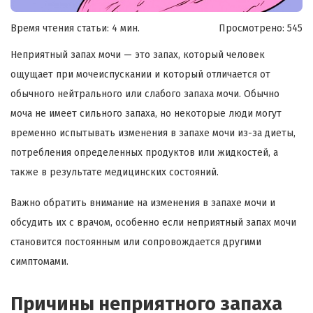
Время чтения статьи: 4 мин.
Просмотрено:
545
Неприятный запах мочи — это запах, который человек
ощущает при мочеиспускании и который отличается от
обычного нейтрального или слабого запаха мочи. Обычно
моча не имеет сильного запаха, но некоторые люди могут
временно испытывать изменения в запахе мочи из-за диеты,
потребления определенных продуктов или жидкостей, а
также в результате медицинских состояний.
Важно обратить внимание на изменения в запахе мочи и
обсудить их с врачом, особенно если неприятный запах мочи
становится постоянным или сопровождается другими
симптомами.
Причины неприятного запаха