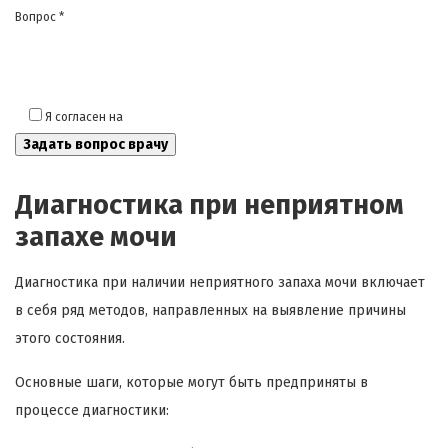
Вопрос *
Я согласен на
обработку моих персональных данных
Диагностика при неприятном
запахе мочи
Диагностика при наличии неприятного запаха мочи включает
в себя ряд методов, направленных на выявление причины
этого состояния.
Основные шаги, которые могут быть предприняты в
процессе диагностики: