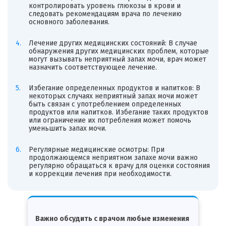
контролировать уровень глюкозы в крови и
следовать рекомендациям врача по лечению
основного заболевания.
Лечение других медицинских состояний: В случае
обнаружения других медицинских проблем, которые
могут вызывать неприятный запах мочи, врач может
назначить соответствующее лечение.
Избегание определенных продуктов и напитков: В
некоторых случаях неприятный запах мочи может
быть связан с употреблением определенных
продуктов или напитков. Избегание таких продуктов
или ограничение их потребления может помочь
уменьшить запах мочи.
Регулярные медицинские осмотры: При
продолжающемся неприятном запахе мочи важно
регулярно обращаться к врачу для оценки состояния
и коррекции лечения при необходимости.
Важно обсудить с врачом любые изменения