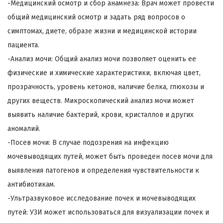
-Медицинский осмотр и сбор анамнеза: Врач может провести
общий медицинский осмотр и задать ряд вопросов о
симптомах, диете, образе жизни и медицинской истории
пациента.
-Анализ мочи: Общий анализ мочи позволяет оценить ее
физические и химические характеристики, включая цвет,
прозрачность, уровень кетонов, наличие белка, глюкозы и
других веществ. Микроскопический анализ мочи может
выявить наличие бактерий, крови, кристаллов и других
аномалий.
-Посев мочи: В случае подозрения на инфекцию
мочевыводящих путей, может быть проведен посев мочи для
выявления патогенов и определения чувствительности к
антибиотикам.
-Ультразвуковое исследование почек и мочевыводящих
путей: УЗИ может использоваться для визуализации почек и