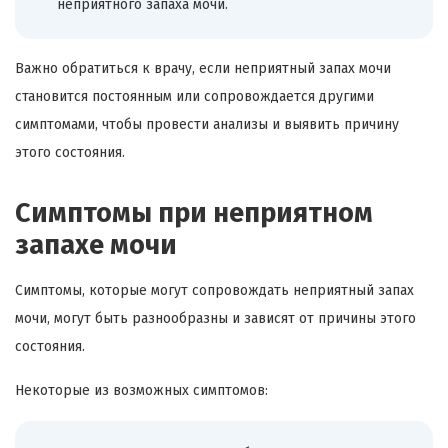
неприятного запаха мочи.
Важно обратиться к врачу, если неприятный запах мочи
становится постоянным или сопровождается другими
симптомами, чтобы провести анализы и выявить причину
этого состояния.
Симптомы при неприятном
запахе мочи
Симптомы, которые могут сопровождать неприятный запах
мочи, могут быть разнообразны и зависят от причины этого
состояния.
Некоторые из возможных симптомов: