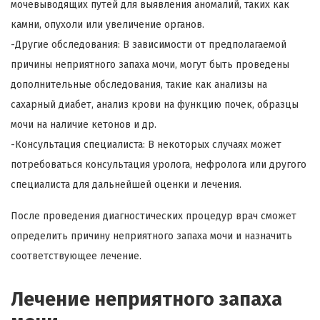
мочевыводящих путей для выявления аномалий, таких как
камни, опухоли или увеличение органов.
-Другие обследования: В зависимости от предполагаемой
причины неприятного запаха мочи, могут быть проведены
дополнительные обследования, такие как анализы на
сахарный диабет, анализ крови на функцию почек, образцы
мочи на наличие кетонов и др.
-Консультация специалиста: В некоторых случаях может
потребоваться консультация уролога, нефролога или другого
специалиста для дальнейшей оценки и лечения.
После проведения диагностических процедур врач сможет
определить причину неприятного запаха мочи и назначить
соответствующее лечение.
Лечение неприятного запаха