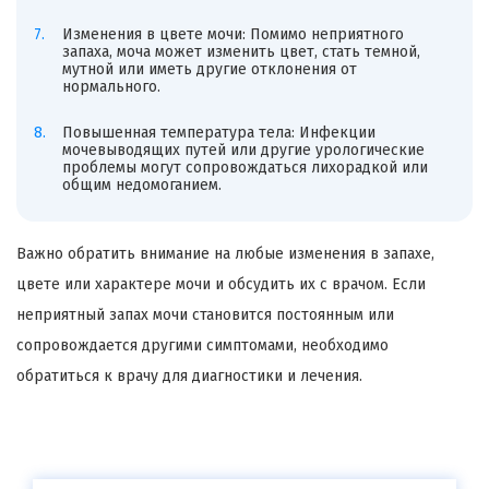
Изменения в цвете мочи: Помимо неприятного
запаха, моча может изменить цвет, стать темной,
мутной или иметь другие отклонения от
нормального.
Повышенная температура тела: Инфекции
мочевыводящих путей или другие урологические
проблемы могут сопровождаться лихорадкой или
общим недомоганием.
Важно обратить внимание на любые изменения в запахе,
цвете или характере мочи и обсудить их с врачом. Если
неприятный запах мочи становится постоянным или
сопровождается другими симптомами, необходимо
обратиться к врачу для диагностики и лечения.