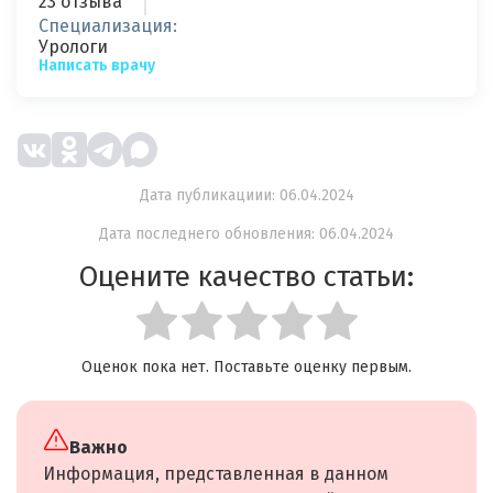
23 отзыва
Специализация:
Урологи
Написать врачу
Дата публикациии: 06.04.2024
Дата последнего обновления: 06.04.2024
Оцените качество статьи:
Оценок пока нет. Поставьте оценку первым.
Важно
Информация, представленная в данном