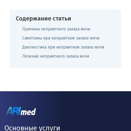
Содержание статьи
Причины неприятного запаха мочи
Симптомы при неприятном запахе мочи
Диагностика при неприятном запахе мочи
Лечение неприятного запаха мочи
Основные услуги