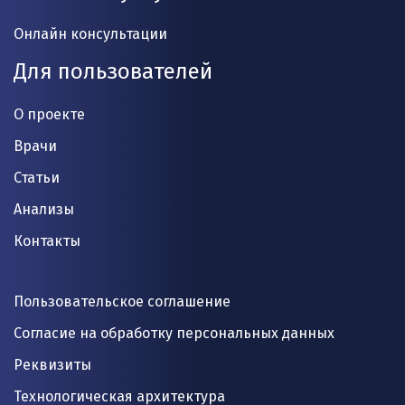
Онлайн консультации
Для пользователей
О проекте
Врачи
Статьи
Анализы
Контакты
Пользовательское соглашение
Согласие на обработку персональных данных
Реквизиты
Технологическая архитектура