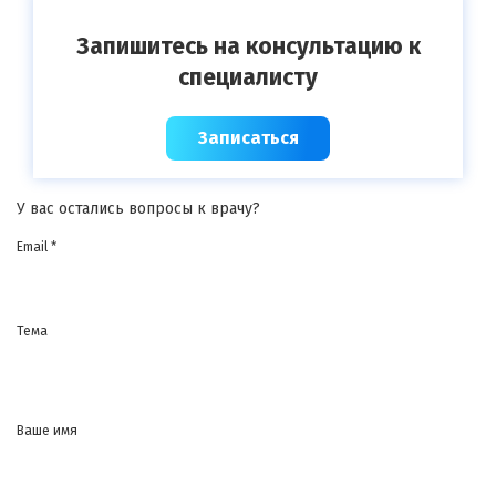
Запишитесь на консультацию к
специалисту
Записаться
У вас остались вопросы к врачу?
Email *
Тема
Ваше имя