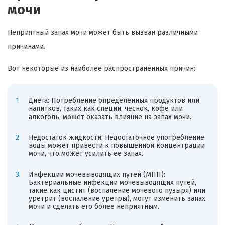
мочи
Неприятный запах мочи может быть вызван различными
причинами.
Вот некоторые из наиболее распространенных причин:
Диета: Потребление определенных продуктов или
напитков, таких как специи, чеснок, кофе или
алкоголь, может оказать влияние на запах мочи.
Недостаток жидкости: Недостаточное употребление
воды может привести к повышенной концентрации
мочи, что может усилить ее запах.
Инфекции мочевыводящих путей (МПП):
Бактериальные инфекции мочевыводящих путей,
такие как цистит (воспаление мочевого пузыря) или
уретрит (воспаление уретры), могут изменить запах
мочи и сделать его более неприятным.