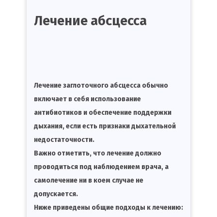
Лечение абсцесса
Лечение заглоточного абсцесса обычно
включает в себя использование
антибиотиков и обеспечение поддержки
дыхания, если есть признаки дыхательной
недостаточности.
Важно отметить, что лечение должно
проводиться под наблюдением врача, а
самолечение ни в коем случае не
допускается.
Ниже приведены общие подходы к лечению: