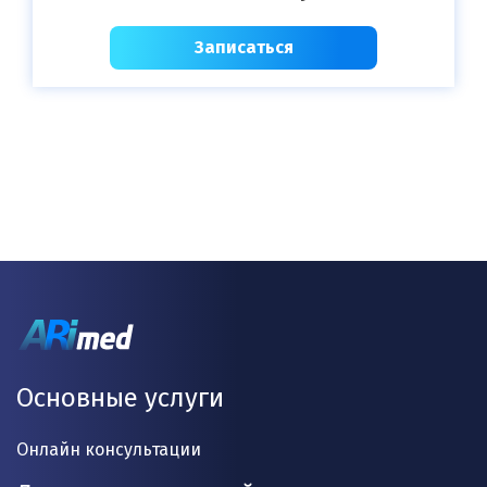
Записаться
Основные услуги
Онлайн консультации