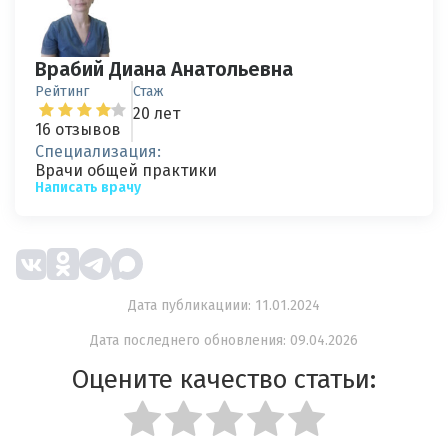
Врабий Диана Анатольевна
Рейтинг
Стаж
20 лет
16 отзывов
Специализация:
Врачи общей практики
Написать врачу
Дата публикациии: 11.01.2024
Дата последнего обновления: 09.04.2026
Оцените качество статьи: