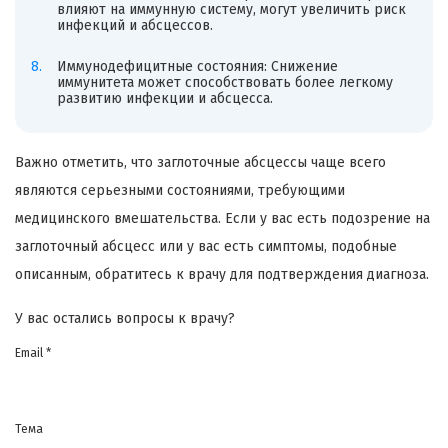
влияют на иммунную систему, могут увеличить риск
инфекций и абсцессов.
Иммунодефицитные состояния: Снижение
иммунитета может способствовать более легкому
развитию инфекции и абсцесса.
Важно отметить, что заглоточные абсцессы чаще всего
являются серьезными состояниями, требующими
медицинского вмешательства. Если у вас есть подозрение на
заглоточный абсцесс или у вас есть симптомы, подобные
описанным, обратитесь к врачу для подтверждения диагноза.
У вас остались вопросы к врачу?
Email *
Тема