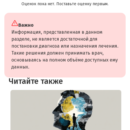
Оценок пока нет. Поставьте оценку первым.
Важно
Информация, представленная в данном
разделе, не является достаточной для
постановки диагноза или назначения лечения.
Такие решения должен принимать врач,
основываясь на полном объёме доступных ему
данных.
Читайте также