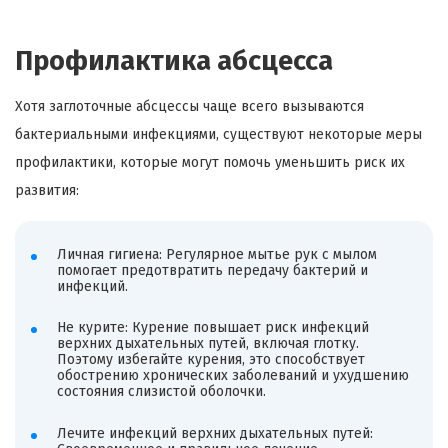
Профилактика абсцесса
Хотя заглоточные абсцессы чаще всего вызываются
бактериальными инфекциями, существуют некоторые меры
профилактики, которые могут помочь уменьшить риск их
развития:
Личная гигиена: Регулярное мытье рук с мылом
помогает предотвратить передачу бактерий и
инфекций.
Не курите: Курение повышает риск инфекций
верхних дыхательных путей, включая глотку.
Поэтому избегайте курения, это способствует
обострению хронических заболеваний и ухудшению
состояния слизистой оболочки.
Лечите инфекций верхних дыхательных путей: