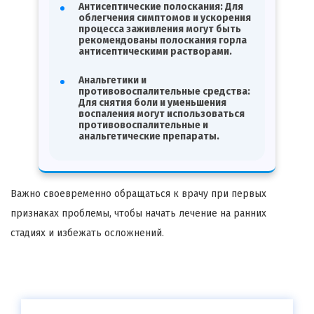
Антисептические полоскания: Для
облегчения симптомов и ускорения
процесса заживления могут быть
рекомендованы полоскания горла
антисептическими растворами.
Анальгетики и
противовоспалительные средства:
Для снятия боли и уменьшения
воспаления могут использоваться
противовоспалительные и
анальгетические препараты.
Важно своевременно обращаться к врачу при первых
признаках проблемы, чтобы начать лечение на ранних
стадиях и избежать осложнений.