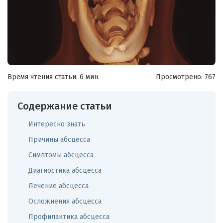
Время чтения статьи: 6 мин.
Просмотрено:
767
Содержание статьи
Интересно знать
Причины абсцесса
Симптомы абсцесса
Диагностика абсцесса
Лечение абсцесса
Осложнения абсцесса
Профилактика абсцесса