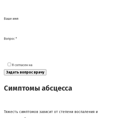
Ваше имя
Вопрос *
Я согласен на
обработку моих персональных данных
Симптомы абсцесса
Тяжесть симптомов зависит от степени воспаления и