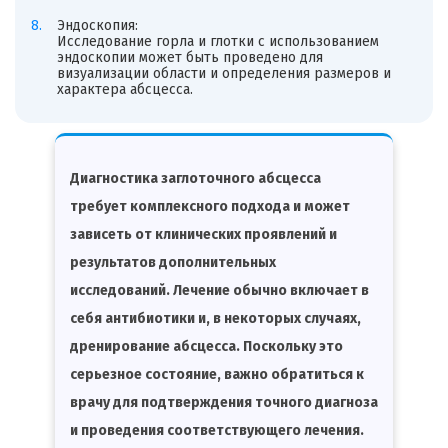
Эндоскопия:
Исследование горла и глотки с использованием
эндоскопии может быть проведено для
визуализации области и определения размеров и
характера абсцесса.
Диагностика заглоточного абсцесса
требует комплексного подхода и может
зависеть от клинических проявлений и
результатов дополнительных
исследований. Лечение обычно включает в
себя антибиотики и, в некоторых случаях,
дренирование абсцесса. Поскольку это
серьезное состояние, важно обратиться к
врачу для подтверждения точного диагноза
и проведения соответствующего лечения.