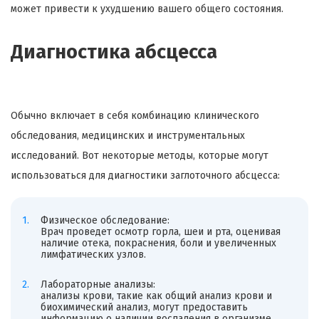
может привести к ухудшению вашего общего состояния.
Диагностика абсцесса
Обычно включает в себя комбинацию клинического
обследования, медицинских и инструментальных
исследований. Вот некоторые методы, которые могут
использоваться для диагностики заглоточного абсцесса:
Физическое обследование:
Врач проведет осмотр горла, шеи и рта, оценивая
наличие отека, покраснения, боли и увеличенных
лимфатических узлов.
Лабораторные анализы:
анализы крови, такие как общий анализ крови и
биохимический анализ, могут предоставить
информацию о наличии воспаления в организме.