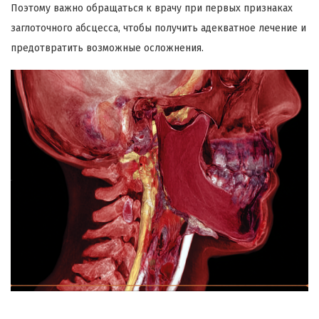
Поэтому важно обращаться к врачу при первых признаках
заглоточного абсцесса, чтобы получить адекватное лечение и
предотвратить возможные осложнения.