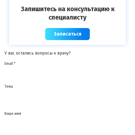
Запишитесь на консультацию к
специалисту
Записаться
У вас остались вопросы к врачу?
Email *
Тема
Ваше имя