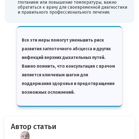
глотанием или повышение температуры, важно
обратиться к врачу для своевременной диагностики
и правильного профессионального лечения.
Все эти меры помогут уменьшить риск
развития заглоточного абсцесса и других
инфекций верхних дыхательных путей.
Важно помнить, что консультация с врачом
является ключевым шагом для
поддержания здоровья и предотвращения
возможных осложнений.
Автор статьи