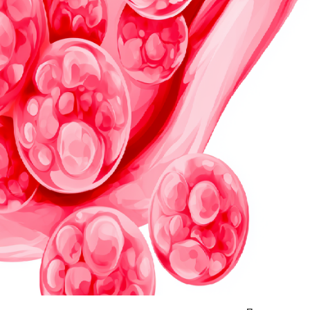
Я согласен на
обработку моих персональных данных