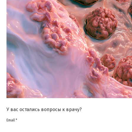
У вас остались вопросы к врачу?
Email *