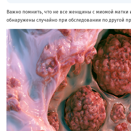
Важно помнить, что не все женщины с миомой матки 
обнаружены случайно при обследовании по другой п