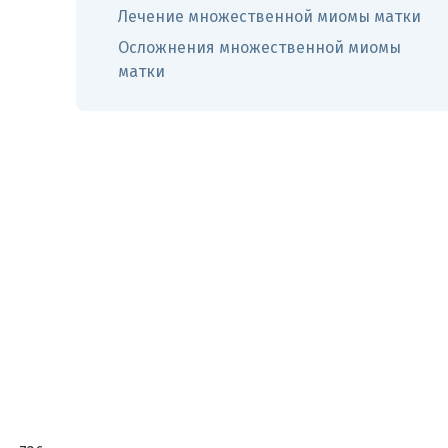
Лечение множественной миомы матки
Осложнения множественной миомы
матки