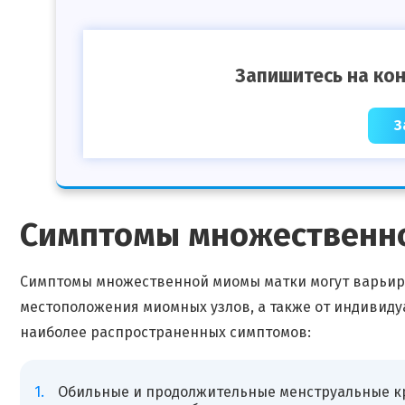
Запишитесь на кон
З
Симптомы множественн
Симптомы множественной миомы матки могут варьиро
местоположения миомных узлов, а также от индивид
наиболее распространенных симптомов:
Обильные и продолжительные менструальные к