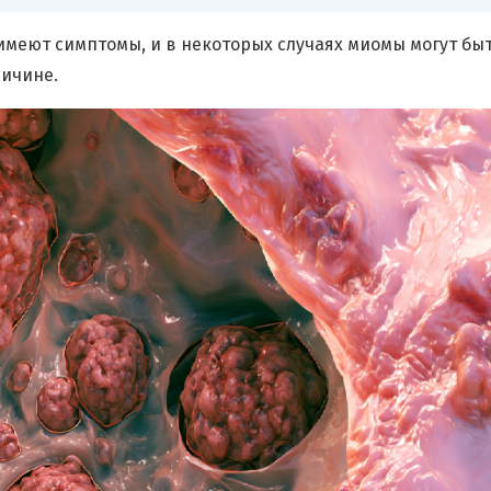
имеют симптомы, и в некоторых случаях миомы могут бы
ричине.