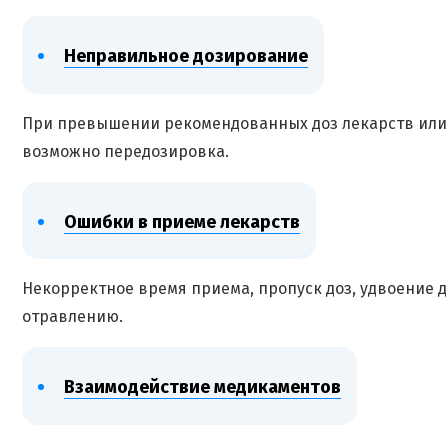
Неправильное дозирование
При превышении рекомендованных доз лекарств или
возможно передозировка.
Ошибки в приеме лекарств
Некорректное время приема, пропуск доз, удвоение д
отравлению.
Взаимодействие медикаментов