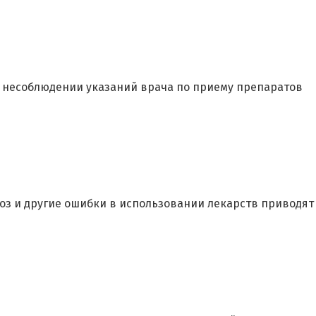
 несоблюдении указаний врача по приему препаратов
оз и другие ошибки в использовании лекарств приводят