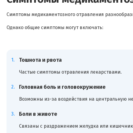
Симптомы медикаментозного отравления разнообразны
Однако общие симптомы могут включать:
Тошнота и рвота
Частые симптомы отравления лекарствами.
Головная боль и головокружение
Возможны из-за воздействия на центральную н
Боли в животе
Связаны с раздражением желудка или кишечник