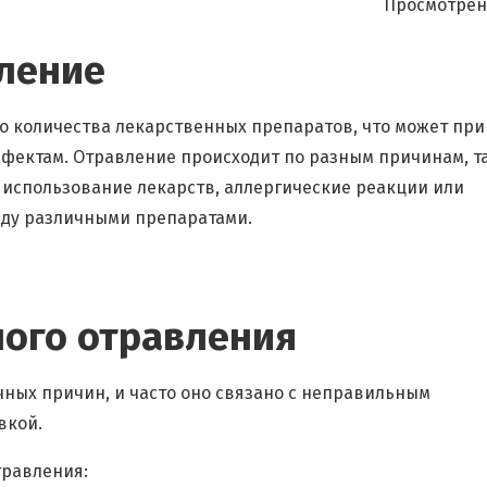
Просмотрен
ление
о количества лекарственных препаратов, что может при
фектам. Отравление происходит по разным причинам, т
 использование лекарств, аллергические реакции или
ду различными препаратами.
ого отравления
ных причин, и часто оно связано с неправильным
вкой.
травления: