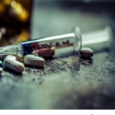
Я согласен на
обработку моих персональных данных