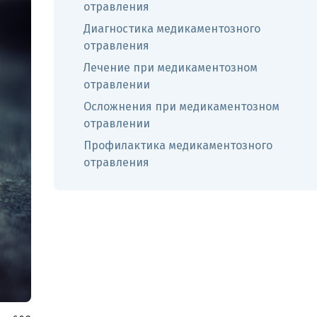
отравления
Диагностика медикаментозного
отравления
Лечение при медикаментозном
отравлении
Осложнения при медикаментозном
отравлении
Профилактика медикаментозного
отравления