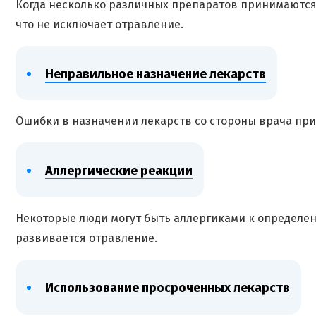
Когда несколько различных препаратов принимаются
что не исключает отравление.
Неправильное назначение лекарств
Ошибки в назначении лекарств со стороны врача пр
Аллергические реакции
Некоторые люди могут быть аллергиками к определен
развивается отравление.
Использование просроченных лекарств