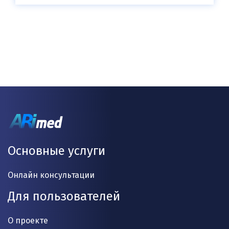
Основные услуги
Онлайн консультации
Для пользователей
О проекте