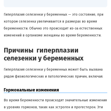
Гиперплазия селезенки у беременных — это состояние, при
котором селезенка увеличивается в размерах во время
беременности. Обычно это происходит из-за естественных
изменений в организме женщины во время беременности.
Причины гиперплазии
селезенки у беременных
Гиперплазия селезенки у беременных может быть вызвана
рядом физиологических и патологических причин, включая:
Гормональные изменения
Во время беременности происходят значительные изменения
в уровнях гормонов, таких как эстроген и прогестерон. Эти