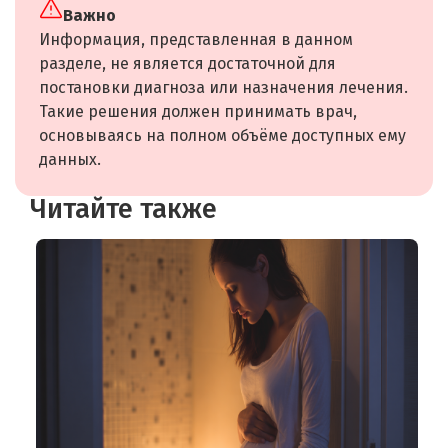
Важно
Информация, представленная в данном
разделе, не является достаточной для
постановки диагноза или назначения лечения.
Такие решения должен принимать врач,
основываясь на полном объёме доступных ему
данных.
Читайте также