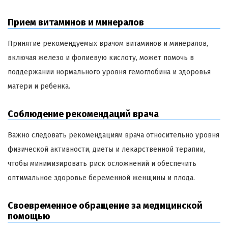
Прием витаминов и минералов
Принятие рекомендуемых врачом витаминов и минералов,
включая железо и фолиевую кислоту, может помочь в
поддержании нормального уровня гемоглобина и здоровья
матери и ребенка.
Соблюдение рекомендаций врача
Важно следовать рекомендациям врача относительно уровня
физической активности, диеты и лекарственной терапии,
чтобы минимизировать риск осложнений и обеспечить
оптимальное здоровье беременной женщины и плода.
Своевременное обращение за медицинской
помощью