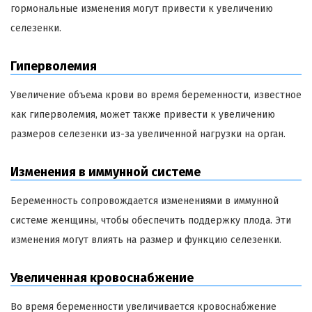
гормональные изменения могут привести к увеличению
селезенки.
Гиперволемия
Увеличение объема крови во время беременности, известное
как гиперволемия, может также привести к увеличению
размеров селезенки из-за увеличенной нагрузки на орган.
Изменения в иммунной системе
Беременность сопровождается изменениями в иммунной
системе женщины, чтобы обеспечить поддержку плода. Эти
изменения могут влиять на размер и функцию селезенки.
Увеличенная кровоснабжение
Во время беременности увеличивается кровоснабжение