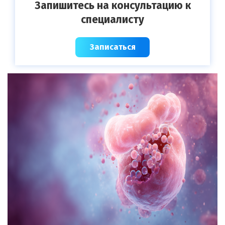
Запишитесь на консультацию к
специалисту
Записаться