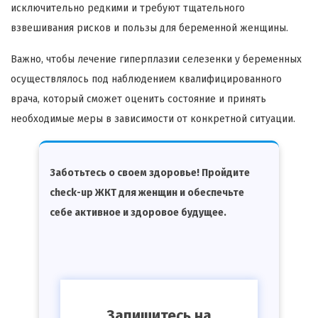
исключительно редкими и требуют тщательного
взвешивания рисков и пользы для беременной женщины.
Важно, чтобы лечение гиперплазии селезенки у беременных
осуществлялось под наблюдением квалифицированного
врача, который сможет оценить состояние и принять
необходимые меры в зависимости от конкретной ситуации.
Заботьтесь о своем здоровье! Пройдите
check-up ЖКТ для женщин и обеспечьте
себе активное и здоровое будущее.
Запишитесь на