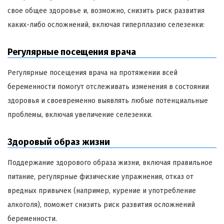
свое общее здоровье и, возможно, снизить риск развития
каких-либо осложнений, включая гиперплазию селезенки:
Регулярные посещения врача
Регулярные посещения врача на протяжении всей
беременности помогут отслеживать изменения в состоянии
здоровья и своевременно выявлять любые потенциальные
проблемы, включая увеличение селезенки.
Здоровый образ жизни
Поддержание здорового образа жизни, включая правильное
питание, регулярные физические упражнения, отказ от
вредных привычек (например, курение и употребление
алкоголя), поможет снизить риск развития осложнений
беременности.