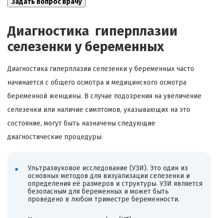
Диагностика гиперплазии
селезенки у беременных
Диагностика гиперплазии селезенки у беременных часто
начинается с общего осмотра и медицинского осмотра
беременной женщины. В случае подозрения на увеличение
селезенки или наличие симптомов, указывающих на это
состояние, могут быть назначены следующие
диагностические процедуры:
Ультразвуковое исследование (УЗИ). Это один из
основных методов для визуализации селезенки и
определения её размеров и структуры. УЗИ является
безопасным для беременных и может быть
проведено в любом триместре беременности.