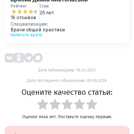
Рейтинг
Стаж
20 лет
16 отзывов
Специализация:
Врачи общей практики
Написать врачу
Дата публикациии: 16.04.2024
Дата последнего обновления: 09.06.2026
Оцените качество статьи:
Оценок пока нет. Поставьте оценку первым.