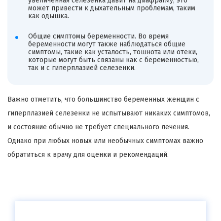
увеличенная селезенка давит на диафрагму, это
может привести к дыхательным проблемам, таким
как одышка.
Общие симптомы беременности. Во время
беременности могут также наблюдаться общие
симптомы, такие как усталость, тошнота или отеки,
которые могут быть связаны как с беременностью,
так и с гиперплазией селезенки.
Важно отметить, что большинство беременных женщин с
гиперплазией селезенки не испытывают никаких симптомов,
и состояние обычно не требует специального лечения.
Однако при любых новых или необычных симптомах важно
обратиться к врачу для оценки и рекомендаций.