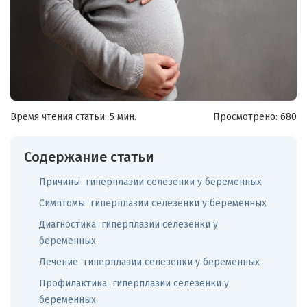
Время чтения статьи: 5 мин.
Просмотрено:
680
Содержание статьи
Причины гиперплазии селезенки у беременных
Симптомы гиперплазии селезенки у беременных
Диагностика гиперплазии селезенки у
беременных
Лечение гиперплазии селезенки у беременных
Профилактика гиперплазии селезенки у
беременных