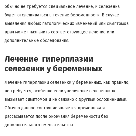
обычно не требуется специальное лечение, и селезенка
будет отслеживаться в течение беременности. В случае
выявления любых патологических изменений или симптомов,
врач может назначить соответствующее лечение или
дополнительные обследования.
Лечение гиперплазии
селезенки у беременных
Лечение гиперплазии селезенки у беременных, как правило,
не требуется, особенно если увеличение селезенки не
вызывает симптомов и не связано с другими осложнениями.
Обычно данное состояние является временным и
рассасывается после окончания беременности без
дополнительного вмешательства.