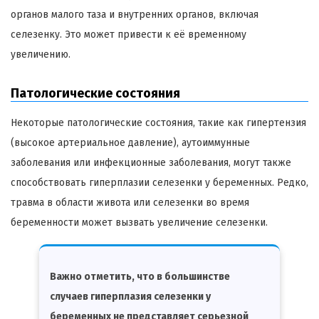
органов малого таза и внутренних органов, включая
селезенку. Это может привести к её временному
увеличению.
Патологические состояния
Некоторые патологические состояния, такие как гипертензия
(высокое артериальное давление), аутоиммунные
заболевания или инфекционные заболевания, могут также
способствовать гиперплазии селезенки у беременных. Редко,
травма в области живота или селезенки во время
беременности может вызвать увеличение селезенки.
Важно отметить, что в большинстве
случаев гиперплазия селезенки у
беременных не представляет серьезной