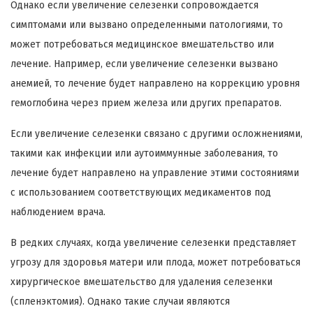
Однако если увеличение селезенки сопровождается
симптомами или вызвано определенными патологиями, то
может потребоваться медицинское вмешательство или
лечение. Например, если увеличение селезенки вызвано
анемией, то лечение будет направлено на коррекцию уровня
гемоглобина через прием железа или других препаратов.
Если увеличение селезенки связано с другими осложнениями,
такими как инфекции или аутоиммунные заболевания, то
лечение будет направлено на управление этими состояниями
с использованием соответствующих медикаментов под
наблюдением врача.
В редких случаях, когда увеличение селезенки представляет
угрозу для здоровья матери или плода, может потребоваться
хирургическое вмешательство для удаления селезенки
(спленэктомия). Однако такие случаи являются