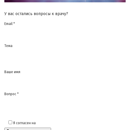
У вас остались вопросы к врачу?
Email *
Тема
Ваше имя
Вопрос *
Я согласен на
обработку моих персональных данных