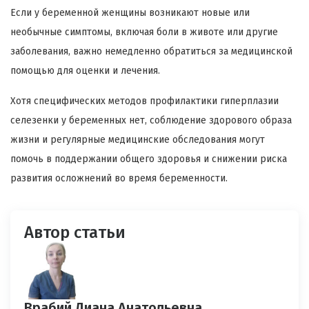
Если у беременной женщины возникают новые или
необычные симптомы, включая боли в животе или другие
заболевания, важно немедленно обратиться за медицинской
помощью для оценки и лечения.
Хотя специфических методов профилактики гиперплазии
селезенки у беременных нет, соблюдение здорового образа
жизни и регулярные медицинские обследования могут
помочь в поддержании общего здоровья и снижении риска
развития осложнений во время беременности.
Автор статьи
Врабий Диана Анатольевна