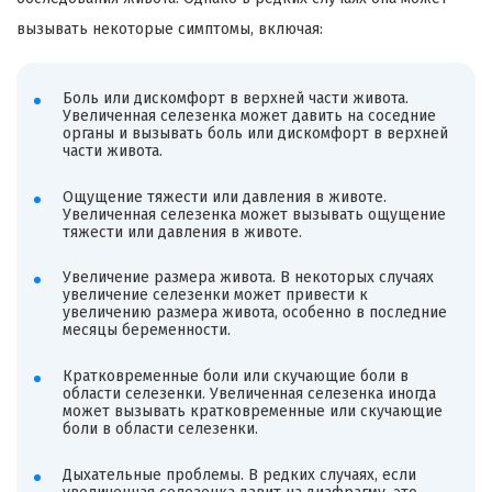
вызывать некоторые симптомы, включая:
Боль или дискомфорт в верхней части живота.
Увеличенная селезенка может давить на соседние
органы и вызывать боль или дискомфорт в верхней
части живота.
Ощущение тяжести или давления в животе.
Увеличенная селезенка может вызывать ощущение
тяжести или давления в животе.
Увеличение размера живота. В некоторых случаях
увеличение селезенки может привести к
увеличению размера живота, особенно в последние
месяцы беременности.
Кратковременные боли или скучающие боли в
области селезенки. Увеличенная селезенка иногда
может вызывать кратковременные или скучающие
боли в области селезенки.
Дыхательные проблемы. В редких случаях, если