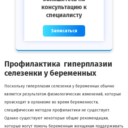
консультацию к
специалисту
Записаться
Профилактика гиперплазии
селезенки у беременных
Поскольку гиперплазия селезенки у беременных обычно
является результатом физиологических изменений, которые
происходят в организме во время беременности,
специфических методов профилактики не существует.
Однако существуют некоторые общие рекомендации,
которые могут помочь беременным женщинам поддерживать