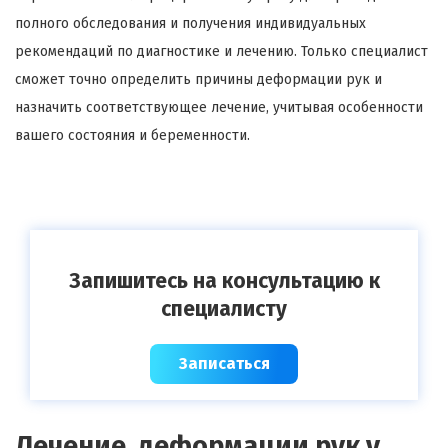
полного обследования и получения индивидуальных
рекомендаций по диагностике и лечению. Только специалист
сможет точно определить причины деформации рук и
назначить соответствующее лечение, учитывая особенности
вашего состояния и беременности.
Запишитесь на консультацию к
специалисту
Записаться
Лечение деформации рук у