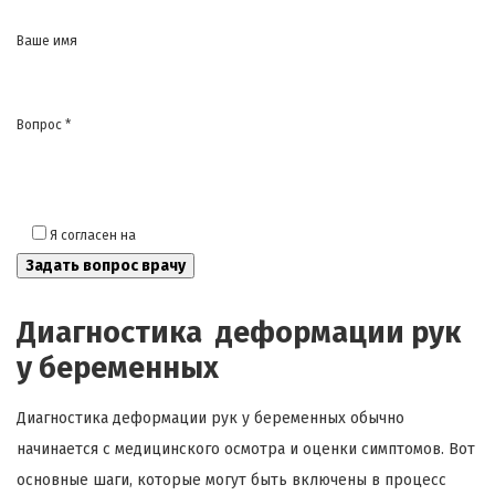
Ваше имя
Вопрос *
Я согласен на
обработку моих персональных данных
Диагностика деформации рук
у беременных
Диагностика деформации рук у беременных обычно
начинается с медицинского осмотра и оценки симптомов. Вот
основные шаги, которые могут быть включены в процесс