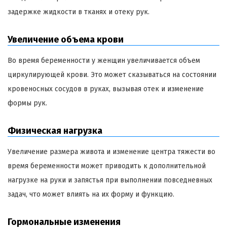
задержке жидкости в тканях и отеку рук.
Увеличение объема крови
Во время беременности у женщин увеличивается объем
циркулирующей крови. Это может сказываться на состоянии
кровеносных сосудов в руках, вызывая отек и изменение
формы рук.
Физическая нагрузка
Увеличение размера живота и изменение центра тяжести во
время беременности может приводить к дополнительной
нагрузке на руки и запястья при выполнении повседневных
задач, что может влиять на их форму и функцию.
Гормональные изменения