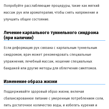
Попробуйте расслабляющие процедуры, такие как мягкий
массаж рук или ароматерапия, чтобы снять напряжение и
улучшить общее состояние.
Лечение карпального туннельного синдрома
(при наличии)
Если деформация рук связана с карпальным туннельным
синдромом, врач может рекомендовать специальные
упражнения, лечебный массаж, ношение специальных
бандажей или другие методы для облегчения симптомов.
Изменение образа жизни
Поддерживайте здоровый образ жизни, включая
сбалансированное питание с умеренным потреблением соли,
пить достаточное количество воды, и избегать курения и