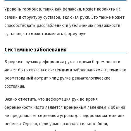
Уровень гормонов, таких как релаксин, может повлиять на
связки и структуру суставов, включая руки. Это также может
способствовать расслаблению и увеличению подвижности
суставов, что может изменить форму рук.
Системные заболевания
В редких случаях деформация рук во время беременности
может быть связана с системными заболеваниями, такими как
ревматоидный артрит или другие ревматологические
состояния.
Важно отметить, что деформация рук во время
беременности часто является временным явлением и обычно
не представляет серьезной угрозы для здоровья матери или
ребенка. Однако, если у вас возникли сильные боли,