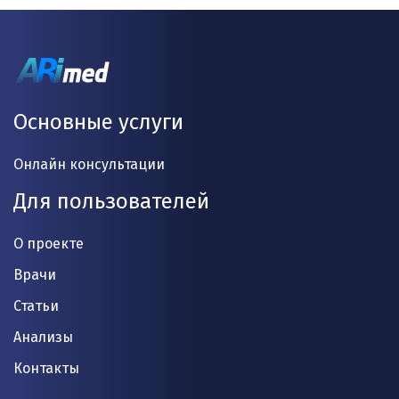
Основные услуги
Онлайн консультации
Для пользователей
О проекте
Врачи
Статьи
Анализы
Контакты