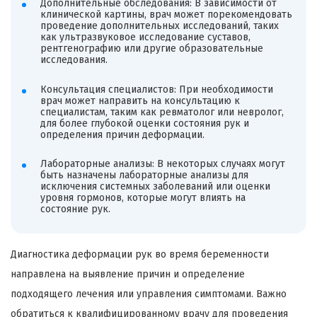
Дополнительные обследования: В зависимости от
клинической картины, врач может порекомендовать
проведение дополнительных исследований, таких
как ультразвуковое исследование суставов,
рентгенографию или другие образовательные
исследования.
Консультация специалистов: При необходимости
врач может направить на консультацию к
специалистам, таким как ревматолог или невролог,
для более глубокой оценки состояния рук и
определения причин деформации.
Лабораторные анализы: В некоторых случаях могут
быть назначены лабораторные анализы для
исключения системных заболеваний или оценки
уровня гормонов, которые могут влиять на
состояние рук.
Диагностика деформации рук во время беременности
направлена на выявление причин и определение
подходящего лечения или управления симптомами. Важно
обратиться к квалифицированному врачу для проведения