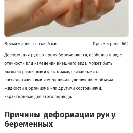
Время чтения статьи: 6 мин.
Просмотрено:
662
Деформация рук во время беременности, особенно в виде
отечности или изменений внешнего вида, может быть
вызвана различными факторами, связанными с
физиологическими изменениями, увеличением объема
жидкости в организме или другими состояниями,
характерными для этого периода.
Причины деформации рук у
беременных