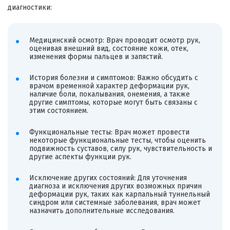
диагностики:
Медицинский осмотр: Врач проводит осмотр рук,
оценивая внешний вид, состояние кожи, отек,
изменения формы пальцев и запястий.
История болезни и симптомов: Важно обсудить с
врачом временной характер деформации рук,
наличие боли, покалывания, онемения, а также
другие симптомы, которые могут быть связаны с
этим состоянием.
Функциональные тесты: Врач может провести
некоторые функциональные тесты, чтобы оценить
подвижность суставов, силу рук, чувствительность и
другие аспекты функции рук.
Исключение других состояний: Для уточнения
диагноза и исключения других возможных причин
деформации рук, таких как карпальный туннельный
синдром или системные заболевания, врач может
назначить дополнительные исследования.