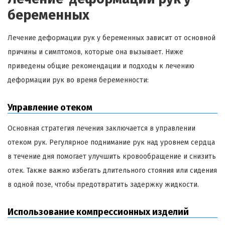
беременных
Лечение деформации рук у беременных зависит от основной
причины и симптомов, которые она вызывает. Ниже
приведены общие рекомендации и подходы к лечению
деформации рук во время беременности:
Управление отеком
Основная стратегия лечения заключается в управлении
отеком рук. Регулярное поднимание рук над уровнем сердца
в течение дня помогает улучшить кровообращение и снизить
отек. Также важно избегать длительного стояния или сидения
в одной позе, чтобы предотвратить задержку жидкости.
Использование компрессионных изделий