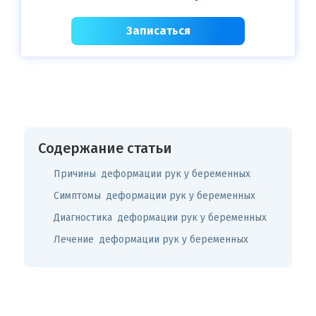
Записаться
Содержание статьи
Причины деформации рук у беременных
Симптомы деформации рук у беременных
Диагностика деформации рук у беременных
Лечение деформации рук у беременных