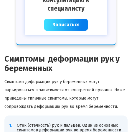
консультацию к
специалисту
Записаться
Симптомы деформации рук у
беременных
Симптомы деформации рук у беременных могут
варьироваться в зависимости от конкретной причины. Ниже
приведены типичные симптомы, которые могут
сопровождать деформацию рук во время беременности:
Отек (отечность) рук и пальцев: Один из основных
симптомов деформации рук во время беременности