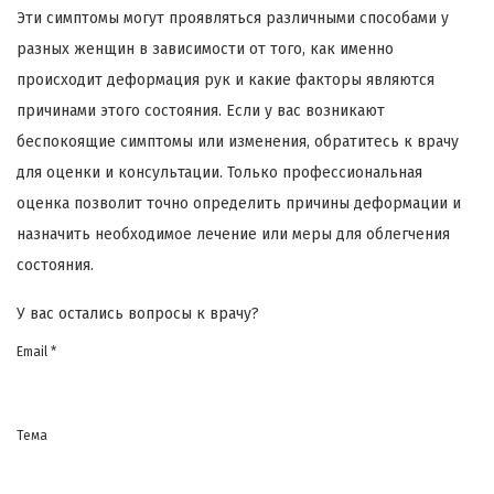
Эти симптомы могут проявляться различными способами у
разных женщин в зависимости от того, как именно
происходит деформация рук и какие факторы являются
причинами этого состояния. Если у вас возникают
беспокоящие симптомы или изменения, обратитесь к врачу
для оценки и консультации. Только профессиональная
оценка позволит точно определить причины деформации и
назначить необходимое лечение или меры для облегчения
состояния.
У вас остались вопросы к врачу?
Email *
Тема