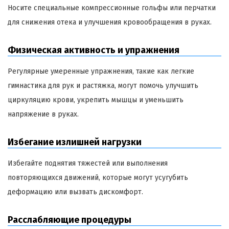
Носите специальные компрессионные гольфы или перчатки
для снижения отека и улучшения кровообращения в руках.
Физическая активность и упражнения
Регулярные умеренные упражнения, такие как легкие
гимнастика для рук и растяжка, могут помочь улучшить
циркуляцию крови, укрепить мышцы и уменьшить
напряжение в руках.
Избегание излишней нагрузки
Избегайте поднятия тяжестей или выполнения
повторяющихся движений, которые могут усугубить
деформацию или вызвать дискомфорт.
Расслабляющие процедуры