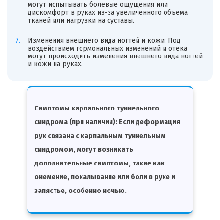
могут испытывать болевые ощущения или
дискомфорт в руках из-за увеличенного объема
тканей или нагрузки на суставы.
Изменения внешнего вида ногтей и кожи: Под
воздействием гормональных изменений и отека
могут происходить изменения внешнего вида ногтей
и кожи на руках.
Симптомы карпального туннельного
синдрома (при наличии): Если деформация
рук связана с карпальным туннельным
синдромом, могут возникать
дополнительные симптомы, такие как
онемение, покалывание или боли в руке и
запястье, особенно ночью.