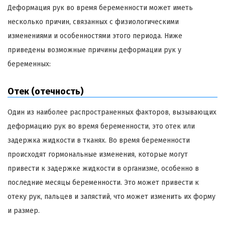
Деформация рук во время беременности может иметь
несколько причин, связанных с физиологическими
изменениями и особенностями этого периода. Ниже
приведены возможные причины деформации рук у
беременных:
Отек (отечность)
Один из наиболее распространенных факторов, вызывающих
деформацию рук во время беременности, это отек или
задержка жидкости в тканях. Во время беременности
происходят гормональные изменения, которые могут
привести к задержке жидкости в организме, особенно в
последние месяцы беременности. Это может привести к
отеку рук, пальцев и запястий, что может изменить их форму
и размер.