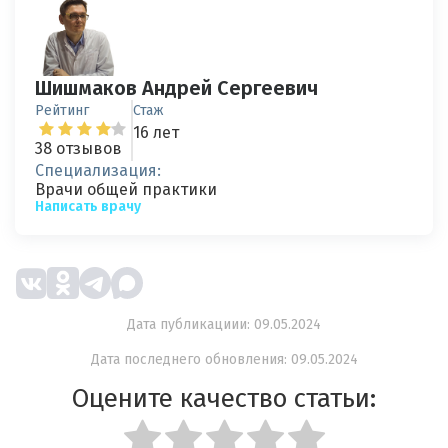
Шишмаков Андрей Сергеевич
Рейтинг
Стаж
16 лет
38 отзывов
Специализация:
Врачи общей практики
Написать врачу
Дата публикациии: 09.05.2024
Дата последнего обновления: 09.05.2024
Оцените качество статьи: