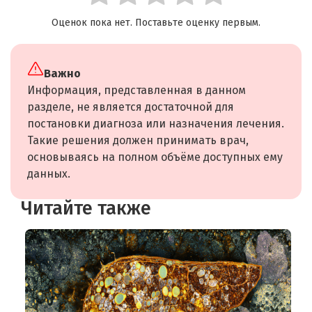
Оценок пока нет. Поставьте оценку первым.
Важно
Информация, представленная в данном
разделе, не является достаточной для
постановки диагноза или назначения лечения.
Такие решения должен принимать врач,
основываясь на полном объёме доступных ему
данных.
Читайте также