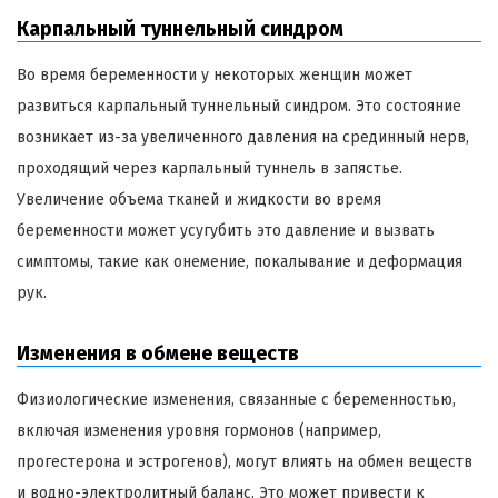
Карпальный туннельный синдром
Во время беременности у некоторых женщин может
развиться карпальный туннельный синдром. Это состояние
возникает из-за увеличенного давления на срединный нерв,
проходящий через карпальный туннель в запястье.
Увеличение объема тканей и жидкости во время
беременности может усугубить это давление и вызвать
симптомы, такие как онемение, покалывание и деформация
рук.
Изменения в обмене веществ
Физиологические изменения, связанные с беременностью,
включая изменения уровня гормонов (например,
прогестерона и эстрогенов), могут влиять на обмен веществ
и водно-электролитный баланс. Это может привести к