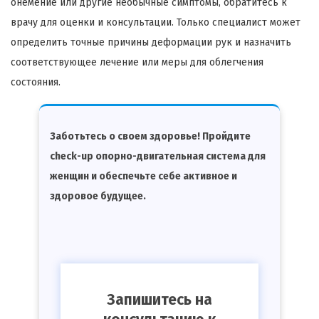
онемение или другие необычные симптомы, обратитесь к
врачу для оценки и консультации. Только специалист может
определить точные причины деформации рук и назначить
соответствующее лечение или меры для облегчения
состояния.
Заботьтесь о своем здоровье! Пройдите
check-up опорно-двигательная система для
женщин и обеспечьте себе активное и
здоровое будущее.
Запишитесь на