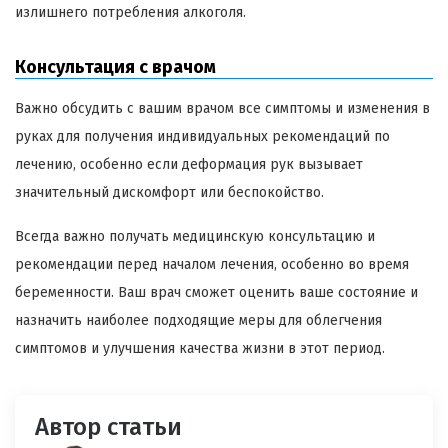
излишнего потребления алкоголя.
Консультация с врачом
Важно обсудить с вашим врачом все симптомы и изменения в
руках для получения индивидуальных рекомендаций по
лечению, особенно если деформация рук вызывает
значительный дискомфорт или беспокойство.
Всегда важно получать медицинскую консультацию и
рекомендации перед началом лечения, особенно во время
беременности. Ваш врач сможет оценить ваше состояние и
назначить наиболее подходящие меры для облегчения
симптомов и улучшения качества жизни в этот период.
Автор статьи