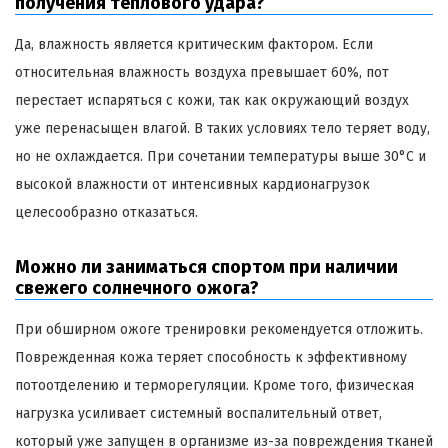
получения теплового удара?
Да, влажность является критическим фактором. Если
относительная влажность воздуха превышает 60%, пот
перестает испаряться с кожи, так как окружающий воздух
уже перенасыщен влагой. В таких условиях тело теряет воду,
но не охлаждается. При сочетании температуры выше 30°C и
высокой влажности от интенсивных кардионагрузок
целесообразно отказаться.
Можно ли заниматься спортом при наличии
свежего солнечного ожога?
При обширном ожоге тренировки рекомендуется отложить.
Поврежденная кожа теряет способность к эффективному
потоотделению и терморегуляции. Кроме того, физическая
нагрузка усиливает системный воспалительный ответ,
который уже запущен в организме из-за повреждения тканей