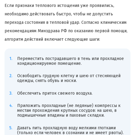
Если признаки теплового истощения уже проявились,
необходимо действовать быстро, чтобы не допустить
перехода состояния в тепловой удар. Согласно клиническим
рекомендациям Минздрава РФ по оказанию первой помощи,
алгоритм действий включает следующие шаги:
Переместить пострадавшего в тень или прохладное
кондиционируемое помещение.
Освободить грудную клетку и шею от стесняющей
одежды, снять обувь и носки.
Обеспечить приток свежего воздуха.
Приложить прохладные (не ледяные) компрессы к
местам прохождения крупных сосудов: на шею, в
подмышечные впадины и паховые складки.
Давать пить прохладную воду мелкими глотками
(только если человек в сознании и не имеет рвоты).