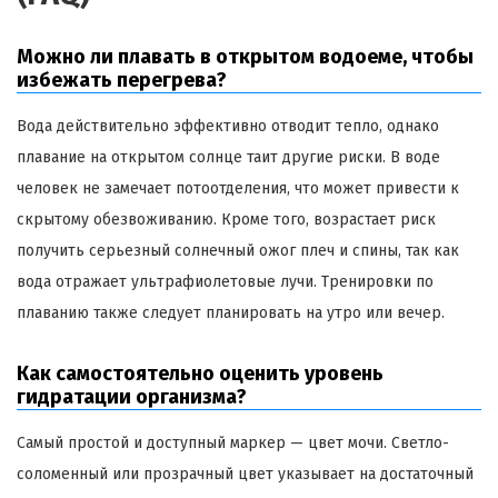
Можно ли плавать в открытом водоеме, чтобы
избежать перегрева?
Вода действительно эффективно отводит тепло, однако
плавание на открытом солнце таит другие риски. В воде
человек не замечает потоотделения, что может привести к
скрытому обезвоживанию. Кроме того, возрастает риск
получить серьезный солнечный ожог плеч и спины, так как
вода отражает ультрафиолетовые лучи. Тренировки по
плаванию также следует планировать на утро или вечер.
Как самостоятельно оценить уровень
гидратации организма?
Самый простой и доступный маркер — цвет мочи. Светло-
соломенный или прозрачный цвет указывает на достаточный