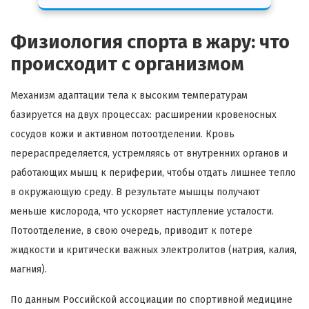
Физиология спорта в жару: что
происходит с организмом
Механизм адаптации тела к высоким температурам
базируется на двух процессах: расширении кровеносных
сосудов кожи и активном потоотделении. Кровь
перераспределяется, устремляясь от внутренних органов и
работающих мышц к периферии, чтобы отдать лишнее тепло
в окружающую среду. В результате мышцы получают
меньше кислорода, что ускоряет наступление усталости.
Потоотделение, в свою очередь, приводит к потере
жидкости и критически важных электролитов (натрия, калия,
магния).
По данным Российской ассоциации по спортивной медицине