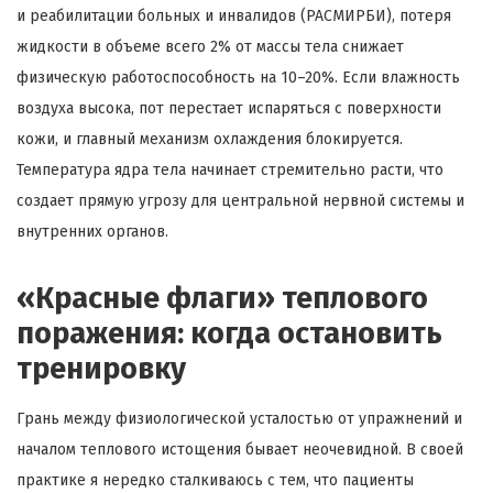
и реабилитации больных и инвалидов (РАСМИРБИ), потеря
жидкости в объеме всего 2% от массы тела снижает
физическую работоспособность на 10–20%. Если влажность
воздуха высока, пот перестает испаряться с поверхности
кожи, и главный механизм охлаждения блокируется.
Температура ядра тела начинает стремительно расти, что
создает прямую угрозу для центральной нервной системы и
внутренних органов.
«Красные флаги» теплового
поражения: когда остановить
тренировку
Грань между физиологической усталостью от упражнений и
началом теплового истощения бывает неочевидной. В своей
практике я нередко сталкиваюсь с тем, что пациенты