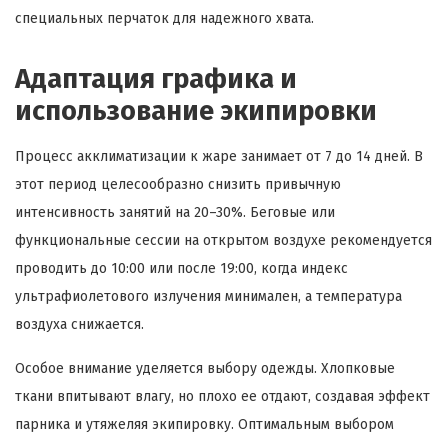
специальных перчаток для надежного хвата.
Адаптация графика и
использование экипировки
Процесс акклиматизации к жаре занимает от 7 до 14 дней. В
этот период целесообразно снизить привычную
интенсивность занятий на 20–30%. Беговые или
функциональные сессии на открытом воздухе рекомендуется
проводить до 10:00 или после 19:00, когда индекс
ультрафиолетового излучения минимален, а температура
воздуха снижается.
Особое внимание уделяется выбору одежды. Хлопковые
ткани впитывают влагу, но плохо ее отдают, создавая эффект
парника и утяжеляя экипировку. Оптимальным выбором