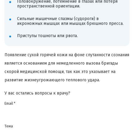
Головокружение, потемнение в глазах или потеря
пространственной ориентации.
Сильные мышечные спазмы (судороги) в
икроножных мышцах или мышцах брюшного пресса.
Приступы тошноты или рвота.
Появление сухой горячей кожи на фоне спутанности сознания
является основанием для немедленного вызова бригады
скорой медицинской помощи, так как это указывает на
развитие жизнеугрожающего теплового удара.
У вас остались вопросы к врачу?
Email *
Тема