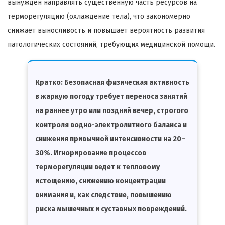
вынужден направлять существенную часть ресурсов на
терморегуляцию (охлаждение тела), что закономерно
снижает выносливость и повышает вероятность развития
патологических состояний, требующих медицинской помощи.
Кратко:
Безопасная физическая активность
в жаркую погоду требует переноса занятий
на раннее утро или поздний вечер, строгого
контроля водно-электролитного баланса и
снижения привычной интенсивности на 20–
30%. Игнорирование процессов
терморегуляции ведет к тепловому
истощению, снижению концентрации
внимания и, как следствие, повышению
риска мышечных и суставных повреждений.