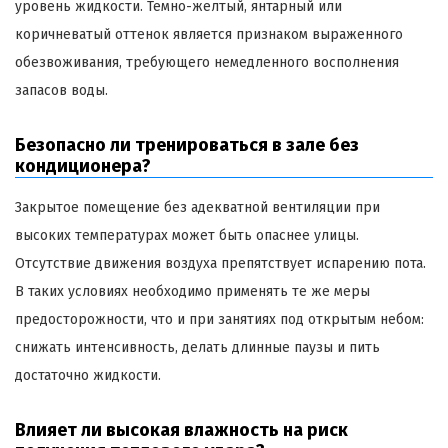
уровень жидкости. Темно-желтый, янтарный или
коричневатый оттенок является признаком выраженного
обезвоживания, требующего немедленного восполнения
запасов воды.
Безопасно ли тренироваться в зале без
кондиционера?
Закрытое помещение без адекватной вентиляции при
высоких температурах может быть опаснее улицы.
Отсутствие движения воздуха препятствует испарению пота.
В таких условиях необходимо применять те же меры
предосторожности, что и при занятиях под открытым небом:
снижать интенсивность, делать длинные паузы и пить
достаточно жидкости.
Влияет ли высокая влажность на риск