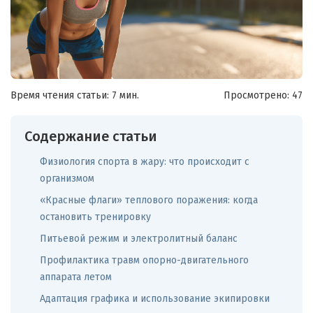
Время чтения статьи: 7 мин.
Просмотрено:
47
Содержание статьи
Физиология спорта в жару: что происходит с
организмом
«Красные флаги» теплового поражения: когда
остановить тренировку
Питьевой режим и электролитный баланс
Профилактика травм опорно-двигательного
аппарата летом
Адаптация графика и использование экипировки