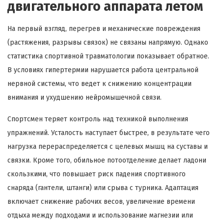
двигательного аппарата летом
На первый взгляд, перегрев и механические повреждения
(растяжения, разрывы связок) не связаны напрямую. Однако
статистика спортивной травматологии показывает обратное.
В условиях гипертермии нарушается работа центральной
нервной системы, что ведет к снижению концентрации
внимания и ухудшению нейромышечной связи.
Спортсмен теряет контроль над техникой выполнения
упражнений. Усталость наступает быстрее, в результате чего
нагрузка перераспределяется с целевых мышц на суставы и
связки. Кроме того, обильное потоотделение делает ладони
скользкими, что повышает риск падения спортивного
снаряда (гантели, штанги) или срыва с турника. Адаптация
включает снижение рабочих весов, увеличение времени
отдыха между подходами и использование магнезии или