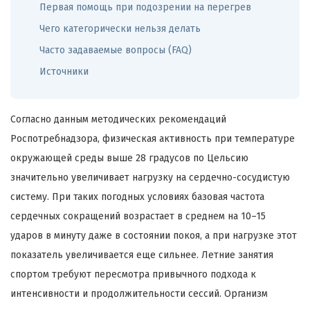
Первая помощь при подозрении на перегрев
Чего категорически нельзя делать
Часто задаваемые вопросы (FAQ)
Источники
Согласно данным методических рекомендаций
Роспотребнадзора, физическая активность при температуре
окружающей среды выше 28 градусов по Цельсию
значительно увеличивает нагрузку на сердечно-сосудистую
систему. При таких погодных условиях базовая частота
сердечных сокращений возрастает в среднем на 10–15
ударов в минуту даже в состоянии покоя, а при нагрузке этот
показатель увеличивается еще сильнее. Летние занятия
спортом требуют пересмотра привычного подхода к
интенсивности и продолжительности сессий. Организм