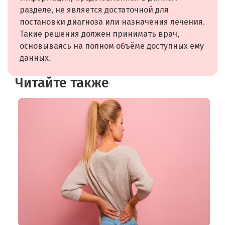
разделе, не является достаточной для
постановки диагноза или назначения лечения.
Такие решения должен принимать врач,
основываясь на полном объёме доступных ему
данных.
Читайте также