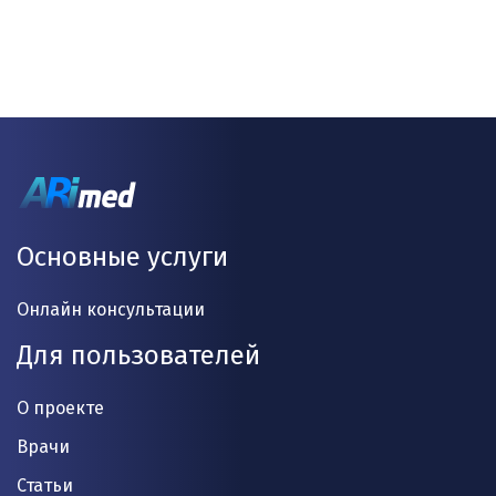
Основные услуги
Онлайн консультации
Для пользователей
О проекте
Врачи
Статьи