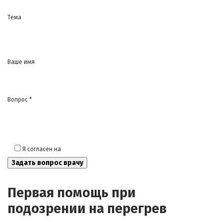
Тема
Ваше имя
Вопрос *
Я согласен на
обработку моих персональных данных
Первая помощь при
подозрении на перегрев