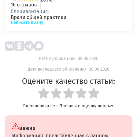
16 отзывов
Специализация:
Врачи общей практики
Написать врачу
Дата публикациии: 08.06.2026
Дата последнего обновления: 08.06.2026
Оцените качество статьи:
Оценок пока нет. Поставьте оценку первым.
Важно
Информация, представленная в данном