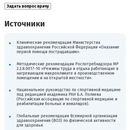
Источники
Клинические рекомендации Министерства
здравоохранения Российской Федерации «Оказание
первой помощи пострадавшим».
Методические рекомендации Роспотребнадзора МР
2.2.8.0017-10 «Режимы труда и отдыха работающих в
нагревающем микроклимате в производственном
помещении и на открытой местности».
Национальное руководство по спортивной медицине
под редакцией академика РАН Б.А. Поляева
(Российская ассоциация по спортивной медицине и
реабилитации больных и инвалидов).
Глобальные рекомендации Всемирной организации
здравоохранения (ВОЗ) по физической активности
для здоровья.