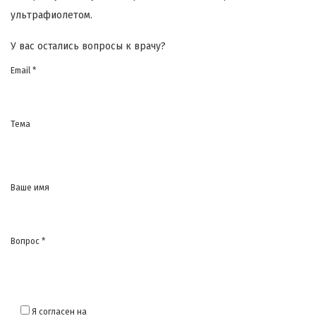
ультрафиолетом.
У вас остались вопросы к врачу?
Email *
Тема
Ваше имя
Вопрос *
Я согласен на
обработку моих персональных данных