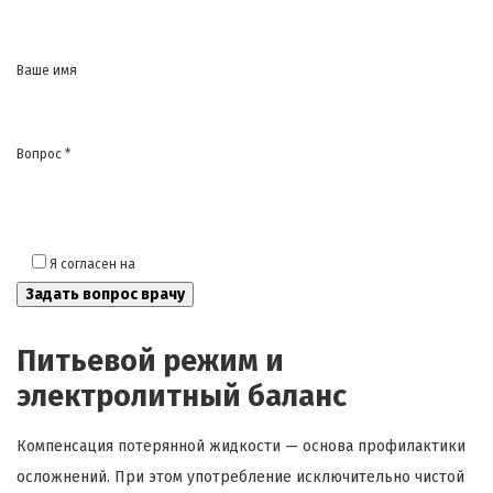
Ваше имя
Вопрос *
Я согласен на
обработку моих персональных данных
Питьевой режим и
электролитный баланс
Компенсация потерянной жидкости — основа профилактики
осложнений. При этом употребление исключительно чистой