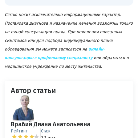
Статья носит исключительно информационный характер.
Постановка диагноза и назначение лечения возможны только
на очной консультации врача. При появлении описанных
симптомов или для подбора индивидуального плана
обследования вы можете записаться на
онлайн-
консультацию к профильному специалисту
или обратиться в
медицинское учреждение по месту жительства.
Автор статьи
Врабий Диана Анатольевна
Рейтинг
Стаж
20 лет