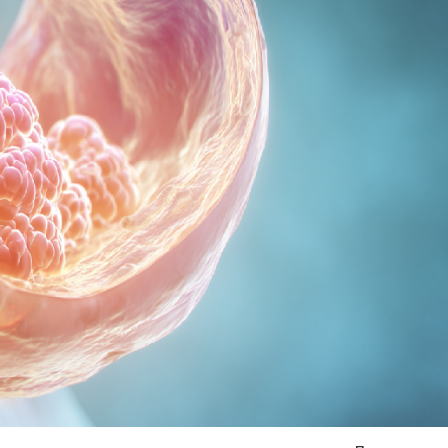
Я согласен на
обработку моих персональных данных