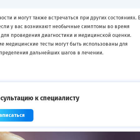
ти и могут также встречаться при других состояниях. Е
если у вас возникают необычные симптомы во время
 для проведения диагностики и медицинской оценки.
гие медицинские тесты могут быть использованы для
пределения дальнейших шагов в лечении.
сультацию к специалисту
аписаться