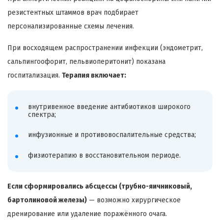
резистентных штаммов врач подбирает
персонализированные схемы лечения.
При восходящем распространении инфекции (эндометрит,
сальпингоофорит, пельвиоперитонит) показана
госпитализация.
Терапия включает:
внутривенное введение антибиотиков широкого
спектра;
инфузионные и противовоспалительные средства;
физиотерапию в восстановительном периоде.
Если сформировались абсцессы (трубно-яичниковый,
бартолиновой железы)
— возможно хирургическое
дренирование или удаление поражённого очага.