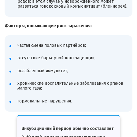
родов; в этом случае у новорождённого может
развиться гонококковый конъюнктивит (бленнорея).
Факторы, повышающие риск заражения:
частая смена половых партнёров;
отсутствие барьерной контрацепции;
ослабленный иммунитет;
хронические воспалительные заболевания органов
малого таза;
гормональные нарушения.
Инкубационный период обычно составляет