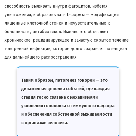
способность выживать внутри фагоцитов, избегая
уничтожения, и образовывать L-формы — модификации,
лишенные клеточной стенки и нечувствительные к
большинству антибиотиков. Именно это объясняет
хроническое, рецидивирующее и зачастую скрытое течение
гонорейной инфекции, которое долго сохраняет потенциал
для дальнейшего распространения.
Таким образом, патогенез гонореи — это
динамичная цепочка событий, где каждая
стадия тесно связана с механизмами
уклонения гонококка от иммунного надзора
и обеспечения собственной выживаемости
в организме человека.