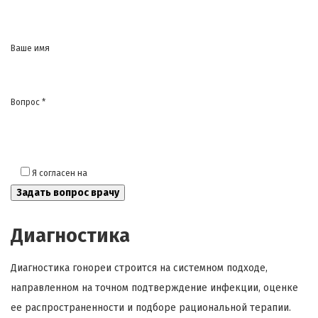
Ваше имя
Вопрос *
Я согласен на
обработку моих персональных данных
Диагностика
Диагностика гонореи строится на системном подходе,
направленном на точном подтверждение инфекции, оценке
ее распространенности и подборе рациональной терапии.