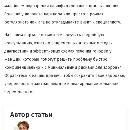
малейшем подозрении на инфицирование, при выявлении
болезни у полового партнера или просто в рамках
регулярного чек-апа не откладывайте визит к специалисту.
На нашем портале вы можете получить подробную
консультацию, узнать о современных и точных методах
диагностики и эффективных схемах лечения гонореи у
женщин, которые помогут решить проблему быстро,
конфиденциально и с минимальными рисками для здоровья.
Обратитесь к нашим врачам, чтобы сохранить свое здоровье,
уверенность в завтрашнем дне и планирование желанной
беременности.
Автор статьи