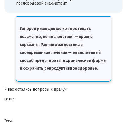
послеродовой эндометрит.
Гонорея у женщин может протекать
незаметно, но последствия — крайне
серьёзны. Ранняя диагностика и
своевременное лечение — единственный
способ предотвратить хронические формы
и сохранить репродуктивное здоровье.
У вас остались вопросы к врачу?
Email *
Тема