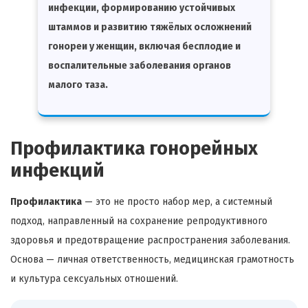
инфекции, формированию устойчивых
штаммов и развитию тяжёлых осложнений
гонореи у женщин, включая бесплодие и
воспалительные заболевания органов
малого таза.
Профилактика гонорейных
инфекций
Профилактика
— это не просто набор мер, а системный
подход, направленный на сохранение репродуктивного
здоровья и предотвращение распространения заболевания.
Основа — личная ответственность, медицинская грамотность
и культура сексуальных отношений.