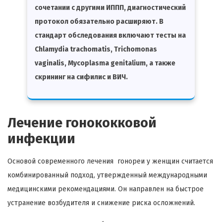
сочетании с другими ИППП, диагностический
протокол обязательно расширяют. В
стандарт обследования включают тесты на
Chlamydia trachomatis, Trichomonas
vaginalis, Mycoplasma genitalium, а также
скрининг на сифилис и ВИЧ.
Лечение гонококковой
инфекции
Основой современного лечения гонореи у женщин считается
комбинированный подход, утвержденный международными
медицинскими рекомендациями. Он направлен на быстрое
устранение возбудителя и снижение риска осложнений.