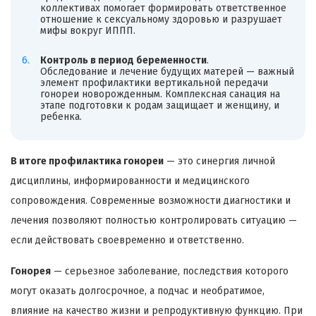
коллективах помогает формировать ответственное
отношение к сексуальному здоровью и разрушает
мифы вокруг ИППП.
Контроль в период беременности
.
Обследование и лечение будущих матерей — важный
элемент профилактики вертикальной передачи
гонореи новорожденным. Комплексная санация на
этапе подготовки к родам защищает и женщину, и
ребенка.
В итоге профилактика гонореи
— это синергия личной
дисциплины, информированности и медицинского
сопровождения. Современные возможности диагностики и
лечения позволяют полностью контролировать ситуацию —
если действовать своевременно и ответственно.
Гонорея
— серьезное заболевание, последствия которого
могут оказать долгосрочное, а подчас и необратимое,
влияние на качество жизни и репродуктивную функцию. При