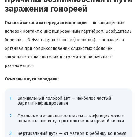
заражения гонореей
Главный механизм передачи инфекции
— незащищённый
половой контакт с инфицированным партнёром. Возбудитель
болезни — Neisseria gonorrhoeae (гонококк) — попадает в
организм при соприкосновении слизистых оболочек,
закрепляется на эпителии и стремительно начинает
размножаться.
Основные пути передачи:
Вагинальный половой акт — наиболее частый
вариант инфицирования.
Оральные и анальные контакты — инфекция может
поражать слизистую ротоглотки или прямой кишки.
Вертикальный путь — от матери к ребёнку во время