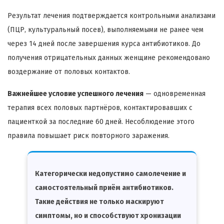
Результат лечения подтверждается контрольными анализами
(ПЦР, культуральный посев), выполняемыми не ранее чем
через 14 дней после завершения курса антибиотиков. До
получения отрицательных данных женщине рекомендовано
воздержание от половых контактов.
Важнейшее условие успешного лечения
— одновременная
терапия всех половых партнёров, контактировавших с
пациенткой за последние 60 дней. Несоблюдение этого
правила повышает риск повторного заражения.
Категорически недопустимо самолечение и
самостоятельный приём антибиотиков.
Такие действия не только маскируют
симптомы, но и способствуют хронизации