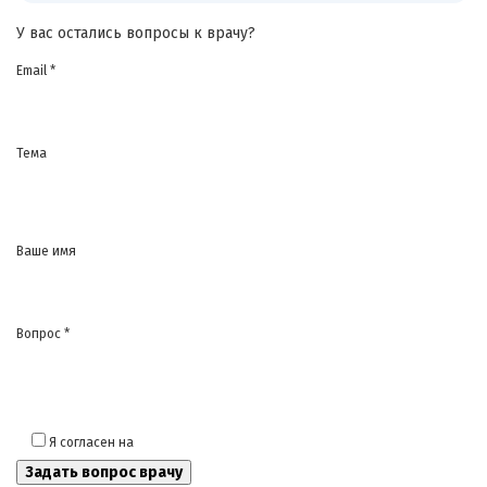
У вас остались вопросы к врачу?
Email *
Тема
Ваше имя
Вопрос *
Я согласен на
обработку моих персональных данных