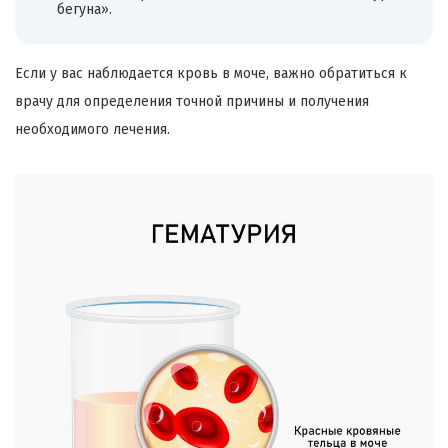
бегуна».
Если у вас наблюдается кровь в моче, важно обратиться к
врачу для определения точной причины и получения
необходимого лечения.