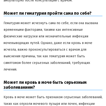
амбулаторно после консультации с врачом.
Может ли гематурия пройти сама по себе?
Гематурия может исчезнуть сама по себе, если она вызвана
временными факторами, такими как интенсивные
физические нагрузки или незначительные инфекции
мочевыводящих путей. Однако, даже если кровь в моче
исчезла, важно проконсультироваться с врачом для
выяснения причины, так как гематурия может быть
симптомом более серьезных заболеваний, требующих
лечения.
Может ли кровь в моче быть серьезным
заболеванием?
Кровь в моче может быть признаком серьезных заболеваний,
таких как опухоли мочевого пузыря или почек, инфекции