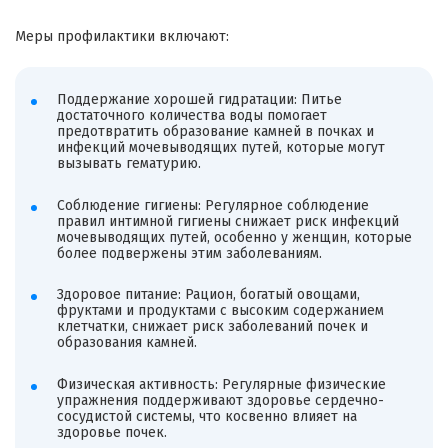
Меры профилактики включают:
Поддержание хорошей гидратации: Питье
достаточного количества воды помогает
предотвратить образование камней в почках и
инфекций мочевыводящих путей, которые могут
вызывать гематурию.
Соблюдение гигиены: Регулярное соблюдение
правил интимной гигиены снижает риск инфекций
мочевыводящих путей, особенно у женщин, которые
более подвержены этим заболеваниям.
Здоровое питание: Рацион, богатый овощами,
фруктами и продуктами с высоким содержанием
клетчатки, снижает риск заболеваний почек и
образования камней.
Физическая активность: Регулярные физические
упражнения поддерживают здоровье сердечно-
сосудистой системы, что косвенно влияет на
здоровье почек.