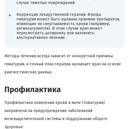
случае тяжелых повреждений.
Коррекция лекарственной терапии: Иногда
гематурия может быть вызвана приемом препаратов,
влияющих на свертываемость крови (например,
антикоагулянтов). В этом случае врач может
пересмотреть дозировку или назначить
альтернативное лечение.
Методы лечения всегда зависят от конкретной причины
гематурии, и точный план терапии назначает врач на основе
диагностических данных.
Профилактика
Профилактика появления крови в моче (гематурии)
направлена на предупреждение заболеваний
мочевыделительной системы и поддержание общего
здоровья.