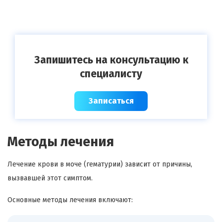
Запишитесь на консультацию к
специалисту
Записаться
Методы лечения
Лечение крови в моче (гематурии) зависит от причины,
вызвавшей этот симптом.
Основные методы лечения включают: