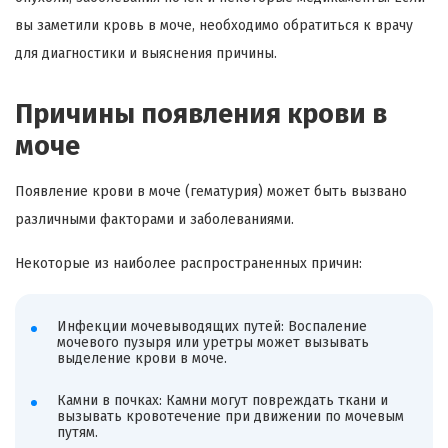
вы заметили кровь в моче, необходимо обратиться к врачу
для диагностики и выяснения причины.
Причины появления крови в
моче
Появление крови в моче (гематурия) может быть вызвано
различными факторами и заболеваниями.
Некоторые из наиболее распространенных причин:
Инфекции мочевыводящих путей: Воспаление
мочевого пузыря или уретры может вызывать
выделение крови в моче.
Камни в почках: Камни могут повреждать ткани и
вызывать кровотечение при движении по мочевым
путям.