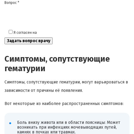
Вопрос *
Я согласен на
обработку моих персональных данных
Симптомы, сопутствующие
гематурии
Симптомы, сопутствующие гематурии, могут варьироваться в
зависимости от причины её появления.
Вот некоторые из наиболее распространенных симптомов:
Боль внизу живота или в области поясницы: Может
возникать при инфекциях мочевыводящих путей,
камнях в почках или травмах.