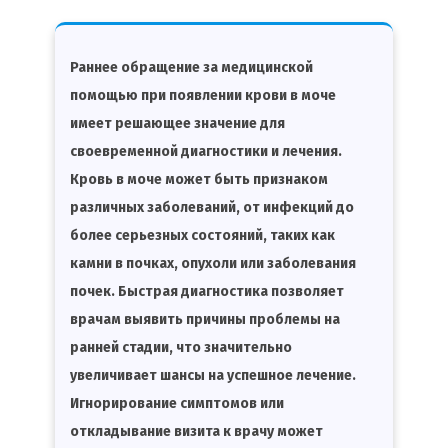
Раннее обращение за медицинской
помощью при появлении крови в моче
имеет решающее значение для
своевременной диагностики и лечения.
Кровь в моче может быть признаком
различных заболеваний, от инфекций до
более серьезных состояний, таких как
камни в почках, опухоли или заболевания
почек. Быстрая диагностика позволяет
врачам выявить причины проблемы на
ранней стадии, что значительно
увеличивает шансы на успешное лечение.
Игнорирование симптомов или
откладывание визита к врачу может