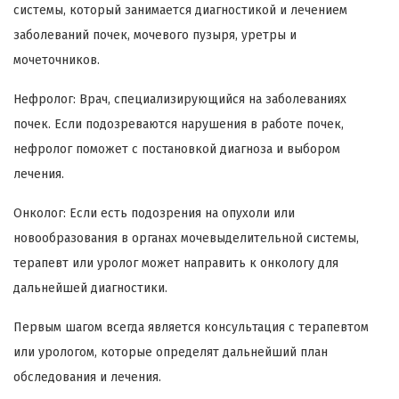
системы, который занимается диагностикой и лечением
заболеваний почек, мочевого пузыря, уретры и
мочеточников.
Нефролог: Врач, специализирующийся на заболеваниях
почек. Если подозреваются нарушения в работе почек,
нефролог поможет с постановкой диагноза и выбором
лечения.
Онколог: Если есть подозрения на опухоли или
новообразования в органах мочевыделительной системы,
терапевт или уролог может направить к онкологу для
дальнейшей диагностики.
Первым шагом всегда является консультация с терапевтом
или урологом, которые определят дальнейший план
обследования и лечения.