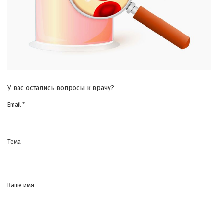
У вас остались вопросы к врачу?
Email *
Тема
Ваше имя