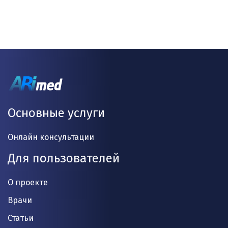
Основные услуги
Онлайн консультации
Для пользователей
О проекте
Врачи
Статьи