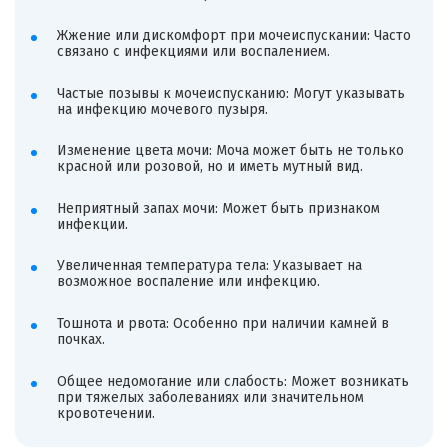
Жжение или дискомфорт при мочеиспускании: Часто
связано с инфекциями или воспалением.
Частые позывы к мочеиспусканию: Могут указывать
на инфекцию мочевого пузыря.
Изменение цвета мочи: Моча может быть не только
красной или розовой, но и иметь мутный вид.
Неприятный запах мочи: Может быть признаком
инфекции.
Увеличенная температура тела: Указывает на
возможное воспаление или инфекцию.
Тошнота и рвота: Особенно при наличии камней в
почках.
Общее недомогание или слабость: Может возникать
при тяжелых заболеваниях или значительном
кровотечении.