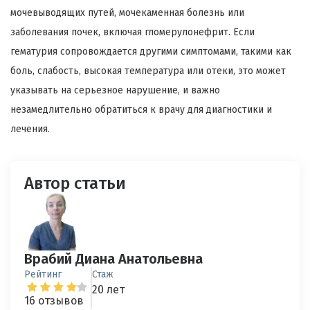
мочевыводящих путей, мочекаменная болезнь или
заболевания почек, включая гломерулонефрит. Если
гематурия сопровождается другими симптомами, такими как
боль, слабость, высокая температура или отеки, это может
указывать на серьезное нарушение, и важно
незамедлительно обратиться к врачу для диагностики и
лечения.
Автор статьи
Врабий Диана Анатольевна
Рейтинг
Стаж
20 лет
16 отзывов