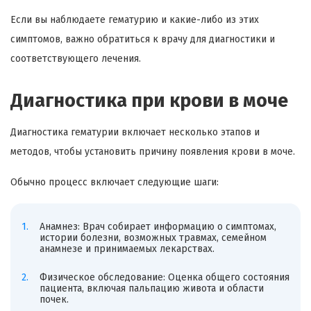
Если вы наблюдаете гематурию и какие-либо из этих
симптомов, важно обратиться к врачу для диагностики и
соответствующего лечения.
Диагностика при крови в моче
Диагностика гематурии включает несколько этапов и
методов, чтобы установить причину появления крови в моче.
Обычно процесс включает следующие шаги:
Анамнез: Врач собирает информацию о симптомах,
истории болезни, возможных травмах, семейном
анамнезе и принимаемых лекарствах.
Физическое обследование: Оценка общего состояния
пациента, включая пальпацию живота и области
почек.