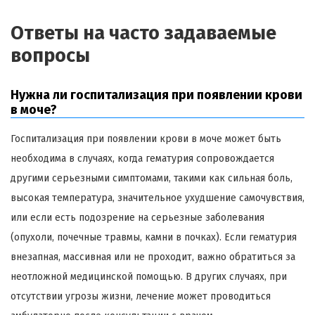
Ответы на часто задаваемые
вопросы
Нужна ли госпитализация при появлении крови
в моче?
Госпитализация при появлении крови в моче может быть
необходима в случаях, когда гематурия сопровождается
другими серьезными симптомами, такими как сильная боль,
высокая температура, значительное ухудшение самочувствия,
или если есть подозрение на серьезные заболевания
(опухоли, почечные травмы, камни в почках). Если гематурия
внезапная, массивная или не проходит, важно обратиться за
неотложной медицинской помощью. В других случаях, при
отсутствии угрозы жизни, лечение может проводиться