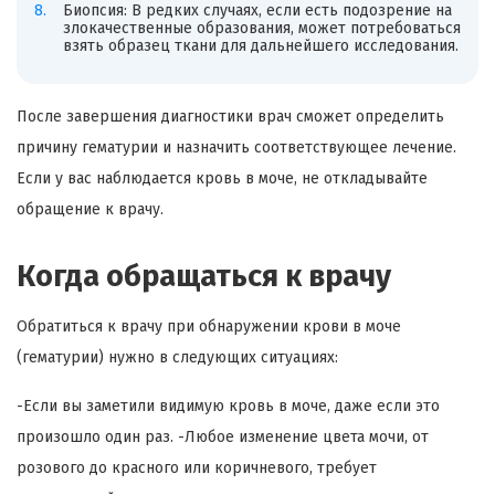
Биопсия: В редких случаях, если есть подозрение на
злокачественные образования, может потребоваться
взять образец ткани для дальнейшего исследования.
После завершения диагностики врач сможет определить
причину гематурии и назначить соответствующее лечение.
Если у вас наблюдается кровь в моче, не откладывайте
обращение к врачу.
Когда обращаться к врачу
Обратиться к врачу при обнаружении крови в моче
(гематурии) нужно в следующих ситуациях:
-Если вы заметили видимую кровь в моче, даже если это
произошло один раз. -Любое изменение цвета мочи, от
розового до красного или коричневого, требует