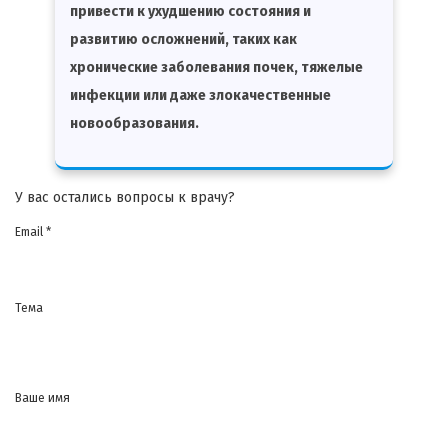
привести к ухудшению состояния и
развитию осложнений, таких как
хронические заболевания почек, тяжелые
инфекции или даже злокачественные
новообразования.
У вас остались вопросы к врачу?
Email *
Тема
Ваше имя