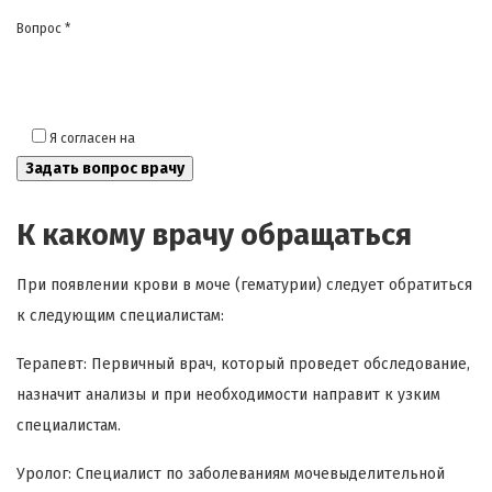
Вопрос *
Я согласен на
обработку моих персональных данных
К какому врачу обращаться
При появлении крови в моче (гематурии) следует обратиться
к следующим специалистам:
Терапевт: Первичный врач, который проведет обследование,
назначит анализы и при необходимости направит к узким
специалистам.
Уролог: Специалист по заболеваниям мочевыделительной