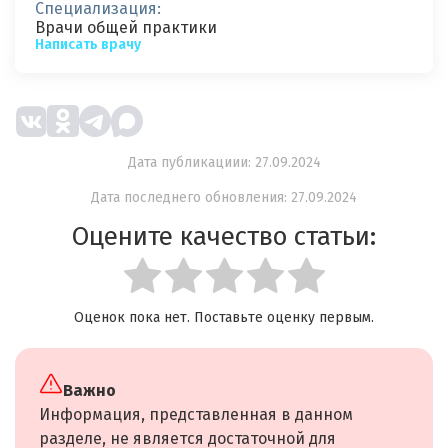
Специализация:
Врачи общей практики
Написать врачу
Дата публикациии: 27.09.2024
Дата последнего обновления: 27.09.2024
Оцените качество статьи:
Оценок пока нет. Поставьте оценку первым.
Важно
Информация, представленная в данном
разделе, не является достаточной для