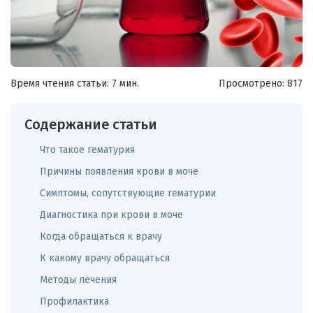
Время чтения статьи: 7 мин.
Просмотрено:
817
Содержание статьи
Что такое гематурия
Причины появления крови в моче
Симптомы, сопутствующие гематурии
Диагностика при крови в моче
Когда обращаться к врачу
К какому врачу обращаться
Методы лечения
Профилактика