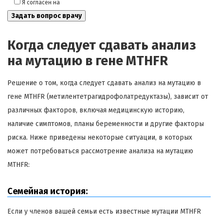
Я согласен на
обработку моих персональных данных
Когда следует сдавать анализ
на мутацию в гене MTHFR
Решение о том, когда следует сдавать анализ на мутацию в
гене MTHFR (метилентетрагидрофолатредуктазы), зависит от
различных факторов, включая медицинскую историю,
наличие симптомов, планы беременности и другие факторы
риска. Ниже приведены некоторые ситуации, в которых
может потребоваться рассмотрение анализа на мутацию
MTHFR:
Семейная история:
Если у членов вашей семьи есть известные мутации MTHFR