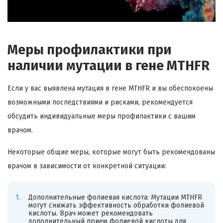
Меры профилактики при
наличии мутации в гене MTHFR
Если у вас выявлена мутация в гене MTHFR и вы обеспокоены
возможными последствиями и рисками, рекомендуется
обсудить индивидуальные меры профилактики с вашим
врачом.
Некоторые общие меры, которые могут быть рекомендованы
врачом в зависимости от конкретной ситуации:
Дополнительные фолиевая кислота: Мутации MTHFR
могут снижать эффективность обработки фолиевой
кислоты. Врач может рекомендовать
дополнительный прием фолиевой кислоты для