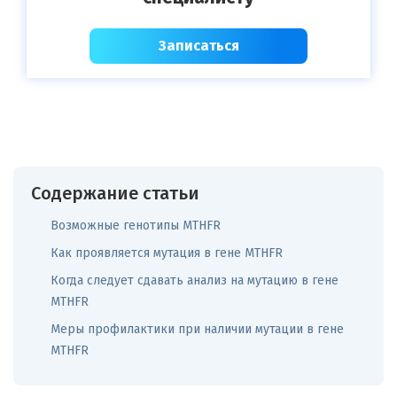
Записаться
Содержание статьи
Возможные генотипы MTHFR
Как проявляется мутация в гене MTHFR
Когда следует сдавать анализ на мутацию в гене
MTHFR
Меры профилактики при наличии мутации в гене
MTHFR