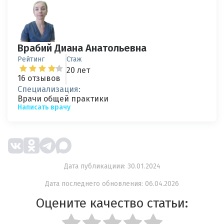
Врабий Диана Анатольевна
Рейтинг
Стаж
20 лет
16 отзывов
Специализация:
Врачи общей практики
Написать врачу
Дата публикациии: 30.01.2024
Дата последнего обновления: 06.04.2026
Оцените качество статьи: