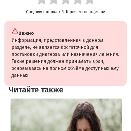
Средняя оценка
/ 5. Количество оценок:
Важно
Информация, представленная в данном
разделе, не является достаточной для
постановки диагноза или назначения лечения.
Такие решения должен принимать врач,
основываясь на полном объёме доступных ему
данных.
Читайте также