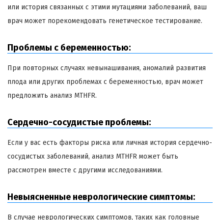
или история связанных с этими мутациями заболеваний, ваш
врач может порекомендовать генетическое тестирование.
Проблемы с беременностью:
При повторных случаях невынашивания, аномалий развития
плода или других проблемах с беременностью, врач может
предложить анализ MTHFR.
Сердечно-сосудистые проблемы:
Если у вас есть факторы риска или личная история сердечно-
сосудистых заболеваний, анализ MTHFR может быть
рассмотрен вместе с другими исследованиями.
Невыясненные неврологические симптомы:
В случае неврологических симптомов, таких как головные