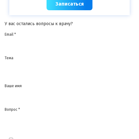
Записаться
У вас остались вопросы к врачу?
Email *
Тема
Ваше имя
Вопрос *