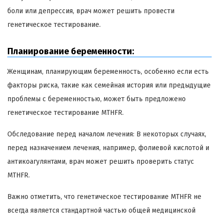
боли или депрессия, врач может решить провести
генетическое тестирование.
Планирование беременности:
Женщинам, планирующим беременность, особенно если есть
факторы риска, такие как семейная история или предыдущие
проблемы с беременностью, может быть предложено
генетическое тестирование MTHFR.
Обследование перед началом лечения: В некоторых случаях,
перед назначением лечения, например, фолиевой кислотой и
антикоагулянтами, врач может решить проверить статус
MTHFR.
Важно отметить, что генетическое тестирование MTHFR не
всегда является стандартной частью общей медицинской