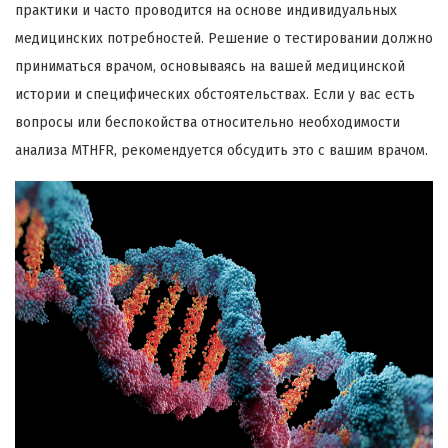
практики и часто проводится на основе индивидуальных
медицинских потребностей. Решение о тестировании должно
приниматься врачом, основываясь на вашей медицинской
истории и специфических обстоятельствах. Если у вас есть
вопросы или беспокойства относительно необходимости
анализа MTHFR, рекомендуется обсудить это с вашим врачом.