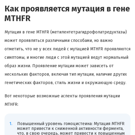
Как проявляется мутация в гене
MTHFR
Мутация в гене MTHFR (метилентетрагидрофолатредуктазы)
может проявляться различными способами, но важно
отметить, что не у всех людей с мутацией MTHFR проявляются
симптомы, и многие люди с этой мутацией ведут нормальный
образ жизни. Проявление мутации может зависеть от
нескольких факторов, включая тип мутации, наличие других
генетических факторов, стиль жизни и окружающую среду.
Вот некоторые возможные аспекты проявления мутации
MTHFR:
Повышенный уровень гомоцистеина: Мутация MTHFR
может привести к сниженной активности фермента,
что, в свою очередь, может привести к повышенным