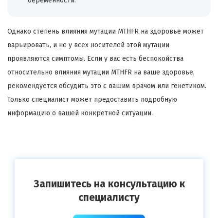
беременности.
Однако степень влияния мутации MTHFR на здоровье может
варьировать, и не у всех носителей этой мутации
проявляются симптомы. Если у вас есть беспокойства
относительно влияния мутации MTHFR на ваше здоровье,
рекомендуется обсудить это с вашим врачом или генетиком.
Только специалист может предоставить подробную
информацию о вашей конкретной ситуации.
Запишитесь на консультацию к
специалисту