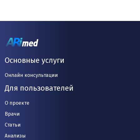
Основные услуги
Онлайн консультации
Для пользователей
О проекте
Врачи
Статьи
Анализы