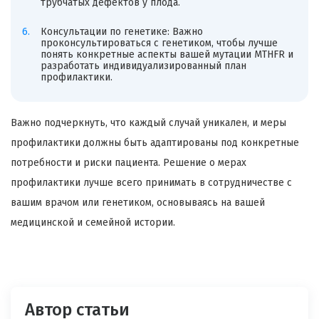
трубчатых дефектов у плода.
Консультации по генетике: Важно
проконсультироваться с генетиком, чтобы лучше
понять конкретные аспекты вашей мутации MTHFR и
разработать индивидуализированный план
профилактики.
Важно подчеркнуть, что каждый случай уникален, и меры
профилактики должны быть адаптированы под конкретные
потребности и риски пациента. Решение о мерах
профилактики лучше всего принимать в сотрудничестве с
вашим врачом или генетиком, основываясь на вашей
медицинской и семейной истории.
Автор статьи