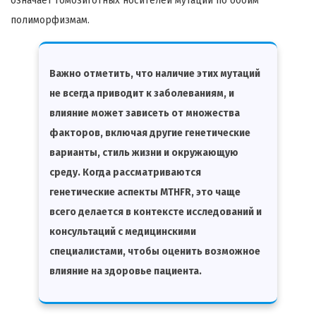
означает гомозиготных носителей мутации по обоим
полиморфизмам.
Важно отметить, что наличие этих мутаций
не всегда приводит к заболеваниям, и
влияние может зависеть от множества
факторов, включая другие генетические
варианты, стиль жизни и окружающую
среду. Когда рассматриваются
генетические аспекты MTHFR, это чаще
всего делается в контексте исследований и
консультаций с медицинскими
специалистами, чтобы оценить возможное
влияние на здоровье пациента.