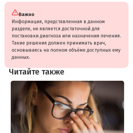
Важно
Информация, представленная в данном
разделе, не является достаточной для
постановки диагноза или назначения лечения.
Такие решения должен принимать врач,
основываясь на полном объёме доступных ему
данных.
Читайте также