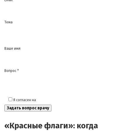
Email *
Тема
Ваше имя
Вопрос *
Я согласен на
обработку моих персональных данных
«Красные флаги»: когда