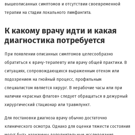
вышеописанных симптомов и отсутствии своевременной
терапии на стадии локального лимфангита.
К какому врачу идти и какая
диагностика потребуется
При появлении описанных симптомов целесообразно
обратиться к врачу-терапевту или врачу общей практики. В
ситуациях, сопровождающихся выраженным отеком или
подозрением на гнойный процесс, профильным
специалистом является хирург. В нерабочие часы или при
наличии «красных флагов» следует обращаться в дежурный
хирургический стационар или травмпункт.
Для постановки диагноза врачу обычно достаточно
клинического осмотра. Однако для оценки тяжести состояния
могут быть назначены дополнительные исследования.