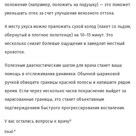
положение (например, положить на подушку) — это поможет
уменьшить отек за счет улучшения венозного оттока.
К месту укуса можно приложить сухой холод (пакет со льдом,
обернутый в плотное полотенце) на 10–15 минут. Это
несколько снизит болевые ощущения и замедлит местный
кровоток.
Полезным диагностическим шагом для врача станет ваша
помощь в отслеживании динамики. Обычной шариковой
ручкой обведите границы красной полосы и напишите рядом
время. Если через несколько часов покраснение выйдет за
нарисованные границы, это станет объективным
подтверждением быстрого прогрессирования воспаления.
У вас остались вопросы к врачу?
Email *