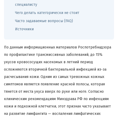
специалисту
Чего делать категорически не стоит
Часто задаваемые вопросы (FAQ)
Источники
По данным информационных материалов Роспотребнадзора
по профилактике трансмиссивных заболеваний, до 15%
укусов кровососущих насекомых в летний период
осложняются вторичной бактериальной инфекцией из-за
расчесывания кожи. Одним из самых тревожных кожных
симптомов является появление красной полосы, которая
тянется от места укуса вверх по руке или ноге. Согласно
клиническим рекомендациям Минздрава РФ по инфекциям
кожи и подкожной клетчатки, этот признак часто указывает
на развитие лимфангита — воспаления лимфатических