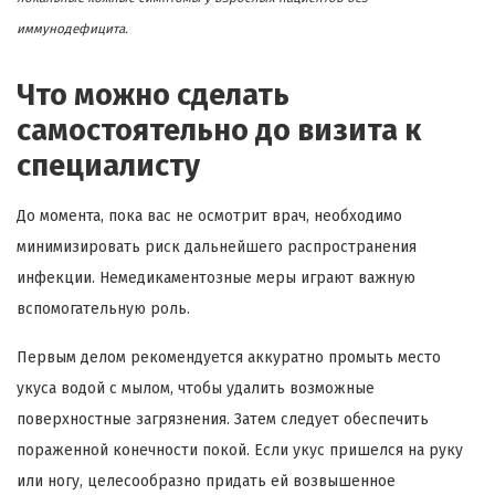
иммунодефицита.
Что можно сделать
самостоятельно до визита к
специалисту
До момента, пока вас не осмотрит врач, необходимо
минимизировать риск дальнейшего распространения
инфекции. Немедикаментозные меры играют важную
вспомогательную роль.
Первым делом рекомендуется аккуратно промыть место
укуса водой с мылом, чтобы удалить возможные
поверхностные загрязнения. Затем следует обеспечить
пораженной конечности покой. Если укус пришелся на руку
или ногу, целесообразно придать ей возвышенное