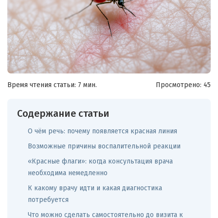
Время чтения статьи: 7 мин.
Просмотрено:
45
Содержание статьи
О чём речь: почему появляется красная линия
Возможные причины воспалительной реакции
«Красные флаги»: когда консультация врача
необходима немедленно
К какому врачу идти и какая диагностика
потребуется
Что можно сделать самостоятельно до визита к