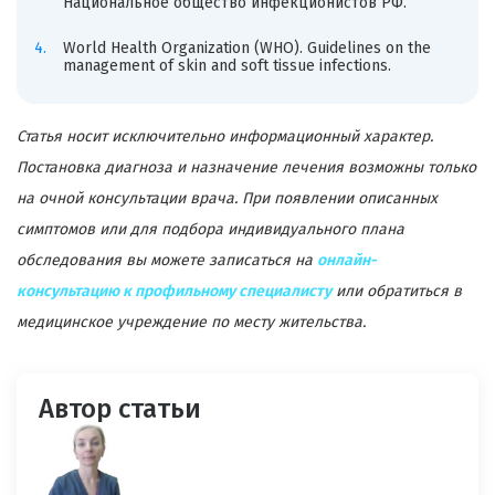
Национальное общество инфекционистов РФ.
World Health Organization (WHO). Guidelines on the
management of skin and soft tissue infections.
Статья носит исключительно информационный характер.
Постановка диагноза и назначение лечения возможны только
на очной консультации врача. При появлении описанных
симптомов или для подбора индивидуального плана
обследования вы можете записаться на
онлайн-
консультацию к профильному специалисту
или обратиться в
медицинское учреждение по месту жительства.
Автор статьи