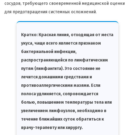
сосудов, требующего своевременной медицинской оценки
для предотвращения системных осложнений.
Кратко:
Красная линия, отходящая от места
укуса, чаще всего является признаком
бактериальной инфекции,
распространяющейся по лимфатическим
путям (лимфангита). Это состояние не
лечится домашними средствами и
противоаллергическими мазями. Если
полоса удлиняется, сопровождается
болью, повышением температуры тела или
увеличением лимфоузлов, необходимо в
течение ближайших суток обратиться к
врачу-терапевту или хирургу.