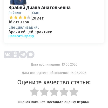
Врабий Диана Анатольевна
Рейтинг
Стаж
20 лет
16 отзывов
Специализация:
Врачи общей практики
Написать врачу
Дата публикациии: 13.06.2026
Дата последнего обновления: 14.06.2026
Оцените качество статьи:
Оценок пока нет. Поставьте оценку первым.