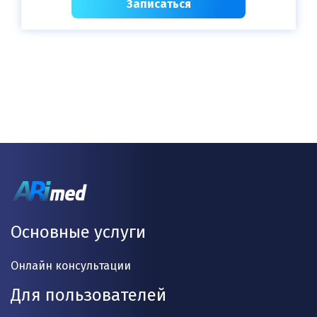
Записаться
Основные услуги
Онлайн консультации
Для пользователей