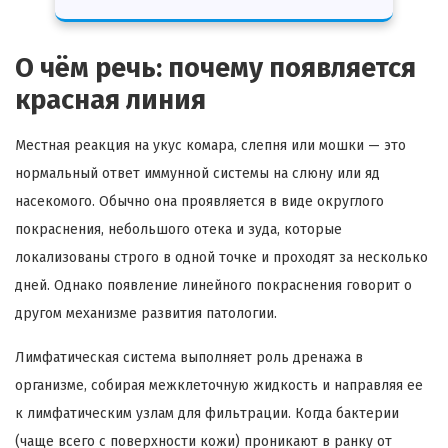
О чём речь: почему появляется
красная линия
Местная реакция на укус комара, слепня или мошки — это
нормальный ответ иммунной системы на слюну или яд
насекомого. Обычно она проявляется в виде округлого
покраснения, небольшого отека и зуда, которые
локализованы строго в одной точке и проходят за несколько
дней. Однако появление линейного покраснения говорит о
другом механизме развития патологии.
Лимфатическая система выполняет роль дренажа в
организме, собирая межклеточную жидкость и направляя ее
к лимфатическим узлам для фильтрации. Когда бактерии
(чаще всего с поверхности кожи) проникают в ранку от