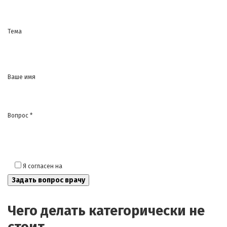
Тема
Ваше имя
Вопрос *
Я согласен на
обработку моих персональных данных
Чего делать категорически не
стоит