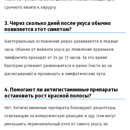
срочного визита к хирургу.
3. Через сколько дней после укуса обычно
появляется этот симптом?
Бактериальные осложнения редко развиваются в первые
часы. Обычно от момента укуса до появления признаков
лимфангита проходит от 24 до 72 часов. За это время
бактерии успевают размножиться в ранке (часто из-за
расчесывания) и проникнуть в лимфатические пути.
4. Помогают ли антигистаминные препараты
остановить рост красной полосы?
Нет. Антигистаминные препараты блокируют рецепторы,
отвечающие за аллергическую реакцию и зуд. Они могут
уменьшить первоначальный отек от самого укуса, но