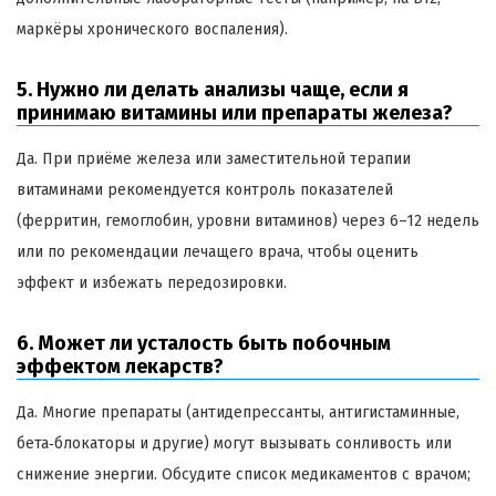
маркёры хронического воспаления).
5. Нужно ли делать анализы чаще, если я
принимаю витамины или препараты железа?
Да. При приёме железа или заместительной терапии
витаминами рекомендуется контроль показателей
(ферритин, гемоглобин, уровни витаминов) через 6–12 недель
или по рекомендации лечащего врача, чтобы оценить
эффект и избежать передозировки.
6. Может ли усталость быть побочным
эффектом лекарств?
Да. Многие препараты (антидепрессанты, антигистаминные,
бета‑блокаторы и другие) могут вызывать сонливость или
снижение энергии. Обсудите список медикаментов с врачом;