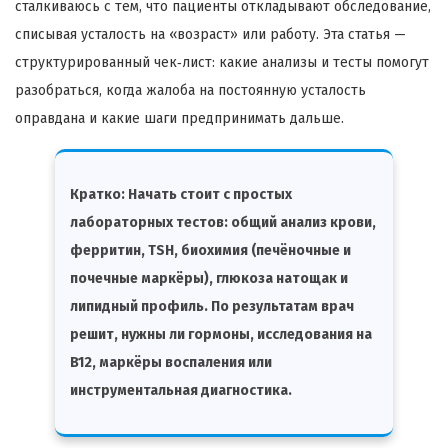
сталкиваюсь с тем, что пациенты откладывают обследование,
списывая усталость на «возраст» или работу. Эта статья —
структурированный чек‑лист: какие анализы и тесты помогут
разобраться, когда жалоба на постоянную усталость
оправдана и какие шаги предпринимать дальше.
Кратко:
Начать стоит с простых
лабораторных тестов: общий анализ крови,
ферритин, TSH, биохимия (печёночные и
почечные маркёры), глюкоза натощак и
липидный профиль. По результатам врач
решит, нужны ли гормоны, исследования на
B12, маркёры воспаления или
инструментальная диагностика.