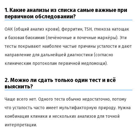
1. Какие анализы из списка самые важные при
первичном обследовании?
ОАК (общий анализ крови), ферритин, TSH, глюкоза натощак
и базовая биохимия (печёночные и почечные маркёры). Эти
тесты покрывают наиболее частые причины усталости и дают
направление для дальнейшей диагностики (согласно
клиническим протоколам первичной медпомощи).
2. Можно ли сдать только один тест и всё
выяснить?
Чаще всего нет. Одного теста обычно недостаточно, потому
что усталость часто имеет мультифакторную природу. Нужна
комбинация клиники и нескольких анализов для точной
интерпретации.