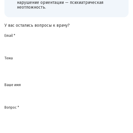
нарушение ориентации — психиатрическая
неотложность.
У вас остались вопросы к врачу?
Email *
Тема
Ваше имя
Вопрос *