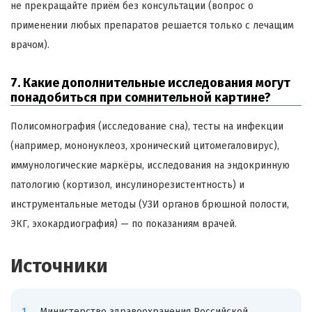
не прекращайте приём без консультации (вопрос о
применении любых препаратов решается только с лечащим
врачом).
7. Какие дополнительные исследования могут
понадобиться при сомнительной картине?
Полисомнография (исследование сна), тесты на инфекции
(например, мононуклеоз, хронический цитомегаловирус),
иммунологические маркёры, исследования на эндокринную
патологию (кортизол, инсулинорезистентность) и
инструментальные методы (УЗИ органов брюшной полости,
ЭКГ, эхокардиография) — по показаниям врачей.
Источники
Министерство здравоохранения Российской