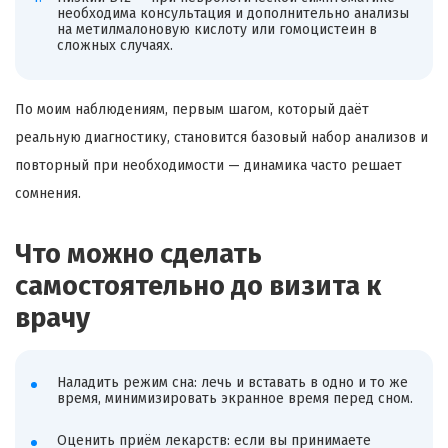
необходима консультация и дополнительно анализы
на метилмалоновую кислоту или гомоцистеин в
сложных случаях.
По моим наблюдениям, первым шагом, который даёт
реальную диагностику, становится базовый набор анализов и
повторный при необходимости — динамика часто решает
сомнения.
Что можно сделать
самостоятельно до визита к
врачу
Наладить режим сна: лечь и вставать в одно и то же
время, минимизировать экранное время перед сном.
Оценить приём лекарств: если вы принимаете