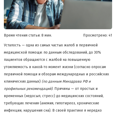
Время чтения статьи: 8 мин.
Просмотрено:
41
Усталость — одна из самых частых жалоб в первичной
медицинской помощи: по данным обследований, до 30%
пациентов обращаются с жалбой на повышенную
утомляемость в какой‑то момент жизни (согласно опросам
первичной помощи и обзорам международных и российских
клинических данных)
(по данным Минздрава РФ и
профильных рекомендаций)
. Причины — от простых и
временных (недосып, стресс) до медицинских состояний,
требующих лечения (анемия, гипотиреоз, хронические
инфекции, нарушения сна). В своей практике я нередко