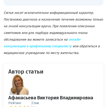
Статья носит исключительно информационный характер.
Постановка диагноза и назначение лечения возможны только
на очной консультации врача. При появлении описанных
симптомов или для подбора индивидуального плана
обследования вы можете записаться на
онлайн-
консультацию к профильному специалисту
или обратиться в
медицинское учреждение по месту жительства.
Автор статьи
Афанасьева Виктория Владимировна
Рейтинг
Стаж