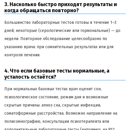
3. Насколько быстро приходят результаты и
когда обращаться повторно?
Большинство лабораторных тестов готовы в течение 1–3
дней; некоторые (серологические или гормональные) — до
недели. Повторное обследование целесообразно по
указанию врача: при сомнительных результатах или для
контроля лечения.
4. Что если базовые тесты нормальные, а
усталость остаётся?
При нормальных базовых тестах врач оценит сон,
психологическое состояние, режим дня и возможные
скрытые причины: апноэ сна, скрытые инфекции,
соматоформные расстройства. Возможно направление на
полисомнографию, консультации психотерапевта или
дополнительные лабораторные тесты (например, на B12,