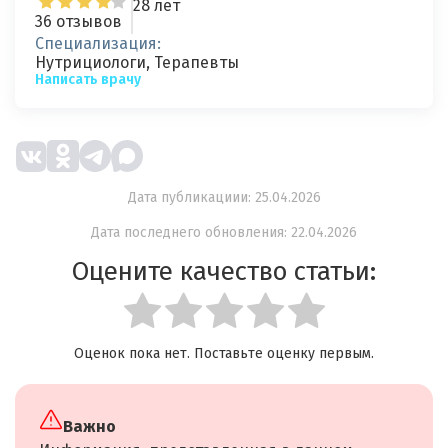
28 лет
36 отзывов
Специализация:
Нутрициологи, Терапевты
Написать врачу
Дата публикациии: 25.04.2026
Дата последнего обновления: 22.04.2026
Оцените качество статьи:
Оценок пока нет. Поставьте оценку первым.
Важно