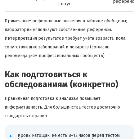
референсам
статус
Примечание: референсные значения в таблице обобщены;
лаборатории используют собственные референсы.
Интерпретация результатов требует учёта возраста, пола,
сопутствующих заболеваний и лекарств (согласно
рекомендациям профессиональных сообществ).
Как подготовиться к
обследованиям (конкретно)
Правильная подготовка к анализам повышает
информативность. Для большинства тестов достаточно
стандартных правил.
Кровь натощак: не есть 8–12 часов перед тестом