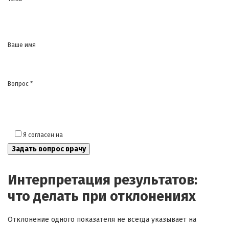
Ваше имя
Вопрос *
Я согласен на
обработку моих персональных данных
Интерпретация результатов:
что делать при отклонениях
Отклонение одного показателя не всегда указывает на