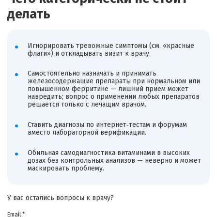
делать
Игнорировать тревожные симптомы (см. «красные
флаги») и откладывать визит к врачу.
Самостоятельно назначать и принимать
железосодержащие препараты при нормальном или
повышенном ферритине — лишний приём может
навредить; вопрос о применении любых препаратов
решается только с лечащим врачом.
Ставить диагнозы по интернет‑тестам и форумам
вместо лабораторной верификации.
Обильная самодиагностика витаминами в высоких
дозах без контрольных анализов — неверно и может
маскировать проблему.
У вас остались вопросы к врачу?
Email *