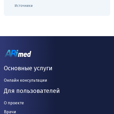
Источники
Основные услуги
Онлайн консультации
Для пользователей
О проекте
Врачи