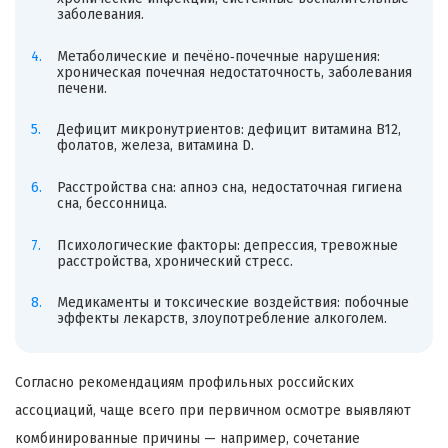
заболевания.
Метаболические и печёно‑почечные нарушения:
хроническая почечная недостаточность, заболевания
печени.
Дефицит микронутриентов: дефицит витамина B12,
фолатов, железа, витамина D.
Расстройства сна: апноэ сна, недостаточная гигиена
сна, бессонница.
Психологические факторы: депрессия, тревожные
расстройства, хронический стресс.
Медикаменты и токсические воздействия: побочные
эффекты лекарств, злоупотребление алкоголем.
Согласно рекомендациям профильных российских
ассоциаций, чаще всего при первичном осмотре выявляют
комбинированные причины — например, сочетание