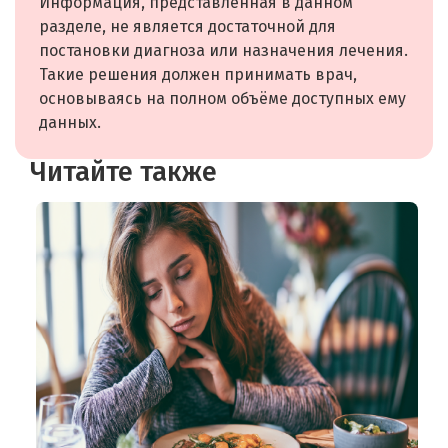
Информация, представленная в данном
разделе, не является достаточной для
постановки диагноза или назначения лечения.
Такие решения должен принимать врач,
основываясь на полном объёме доступных ему
данных.
Читайте также