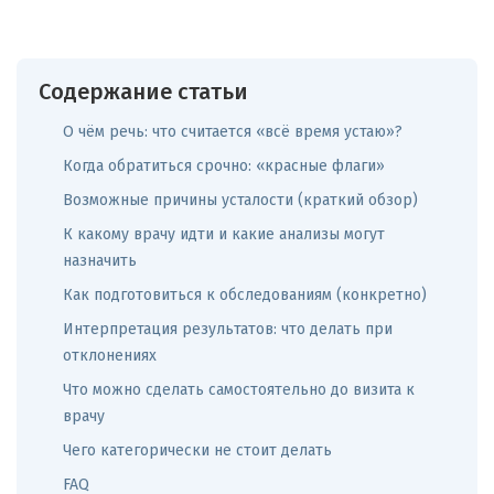
Содержание статьи
О чём речь: что считается «всё время устаю»?
Когда обратиться срочно: «красные флаги»
Возможные причины усталости (краткий обзор)
К какому врачу идти и какие анализы могут
назначить
Как подготовиться к обследованиям (конкретно)
Интерпретация результатов: что делать при
отклонениях
Что можно сделать самостоятельно до визита к
врачу
Чего категорически не стоит делать
FAQ