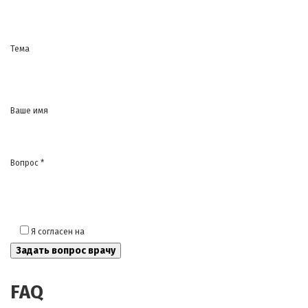
Тема
Ваше имя
Вопрос *
Я согласен на
обработку моих персональных данных
FAQ