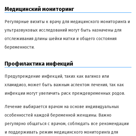
Медицинский мониторинг
Регулярные визиты к врачу для медицинского мониторинга и
ультразвуковых исследований могут быть назначены для
отслеживания длины шейки матки и общего состояния
беременности.
Профилактика инфекций
Предупреждение инфекций, таких как вагиноз или
хламидиоз, может быть важным аспектом лечения, так как
инфекции могут увеличить риск преждевременных родов.
Лечение выбирается врачом на основе индивидуальных
особенностей каждой беременной женщины. Важно
регулярно общаться с врачом, соблюдать все рекомендации
и поддерживать режим медицинского мониторинга для