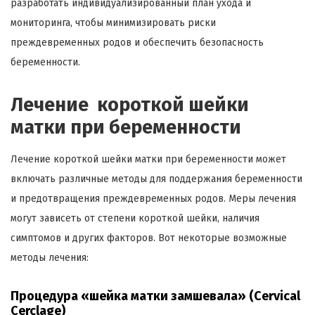
разработать индивидуализированный план ухода и
мониторинга, чтобы минимизировать риски
преждевременных родов и обеспечить безопасность
беременности.
Лечение короткой шейки
матки при беременности
Лечение короткой шейки матки при беременности может
включать различные методы для поддержания беременности
и предотвращения преждевременных родов. Меры лечения
могут зависеть от степени короткой шейки, наличия
симптомов и других факторов. Вот некоторые возможные
методы лечения:
Процедура «шейка матки замшевала» (Cervical
Cerclage)