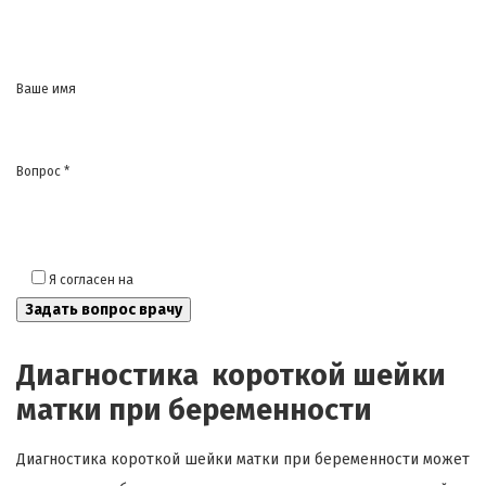
Ваше имя
Вопрос *
Я согласен на
обработку моих персональных данных
Диагностика короткой шейки
матки при беременности
Диагностика короткой шейки матки при беременности может