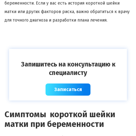
беременности. Если у вас есть история короткой шейки
матки или других факторов риска, важно обратиться к врачу
для точного диагноза и разработки плана лечения.
Запишитесь на консультацию к
специалисту
Записаться
Симптомы короткой шейки
матки при беременности