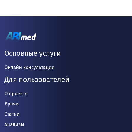
Основные услуги
Онлайн консультации
Для пользователей
О проекте
Врачи
Статьи
Анализы