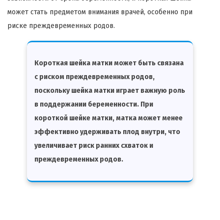
может стать предметом внимания врачей, особенно при
риске преждевременных родов.
Короткая шейка матки может быть связана
с риском преждевременных родов,
поскольку шейка матки играет важную роль
в поддержании беременности. При
короткой шейке матки, матка может менее
эффективно удерживать плод внутри, что
увеличивает риск ранних схваток и
преждевременных родов.