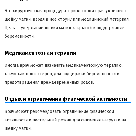
Это хирургическая процедура, при которой врач укрепляет
шейку матки, вводя в нее струну или медицинский материал.
Цель — удержание шейки матки закрытой и поддержание
беременности.
Медикаментозная терапия
Иногда врач может назначить медикаментозную терапию,
такую как прогестерон, для поддержки беременности и
предотвращения преждевременных родов.
Отдых и ограничение физической активности
Врач может рекомендовать ограничение физической
активности и постельный режим для снижения нагрузки на
шейку матки.