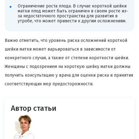
Ограничение роста плода. В случае короткой шейки
матки плод может быть ограничен в своем росте из-
за недостаточного пространства для развития в
утробе, что может привести к другим осложнениям.
Важно отметить, что уровень риска осложнений короткой
шейки матки может варьироваться в зависимости от
конкретного случая, а также от степени короткости шейки.
Женщины с подозрением на короткую шейку матки должны
получить консультацию у врача для оценки риска и принятия
соответствующих мер предосторожности.
Автор статьи