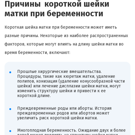
Причины короткой шейки
матки при беременности
Короткая шейка матки при беременности может иметь
разные причины. Некоторые из наиболее распространенных
факторов, которые могут влиять на длину шейки матки во
время беременности, включают:
Прошлые хирургические вмешательства.
Процедуры, такие как кюретаж матки, удаление
полипов, конизация (удаление конусообразной части
шейки) или лечение дисплазии шейки матки, могут
изменить структуру шейки и привести к ее
короткой длине.
Преждевременные роды или аборты. История
преждевременных родов или абортов может
увеличить риск короткой шейки матки.
Многоплодная беременность. Ожидание двух и более