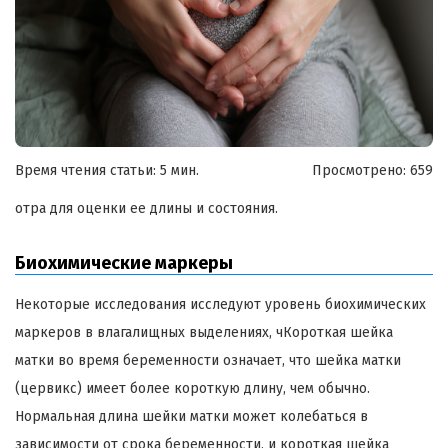
Время чтения статьи: 5 мин.
Просмотрено:
659
отра для оценки ее длины и состояния.
Биохимические маркеры
Некоторые исследования исследуют уровень биохимических
маркеров в влагалищных выделениях, чКороткая шейка
матки во время беременности означает, что шейка матки
(цервикс) имеет более короткую длину, чем обычно.
Нормальная длина шейки матки может колебаться в
зависимости от срока беременности, и короткая шейка