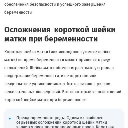
обеспечения безопасности и успешного завершения
беременности.
Осложнения короткой шейки
матки при беременности
Короткая шейка матки (или инородное сужение шейки
матки) во время беременности может привести к ряду
осложнений. Шейка матки обычно играет важную роль в
поддержании беременности, и ее короткое или
неадекватное удлинение может быть связано с риском
нежелательных последствий. Вот некоторые из осложнений
короткой шейки матки при беременности:
Преждевременные роды. Одним из наиболее
серьезных осложнений короткой шейки матки
является риск преждевременных родов. Короткая