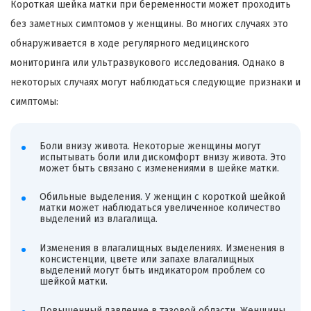
Короткая шейка матки при беременности может проходить
без заметных симптомов у женщины. Во многих случаях это
обнаруживается в ходе регулярного медицинского
мониторинга или ультразвукового исследования. Однако в
некоторых случаях могут наблюдаться следующие признаки и
симптомы:
Боли внизу живота. Некоторые женщины могут
испытывать боли или дискомфорт внизу живота. Это
может быть связано с изменениями в шейке матки.
Обильные выделения. У женщин с короткой шейкой
матки может наблюдаться увеличенное количество
выделений из влагалища.
Изменения в влагалищных выделениях. Изменения в
консистенции, цвете или запахе влагалищных
выделений могут быть индикатором проблем со
шейкой матки.
Повышенный давление в тазовой области. Женщины