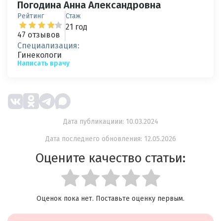
Погодина Анна Александровна
Рейтинг
Стаж
21 год
47 отзывов
Специализация:
Гинекологи
Написать врачу
Дата публикациии: 10.03.2024
Дата последнего обновления: 12.05.2026
Оцените качество статьи:
Оценок пока нет. Поставьте оценку первым.