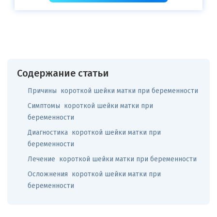
Содержание статьи
Причины короткой шейки матки при беременности
Симптомы короткой шейки матки при
беременности
Диагностика короткой шейки матки при
беременности
Лечение короткой шейки матки при беременности
Осложнения короткой шейки матки при
беременности