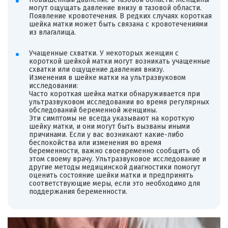
могут ощущать давление внизу в тазовой области.
Появление кровотечения. В редких случаях короткая
шейка матки может быть связана с кровотечениями
из влагалища.
Учащенные схватки. У некоторых женщин с
короткой шейкой матки могут возникать учащенные
схватки или ощущение давления внизу.
Изменения в шейке матки на ультразвуковом
исследовании:
Часто короткая шейка матки обнаруживается при
ультразвуковом исследовании во время регулярных
обследований беременной женщины.
Эти симптомы не всегда указывают на короткую
шейку матки, и они могут быть вызваны иными
причинами. Если у вас возникают какие-либо
беспокойства или изменения во время
беременности, важно своевременно сообщить об
этом своему врачу. Ультразвуковое исследование и
другие методы медицинской диагностики помогут
оценить состояние шейки матки и предпринять
соответствующие меры, если это необходимо для
поддержания беременности.