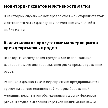
Мониторинг схваток и активности матки
В некоторых случаях может проводиться мониторинг схваток
и активности матки для оценки возможных изменений в
шейке матки.
Анализ мочи на присутствие маркеров риска
преждевременных родов
Некоторые исследования предложили использование
маркеров в моче для предсказания риска преждевременных
родов.
Решение о диагностике и мероприятиях предпринимаются
врачом на основе медицинской истории беременной
женщины, результатов обследований и других факторов
риска. В случае выявления короткой шейки матки важно