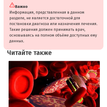
Важно
Информация, представленная в данном
разделе, не является достаточной для
постановки диагноза или назначения лечения.
Такие решения должен принимать врач,
основываясь на полном объёме доступных ему
данных.
Читайте также