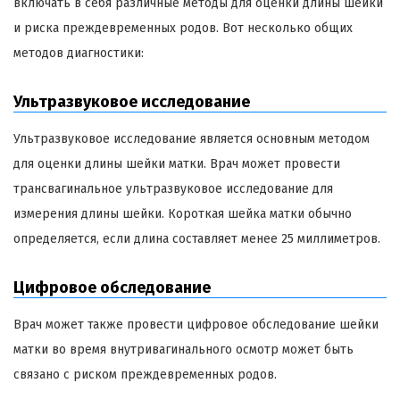
включать в себя различные методы для оценки длины шейки
и риска преждевременных родов. Вот несколько общих
методов диагностики:
Ультразвуковое исследование
Ультразвуковое исследование является основным методом
для оценки длины шейки матки. Врач может провести
трансвагинальное ультразвуковое исследование для
измерения длины шейки. Короткая шейка матки обычно
определяется, если длина составляет менее 25 миллиметров.
Цифровое обследование
Врач может также провести цифровое обследование шейки
матки во время внутривагинального осмотр может быть
связано с риском преждевременных родов.