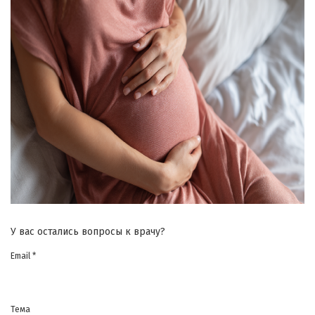
У вас остались вопросы к врачу?
Email *
Тема