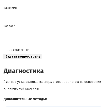
Ваше имя
Вопрос *
Я согласен на
обработку моих персональных данных
Диагностика
Диагноз устанавливается дерматовенерологом на основании
клинической картины.
Дополнительные методы: