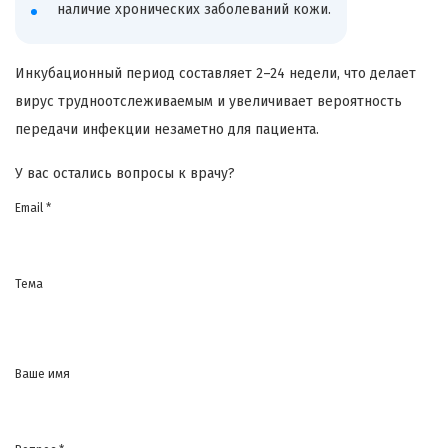
наличие хронических заболеваний кожи.
Инкубационный период составляет 2–24 недели, что делает
вирус трудноотслеживаемым и увеличивает вероятность
передачи инфекции незаметно для пациента.
У вас остались вопросы к врачу?
Email *
Тема
Ваше имя