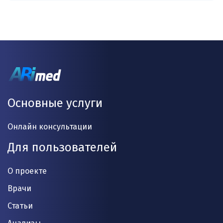
Основные услуги
Онлайн консультации
Для пользователей
О проекте
Врачи
Статьи