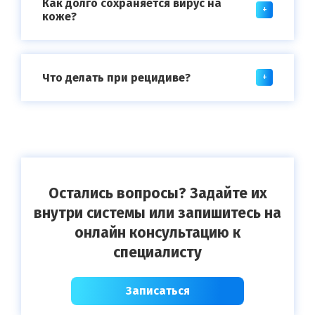
Как долго сохраняется вирус на
коже?
Что делать при рецидиве?
Остались вопросы? Задайте их
внутри системы или запишитесь на
онлайн консультацию к
специалисту
Записаться