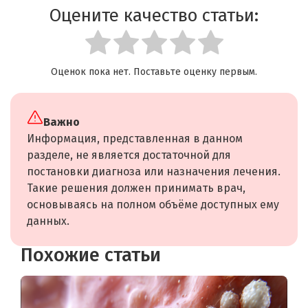
Оцените качество статьи:
Оценок пока нет. Поставьте оценку первым.
Важно
Информация, представленная в данном
разделе, не является достаточной для
постановки диагноза или назначения лечения.
Такие решения должен принимать врач,
основываясь на полном объёме доступных ему
данных.
Похожие статьи