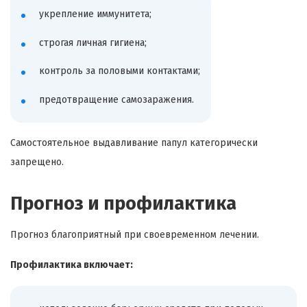
укрепление иммунитета;
строгая личная гигиена;
контроль за половыми контактами;
предотвращение самозаражения.
Самостоятельное выдавливание папул категорически
запрещено.
Прогноз и профилактика
Прогноз благоприятный при своевременном лечении.
Профилактика включает: