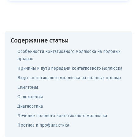
Содержание статьи
Особенности контагиозного моллюска на половых
органах
Причины и пути передачи контагиозного моллюска
Виды контагиозного моллюска на половых органах
Симптомы
Осложнения
Диагностика
Лечение полового контагиозного моллюска
Прогноз и профилактика