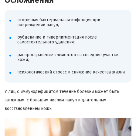
вторичная бактериальная инфекция при
повреждении папул;
рубцевание и гиперпигментация после
самостоятельного удаления;
распространение элементов на соседние участки
кожи;
психологический стресс и снижение качества жизни.
У лиц с иммунодефицитом течение болезни может быть
затяжным, с большим числом папул и длительным
восстановлением кожи.