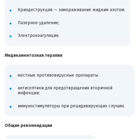
Криодеструкция — замораживание жидким азотом;
Лазерное удаление;
Электрокоагуляция.
Медикаментозная терапия
местные противовирусные препараты
антисептики для предотвращения вторичной
инфекции;
иммуностимуляторы при рецидивирующих случаях.
Общие рекомендации