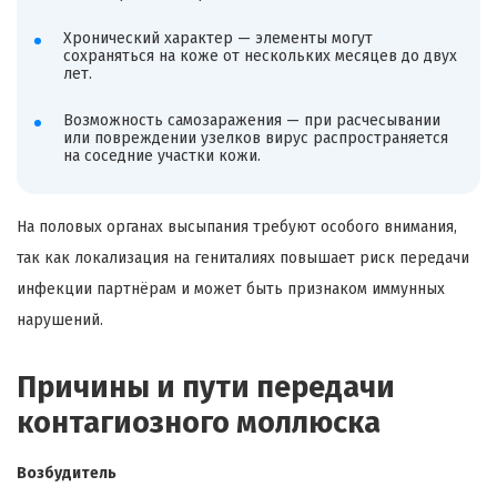
Хронический характер — элементы могут
сохраняться на коже от нескольких месяцев до двух
лет.
Возможность самозаражения — при расчесывании
или повреждении узелков вирус распространяется
на соседние участки кожи.
На половых органах высыпания требуют особого внимания,
так как локализация на гениталиях повышает риск передачи
инфекции партнёрам и может быть признаком иммунных
нарушений.
Причины и пути передачи
контагиозного моллюска
Возбудитель