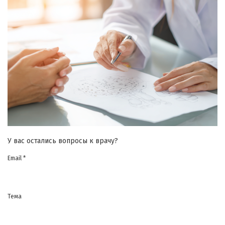
У вас остались вопросы к врачу?
Email *
Тема