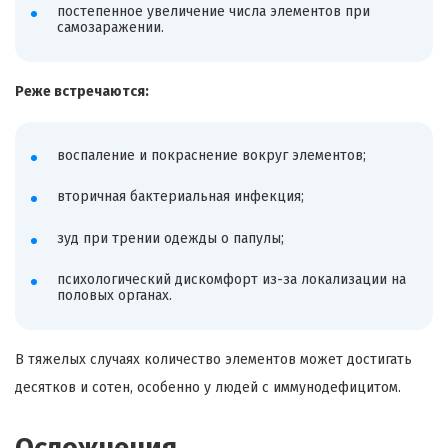
постепенное увеличение числа элементов при
самозаражении.
Реже встречаются:
воспаление и покраснение вокруг элементов;
вторичная бактериальная инфекция;
зуд при трении одежды о папулы;
психологический дискомфорт из-за локализации на
половых органах.
В тяжелых случаях количество элементов может достигать
десятков и сотен, особенно у людей с иммунодефицитом.
Осложнения