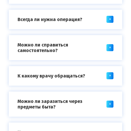
Всегда ли нужна операция?
Можно ли справиться
самостоятельно?
К какому врачу обращаться?
Можно ли заразиться через
предметы быта?