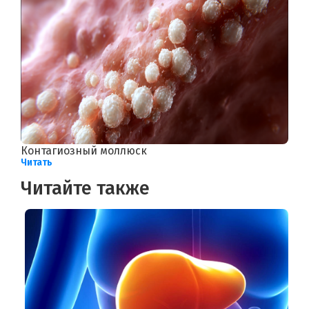
Контагиозный моллюск
Читать
Читайте также