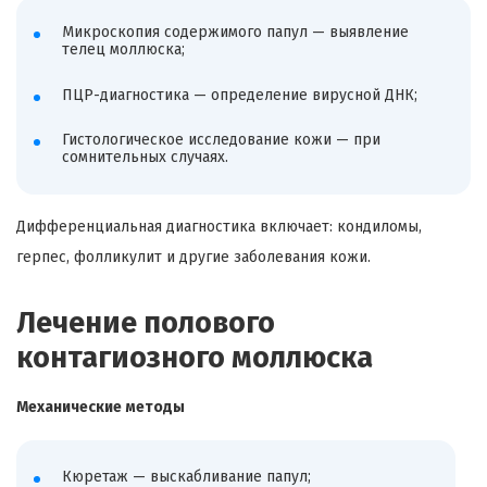
Микроскопия содержимого папул — выявление
телец моллюска;
ПЦР-диагностика — определение вирусной ДНК;
Гистологическое исследование кожи — при
сомнительных случаях.
Дифференциальная диагностика включает: кондиломы,
герпес, фолликулит и другие заболевания кожи.
Лечение полового
контагиозного моллюска
Механические методы
Кюретаж — выскабливание папул;