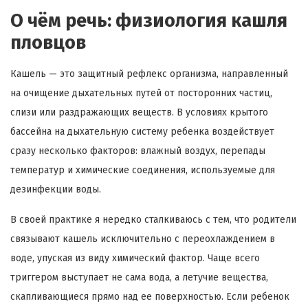
О чём речь: физиология кашля
пловцов
Кашель — это защитный рефлекс организма, направленный
на очищение дыхательных путей от посторонних частиц,
слизи или раздражающих веществ. В условиях крытого
бассейна на дыхательную систему ребенка воздействует
сразу несколько факторов: влажный воздух, перепады
температур и химические соединения, используемые для
дезинфекции воды.
В своей практике я нередко сталкиваюсь с тем, что родители
связывают кашель исключительно с переохлаждением в
воде, упуская из виду химический фактор. Чаще всего
триггером выступает не сама вода, а летучие вещества,
скапливающиеся прямо над ее поверхностью. Если ребенок