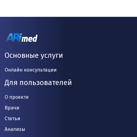
Основные услуги
Онлайн консультации
Для пользователей
О проекте
Врачи
Статьи
Анализы