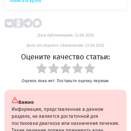
Написать врачу
Дата публикациии: 22.06.2026
Дата последнего обновления: 22.06.2026
Оцените качество статьи:
Оценок пока нет. Поставьте оценку первым.
Важно
Информация, представленная в данном
разделе, не является достаточной для
постановки диагноза или назначения лечения.
Такие решения должен принимать врач,