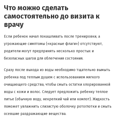
Что можно сделать
самостоятельно до визита к
врачу
Если ребенок начал покашливать после тренировки, а
угрожающие симптомы («красные флаги») отсутствуют,
родители могут предпринять несколько простых и
безопасных шагов для облегчения состояния.
Сразу после выхода из воды необходимо тщательно вымыть
ребенка под теплым душем с использованием мягкого
очищающего средства, чтобы смыть остатки хлорированной
воды с кожи и волос. Следует предложить ребенку теплое
питье (обычную воду, некрепкий чай или компот). Жидкость
поможет увлажнить слизистую оболочку ротоглотки и смыть
осевшие раздражающие вещества.