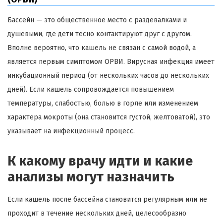
Бассейн — это общественное место с раздевалками и
душевыми, где дети тесно контактируют друг с другом.
Вполне вероятно, что кашель не связан с самой водой, а
является первым симптомом ОРВИ. Вирусная инфекция имеет
инкубационный период (от нескольких часов до нескольких
дней). Если кашель сопровождается повышением
температуры, слабостью, болью в горле или изменением
характера мокроты (она становится густой, желтоватой), это
указывает на инфекционный процесс.
К какому врачу идти и какие
анализы могут назначить
Если кашель после бассейна становится регулярным или не
проходит в течение нескольких дней, целесообразно