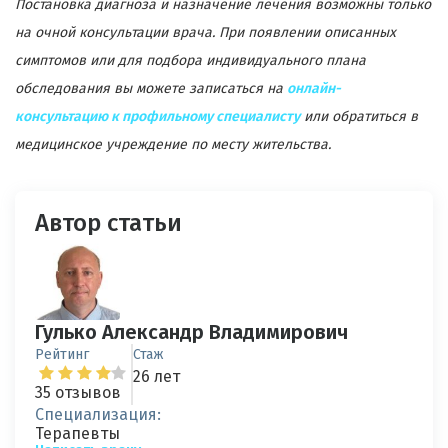
Постановка диагноза и назначение лечения возможны только
на очной консультации врача. При появлении описанных
симптомов или для подбора индивидуального плана
обследования вы можете записаться на
онлайн-
консультацию к профильному специалисту
или обратиться в
медицинское учреждение по месту жительства.
Автор статьи
Гулько Александр Владимирович
Рейтинг
Стаж
26 лет
35 отзывов
Специализация:
Терапевты