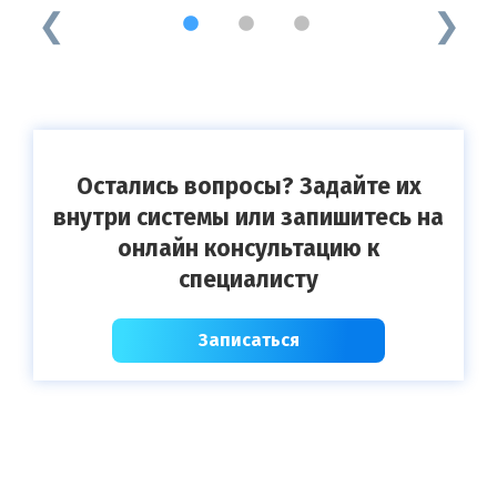
1
2
3
Остались вопросы? Задайте их
внутри системы или запишитесь на
онлайн консультацию к
специалисту
Записаться