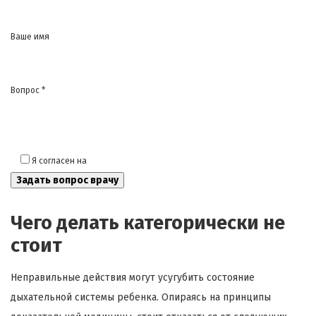
Ваше имя
Вопрос *
Я согласен на
обработку моих персональных данных
Чего делать категорически не
стоит
Неправильные действия могут усугубить состояние
дыхательной системы ребенка. Опираясь на принципы