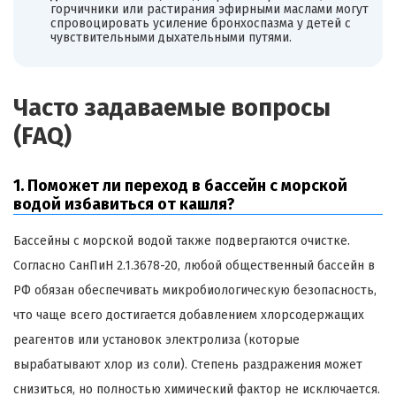
горчичники или растирания эфирными маслами могут
спровоцировать усиление бронхоспазма у детей с
чувствительными дыхательными путями.
Часто задаваемые вопросы
(FAQ)
1. Поможет ли переход в бассейн с морской
водой избавиться от кашля?
Бассейны с морской водой также подвергаются очистке.
Согласно СанПиН 2.1.3678-20, любой общественный бассейн в
РФ обязан обеспечивать микробиологическую безопасность,
что чаще всего достигается добавлением хлорсодержащих
реагентов или установок электролиза (которые
вырабатывают хлор из соли). Степень раздражения может
снизиться, но полностью химический фактор не исключается.