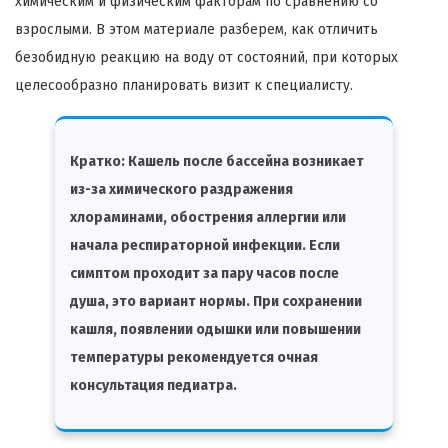
химическим и физическим факторам по сравнению со
взрослыми. В этом материале разберем, как отличить
безобидную реакцию на воду от состояний, при которых
целесообразно планировать визит к специалисту.
Кратко:
Кашель после бассейна возникает
из-за химического раздражения
хлораминами, обострения аллергии или
начала респираторной инфекции. Если
симптом проходит за пару часов после
душа, это вариант нормы. При сохранении
кашля, появлении одышки или повышении
температуры рекомендуется очная
консультация педиатра.