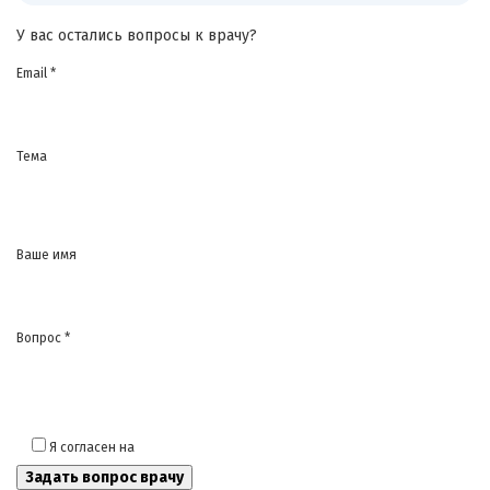
У вас остались вопросы к врачу?
Email *
Тема
Ваше имя
Вопрос *
Я согласен на
обработку моих персональных данных