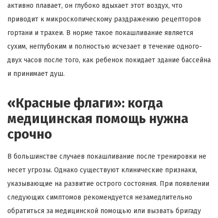
активно плавает, он глубоко вдыхает этот воздух, что
приводит к микроскопическому раздражению рецепторов
гортани и трахеи. В норме такое покашливание является
сухим, неглубоким и полностью исчезает в течение одного-
двух часов после того, как ребенок покидает здание бассейна
и принимает душ.
«Красные флаги»: когда
медицинская помощь нужна
срочно
В большинстве случаев покашливание после тренировки не
несет угрозы. Однако существуют клинические признаки,
указывающие на развитие острого состояния. При появлении
следующих симптомов рекомендуется незамедлительно
обратиться за медицинской помощью или вызвать бригаду