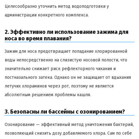
Целесообразно уточнить метод водоподготовки у
администрации конкретного комплекса.
2. Эффективно ли использование зажима для
носа во время плавания?
Зажим для носа предотвращает попадание хлорированной
воды непосредственно на слизистую носовой полости, что
значительно снижает риск рефлекторного чихания и
постназального затека. Однако он не защищает от вдыхания
летучих хлораминов через рот, поэтому не является
абсолютным решением проблемы кашля.
3. Безопасны ли бассейны с озонированием?
Озонирование — эффективный метод уничтожения бактерий,
позволяющий снизить дозу добавляемого хлора. Сам по себе