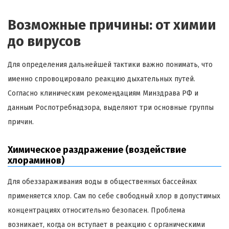
Возможные причины: от химии
до вирусов
Для определения дальнейшей тактики важно понимать, что
именно спровоцировало реакцию дыхательных путей.
Согласно клиническим рекомендациям Минздрава РФ и
данным Роспотребнадзора, выделяют три основные группы
причин.
Химическое раздражение (воздействие
хлораминов)
Для обеззараживания воды в общественных бассейнах
применяется хлор. Сам по себе свободный хлор в допустимых
концентрациях относительно безопасен. Проблема
возникает, когда он вступает в реакцию с органическими