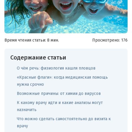
Время чтения статьи: 8 мин.
Просмотрено:
176
Содержание статьи
О чём речь: физиология кашля пловцов
«Красные флаги»: когда медицинская помощь
нужна срочно
Возможные причины: от химии до вирусов
К какому врачу идти и какие анализы могут
назначить
Что можно сделать самостоятельно до визита к
врачу