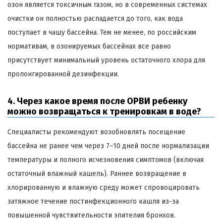
озон является токсичным газом, но в современных системах
очистки он полностью распадается до того, как вода
поступает в чашу бассейна. Тем не менее, по российским
нормативам, в озонируемых бассейнах все равно
присутствует минимальный уровень остаточного хлора для
пролонгированной дезинфекции.
4. Через какое время после ОРВИ ребенку
можно возвращаться к тренировкам в воде?
Специалисты рекомендуют возобновлять посещение
бассейна не ранее чем через 7–10 дней после нормализации
температуры и полного исчезновения симптомов (включая
остаточный влажный кашель). Раннее возвращение в
хлорированную и влажную среду может спровоцировать
затяжное течение постинфекционного кашля из-за
повышенной чувствительности эпителия бронхов.