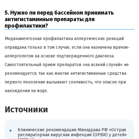
5. Нужно ли перед бассейном принимать
антигистаминные препараты для
профилактики?
Медикаментозная профилактика аллергических реакций
оправдана только в том случае, если она назначена врачом-
аллергологом на основе подтвержденного диагноза.
Самостоятельный прием препаратов «на всякий случай» не
рекомендуется, так как многие антигистаминные средства
первого поколения вызывают сонливость, что опасно при
нахождении на воде.
Источники
Клинические рекомендации Минздрава РФ «Острая
респираторная вирусная инфекция (ОРВИ) у детей»