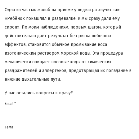
Одна из частых жалоб на приёме у педиатра звучит так:
«Ребёнок покашлял в раздевалке, и мы сразу дали ему
сироп». По моим наблюдениям, первым шагом, который
действительно даёт результат без риска побочных
эффектов, становится обычное промывание носа
изотоническим раствором морской воды. Эта процедура
механически очищает носовые ходы от химических
раздражителей и аллергенов, предотвращая их попадание в
нижние дыхательные пути.
У вас остались вопросы к врачу?
Email *
Тема