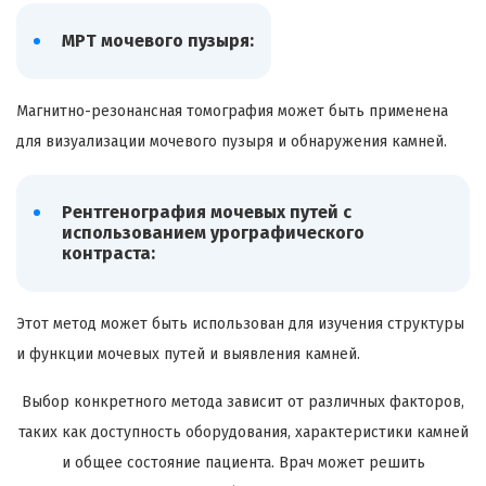
МРТ мочевого пузыря:
Магнитно-резонансная томография может быть применена
для визуализации мочевого пузыря и обнаружения камней.
Рентгенография мочевых путей с
использованием урографического
контраста:
Этот метод может быть использован для изучения структуры
и функции мочевых путей и выявления камней.
Выбор конкретного метода зависит от различных факторов,
таких как доступность оборудования, характеристики камней
и общее состояние пациента. Врач может решить