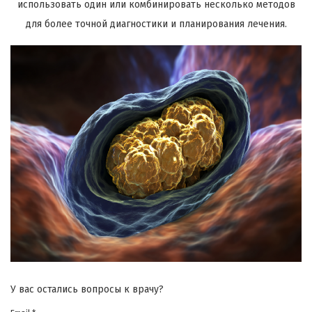
использовать один или комбинировать несколько методов
для более точной диагностики и планирования лечения.
У вас остались вопросы к врачу?