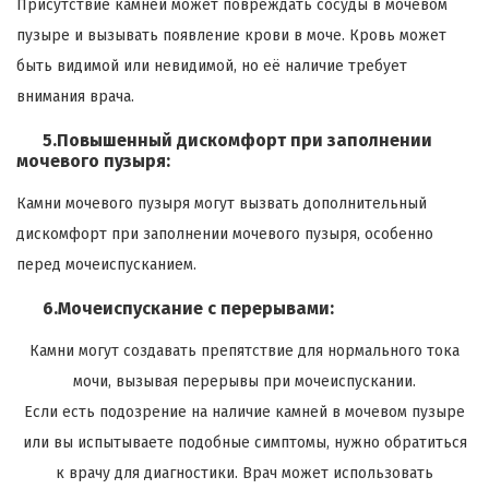
Присутствие камней может повреждать сосуды в мочевом
пузыре и вызывать появление крови в моче. Кровь может
быть видимой или невидимой, но её наличие требует
внимания врача.
5.Повышенный дискомфорт при заполнении
мочевого пузыря:
Камни мочевого пузыря могут вызвать дополнительный
дискомфорт при заполнении мочевого пузыря, особенно
перед мочеиспусканием.
6.Мочеиспускание с перерывами:
Камни могут создавать препятствие для нормального тока
мочи, вызывая перерывы при мочеиспускании.
Если есть подозрение на наличие камней в мочевом пузыре
или вы испытываете подобные симптомы, нужно обратиться
к врачу для диагностики. Врач может использовать