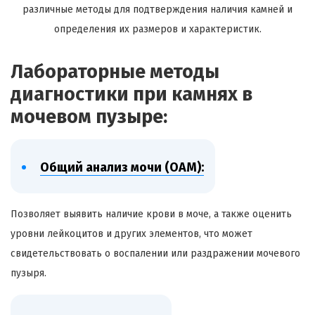
различные методы для подтверждения наличия камней и
определения их размеров и характеристик.
Лабораторные методы
диагностики при камнях в
мочевом пузыре:
Общий анализ мочи (ОАМ):
Позволяет выявить наличие крови в моче, а также оценить
уровни лейкоцитов и других элементов, что может
свидетельствовать о воспалении или раздражении мочевого
пузыря.