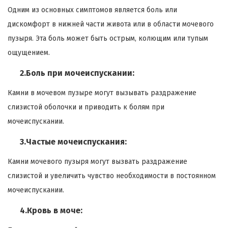
Одним из основных симптомов является боль или
дискомфорт в нижней части живота или в области мочевого
пузыря. Эта боль может быть острым, колющим или тупым
ощущением.
2.Боль при мочеиспускании:
Камни в мочевом пузыре могут вызывать раздражение
слизистой оболочки и приводить к болям при
мочеиспускании.
3.Частые мочеиспускания:
Камни мочевого пузыря могут вызвать раздражение
слизистой и увеличить чувство необходимости в постоянном
мочеиспускании.
4.Кровь в моче: