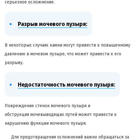
серьезное осложнение.
Разрыв мочевого пузыря:
В некоторых случаях камни могут привести к повышенному
давлению в мочевом пузыре, что может привести к его
разрыву.
Недостаточность мочевого пузыря:
Повреждение стенок мочевого пузыря и
обструкция мочевыводящих путей может привести к
нарушению функции мочевого пузыря.
Для предотвращения осложнений важно обращаться за