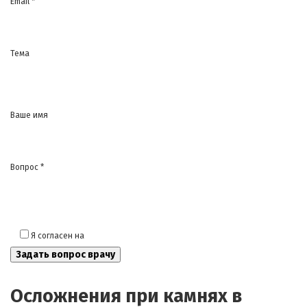
Email *
Тема
Ваше имя
Вопрос *
Я согласен на
обработку моих персональных данных
Осложнения при камнях в