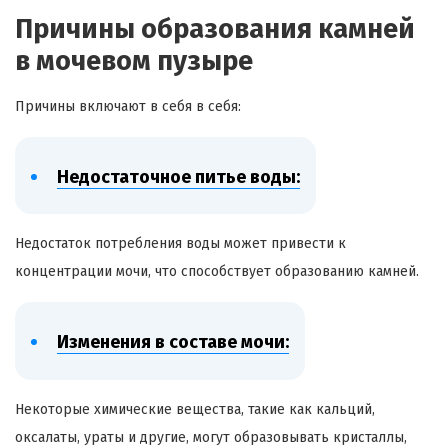
Причины образования камней
в мочевом пузыре
Причины включают в себя в себя:
Недостаточное питье воды:
Недостаток потребления воды может привести к
концентрации мочи, что способствует образованию камней.
Изменения в составе мочи:
Некоторые химические вещества, такие как кальций,
оксалаты, ураты и другие, могут образовывать кристаллы,