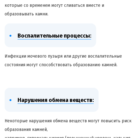
которые со временем могут сливаться вместе и
образовывать камни.
Воспалительные процессы:
Инфекции мочевого пузыря или другие воспалительные
состояния могут способствовать образованию камней.
Нарушения обмена веществ:
Некоторые нарушения обмена веществ могут повысить риск
образования камней,