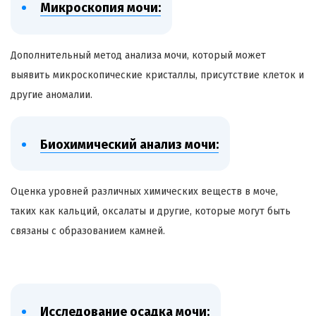
Микроскопия мочи:
Дополнительный метод анализа мочи, который может
выявить микроскопические кристаллы, присутствие клеток и
другие аномалии.
Биохимический анализ мочи:
Оценка уровней различных химических веществ в моче,
таких как кальций, оксалаты и другие, которые могут быть
связаны с образованием камней.
Исследование осадка мочи: