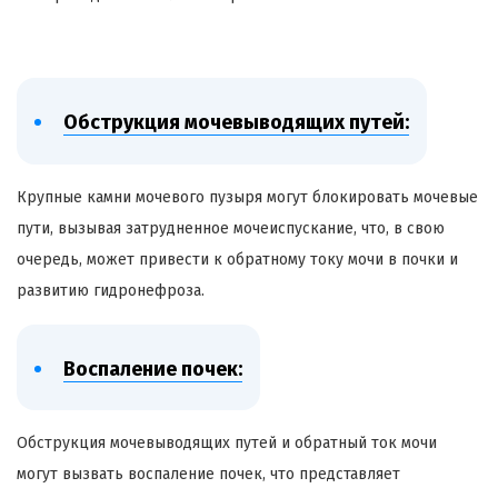
Обструкция мочевыводящих путей:
Крупные камни мочевого пузыря могут блокировать мочевые
пути, вызывая затрудненное мочеиспускание, что, в свою
очередь, может привести к обратному току мочи в почки и
развитию гидронефроза.
Воспаление почек:
Обструкция мочевыводящих путей и обратный ток мочи
могут вызвать воспаление почек, что представляет