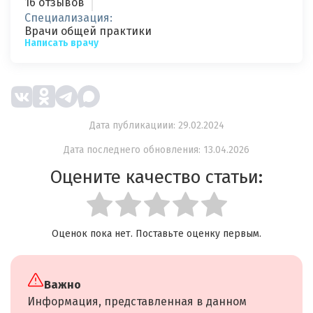
16 отзывов
Специализация:
Врачи общей практики
Написать врачу
Дата публикациии: 29.02.2024
Дата последнего обновления: 13.04.2026
Оцените качество статьи:
Оценок пока нет. Поставьте оценку первым.
Важно
Информация, представленная в данном