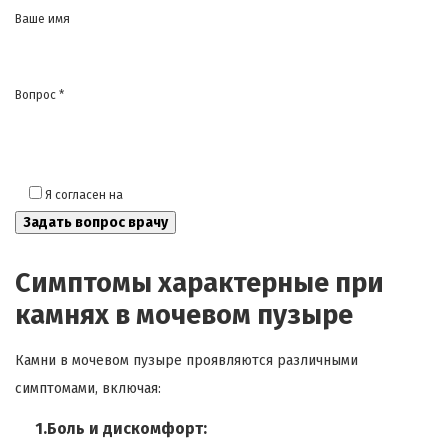
Ваше имя
Вопрос *
Я согласен на
обработку моих персональных данных
Симптомы характерные при
камнях в мочевом пузыре
Камни в мочевом пузыре проявляются различными
симптомами, включая:
1.Боль и дискомфорт: