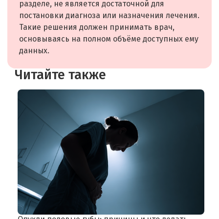
разделе, не является достаточной для
постановки диагноза или назначения лечения.
Такие решения должен принимать врач,
основываясь на полном объёме доступных ему
данных.
Читайте также