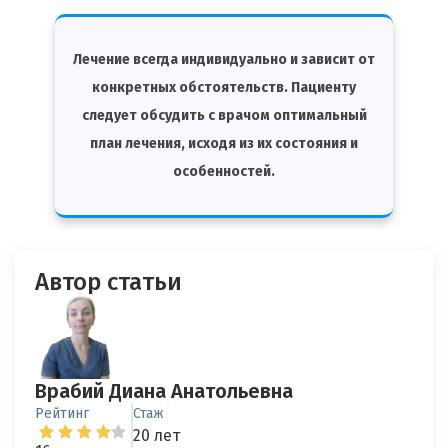
Лечение всегда индивидуально и зависит от
конкретных обстоятельств. Пациенту
следует обсудить с врачом оптимальный
план лечения, исходя из их состояния и
особенностей.
Автор статьи
Врабий Диана Анатольевна
Рейтинг
Стаж
20 лет