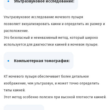
Ультразвуковое исследование:
Ультразвуковое исследование мочевого пузыря
позволяет визуализировать камни и определить их размер и
расположение.
Это безопасный и неинвазивный метод, который широко
используется для диагностики камней в мочевом пузыре.
Компьютерная томография:
КТ мочевого пузыря обеспечивает более детальное
изображение, чем ультразвук, и может точно определить
типы камней.
Этот метод особенно полезен при высокой плотности камней.