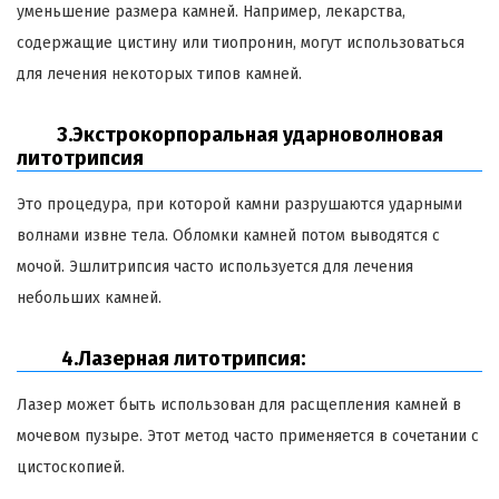
уменьшение размера камней. Например, лекарства,
содержащие цистину или тиопронин, могут использоваться
для лечения некоторых типов камней.
3.Экстрокорпоральная ударноволновая
литотрипсия
Это процедура, при которой камни разрушаются ударными
волнами извне тела. Обломки камней потом выводятся с
мочой. Эшлитрипсия часто используется для лечения
небольших камней.
4.Лазерная литотрипсия:
Лазер может быть использован для расщепления камней в
мочевом пузыре. Этот метод часто применяется в сочетании с
цистоскопией.