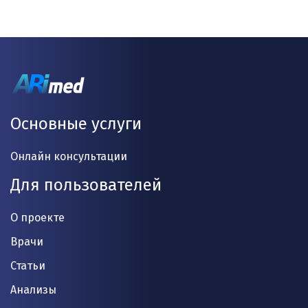
Основные услуги
Онлайн консультации
Для пользователей
О проекте
Врачи
Статьи
Анализы