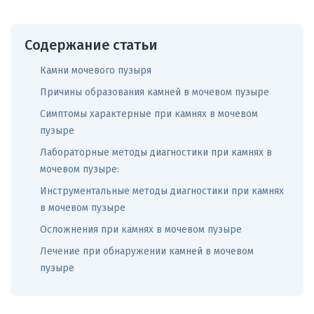
Содержание статьи
Камни мочевого пузыря
Причины образования камней в мочевом пузыре
Симптомы характерные при камнях в мочевом
пузыре
Лабораторные методы диагностики при камнях в
мочевом пузыре:
Инструментальные методы диагностики при камнях
в мочевом пузыре
Осложнения при камнях в мочевом пузыре
Лечение при обнаружении камней в мочевом
пузыре