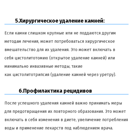
5.Хирургическое удаление камней:
Если камни слишком крупные или не поддаются другим
методам лечения, может потребоваться хирургическое
вмешательство для их удаления. Это может включать в
себя цистолитотомию (открытое удаление камней) или
минимально инвазивные методы, такие
как цистолитотрипсия (удаление камней через уретру).
6.Профилактика рецидивов
После успешного удаления камней важно принимать меры
для предотвращения их повторного образования. Это может
включать в себя изменения в диете, увеличение потребления
воды и применение лекарств под наблюдением врача.