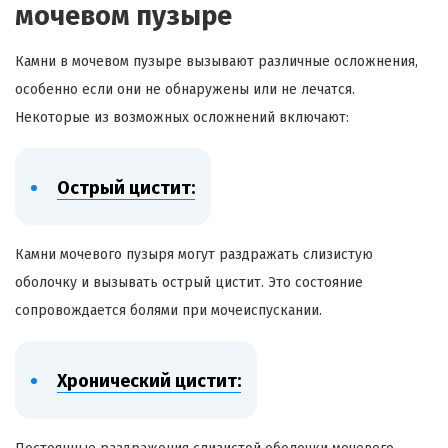
мочевом пузыре
Камни в мочевом пузыре вызывают различные осложнения,
особенно если они не обнаружены или не лечатся.
Некоторые из возможных осложнений включают:
Острый цистит:
Камни мочевого пузыря могут раздражать слизистую
оболочку и вызывать острый цистит. Это состояние
сопровождается болями при мочеиспускании.
Хронический цистит: