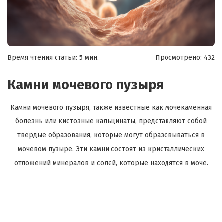
Время чтения статьи: 5 мин.
Просмотрено:
432
Камни мочевого пузыря
Камни мочевого пузыря, также известные как мочекаменная
болезнь или кистозные кальцинаты, представляют собой
твердые образования, которые могут образовываться в
мочевом пузыре. Эти камни состоят из кристаллических
отложений минералов и солей, которые находятся в моче.