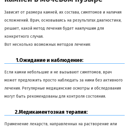
Зависит от размера камней, их состава, симптомов и наличия
осложнений. Врач, основываясь на результатах диагностики,
решает, какой метод лечения будет наилучшим для
конкретного случая.
Вот несколько возможных методов лечения:
1.Ожидание и наблюдение:
Если камни небольшие и не вызывают симптомов, врач
может предложить просто наблюдать за ними без активного
лечения. Регулярные медицинские осмотры и обследования
могут быть рекомендованы для контроля состояния.
2.Медикаментозная терапия:
Применение лекарств, направленных на растворение или