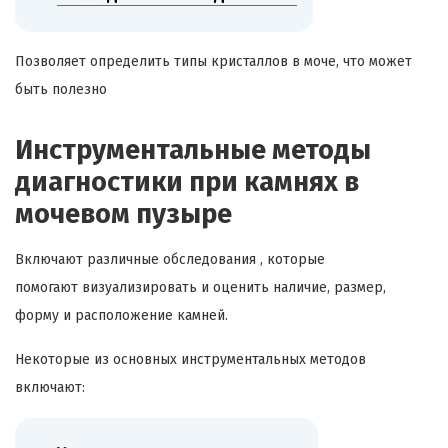
Позволяет определить типы кристаллов в моче, что может
быть полезно
Инструментальные методы
диагностики при камнях в
мочевом пузыре
Включают различные обследования , которые
помогают визуализировать и оценить наличие, размер,
форму и расположение камней.
Некоторые из основных инструментальных методов
включают: