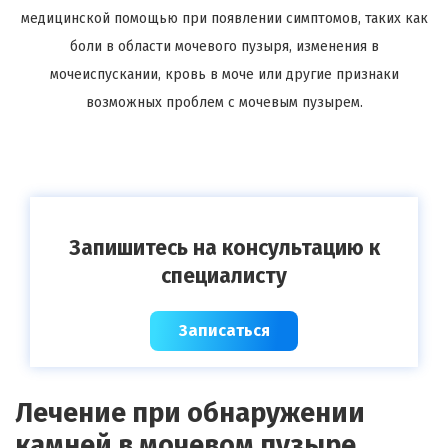
медицинской помощью при появлении симптомов, таких как
боли в области мочевого пузыря, изменения в
мочеиспускании, кровь в моче или другие признаки
возможных проблем с мочевым пузырем.
Запишитесь на консультацию к
специалисту
Записаться
Лечение при обнаружении
камней в мочевом пузыре