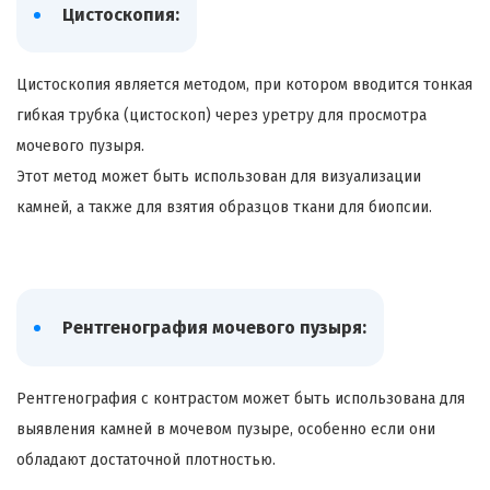
Цистоскопия:
Цистоскопия является методом, при котором вводится тонкая
гибкая трубка (цистоскоп) через уретру для просмотра
мочевого пузыря.
Этот метод может быть использован для визуализации
камней, а также для взятия образцов ткани для биопсии.
Рентгенография мочевого пузыря:
Рентгенография с контрастом может быть использована для
выявления камней в мочевом пузыре, особенно если они
обладают достаточной плотностью.